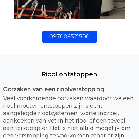
097006521500
Riool ontstoppen
Oorzaken van een rioolverstopping
Veel voorkomende oorzaken waardoor we een
riool moeten ontstoppen zijn slecht
aangelegde rioolsystemen, wortelingroei,
aankoeken van vet in het riool of een teveel
aan toiletpapier. Het is niet altijd mogelijk om
een verstopping te voorkomen maar er zijn