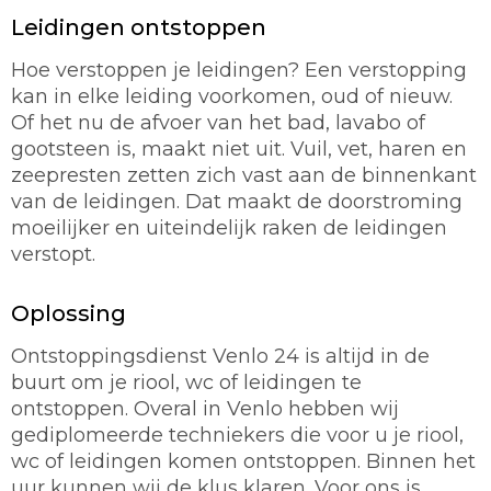
Leidingen ontstoppen
Hoe verstoppen je leidingen? Een verstopping
kan in elke leiding voorkomen, oud of nieuw.
Of het nu de afvoer van het bad, lavabo of
gootsteen is, maakt niet uit. Vuil, vet, haren en
zeepresten zetten zich vast aan de binnenkant
van de leidingen. Dat maakt de doorstroming
moeilijker en uiteindelijk raken de leidingen
verstopt.
Oplossing
Ontstoppingsdienst Venlo 24 is altijd in de
buurt om je riool, wc of leidingen te
ontstoppen. Overal in Venlo hebben wij
gediplomeerde techniekers die voor u je riool,
wc of leidingen komen ontstoppen. Binnen het
uur kunnen wij de klus klaren. Voor ons is