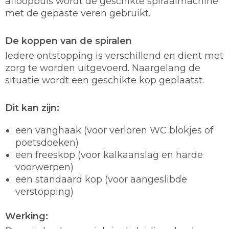
afloopbuis wordt de geschikte spiraalmachine
met de gepaste veren gebruikt.
De koppen van de spiralen
Iedere ontstopping is verschillend en dient met
zorg te worden uitgevoerd. Naargelang de
situatie wordt een geschikte kop geplaatst.
Dit kan zijn:
een vanghaak (voor verloren WC blokjes of
poetsdoeken)
een freeskop (voor kalkaanslag en harde
voorwerpen)
een standaard kop (voor aangeslibde
verstopping)
Werking: