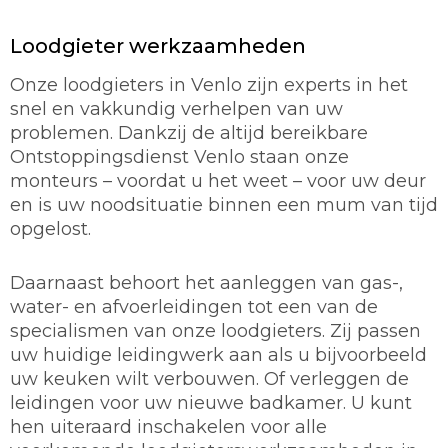
Loodgieter werkzaamheden
Onze loodgieters in Venlo zijn experts in het
snel en vakkundig verhelpen van uw
problemen. Dankzij de altijd bereikbare
Ontstoppingsdienst Venlo staan onze
monteurs – voordat u het weet – voor uw deur
en is uw noodsituatie binnen een mum van tijd
opgelost.
Daarnaast behoort het aanleggen van gas-,
water- en afvoerleidingen tot een van de
specialismen van onze loodgieters. Zij passen
uw huidige leidingwerk aan als u bijvoorbeeld
uw keuken wilt verbouwen. Of verleggen de
leidingen voor uw nieuwe badkamer. U kunt
hen uiteraard inschakelen voor alle