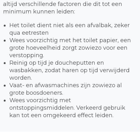
altijd verschillende factoren die dit tot een
minimum kunnen leiden:
Het toilet dient niet als een afvalbak, zeker
qua eetresten
Wees voorzichtig met het toilet papier, een
grote hoeveelheid zorgt zowiezo voor een
verstopping.
Reinig op tijd je doucheputten en
wasbakken, zodat haren op tijd verwijderd
worden.
Vaat- en afwasmachines zijn zowiezo al
grote boosdoeners.
Wees voorzichtig met
ontstoppingsmiddelen. Verkeerd gebruik
kan tot een omgekeerd effect leiden.