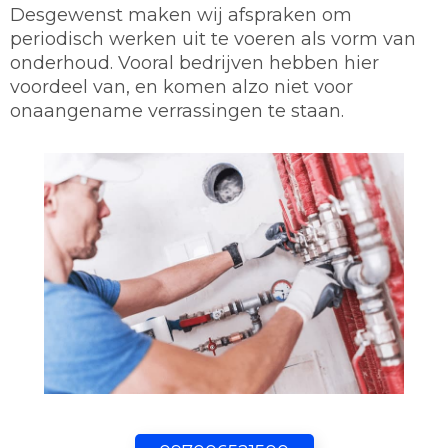
Desgewenst maken wij afspraken om
periodisch werken uit te voeren als vorm van
onderhoud. Vooral bedrijven hebben hier
voordeel van, en komen alzo niet voor
onaangename verrassingen te staan.