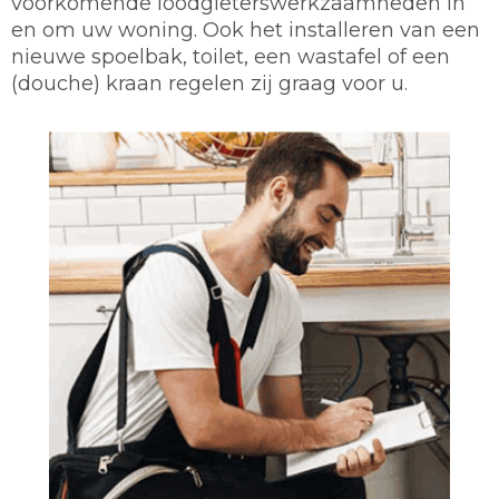
voorkomende loodgieterswerkzaamheden in
en om uw woning. Ook het installeren van een
nieuwe spoelbak, toilet, een wastafel of een
(douche) kraan regelen zij graag voor u.