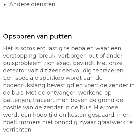
Andere diensten
Opsporen van putten
Het is soms erg lastig te bepalen waar een
verstopping, breuk, verborgen put of ander
buisprobleem zich exact bevindt. Met onze
detector valt dit zeer eenvoudig te traceren.
Een speciale spuitkop wordt aan de
hogedrukslang bevestigd en voert de zender in
de buis. Met de ontvanger, werkend op
batterijen, traceert men boven de grond de
positie van de zender in de buis. Hiermee
wordt een hoop tijd en kosten gespaard, men
hoeft immers niet onnodig zwaar graafwerk te
verrichten.