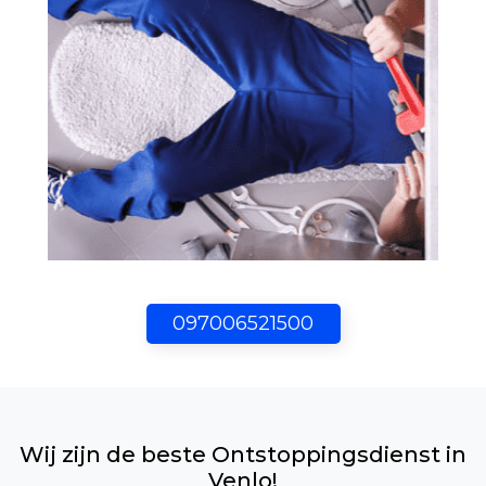
097006521500
Wij zijn de beste Ontstoppingsdienst in
Venlo!