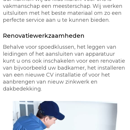
vakmanschap een meesterschap. Wij werken
uitsluiten met het beste materiaal om zo een
perfecte service aan u te kunnen bieden.
Renovatiewerkzaamheden
Behalve voor spoedklussen, het leggen van
leidingen of het aansluiten van apparatuur
kunt u ons ook inschakelen voor een renovatie
van bijvoorbeeld uw badkamer, het installeren
van een nieuwe CV installatie of voor het
aanbrengen van nieuw zinkwerk en
dakbedekking.