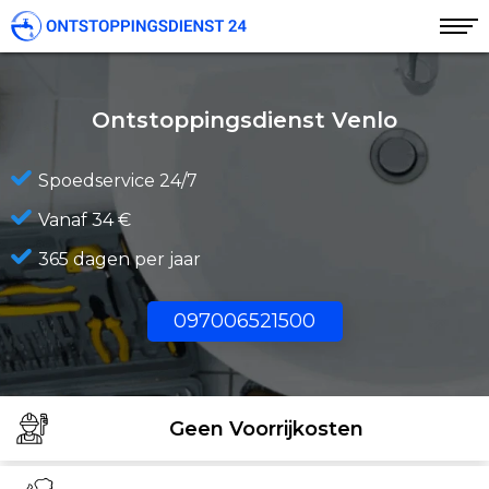
Ontstoppingsdienst Venlo
Spoedservice 24/7
Vanaf 34 €
365 dagen per jaar
097006521500
Geen Voorrijkosten