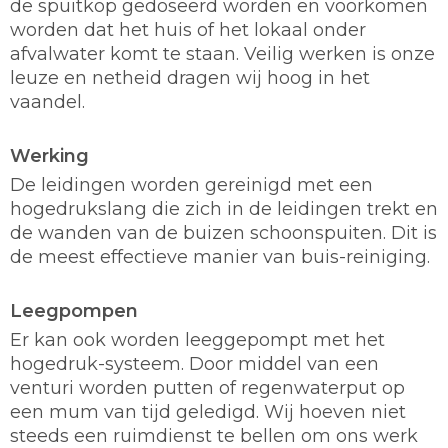
de spuitkop gedoseerd worden en voorkomen
worden dat het huis of het lokaal onder
afvalwater komt te staan. Veilig werken is onze
leuze en netheid dragen wij hoog in het
vaandel.
Werking
De leidingen worden gereinigd met een
hogedrukslang die zich in de leidingen trekt en
de wanden van de buizen schoonspuiten. Dit is
de meest effectieve manier van buis-reiniging.
Leegpompen
Er kan ook worden leeggepompt met het
hogedruk-systeem. Door middel van een
venturi worden putten of regenwaterput op
een mum van tijd geledigd. Wij hoeven niet
steeds een ruimdienst te bellen om ons werk