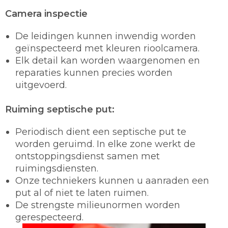
Camera inspectie
De leidingen kunnen inwendig worden
geïnspecteerd met kleuren rioolcamera.
Elk detail kan worden waargenomen en
reparaties kunnen precies worden
uitgevoerd.
Ruiming septische put:
Periodisch dient een septische put te
worden geruimd. In elke zone werkt de
ontstoppingsdienst samen met
ruimingsdiensten.
Onze techniekers kunnen u aanraden een
put al of niet te laten ruimen.
De strengste milieunormen worden
gerespecteerd.