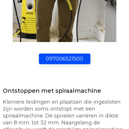
097006521500
Ontstoppen met spiraalmachine
Kleinere leidingen en plaatsen die ingesloten
zijn worden soms ontstopt met een
spiraalmachine. De spiralen variëren in dikte
van 8 mm. tot 32 mm. Naargelang de