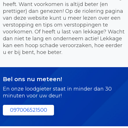
heeft. Want voorkomen is altijd beter (en
prettiger) dan genezen! Op de riolering pagina
van deze website kunt u meer lezen over een
verstopping en tips om verstoppingen te
voorkomen. Of heeft u last van lekkage? Wacht
dan niet te lang en onderneem actie! Lekkage
kan een hoop schade veroorzaken, hoe eerder
u er bij bent, hoe beter.
Bel ons nu meteen!
En onze loodgieter staat in minder dan 30
minuten voor uw deur!
097006521500