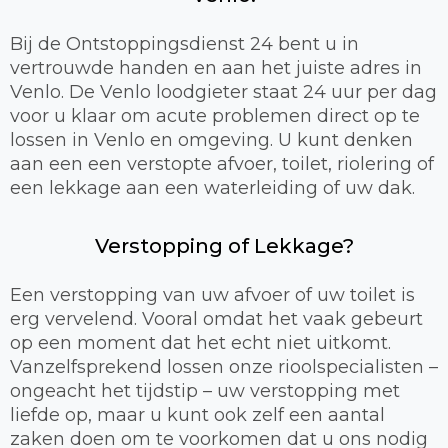
Bij de Ontstoppingsdienst 24 bent u in
vertrouwde handen en aan het juiste adres in
Venlo. De Venlo loodgieter staat 24 uur per dag
voor u klaar om acute problemen direct op te
lossen in Venlo en omgeving. U kunt denken
aan een een verstopte afvoer, toilet, riolering of
een lekkage aan een waterleiding of uw dak.
Verstopping of Lekkage?
Een verstopping van uw afvoer of uw toilet is
erg vervelend. Vooral omdat het vaak gebeurt
op een moment dat het echt niet uitkomt.
Vanzelfsprekend lossen onze rioolspecialisten –
ongeacht het tijdstip – uw verstopping met
liefde op, maar u kunt ook zelf een aantal
zaken doen om te voorkomen dat u ons nodig