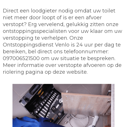
Direct een loodgieter nodig omdat uw toilet
niet meer door loopt of is er een afvoer
verstopt? Erg vervelend, gelukkig zitten onze
ontstoppingsspecialisten voor uw klaar om uw
verstopping te verhelpen. Onze
Ontstoppingsdienst Venlo is 24 uur per dag te
bereiken, bel direct ons telefoonnummer:
097006521500 om uw situatie te bespreken.
Meer informatie over verstopte afvoeren op de
riolering pagina op deze website.