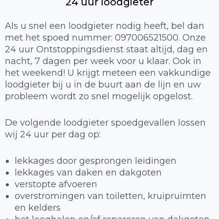
24 uur loodgieter
Als u snel een loodgieter nodig heeft, bel dan
met het spoed nummer: 097006521500. Onze
24 uur Ontstoppingsdienst staat altijd, dag en
nacht, 7 dagen per week voor u klaar. Ook in
het weekend! U krijgt meteen een vakkundige
loodgieter bij u in de buurt aan de lijn en uw
probleem wordt zo snel mogelijk opgelost.
De volgende loodgieter spoedgevallen lossen
wij 24 uur per dag op:
lekkages door gesprongen leidingen
lekkages van daken en dakgoten
verstopte afvoeren
overstromingen van toiletten, kruipruimten
en kelders