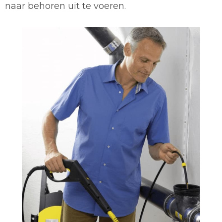
naar behoren uit te voeren.