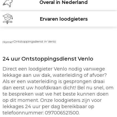
Overal in Nederland
Ervaren loodgieters
»
Ontstoppingsdienst in Venlo
Home
24 uur Ontstoppingsdienst Venlo
Direct een loodgieter Venlo nodig vanwege
lekkage aan uw dak, waterleiding of afvoer?
Als er een waterleiding is gesprongen draai
dan eerst uw hoofdkraan dicht! Bel nu snel, om
te bespreken wat we het beste kunnen doen
op dit moment. Onze loodgieters zijn voor
lekkages 24 uur per dag bereikbaar op
telefoonnummer: 097006521500.