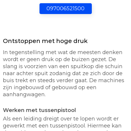
097006521500
Ontstoppen met hoge druk
In tegenstelling met wat de meesten denken
wordt er geen druk op de buizen gezet. De
slang is voorzien van een spuitkop die schuin
naar achter spuit zodanig dat ze zich door de
buis trekt en steeds verder gaat. De machines
zijn ingebouwd of gebouwd op een
aanhangwagen.
Werken met tussenpistool
Als een leiding dreigt over te lopen wordt er
gewerkt met een tussenpistool. Hiermee kan