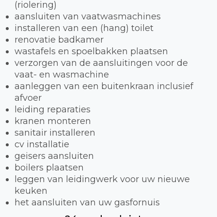
(riolering)
aansluiten van vaatwasmachines
installeren van een (hang) toilet
renovatie badkamer
wastafels en spoelbakken plaatsen
verzorgen van de aansluitingen voor de
vaat- en wasmachine
aanleggen van een buitenkraan inclusief
afvoer
leiding reparaties
kranen monteren
sanitair installeren
cv installatie
geisers aansluiten
boilers plaatsen
leggen van leidingwerk voor uw nieuwe
keuken
het aansluiten van uw gasfornuis