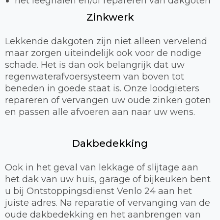
het leeghalen en/of repareren van dakgoten
Zinkwerk
Lekkende dakgoten zijn niet alleen vervelend
maar zorgen uiteindelijk ook voor de nodige
schade. Het is dan ook belangrijk dat uw
regenwaterafvoersysteem van boven tot
beneden in goede staat is. Onze loodgieters
repareren of vervangen uw oude zinken goten
en passen alle afvoeren aan naar uw wens.
Dakbedekking
Ook in het geval van lekkage of slijtage aan
het dak van uw huis, garage of bijkeuken bent
u bij Ontstoppingsdienst Venlo 24 aan het
juiste adres. Na reparatie of vervanging van de
oude dakbedekking en het aanbrengen van