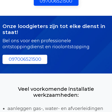
097006521500
Onze loodgieters zijn tot elke dienst in
staat!
Bel ons voor een professionele
ontstoppingdienst en rioolontstopping
097006521500
Veel voorkomende installatie
werkzaamheden:
aanleggen gas-, water- en afvoerleidingen