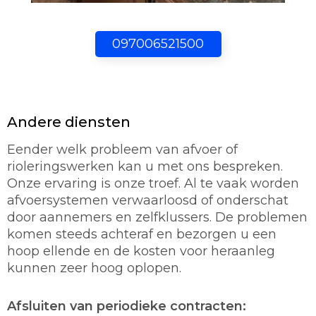
097006521500
Andere diensten
Eender welk probleem van afvoer of
rioleringswerken kan u met ons bespreken.
Onze ervaring is onze troef. Al te vaak worden
afvoersystemen verwaarloosd of onderschat
door aannemers en zelfklussers. De problemen
komen steeds achteraf en bezorgen u een
hoop ellende en de kosten voor heraanleg
kunnen zeer hoog oplopen.
Afsluiten van periodieke contracten: