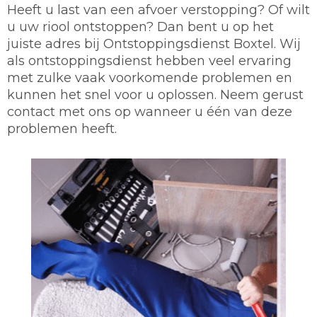
Heeft u last van een afvoer verstopping? Of wilt
u uw riool ontstoppen? Dan bent u op het
juiste adres bij Ontstoppingsdienst Boxtel. Wij
als ontstoppingsdienst hebben veel ervaring
met zulke vaak voorkomende problemen en
kunnen het snel voor u oplossen. Neem gerust
contact met ons op wanneer u één van deze
problemen heeft.