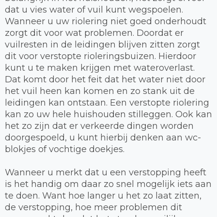
dat u vies water of vuil kunt wegspoelen.
Wanneer u uw riolering niet goed onderhoudt
zorgt dit voor wat problemen. Doordat er
vuilresten in de leidingen blijven zitten zorgt
dit voor verstopte rioleringsbuizen. Hierdoor
kunt u te maken krijgen met wateroverlast.
Dat komt door het feit dat het water niet door
het vuil heen kan komen en zo stank uit de
leidingen kan ontstaan. Een verstopte riolering
kan zo uw hele huishouden stilleggen. Ook kan
het zo zijn dat er verkeerde dingen worden
doorgespoeld, u kunt hierbij denken aan wc-
blokjes of vochtige doekjes.
Wanneer u merkt dat u een verstopping heeft
is het handig om daar zo snel mogelijk iets aan
te doen. Want hoe langer u het zo laat zitten,
de verstopping, hoe meer problemen dit