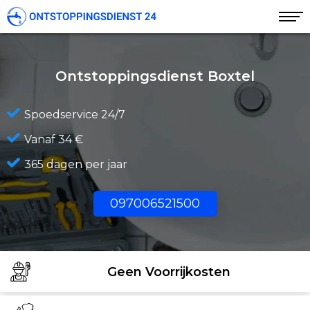
Ontstoppingsdienst Boxtel
Spoedservice 24/7
Vanaf 34 €
365 dagen per jaar
097006521500
Geen Voorrijkosten