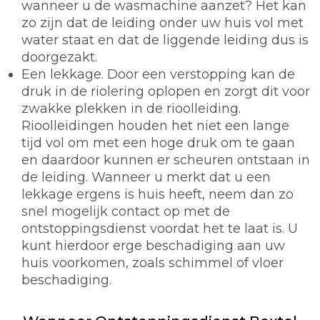
wanneer u de wasmachine aanzet? Het kan
zo zijn dat de leiding onder uw huis vol met
water staat en dat de liggende leiding dus is
doorgezakt.
Een lekkage. Door een verstopping kan de
druk in de riolering oplopen en zorgt dit voor
zwakke plekken in de rioolleiding.
Rioolleidingen houden het niet een lange
tijd vol om met een hoge druk om te gaan
en daardoor kunnen er scheuren ontstaan in
de leiding. Wanneer u merkt dat u een
lekkage ergens is huis heeft, neem dan zo
snel mogelijk contact op met de
ontstoppingsdienst voordat het te laat is. U
kunt hierdoor erge beschadiging aan uw
huis voorkomen, zoals schimmel of vloer
beschadiging.