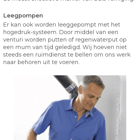
Leegpompen
Er kan ook worden leeggepompt met het
hogedruk-systeem. Door middel van een
venturi worden putten of regenwaterput op
een mum van tijd geledigd. Wij hoeven niet
steeds een ruimdienst te bellen om ons werk
naar behoren uit te voeren.