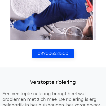
097006521500
Verstopte riolering
Een verstopte riolering brengt heel wat
problemen met zich mee. De riolering is erg
belangrijk in het huishouden, het zorgt ervoor