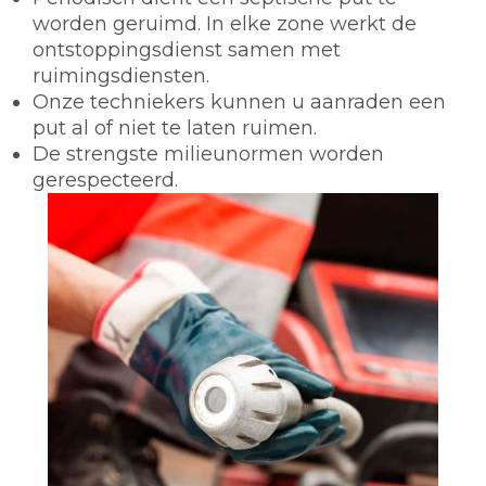
worden geruimd. In elke zone werkt de
ontstoppingsdienst samen met
ruimingsdiensten.
Onze techniekers kunnen u aanraden een
put al of niet te laten ruimen.
De strengste milieunormen worden
gerespecteerd.