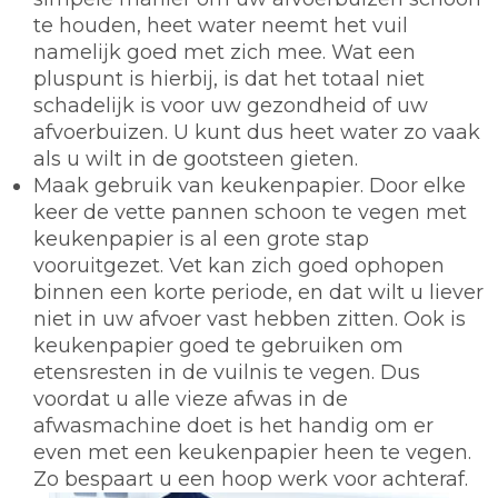
te houden, heet water neemt het vuil
namelijk goed met zich mee. Wat een
pluspunt is hierbij, is dat het totaal niet
schadelijk is voor uw gezondheid of uw
afvoerbuizen. U kunt dus heet water zo vaak
als u wilt in de gootsteen gieten.
Maak gebruik van keukenpapier.
Door elke
keer de vette pannen schoon te vegen met
keukenpapier is al een grote stap
vooruitgezet. Vet kan zich goed ophopen
binnen een korte periode, en dat wilt u liever
niet in uw afvoer vast hebben zitten. Ook is
keukenpapier goed te gebruiken om
etensresten in de vuilnis te vegen. Dus
voordat u alle vieze afwas in de
afwasmachine doet is het handig om er
even met een keukenpapier heen te vegen.
Zo bespaart u een hoop werk voor achteraf.