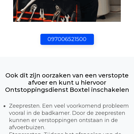
097006521500
Ook dit zijn oorzaken van een verstopte
afvoer en kunt u hiervoor
Ontstoppingsdienst Boxtel inschakelen
Zeepresten. Een veel voorkomend probleem
vooral in de badkamer. Door de zeepresten
kunnen er verstoppingen ontstaan in de
afvoerbuizen.