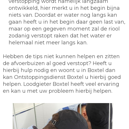
verstopping wordt namelijk langzaam
ontwikkeld, hier merkt u in het begin bijna
niets van. Doordat er water nog langs kan
gaan heeft u in het begin daar geen last van,
maar op een gegeven moment zal de riool
zodanig verstopt raken dat het water er
helemaal niet meer langs kan.
Hebben de tips niet kunnen helpen en zitten
de afvoerbuizen al goed verstopt? Heeft u
hierbij hulp nodig en woont u in Boxtel dan
kan Ontstoppingsdienst Boxtel u hierbij goed
helpen. Loodgieter Boxtel heeft veel ervaring
en kan u met uw probleem hierbij helpen.