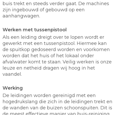
buis trekt en steeds verder gaat. De machines
zijn ingebouwd of gebouwd op een
aanhangwagen.
Werken met tussenpistool
Als een leiding dreigt over te lopen wordt er
gewerkt met een tussenpistool. Hiermee kan
de spuitkop gedoseerd worden en voorkomen
worden dat het huis of het lokaal onder
afvalwater komt te staan. Veilig werken is onze
leuze en netheid dragen wij hoog in het
vaandel.
Werking
De leidingen worden gereinigd met een
hogedrukslang die zich in de leidingen trekt en
de wanden van de buizen schoonspuiten. Dit is
de meest effectieve manier van buis-reiniging.