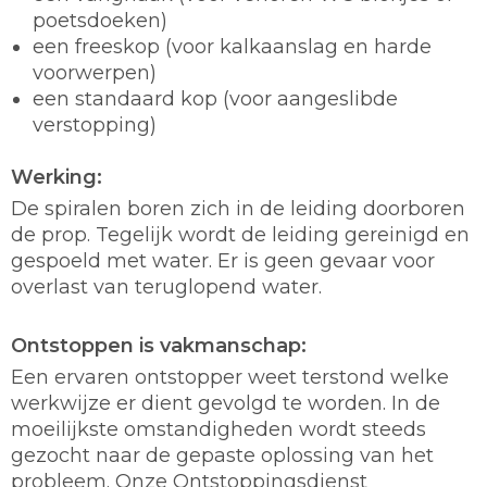
poetsdoeken)
een freeskop (voor kalkaanslag en harde
voorwerpen)
een standaard kop (voor aangeslibde
verstopping)
Werking:
De spiralen boren zich in de leiding doorboren
de prop. Tegelijk wordt de leiding gereinigd en
gespoeld met water. Er is geen gevaar voor
overlast van teruglopend water.
Ontstoppen is vakmanschap:
Een ervaren ontstopper weet terstond welke
werkwijze er dient gevolgd te worden. In de
moeilijkste omstandigheden wordt steeds
gezocht naar de gepaste oplossing van het
probleem. Onze Ontstoppingsdienst