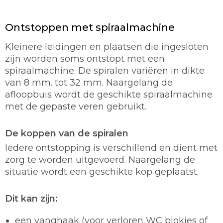
Ontstoppen met spiraalmachine
Kleinere leidingen en plaatsen die ingesloten
zijn worden soms ontstopt met een
spiraalmachine. De spiralen variëren in dikte
van 8 mm. tot 32 mm. Naargelang de
afloopbuis wordt de geschikte spiraalmachine
met de gepaste veren gebruikt.
De koppen van de spiralen
Iedere ontstopping is verschillend en dient met
zorg te worden uitgevoerd. Naargelang de
situatie wordt een geschikte kop geplaatst.
Dit kan zijn:
een vanghaak (voor verloren WC blokjes of