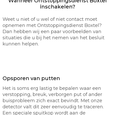
Wanneer Ontstoppingsdienst Boxtel
inschakelen?
Weet u niet of u wel of niet contact moet
opnemen met Ontstoppingsdienst Boxtel?
Dan hebben wij een paar voorbeelden van
situaties die u bij het nemen van het besluit
kunnen helpen.
Opsporen van putten
Het is soms erg lastig te bepalen waar een
verstopping, breuk, verborgen put of ander
buisprobleem zich exact bevindt. Met onze
detector valt dit zeer eenvoudig te traceren.
Een speciale spuitkop wordt aan de