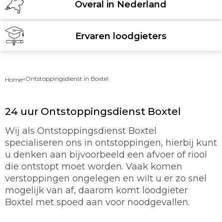
Overal in Nederland
Ervaren loodgieters
»
Ontstoppingsdienst in Boxtel
Home
24 uur Ontstoppingsdienst Boxtel
Wij als Ontstoppingsdienst Boxtel
specialiseren ons in ontstoppingen, hierbij kunt
u denken aan bijvoorbeeld een afvoer of riool
die ontstopt moet worden. Vaak komen
verstoppingen ongelegen en wilt u er zo snel
mogelijk van af, daarom komt loodgieter
Boxtel met spoed aan voor noodgevallen.