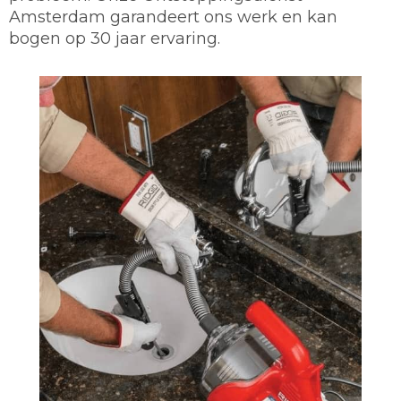
Amsterdam garandeert ons werk en kan
bogen op 30 jaar ervaring.