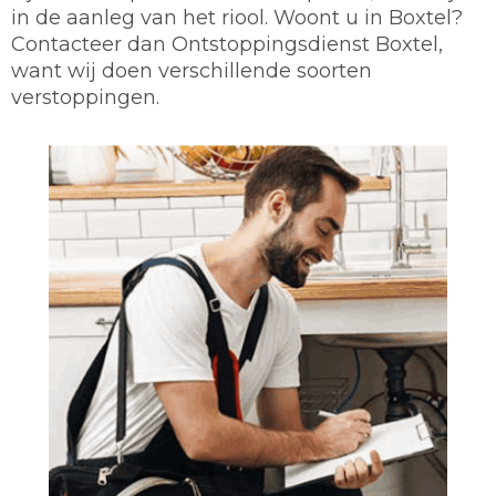
in de aanleg van het riool. Woont u in Boxtel?
Contacteer dan Ontstoppingsdienst Boxtel,
want wij doen verschillende soorten
verstoppingen.