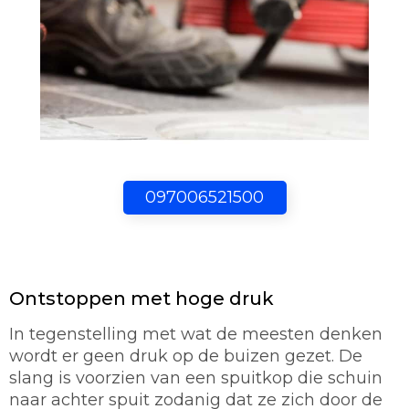
097006521500
Ontstoppen met hoge druk
In tegenstelling met wat de meesten denken
wordt er geen druk op de buizen gezet. De
slang is voorzien van een spuitkop die schuin
naar achter spuit zodanig dat ze zich door de