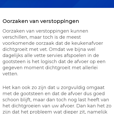
Oorzaken van verstoppingen
Oorzaken van verstoppingen kunnen
verschillen, maar toch is de meest
voorkomende oorzaak dat de keukenafvoer
dichtgroeit met vet. Omdat we bijna wel
dagelijks alle vette servies afspoelen in de
gootsteen is het logisch dat de afvoer op een
gegeven moment dichtgroeit met allerlei
vetten.
Het kan ook zo zijn dat u zorgvuldig omgaat
met de gootsteen en dat de afvoer dus goed
schoon blijft, maar dan toch nog last heeft van
het dichtgroeien van uw afvoer. Dan kan het zo
zijn dat het probleem wat dieper zit, namelijk