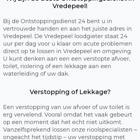
Vredepeel!
Bij de Ontstoppingsdienst 24 bent u in
vertrouwde handen en aan het juiste adres in
Vredepeel. De Vredepeel loodgieter staat 24
uur per dag voor u klaar om acute problemen
direct op te lossen in Vredepeel en omgeving.
U kunt denken aan een een verstopte afvoer,
toilet, riolering of een lekkage aan een
waterleiding of uw dak.
Verstopping of Lekkage?
Een verstopping van uw afvoer of uw toilet is
erg vervelend. Vooral omdat het vaak gebeurt
op een moment dat het echt niet uitkomt.
Vanzelfsprekend lossen onze rioolspecialisten –
ongeacht het tijdstip – uw verstopping met