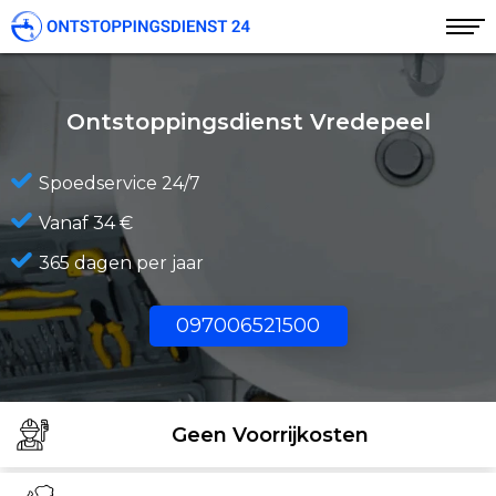
Ontstoppingsdienst Vredepeel
Spoedservice 24/7
Vanaf 34 €
365 dagen per jaar
097006521500
Geen Voorrijkosten