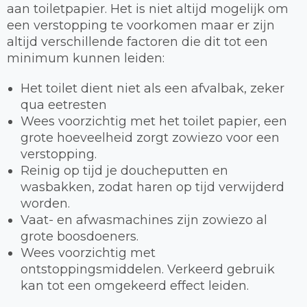
aan toiletpapier. Het is niet altijd mogelijk om
een verstopping te voorkomen maar er zijn
altijd verschillende factoren die dit tot een
minimum kunnen leiden:
Het toilet dient niet als een afvalbak, zeker
qua eetresten
Wees voorzichtig met het toilet papier, een
grote hoeveelheid zorgt zowiezo voor een
verstopping.
Reinig op tijd je doucheputten en
wasbakken, zodat haren op tijd verwijderd
worden.
Vaat- en afwasmachines zijn zowiezo al
grote boosdoeners.
Wees voorzichtig met
ontstoppingsmiddelen. Verkeerd gebruik
kan tot een omgekeerd effect leiden.