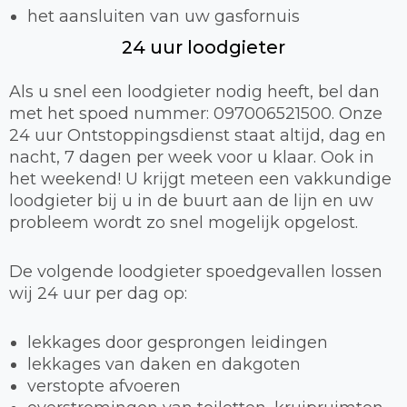
het aansluiten van uw gasfornuis
24 uur loodgieter
Als u snel een loodgieter nodig heeft, bel dan
met het spoed nummer: 097006521500. Onze
24 uur Ontstoppingsdienst staat altijd, dag en
nacht, 7 dagen per week voor u klaar. Ook in
het weekend! U krijgt meteen een vakkundige
loodgieter bij u in de buurt aan de lijn en uw
probleem wordt zo snel mogelijk opgelost.
De volgende loodgieter spoedgevallen lossen
wij 24 uur per dag op:
lekkages door gesprongen leidingen
lekkages van daken en dakgoten
verstopte afvoeren