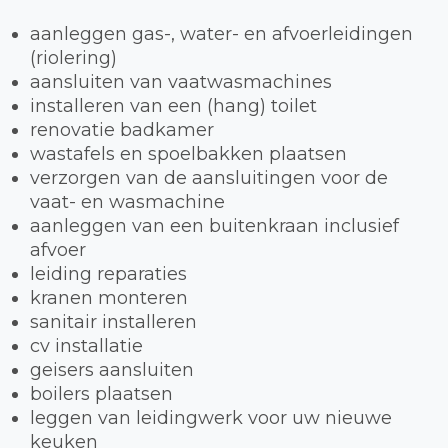
aanleggen gas-, water- en afvoerleidingen
(riolering)
aansluiten van vaatwasmachines
installeren van een (hang) toilet
renovatie badkamer
wastafels en spoelbakken plaatsen
verzorgen van de aansluitingen voor de
vaat- en wasmachine
aanleggen van een buitenkraan inclusief
afvoer
leiding reparaties
kranen monteren
sanitair installeren
cv installatie
geisers aansluiten
boilers plaatsen
leggen van leidingwerk voor uw nieuwe
keuken