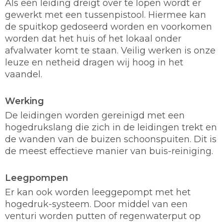
Als een leiding dreigt over te lopen wordt er
gewerkt met een tussenpistool. Hiermee kan
de spuitkop gedoseerd worden en voorkomen
worden dat het huis of het lokaal onder
afvalwater komt te staan. Veilig werken is onze
leuze en netheid dragen wij hoog in het
vaandel.
Werking
De leidingen worden gereinigd met een
hogedrukslang die zich in de leidingen trekt en
de wanden van de buizen schoonspuiten. Dit is
de meest effectieve manier van buis-reiniging.
Leegpompen
Er kan ook worden leeggepompt met het
hogedruk-systeem. Door middel van een
venturi worden putten of regenwaterput op