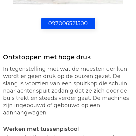
097006521500
Ontstoppen met hoge druk
In tegenstelling met wat de meesten denken
wordt er geen druk op de buizen gezet. De
slang is voorzien van een spuitkop die schuin
naar achter spuit zodanig dat ze zich door de
buis trekt en steeds verder gaat. De machines
zijn ingebouwd of gebouwd op een
aanhangwagen.
Werken met tussenpistool