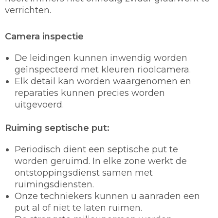
verrichten.
Camera inspectie
De leidingen kunnen inwendig worden
geïnspecteerd met kleuren rioolcamera.
Elk detail kan worden waargenomen en
reparaties kunnen precies worden
uitgevoerd.
Ruiming septische put:
Periodisch dient een septische put te
worden geruimd. In elke zone werkt de
ontstoppingsdienst samen met
ruimingsdiensten.
Onze techniekers kunnen u aanraden een
put al of niet te laten ruimen.