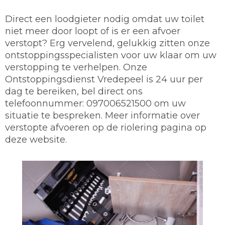
Direct een loodgieter nodig omdat uw toilet
niet meer door loopt of is er een afvoer
verstopt? Erg vervelend, gelukkig zitten onze
ontstoppingsspecialisten voor uw klaar om uw
verstopping te verhelpen. Onze
Ontstoppingsdienst Vredepeel is 24 uur per
dag te bereiken, bel direct ons
telefoonnummer: 097006521500 om uw
situatie te bespreken. Meer informatie over
verstopte afvoeren op de riolering pagina op
deze website.