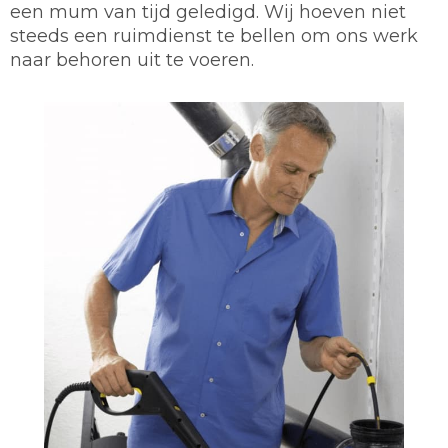
een mum van tijd geledigd. Wij hoeven niet
steeds een ruimdienst te bellen om ons werk
naar behoren uit te voeren.