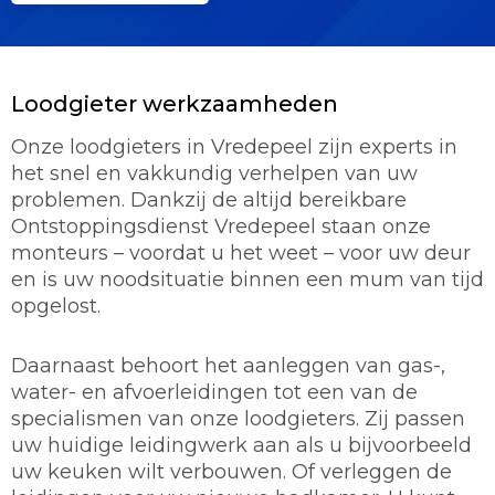
Loodgieter werkzaamheden
Onze loodgieters in Vredepeel zijn experts in
het snel en vakkundig verhelpen van uw
problemen. Dankzij de altijd bereikbare
Ontstoppingsdienst Vredepeel staan onze
monteurs – voordat u het weet – voor uw deur
en is uw noodsituatie binnen een mum van tijd
opgelost.
Daarnaast behoort het aanleggen van gas-,
water- en afvoerleidingen tot een van de
specialismen van onze loodgieters. Zij passen
uw huidige leidingwerk aan als u bijvoorbeeld
uw keuken wilt verbouwen. Of verleggen de