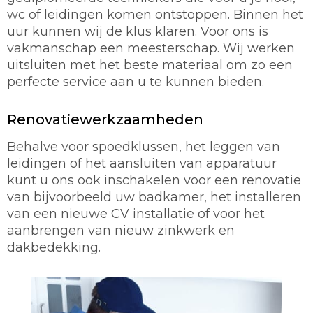
wc of leidingen komen ontstoppen. Binnen het
uur kunnen wij de klus klaren. Voor ons is
vakmanschap een meesterschap. Wij werken
uitsluiten met het beste materiaal om zo een
perfecte service aan u te kunnen bieden.
Renovatiewerkzaamheden
Behalve voor spoedklussen, het leggen van
leidingen of het aansluiten van apparatuur
kunt u ons ook inschakelen voor een renovatie
van bijvoorbeeld uw badkamer, het installeren
van een nieuwe CV installatie of voor het
aanbrengen van nieuw zinkwerk en
dakbedekking.