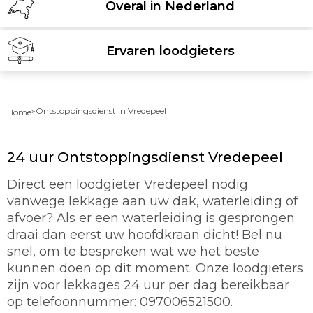
Overal in Nederland
Ervaren loodgieters
»
Ontstoppingsdienst in Vredepeel
Home
24 uur Ontstoppingsdienst Vredepeel
Direct een loodgieter Vredepeel nodig
vanwege lekkage aan uw dak, waterleiding of
afvoer? Als er een waterleiding is gesprongen
draai dan eerst uw hoofdkraan dicht! Bel nu
snel, om te bespreken wat we het beste
kunnen doen op dit moment. Onze loodgieters
zijn voor lekkages 24 uur per dag bereikbaar
op telefoonnummer: 097006521500.