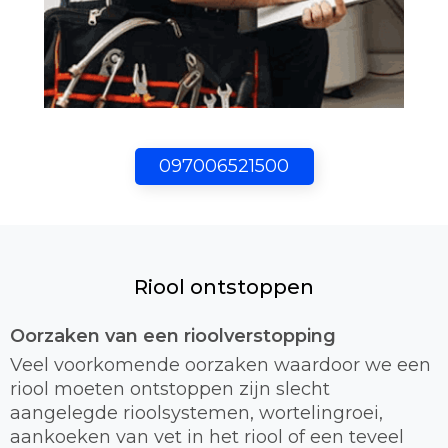
097006521500
Riool ontstoppen
Oorzaken van een rioolverstopping
Veel voorkomende oorzaken waardoor we een
riool moeten ontstoppen zijn slecht
aangelegde rioolsystemen, wortelingroei,
aankoeken van vet in het riool of een teveel