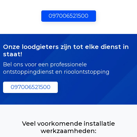
097006521500
Onze loodgieters zijn tot elke dienst in
staat!
Bel ons voor een professionele
ontstoppingdienst en rioolontstopping
097006521500
Veel voorkomende installatie
werkzaamheden: