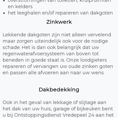
overstromingen van toiletten, kruipruimten
en kelders
het leeghalen en/of repareren van dakgoten
Zinkwerk
Lekkende dakgoten zijn niet alleen vervelend
maar zorgen uiteindelijk ook voor de nodige
schade. Het is dan ook belangrijk dat uw
regenwaterafvoersysteem van boven tot
beneden in goede staat is. Onze loodgieters
repareren of vervangen uw oude zinken goten
en passen alle afvoeren aan naar uw wens.
Dakbedekking
Ook in het geval van lekkage of slijtage aan
het dak van uw huis, garage of bijkeuken bent
u bij Ontstoppingsdienst Vredepeel 24 aan het