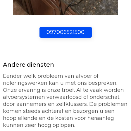
097006521500
Andere diensten
Eender welk probleem van afvoer of
rioleringswerken kan u met ons bespreken.
Onze ervaring is onze troef. Al te vaak worden
afvoersystemen verwaarloosd of onderschat
door aannemers en zelfklussers. De problemen
komen steeds achteraf en bezorgen u een
hoop ellende en de kosten voor heraanleg
kunnen zeer hoog oplopen.