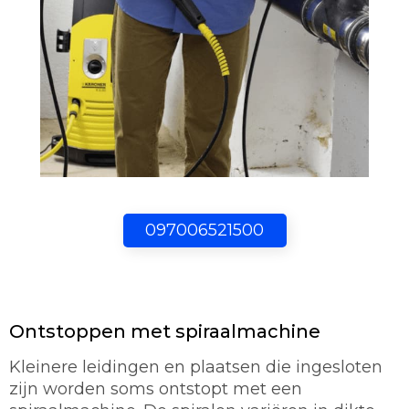
097006521500
Ontstoppen met spiraalmachine
Kleinere leidingen en plaatsen die ingesloten
zijn worden soms ontstopt met een