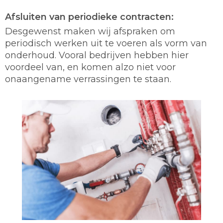
Afsluiten van periodieke contracten:
Desgewenst maken wij afspraken om
periodisch werken uit te voeren als vorm van
onderhoud. Vooral bedrijven hebben hier
voordeel van, en komen alzo niet voor
onaangename verrassingen te staan.