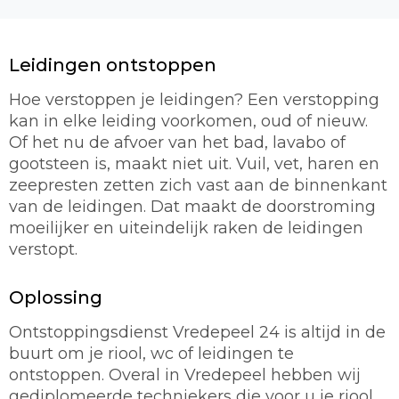
Leidingen ontstoppen
Hoe verstoppen je leidingen? Een verstopping
kan in elke leiding voorkomen, oud of nieuw.
Of het nu de afvoer van het bad, lavabo of
gootsteen is, maakt niet uit. Vuil, vet, haren en
zeepresten zetten zich vast aan de binnenkant
van de leidingen. Dat maakt de doorstroming
moeilijker en uiteindelijk raken de leidingen
verstopt.
Oplossing
Ontstoppingsdienst Vredepeel 24 is altijd in de
buurt om je riool, wc of leidingen te
ontstoppen. Overal in Vredepeel hebben wij
gediplomeerde techniekers die voor u je riool,