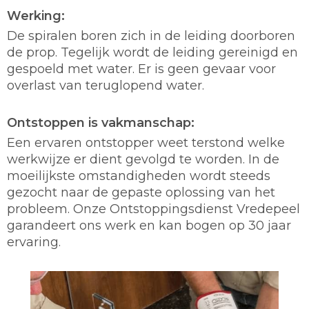
Werking:
De spiralen boren zich in de leiding doorboren
de prop. Tegelijk wordt de leiding gereinigd en
gespoeld met water. Er is geen gevaar voor
overlast van teruglopend water.
Ontstoppen is vakmanschap:
Een ervaren ontstopper weet terstond welke
werkwijze er dient gevolgd te worden. In de
moeilijkste omstandigheden wordt steeds
gezocht naar de gepaste oplossing van het
probleem. Onze Ontstoppingsdienst Vredepeel
garandeert ons werk en kan bogen op 30 jaar
ervaring.