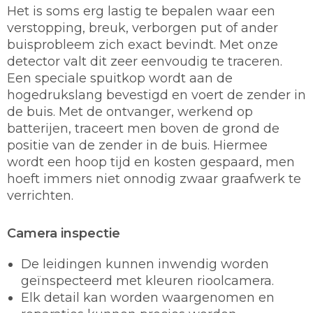
Het is soms erg lastig te bepalen waar een
verstopping, breuk, verborgen put of ander
buisprobleem zich exact bevindt. Met onze
detector valt dit zeer eenvoudig te traceren.
Een speciale spuitkop wordt aan de
hogedrukslang bevestigd en voert de zender in
de buis. Met de ontvanger, werkend op
batterijen, traceert men boven de grond de
positie van de zender in de buis. Hiermee
wordt een hoop tijd en kosten gespaard, men
hoeft immers niet onnodig zwaar graafwerk te
verrichten.
Camera inspectie
De leidingen kunnen inwendig worden
geïnspecteerd met kleuren rioolcamera.
Elk detail kan worden waargenomen en