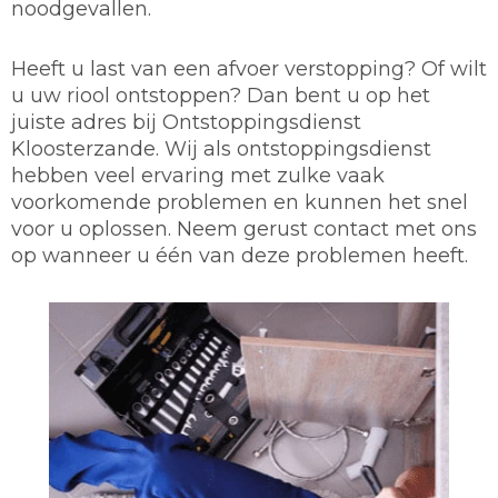
noodgevallen.
Heeft u last van een afvoer verstopping? Of wilt
u uw riool ontstoppen? Dan bent u op het
juiste adres bij Ontstoppingsdienst
Kloosterzande. Wij als ontstoppingsdienst
hebben veel ervaring met zulke vaak
voorkomende problemen en kunnen het snel
voor u oplossen. Neem gerust contact met ons
op wanneer u één van deze problemen heeft.