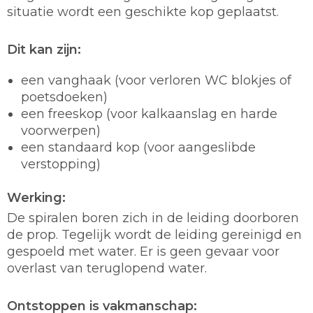
situatie wordt een geschikte kop geplaatst.
Dit kan zijn:
een vanghaak (voor verloren WC blokjes of
poetsdoeken)
een freeskop (voor kalkaanslag en harde
voorwerpen)
een standaard kop (voor aangeslibde
verstopping)
Werking:
De spiralen boren zich in de leiding doorboren
de prop. Tegelijk wordt de leiding gereinigd en
gespoeld met water. Er is geen gevaar voor
overlast van teruglopend water.
Ontstoppen is vakmanschap: