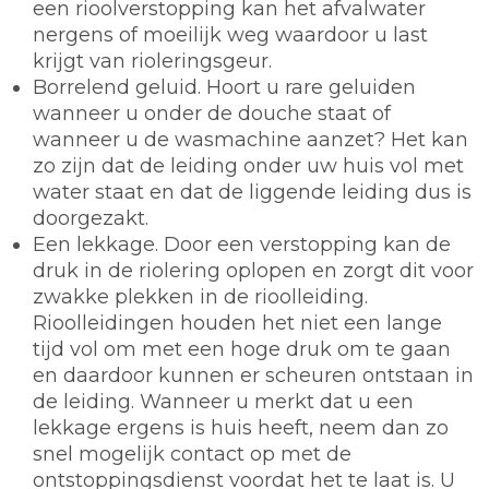
een rioolverstopping kan het afvalwater
nergens of moeilijk weg waardoor u last
krijgt van rioleringsgeur.
Borrelend geluid. Hoort u rare geluiden
wanneer u onder de douche staat of
wanneer u de wasmachine aanzet? Het kan
zo zijn dat de leiding onder uw huis vol met
water staat en dat de liggende leiding dus is
doorgezakt.
Een lekkage. Door een verstopping kan de
druk in de riolering oplopen en zorgt dit voor
zwakke plekken in de rioolleiding.
Rioolleidingen houden het niet een lange
tijd vol om met een hoge druk om te gaan
en daardoor kunnen er scheuren ontstaan in
de leiding. Wanneer u merkt dat u een
lekkage ergens is huis heeft, neem dan zo
snel mogelijk contact op met de
ontstoppingsdienst voordat het te laat is. U