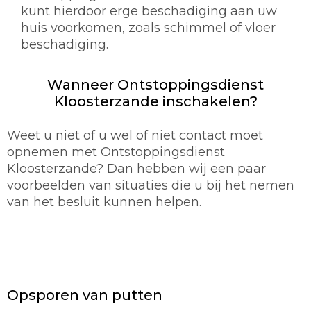
kunt hierdoor erge beschadiging aan uw
huis voorkomen, zoals schimmel of vloer
beschadiging.
Wanneer Ontstoppingsdienst
Kloosterzande inschakelen?
Weet u niet of u wel of niet contact moet
opnemen met Ontstoppingsdienst
Kloosterzande? Dan hebben wij een paar
voorbeelden van situaties die u bij het nemen
van het besluit kunnen helpen.
Opsporen van putten