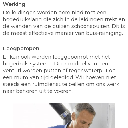
Werking
De leidingen worden gereinigd met een
hogedrukslang die zich in de leidingen trekt en
de wanden van de buizen schoonspuiten. Dit is
de meest effectieve manier van buis-reiniging.
Leegpompen
Er kan ook worden leeggepompt met het
hogedruk-systeem. Door middel van een
venturi worden putten of regenwaterput op
een mum van tijd geledigd. Wij hoeven niet
steeds een ruimdienst te bellen om ons werk
naar behoren uit te voeren.