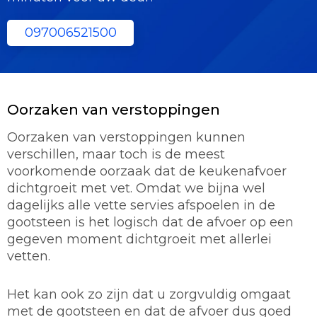
097006521500
Oorzaken van verstoppingen
Oorzaken van verstoppingen kunnen
verschillen, maar toch is de meest
voorkomende oorzaak dat de keukenafvoer
dichtgroeit met vet. Omdat we bijna wel
dagelijks alle vette servies afspoelen in de
gootsteen is het logisch dat de afvoer op een
gegeven moment dichtgroeit met allerlei
vetten.
Het kan ook zo zijn dat u zorgvuldig omgaat
met de gootsteen en dat de afvoer dus goed