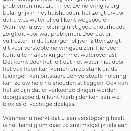
problemen met zich mee. De riolering is erg
belangrijk in het huishouden, het zorgt ervoor
dat u vies water of vuil kunt wegspoelen.
Wanneer u uw riolering niet goed onderhoudt
zorgt dit voor wat problemen. Doordat er
vuilresten in de leidingen blijven zitten zorgt
dit voor verstopte rioleringsbuizen. Hierdoor
kunt u te maken krijgen met wateroverlast.
Dat komt door het feit dat het water niet door
het vuil heen kan komen en zo stank uit de
leidingen kan ontstaan. Een verstopte riolering
kan zo uw hele huishouden stilleggen. Ook kan
het zo zijn dat er verkeerde dingen worden
doorgespoeld, u kunt hierbij denken aan wc-
blokjes of vochtige doekjes.
Wanneer u merkt dat u een verstopping heeft
is het handig om daar zo snel mogelijk iets aan