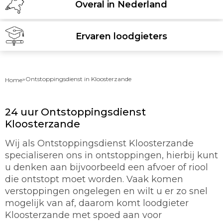
Overal in Nederland
Ervaren loodgieters
»
Ontstoppingsdienst in Kloosterzande
Home
24 uur Ontstoppingsdienst
Kloosterzande
Wij als Ontstoppingsdienst Kloosterzande
specialiseren ons in ontstoppingen, hierbij kunt
u denken aan bijvoorbeeld een afvoer of riool
die ontstopt moet worden. Vaak komen
verstoppingen ongelegen en wilt u er zo snel
mogelijk van af, daarom komt loodgieter
Kloosterzande met spoed aan voor