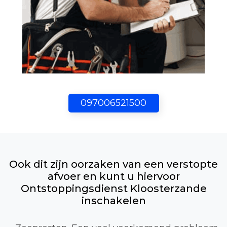
097006521500
Ook dit zijn oorzaken van een verstopte
afvoer en kunt u hiervoor
Ontstoppingsdienst Kloosterzande
inschakelen