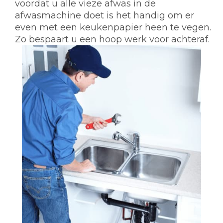
voordat u alle vieze afwas in de
afwasmachine doet is het handig om er
even met een keukenpapier heen te vegen.
Zo bespaart u een hoop werk voor achteraf.