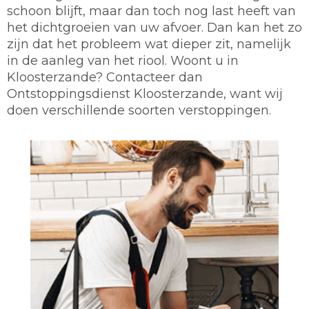
schoon blijft, maar dan toch nog last heeft van
het dichtgroeien van uw afvoer. Dan kan het zo
zijn dat het probleem wat dieper zit, namelijk
in de aanleg van het riool. Woont u in
Kloosterzande? Contacteer dan
Ontstoppingsdienst Kloosterzande, want wij
doen verschillende soorten verstoppingen.