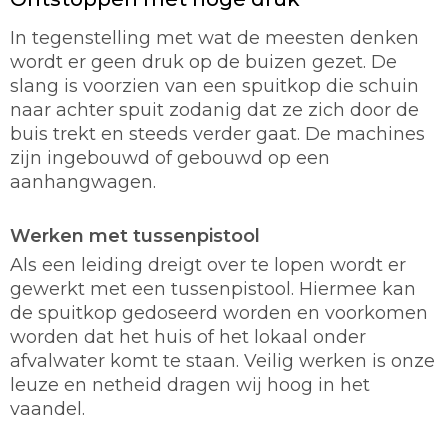
In tegenstelling met wat de meesten denken
wordt er geen druk op de buizen gezet. De
slang is voorzien van een spuitkop die schuin
naar achter spuit zodanig dat ze zich door de
buis trekt en steeds verder gaat. De machines
zijn ingebouwd of gebouwd op een
aanhangwagen.
Werken met tussenpistool
Als een leiding dreigt over te lopen wordt er
gewerkt met een tussenpistool. Hiermee kan
de spuitkop gedoseerd worden en voorkomen
worden dat het huis of het lokaal onder
afvalwater komt te staan. Veilig werken is onze
leuze en netheid dragen wij hoog in het
vaandel.