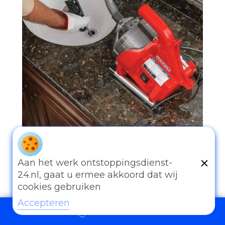
Aan het werk ontstoppingsdienst-
24.nl, gaat u ermee akkoord dat wij
097006521500
cookies gebruiken
Accepteren
097006521500