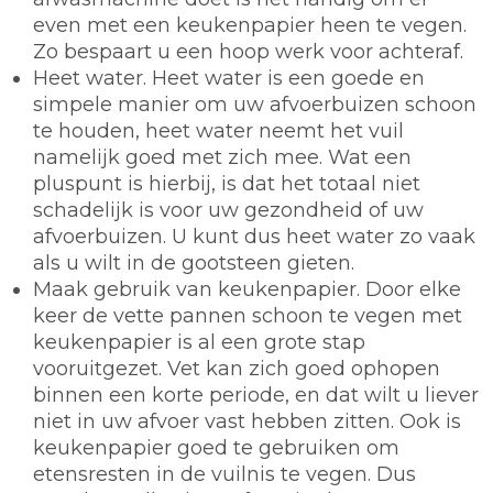
even met een keukenpapier heen te vegen.
Zo bespaart u een hoop werk voor achteraf.
Heet water.
Heet water is een goede en
simpele manier om uw afvoerbuizen schoon
te houden, heet water neemt het vuil
namelijk goed met zich mee. Wat een
pluspunt is hierbij, is dat het totaal niet
schadelijk is voor uw gezondheid of uw
afvoerbuizen. U kunt dus heet water zo vaak
als u wilt in de gootsteen gieten.
Maak gebruik van keukenpapier.
Door elke
keer de vette pannen schoon te vegen met
keukenpapier is al een grote stap
vooruitgezet. Vet kan zich goed ophopen
binnen een korte periode, en dat wilt u liever
niet in uw afvoer vast hebben zitten. Ook is
keukenpapier goed te gebruiken om
etensresten in de vuilnis te vegen. Dus