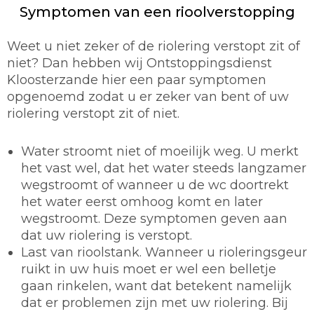
Symptomen van een rioolverstopping
Weet u niet zeker of de riolering verstopt zit of
niet? Dan hebben wij Ontstoppingsdienst
Kloosterzande hier een paar symptomen
opgenoemd zodat u er zeker van bent of uw
riolering verstopt zit of niet.
Water stroomt niet of moeilijk weg. U merkt
het vast wel, dat het water steeds langzamer
wegstroomt of wanneer u de wc doortrekt
het water eerst omhoog komt en later
wegstroomt. Deze symptomen geven aan
dat uw riolering is verstopt.
Last van rioolstank. Wanneer u rioleringsgeur
ruikt in uw huis moet er wel een belletje
gaan rinkelen, want dat betekent namelijk
dat er problemen zijn met uw riolering. Bij