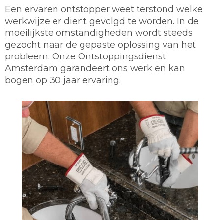
Een ervaren ontstopper weet terstond welke
werkwijze er dient gevolgd te worden. In de
moeilijkste omstandigheden wordt steeds
gezocht naar de gepaste oplossing van het
probleem. Onze Ontstoppingsdienst
Amsterdam garandeert ons werk en kan
bogen op 30 jaar ervaring.