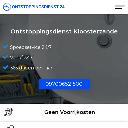
Ontstoppingsdienst Kloosterzande
Spoedservice 24/7
Vanaf 34 €
365 dagen per jaar
097006521500
Geen Voorrijkosten