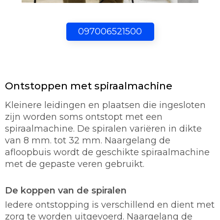
097006521500
Ontstoppen met spiraalmachine
Kleinere leidingen en plaatsen die ingesloten
zijn worden soms ontstopt met een
spiraalmachine. De spiralen variëren in dikte
van 8 mm. tot 32 mm. Naargelang de
afloopbuis wordt de geschikte spiraalmachine
met de gepaste veren gebruikt.
De koppen van de spiralen
Iedere ontstopping is verschillend en dient met
zorg te worden uitgevoerd. Naargelang de