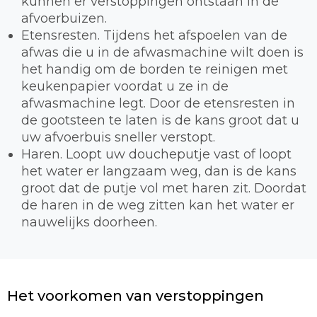
kunnen er verstoppingen ontstaan in de
afvoerbuizen.
Etensresten. Tijdens het afspoelen van de
afwas die u in de afwasmachine wilt doen is
het handig om de borden te reinigen met
keukenpapier voordat u ze in de
afwasmachine legt. Door de etensresten in
de gootsteen te laten is de kans groot dat u
uw afvoerbuis sneller verstopt.
Haren. Loopt uw doucheputje vast of loopt
het water er langzaam weg, dan is de kans
groot dat de putje vol met haren zit. Doordat
de haren in de weg zitten kan het water er
nauwelijks doorheen.
Het voorkomen van verstoppingen