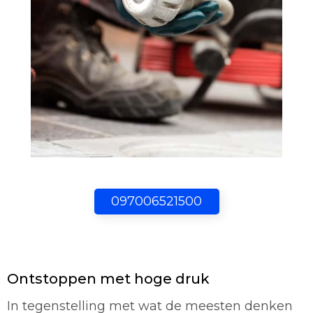
097006521500
Ontstoppen met hoge druk
In tegenstelling met wat de meesten denken