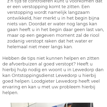
z’n tijd te controleren kunt u voorkomen dat
er een verstopping komt te zitten. Een
verstopping wordt namelijk langzaam
ontwikkeld, hier merkt u in het begin bijna
niets van. Doordat er water nog langs kan
gaan heeft u in het begin daar geen last van,
maar op een gegeven moment zal de riool
zodanig verstopt raken dat het water er
helemaal niet meer langs kan.
Hebben de tips niet kunnen helpen en zitten
de afvoerbuizen al goed verstopt? Heeft u
hierbij hulp nodig en woont u in Lewedorp dan
kan Ontstoppingsdienst Lewedorp u hierbij
goed helpen. Loodgieter Lewedorp heeft veel
ervaring en kan u met uw probleem hierbij
helpen.