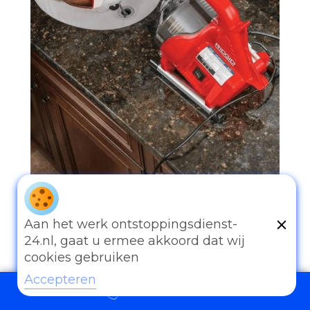
097006521500
Aan het werk ontstoppingsdienst-
24.nl, gaat u ermee akkoord dat wij
cookies gebruiken
Accepteren
097006521500
Andere diensten