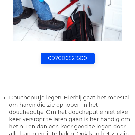
097006521500
Doucheputje legen.
Hierbij gaat het meestal
om haren die zie ophopen in het
doucheputje. Om het doucheputje niet elke
keer verstopt te laten gaan is het handig om
het nu en dan een keer goed te legen door
alle haren eruit te halen. Ook kan het zo zijn