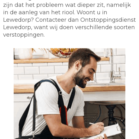
zijn dat het probleem wat dieper zit, namelijk
in de aanleg van het riool. Woont u in
Lewedorp? Contacteer dan Ontstoppingsdienst
Lewedorp, want wij doen verschillende soorten
verstoppingen.