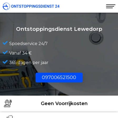
Ontstoppingsdienst Lewedorp
Spoedservice 24/7
Vanaf 34 €
365 dagen per jaar
097006521500
Geen Voorrijkosten