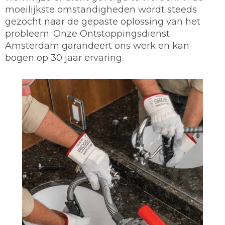
moeilijkste omstandigheden wordt steeds
gezocht naar de gepaste oplossing van het
probleem. Onze Ontstoppingsdienst
Amsterdam garandeert ons werk en kan
bogen op 30 jaar ervaring.