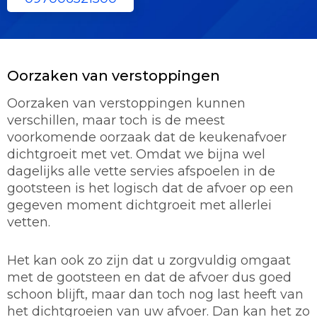
Oorzaken van verstoppingen
Oorzaken van verstoppingen kunnen
verschillen, maar toch is de meest
voorkomende oorzaak dat de keukenafvoer
dichtgroeit met vet. Omdat we bijna wel
dagelijks alle vette servies afspoelen in de
gootsteen is het logisch dat de afvoer op een
gegeven moment dichtgroeit met allerlei
vetten.
Het kan ook zo zijn dat u zorgvuldig omgaat
met de gootsteen en dat de afvoer dus goed
schoon blijft, maar dan toch nog last heeft van
het dichtgroeien van uw afvoer. Dan kan het zo