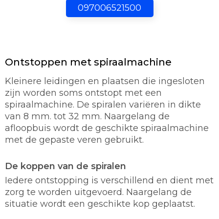
097006521500
Ontstoppen met spiraalmachine
Kleinere leidingen en plaatsen die ingesloten
zijn worden soms ontstopt met een
spiraalmachine. De spiralen variëren in dikte
van 8 mm. tot 32 mm. Naargelang de
afloopbuis wordt de geschikte spiraalmachine
met de gepaste veren gebruikt.
De koppen van de spiralen
Iedere ontstopping is verschillend en dient met
zorg te worden uitgevoerd. Naargelang de
situatie wordt een geschikte kop geplaatst.