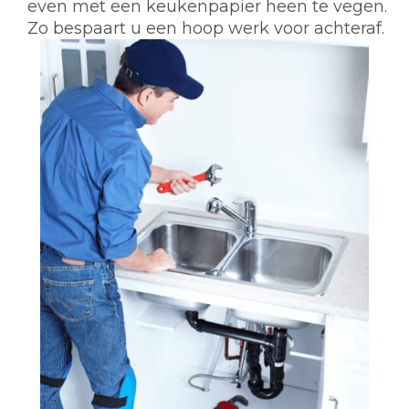
even met een keukenpapier heen te vegen.
Zo bespaart u een hoop werk voor achteraf.