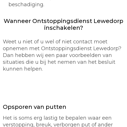
beschadiging.
Wanneer Ontstoppingsdienst Lewedorp
inschakelen?
Weet u niet of u wel of niet contact moet
opnemen met Ontstoppingsdienst Lewedorp?
Dan hebben wij een paar voorbeelden van
situaties die u bij het nemen van het besluit
kunnen helpen.
Opsporen van putten
Het is soms erg lastig te bepalen waar een
verstopping, breuk, verborgen put of ander