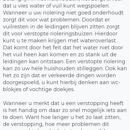
dat u vies water of vuil kunt wegspoelen.
Wanneer u uw riolering niet goed onderhoudt
zorgt dit voor wat problemen. Doordat er
vuilresten in de leidingen blijven zitten zorgt
dit voor verstopte rioleringsbuizen. Hierdoor
kunt u te maken krijgen met wateroverlast.
Dat komt door het feit dat het water niet door
het vuil heen kan komen en zo stank uit de
leidingen kan ontstaan. Een verstopte riolering
kan zo uw hele huishouden stilleggen. Ook kan
het zo zijn dat er verkeerde dingen worden
doorgespoeld, u kunt hierbij denken aan wc-
blokjes of vochtige doekjes.
Wanneer u merkt dat u een verstopping heeft
is het handig om daar zo snel mogelijk iets aan
te doen. Want hoe langer u het zo laat zitten,
de verstopping, hoe meer problemen dit