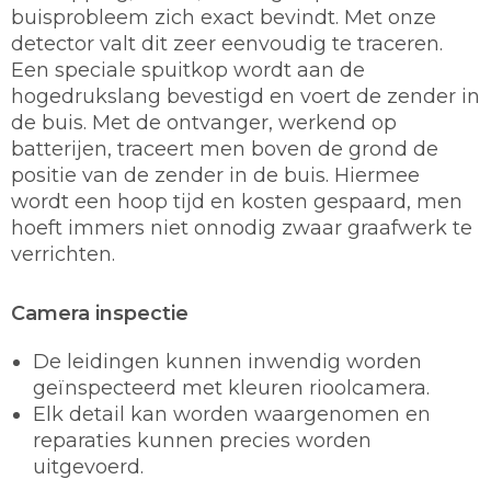
buisprobleem zich exact bevindt. Met onze
detector valt dit zeer eenvoudig te traceren.
Een speciale spuitkop wordt aan de
hogedrukslang bevestigd en voert de zender in
de buis. Met de ontvanger, werkend op
batterijen, traceert men boven de grond de
positie van de zender in de buis. Hiermee
wordt een hoop tijd en kosten gespaard, men
hoeft immers niet onnodig zwaar graafwerk te
verrichten.
Camera inspectie
De leidingen kunnen inwendig worden
geïnspecteerd met kleuren rioolcamera.
Elk detail kan worden waargenomen en
reparaties kunnen precies worden
uitgevoerd.