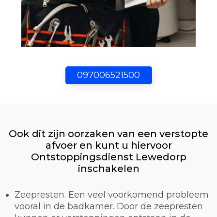
097006521500
Ook dit zijn oorzaken van een verstopte
afvoer en kunt u hiervoor
Ontstoppingsdienst Lewedorp
inschakelen
Zeepresten. Een veel voorkomend probleem
vooral in de badkamer. Door de zeepresten