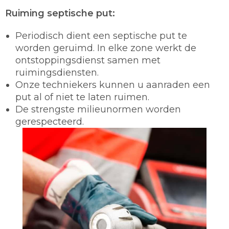
Ruiming septische put:
Periodisch dient een septische put te
worden geruimd. In elke zone werkt de
ontstoppingsdienst samen met
ruimingsdiensten.
Onze techniekers kunnen u aanraden een
put al of niet te laten ruimen.
De strengste milieunormen worden
gerespecteerd.