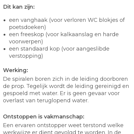
Dit kan zijn:
een vanghaak (voor verloren WC blokjes of
poetsdoeken)
een freeskop (voor kalkaanslag en harde
voorwerpen)
een standaard kop (voor aangeslibde
verstopping)
Werking:
De spiralen boren zich in de leiding doorboren
de prop. Tegelijk wordt de leiding gereinigd en
gespoeld met water. Er is geen gevaar voor
overlast van teruglopend water.
Ontstoppen is vakmanschap:
Een ervaren ontstopper weet terstond welke
werkwijze er dient gevolgd te worden. In de