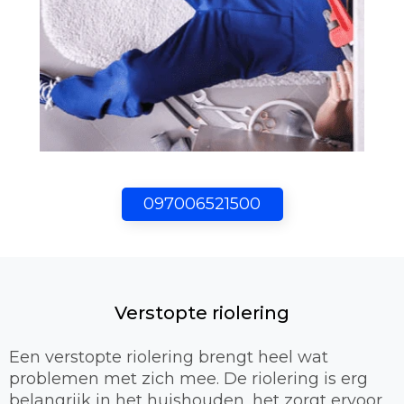
097006521500
Verstopte riolering
Een verstopte riolering brengt heel wat
problemen met zich mee. De riolering is erg
belangrijk in het huishouden, het zorgt ervoor