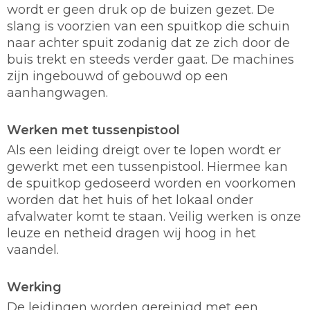
wordt er geen druk op de buizen gezet. De
slang is voorzien van een spuitkop die schuin
naar achter spuit zodanig dat ze zich door de
buis trekt en steeds verder gaat. De machines
zijn ingebouwd of gebouwd op een
aanhangwagen.
Werken met tussenpistool
Als een leiding dreigt over te lopen wordt er
gewerkt met een tussenpistool. Hiermee kan
de spuitkop gedoseerd worden en voorkomen
worden dat het huis of het lokaal onder
afvalwater komt te staan. Veilig werken is onze
leuze en netheid dragen wij hoog in het
vaandel.
Werking
De leidingen worden gereinigd met een