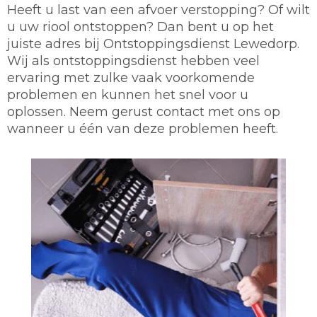
Heeft u last van een afvoer verstopping? Of wilt
u uw riool ontstoppen? Dan bent u op het
juiste adres bij Ontstoppingsdienst Lewedorp.
Wij als ontstoppingsdienst hebben veel
ervaring met zulke vaak voorkomende
problemen en kunnen het snel voor u
oplossen. Neem gerust contact met ons op
wanneer u één van deze problemen heeft.