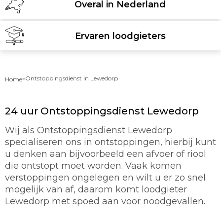
Overal in Nederland
Ervaren loodgieters
»
Ontstoppingsdienst in Lewedorp
Home
24 uur Ontstoppingsdienst Lewedorp
Wij als Ontstoppingsdienst Lewedorp
specialiseren ons in ontstoppingen, hierbij kunt
u denken aan bijvoorbeeld een afvoer of riool
die ontstopt moet worden. Vaak komen
verstoppingen ongelegen en wilt u er zo snel
mogelijk van af, daarom komt loodgieter
Lewedorp met spoed aan voor noodgevallen.