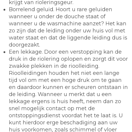
krijgt van rioleringsgeur.
Borrelend geluid. Hoort u rare geluiden
wanneer u onder de douche staat of
wanneer u de wasmachine aanzet? Het kan
zo zijn dat de leiding onder uw huis vol met
water staat en dat de liggende leiding dus is
doorgezakt.
Een lekkage. Door een verstopping kan de
druk in de riolering oplopen en zorgt dit voor
zwakke plekken in de rioolleiding.
Rioolleidingen houden het niet een lange
tijd vol om met een hoge druk om te gaan
en daardoor kunnen er scheuren ontstaan in
de leiding. Wanneer u merkt dat u een
lekkage ergens is huis heeft, neem dan zo
snel mogelijk contact op met de
ontstoppingsdienst voordat het te laat is. U
kunt hierdoor erge beschadiging aan uw
huis voorkomen, zoals schimmel of vloer