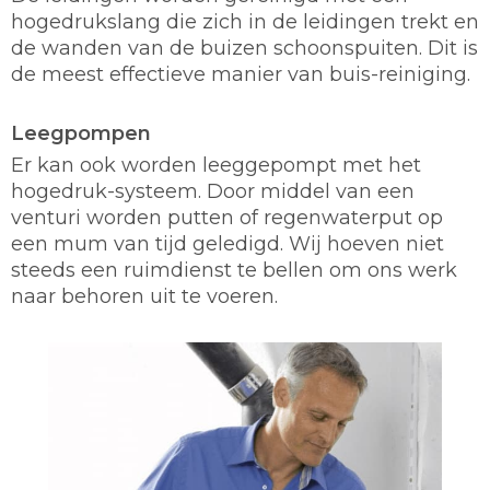
hogedrukslang die zich in de leidingen trekt en
de wanden van de buizen schoonspuiten. Dit is
de meest effectieve manier van buis-reiniging.
Leegpompen
Er kan ook worden leeggepompt met het
hogedruk-systeem. Door middel van een
venturi worden putten of regenwaterput op
een mum van tijd geledigd. Wij hoeven niet
steeds een ruimdienst te bellen om ons werk
naar behoren uit te voeren.