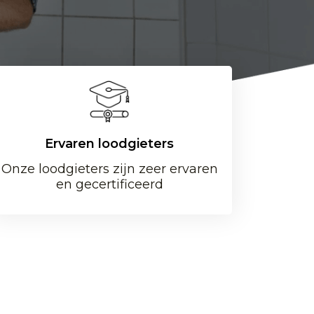
Ervaren loodgieters
Onze loodgieters zijn zeer ervaren
en gecertificeerd