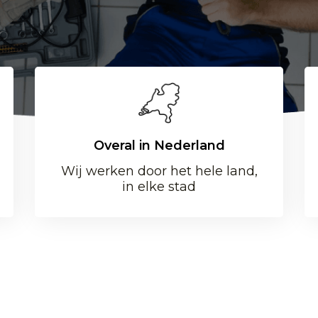
Overal in Nederland
Wij werken door het hele land,
in elke stad