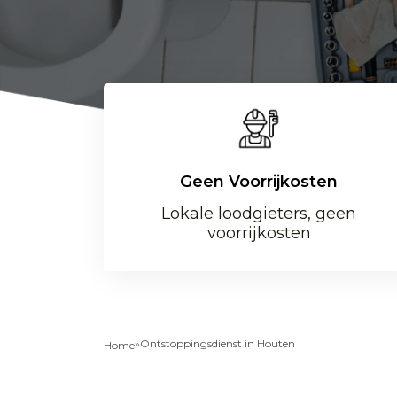
Geen Voorrijkosten
Lokale loodgieters, geen
voorrijkosten
»
Ontstoppingsdienst in Houten
Home