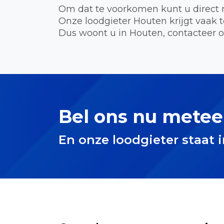
Om dat te voorkomen kunt u direct 
Onze loodgieter Houten krijgt vaak
Dus woont u in Houten, contacteer o
Bel ons nu metee
En onze loodgieter staat 