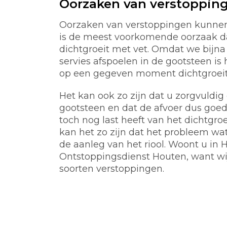
Oorzaken van verstoppin
Oorzaken van verstoppingen kunnen 
is de meest voorkomende oorzaak d
dichtgroeit met vet. Omdat we bijna 
servies afspoelen in de gootsteen is 
op een gegeven moment dichtgroeit m
Het kan ook zo zijn dat u zorgvuldi
gootsteen en dat de afvoer dus goed
toch nog last heeft van het dichtgro
kan het zo zijn dat het probleem wat 
de aanleg van het riool. Woont u in
Ontstoppingsdienst Houten, want wi
soorten verstoppingen.