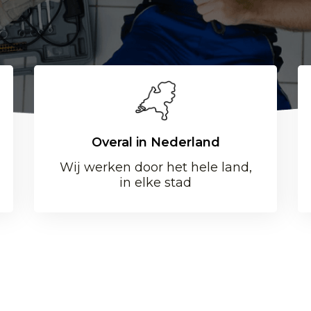
Overal in Nederland
Wij werken door het hele land,
in elke stad