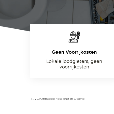
Geen Voorrijkosten
Lokale loodgieters, geen
voorrijkosten
»
Ontstoppingsdienst in Otterlo
Home