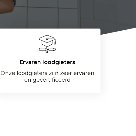
Ervaren loodgieters
Onze loodgieters zijn zeer ervaren
en gecertificeerd