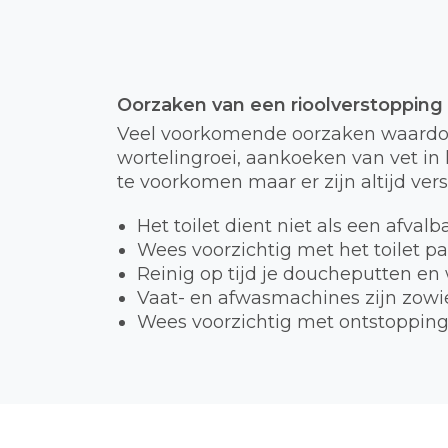
Oorzaken van een rioolverstopping
Veel voorkomende oorzaken waardoor
wortelingroei, aankoeken van vet in h
te voorkomen maar er zijn altijd ver
Het toilet dient niet als een afval
Wees voorzichtig met het toilet p
Reinig op tijd je doucheputten en
Vaat- en afwasmachines zijn zowie
Wees voorzichtig met ontstopping