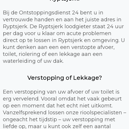
Bij de Ontstoppingsdienst 24 bent u in
vertrouwde handen en aan het juiste adres in
Ryptsjerk. De Ryptsjerk loodgieter staat 24 uur
per dag voor u klaar om acute problemen
direct op te lossen in Ryptsjerk en omgeving. U
kunt denken aan een een verstopte afvoer,
toilet, riolering of een lekkage aan een
waterleiding of uw dak.
Verstopping of Lekkage?
Een verstopping van uw afvoer of uw toilet is
erg vervelend. Vooral omdat het vaak gebeurt
op een moment dat het echt niet uitkomt.
Vanzelfsprekend lossen onze rioolspecialisten –
ongeacht het tijdstip – uw verstopping met
liefde op, maar u kunt ook zelf een aantal