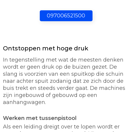
097006521500
Ontstoppen met hoge druk
In tegenstelling met wat de meesten denken
wordt er geen druk op de buizen gezet. De
slang is voorzien van een spuitkop die schuin
naar achter spuit zodanig dat ze zich door de
buis trekt en steeds verder gaat. De machines
zijn ingebouwd of gebouwd op een
aanhangwagen.
Werken met tussenpistool
Als een leiding dreigt over te lopen wordt er