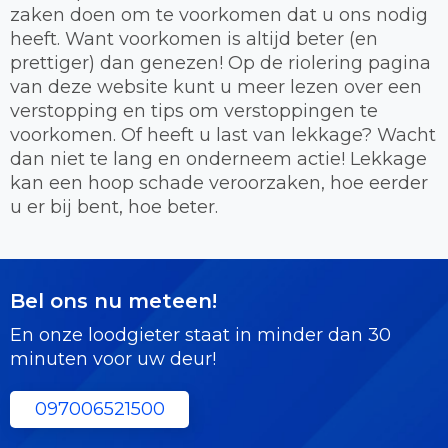
zaken doen om te voorkomen dat u ons nodig
heeft. Want voorkomen is altijd beter (en
prettiger) dan genezen! Op de riolering pagina
van deze website kunt u meer lezen over een
verstopping en tips om verstoppingen te
voorkomen. Of heeft u last van lekkage? Wacht
dan niet te lang en onderneem actie! Lekkage
kan een hoop schade veroorzaken, hoe eerder
u er bij bent, hoe beter.
Bel ons nu meteen!
En onze loodgieter staat in minder dan 30
minuten voor uw deur!
097006521500