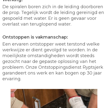
De spiralen boren zich in de leiding doorboren
de prop. Tegelijk wordt de leiding gereinigd en
gespoeld met water. Er is geen gevaar voor
overlast van teruglopend water.
Ontstoppen is vakmanschap:
Een ervaren ontstopper weet terstond welke
werkwijze er dient gevolgd te worden. In de
moeilijkste omstandigheden wordt steeds
gezocht naar de gepaste oplossing van het
probleem. Onze Ontstoppingsdienst Ryptsjerk
garandeert ons werk en kan bogen op 30 jaar
ervaring.