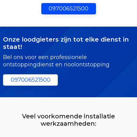
097006521500
Onze loodgieters zijn tot elke dienst in
staat!
Bel ons voor een professionele
ontstoppingdienst en rioolontstopping
097006521500
Veel voorkomende installatie
werkzaamheden: