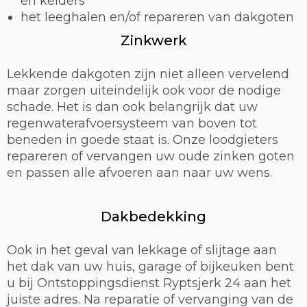
en kelders
het leeghalen en/of repareren van dakgoten
Zinkwerk
Lekkende dakgoten zijn niet alleen vervelend
maar zorgen uiteindelijk ook voor de nodige
schade. Het is dan ook belangrijk dat uw
regenwaterafvoersysteem van boven tot
beneden in goede staat is. Onze loodgieters
repareren of vervangen uw oude zinken goten
en passen alle afvoeren aan naar uw wens.
Dakbedekking
Ook in het geval van lekkage of slijtage aan
het dak van uw huis, garage of bijkeuken bent
u bij Ontstoppingsdienst Ryptsjerk 24 aan het
juiste adres. Na reparatie of vervanging van de