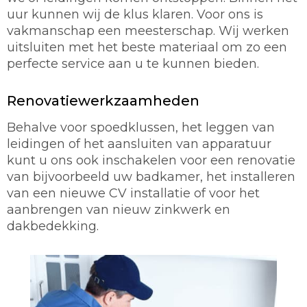
uur kunnen wij de klus klaren. Voor ons is
vakmanschap een meesterschap. Wij werken
uitsluiten met het beste materiaal om zo een
perfecte service aan u te kunnen bieden.
Renovatiewerkzaamheden
Behalve voor spoedklussen, het leggen van
leidingen of het aansluiten van apparatuur
kunt u ons ook inschakelen voor een renovatie
van bijvoorbeeld uw badkamer, het installeren
van een nieuwe CV installatie of voor het
aanbrengen van nieuw zinkwerk en
dakbedekking.