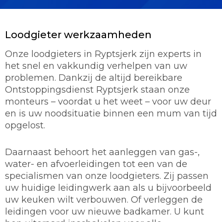
Loodgieter werkzaamheden
Onze loodgieters in Ryptsjerk zijn experts in
het snel en vakkundig verhelpen van uw
problemen. Dankzij de altijd bereikbare
Ontstoppingsdienst Ryptsjerk staan onze
monteurs – voordat u het weet – voor uw deur
en is uw noodsituatie binnen een mum van tijd
opgelost.
Daarnaast behoort het aanleggen van gas-,
water- en afvoerleidingen tot een van de
specialismen van onze loodgieters. Zij passen
uw huidige leidingwerk aan als u bijvoorbeeld
uw keuken wilt verbouwen. Of verleggen de
leidingen voor uw nieuwe badkamer. U kunt