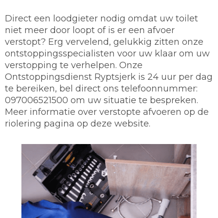
Direct een loodgieter nodig omdat uw toilet
niet meer door loopt of is er een afvoer
verstopt? Erg vervelend, gelukkig zitten onze
ontstoppingsspecialisten voor uw klaar om uw
verstopping te verhelpen. Onze
Ontstoppingsdienst Ryptsjerk is 24 uur per dag
te bereiken, bel direct ons telefoonnummer:
097006521500 om uw situatie te bespreken.
Meer informatie over verstopte afvoeren op de
riolering pagina op deze website.