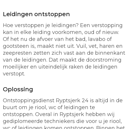
Leidingen ontstoppen
Hoe verstoppen je leidingen? Een verstopping
kan in elke leiding voorkomen, oud of nieuw.
Of het nu de afvoer van het bad, lavabo of
gootsteen is, maakt niet uit. Vuil, vet, haren en
zeepresten zetten zich vast aan de binnenkant
van de leidingen. Dat maakt de doorstroming
moeilijker en uiteindelijk raken de leidingen
verstopt.
Oplossing
Ontstoppingsdienst Ryptsjerk 24 is altijd in de
buurt om je riool, wc of leidingen te
ontstoppen. Overal in Ryptsjerk hebben wij
gediplomeerde techniekers die voor u je riool,
wc of leidingen komen ontstoppen. Binnen het