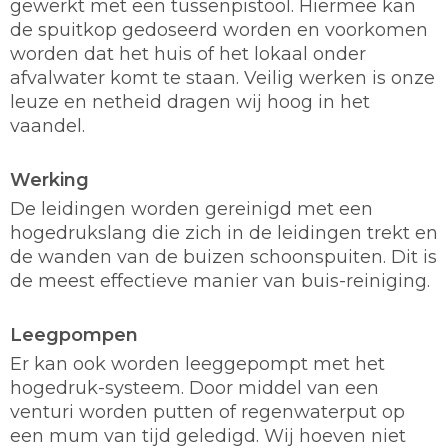
gewerkt met een tussenpistool. Hiermee kan
de spuitkop gedoseerd worden en voorkomen
worden dat het huis of het lokaal onder
afvalwater komt te staan. Veilig werken is onze
leuze en netheid dragen wij hoog in het
vaandel.
Werking
De leidingen worden gereinigd met een
hogedrukslang die zich in de leidingen trekt en
de wanden van de buizen schoonspuiten. Dit is
de meest effectieve manier van buis-reiniging.
Leegpompen
Er kan ook worden leeggepompt met het
hogedruk-systeem. Door middel van een
venturi worden putten of regenwaterput op
een mum van tijd geledigd. Wij hoeven niet