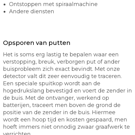
Ontstoppen met spiraalmachine
Andere diensten
Opsporen van putten
Het is soms erg lastig te bepalen waar een
verstopping, breuk, verborgen put of ander
buisprobleem zich exact bevindt. Met onze
detector valt dit zeer eenvoudig te traceren.
Een speciale spuitkop wordt aan de
hogedrukslang bevestigd en voert de zender in
de buis. Met de ontvanger, werkend op
batterijen, traceert men boven de grond de
positie van de zender in de buis. Hiermee
wordt een hoop tijd en kosten gespaard, men
hoeft immers niet onnodig zwaar graafwerk te
verrichten.