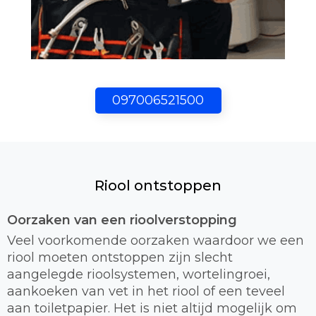
097006521500
Riool ontstoppen
Oorzaken van een rioolverstopping
Veel voorkomende oorzaken waardoor we een
riool moeten ontstoppen zijn slecht
aangelegde rioolsystemen, wortelingroei,
aankoeken van vet in het riool of een teveel
aan toiletpapier. Het is niet altijd mogelijk om