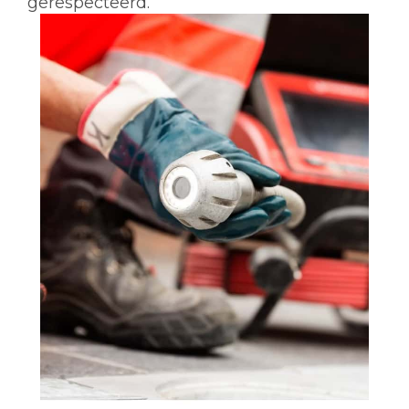
gerespecteerd.