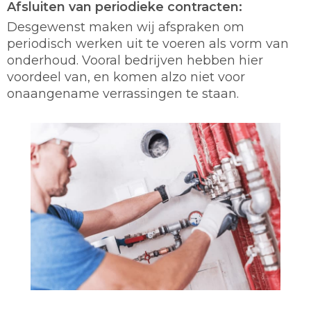
Afsluiten van periodieke contracten:
Desgewenst maken wij afspraken om
periodisch werken uit te voeren als vorm van
onderhoud. Vooral bedrijven hebben hier
voordeel van, en komen alzo niet voor
onaangename verrassingen te staan.