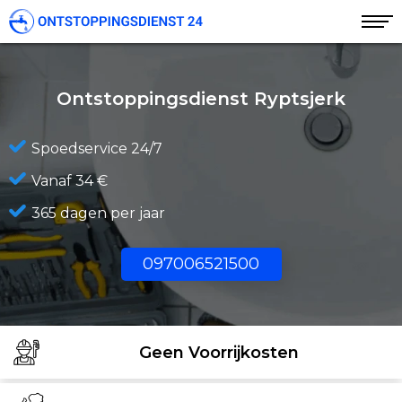
Ontstoppingsdienst Ryptsjerk
Spoedservice 24/7
Vanaf 34 €
365 dagen per jaar
097006521500
Geen Voorrijkosten