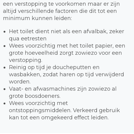
een verstopping te voorkomen maar er zijn
altijd verschillende factoren die dit tot een
minimum kunnen leiden:
Het toilet dient niet als een afvalbak, zeker
qua eetresten
Wees voorzichtig met het toilet papier, een
grote hoeveelheid zorgt zowiezo voor een
verstopping.
Reinig op tijd je doucheputten en
wasbakken, zodat haren op tijd verwijderd
worden.
Vaat- en afwasmachines zijn zowiezo al
grote boosdoeners.
Wees voorzichtig met
ontstoppingsmiddelen. Verkeerd gebruik
kan tot een omgekeerd effect leiden.