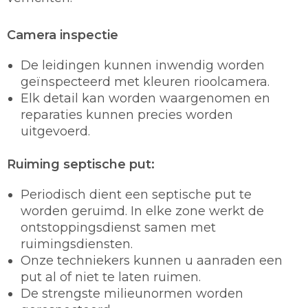
Camera inspectie
De leidingen kunnen inwendig worden
geïnspecteerd met kleuren rioolcamera.
Elk detail kan worden waargenomen en
reparaties kunnen precies worden
uitgevoerd.
Ruiming septische put:
Periodisch dient een septische put te
worden geruimd. In elke zone werkt de
ontstoppingsdienst samen met
ruimingsdiensten.
Onze techniekers kunnen u aanraden een
put al of niet te laten ruimen.
De strengste milieunormen worden