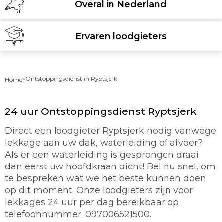
Overal in Nederland
Ervaren loodgieters
»
Ontstoppingsdienst in Ryptsjerk
Home
24 uur Ontstoppingsdienst Ryptsjerk
Direct een loodgieter Ryptsjerk nodig vanwege
lekkage aan uw dak, waterleiding of afvoer?
Als er een waterleiding is gesprongen draai
dan eerst uw hoofdkraan dicht! Bel nu snel, om
te bespreken wat we het beste kunnen doen
op dit moment. Onze loodgieters zijn voor
lekkages 24 uur per dag bereikbaar op
telefoonnummer: 097006521500.