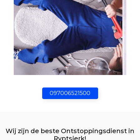
097006521500
Wij zijn de beste Ontstoppingsdienst in
Ryptsjerk!