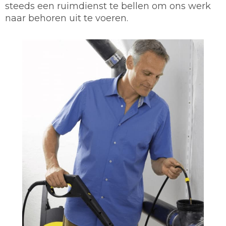
steeds een ruimdienst te bellen om ons werk
naar behoren uit te voeren.