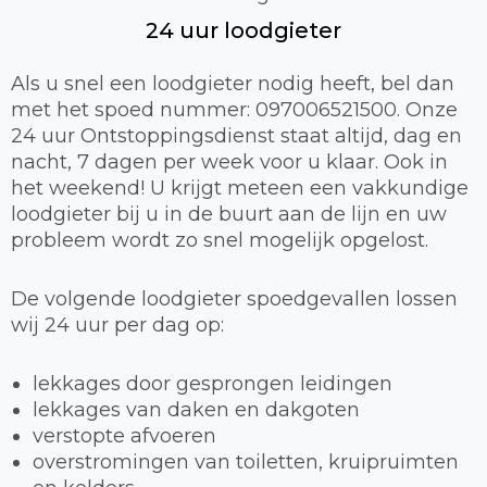
24 uur loodgieter
Als u snel een loodgieter nodig heeft, bel dan
met het spoed nummer: 097006521500. Onze
24 uur Ontstoppingsdienst staat altijd, dag en
nacht, 7 dagen per week voor u klaar. Ook in
het weekend! U krijgt meteen een vakkundige
loodgieter bij u in de buurt aan de lijn en uw
probleem wordt zo snel mogelijk opgelost.
De volgende loodgieter spoedgevallen lossen
wij 24 uur per dag op:
lekkages door gesprongen leidingen
lekkages van daken en dakgoten
verstopte afvoeren
overstromingen van toiletten, kruipruimten