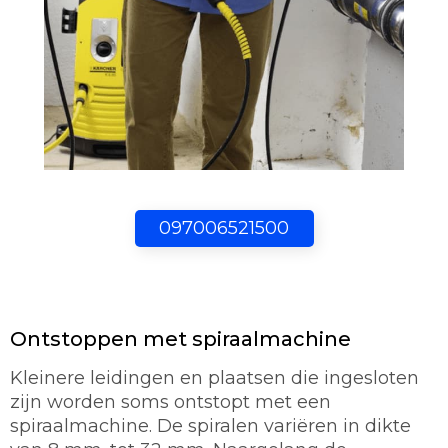
097006521500
Ontstoppen met spiraalmachine
Kleinere leidingen en plaatsen die ingesloten
zijn worden soms ontstopt met een
spiraalmachine. De spiralen variëren in dikte