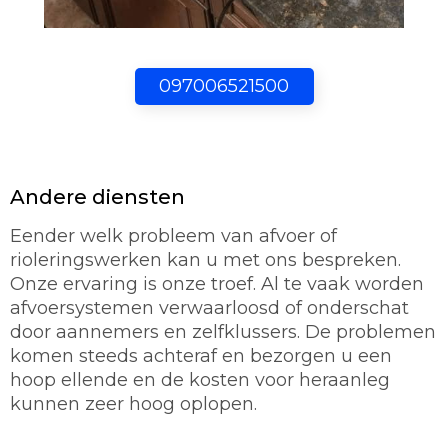
097006521500
Andere diensten
Eender welk probleem van afvoer of
rioleringswerken kan u met ons bespreken.
Onze ervaring is onze troef. Al te vaak worden
afvoersystemen verwaarloosd of onderschat
door aannemers en zelfklussers. De problemen
komen steeds achteraf en bezorgen u een
hoop ellende en de kosten voor heraanleg
kunnen zeer hoog oplopen.