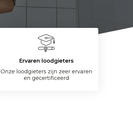
Ervaren loodgieters
Onze loodgieters zijn zeer ervaren
en gecertificeerd