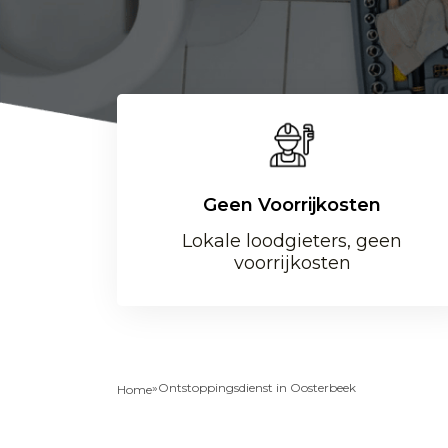
Geen Voorrijkosten
Lokale loodgieters, geen
voorrijkosten
»
Ontstoppingsdienst in Oosterbeek
Home