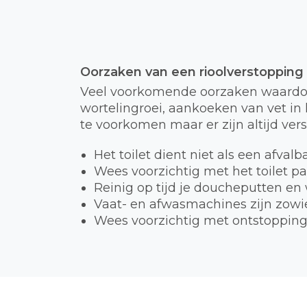
Oorzaken van een rioolverstopping
Veel voorkomende oorzaken waardoor
wortelingroei, aankoeken van vet in h
te voorkomen maar er zijn altijd ver
Het toilet dient niet als een afval
Wees voorzichtig met het toilet p
Reinig op tijd je doucheputten en
Vaat- en afwasmachines zijn zowie
Wees voorzichtig met ontstopping