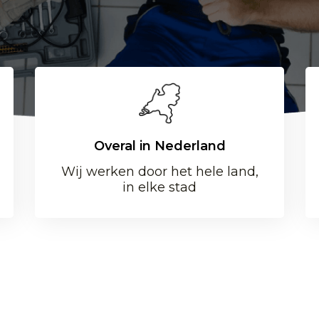
Overal in Nederland
Wij werken door het hele land,
in elke stad