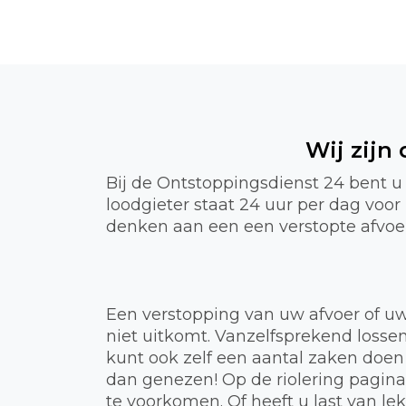
Wij zijn
Bij de Ontstoppingsdienst 24 bent u
loodgieter staat 24 uur per dag voo
denken aan een een verstopte afvoer,
Een verstopping van uw afvoer of uw
niet uitkomt. Vanzelfsprekend lossen
kunt ook zelf een aantal zaken doen
dan genezen! Op de riolering pagin
te voorkomen. Of heeft u last van 