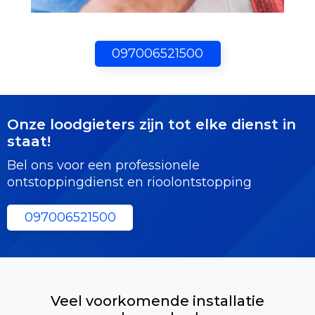
097006521500
Onze loodgieters zijn tot elke dienst in
staat!
Bel ons voor een professionele
ontstoppingdienst en rioolontstopping
097006521500
Veel voorkomende installatie