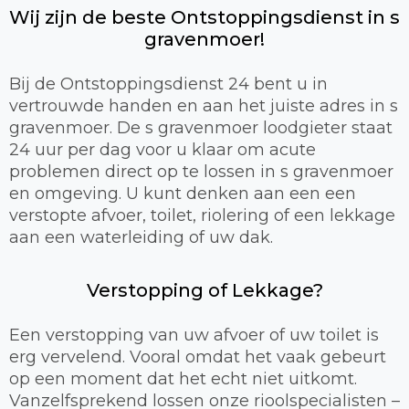
Wij zijn de beste Ontstoppingsdienst in s
gravenmoer!
Bij de Ontstoppingsdienst 24 bent u in
vertrouwde handen en aan het juiste adres in s
gravenmoer. De s gravenmoer loodgieter staat
24 uur per dag voor u klaar om acute
problemen direct op te lossen in s gravenmoer
en omgeving. U kunt denken aan een een
verstopte afvoer, toilet, riolering of een lekkage
aan een waterleiding of uw dak.
Verstopping of Lekkage?
Een verstopping van uw afvoer of uw toilet is
erg vervelend. Vooral omdat het vaak gebeurt
op een moment dat het echt niet uitkomt.
Vanzelfsprekend lossen onze rioolspecialisten –