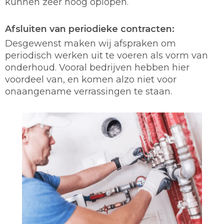
kunnen zeer hoog oplopen.
Afsluiten van periodieke contracten:
Desgewenst maken wij afspraken om
periodisch werken uit te voeren als vorm van
onderhoud. Vooral bedrijven hebben hier
voordeel van, en komen alzo niet voor
onaangename verrassingen te staan.