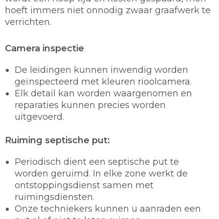
hoeft immers niet onnodig zwaar graafwerk te
verrichten.
Camera inspectie
De leidingen kunnen inwendig worden
geïnspecteerd met kleuren rioolcamera.
Elk detail kan worden waargenomen en
reparaties kunnen precies worden
uitgevoerd.
Ruiming septische put:
Periodisch dient een septische put te
worden geruimd. In elke zone werkt de
ontstoppingsdienst samen met
ruimingsdiensten.
Onze techniekers kunnen u aanraden een