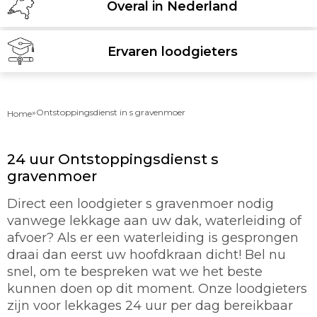
Overal in Nederland
Ervaren loodgieters
»
Ontstoppingsdienst in s gravenmoer
Home
24 uur Ontstoppingsdienst s
gravenmoer
Direct een loodgieter s gravenmoer nodig
vanwege lekkage aan uw dak, waterleiding of
afvoer? Als er een waterleiding is gesprongen
draai dan eerst uw hoofdkraan dicht! Bel nu
snel, om te bespreken wat we het beste
kunnen doen op dit moment. Onze loodgieters
zijn voor lekkages 24 uur per dag bereikbaar