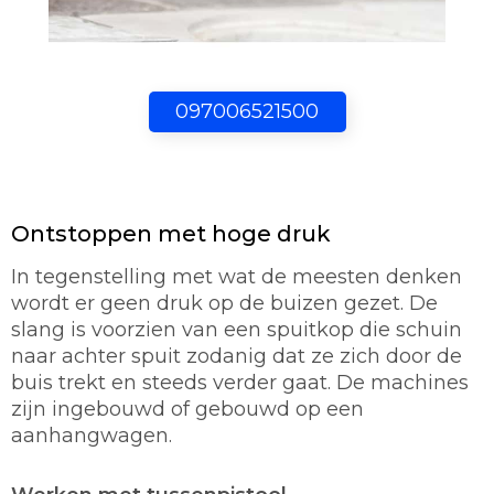
097006521500
Ontstoppen met hoge druk
In tegenstelling met wat de meesten denken
wordt er geen druk op de buizen gezet. De
slang is voorzien van een spuitkop die schuin
naar achter spuit zodanig dat ze zich door de
buis trekt en steeds verder gaat. De machines
zijn ingebouwd of gebouwd op een
aanhangwagen.