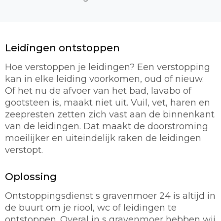
Leidingen ontstoppen
Hoe verstoppen je leidingen? Een verstopping
kan in elke leiding voorkomen, oud of nieuw.
Of het nu de afvoer van het bad, lavabo of
gootsteen is, maakt niet uit. Vuil, vet, haren en
zeepresten zetten zich vast aan de binnenkant
van de leidingen. Dat maakt de doorstroming
moeilijker en uiteindelijk raken de leidingen
verstopt.
Oplossing
Ontstoppingsdienst s gravenmoer 24 is altijd in
de buurt om je riool, wc of leidingen te
ontstoppen. Overal in s gravenmoer hebben wij