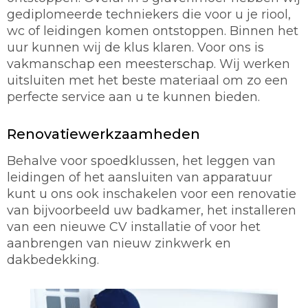
gediplomeerde techniekers die voor u je riool,
wc of leidingen komen ontstoppen. Binnen het
uur kunnen wij de klus klaren. Voor ons is
vakmanschap een meesterschap. Wij werken
uitsluiten met het beste materiaal om zo een
perfecte service aan u te kunnen bieden.
Renovatiewerkzaamheden
Behalve voor spoedklussen, het leggen van
leidingen of het aansluiten van apparatuur
kunt u ons ook inschakelen voor een renovatie
van bijvoorbeeld uw badkamer, het installeren
van een nieuwe CV installatie of voor het
aanbrengen van nieuw zinkwerk en
dakbedekking.