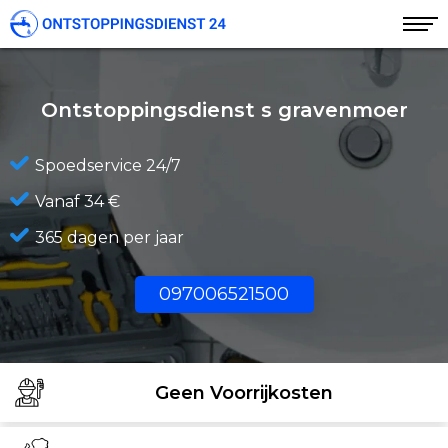
Ontstoppingsdienst s gravenmoer
Spoedservice 24/7
Vanaf 34 €
365 dagen per jaar
097006521500
Geen Voorrijkosten