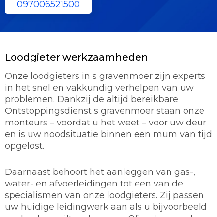
097006521500
Loodgieter werkzaamheden
Onze loodgieters in s gravenmoer zijn experts
in het snel en vakkundig verhelpen van uw
problemen. Dankzij de altijd bereikbare
Ontstoppingsdienst s gravenmoer staan onze
monteurs – voordat u het weet – voor uw deur
en is uw noodsituatie binnen een mum van tijd
opgelost.
Daarnaast behoort het aanleggen van gas-,
water- en afvoerleidingen tot een van de
specialismen van onze loodgieters. Zij passen
uw huidige leidingwerk aan als u bijvoorbeeld