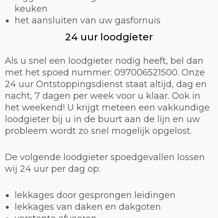
keuken
het aansluiten van uw gasfornuis
24 uur loodgieter
Als u snel een loodgieter nodig heeft, bel dan
met het spoed nummer: 097006521500. Onze
24 uur Ontstoppingsdienst staat altijd, dag en
nacht, 7 dagen per week voor u klaar. Ook in
het weekend! U krijgt meteen een vakkundige
loodgieter bij u in de buurt aan de lijn en uw
probleem wordt zo snel mogelijk opgelost.
De volgende loodgieter spoedgevallen lossen
wij 24 uur per dag op:
lekkages door gesprongen leidingen
lekkages van daken en dakgoten