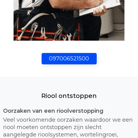
097006521500
Riool ontstoppen
Oorzaken van een rioolverstopping
Veel voorkomende oorzaken waardoor we een
riool moeten ontstoppen zijn slecht
aangelegde rioolsystemen, wortelingroei,