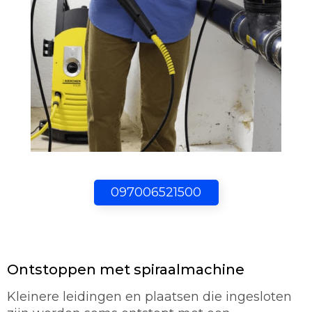
097006521500
Ontstoppen met spiraalmachine
Kleinere leidingen en plaatsen die ingesloten