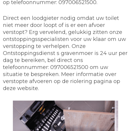
op telefoonnummer: 097006521500.
Direct een loodgieter nodig omdat uw toilet
niet meer door loopt of is er een afvoer
verstopt? Erg vervelend, gelukkig zitten onze
ontstoppingsspecialisten voor uw klaar om uw
verstopping te verhelpen. Onze
Ontstoppingsdienst s gravenmoer is 24 uur per
dag te bereiken, bel direct ons
telefoonnummer: 097006521500 om uw
situatie te bespreken. Meer informatie over
verstopte afvoeren op de riolering pagina op
deze website.