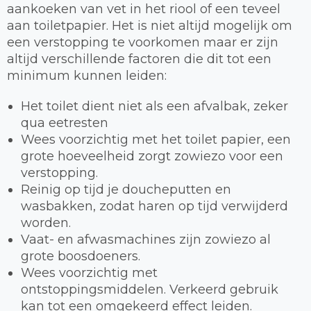
aankoeken van vet in het riool of een teveel
aan toiletpapier. Het is niet altijd mogelijk om
een verstopping te voorkomen maar er zijn
altijd verschillende factoren die dit tot een
minimum kunnen leiden:
Het toilet dient niet als een afvalbak, zeker
qua eetresten
Wees voorzichtig met het toilet papier, een
grote hoeveelheid zorgt zowiezo voor een
verstopping.
Reinig op tijd je doucheputten en
wasbakken, zodat haren op tijd verwijderd
worden.
Vaat- en afwasmachines zijn zowiezo al
grote boosdoeners.
Wees voorzichtig met
ontstoppingsmiddelen. Verkeerd gebruik
kan tot een omgekeerd effect leiden.