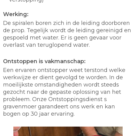
Werking:
De spiralen boren zich in de leiding doorboren
de prop. Tegelijk wordt de leiding gereinigd en
gespoeld met water. Er is geen gevaar voor
overlast van teruglopend water.
Ontstoppen is vakmanschap:
Een ervaren ontstopper weet terstond welke
werkwijze er dient gevolgd te worden. In de
moeilijkste omstandigheden wordt steeds
gezocht naar de gepaste oplossing van het
probleem. Onze Ontstoppingsdienst s
gravenmoer garandeert ons werk en kan
bogen op 30 jaar ervaring.