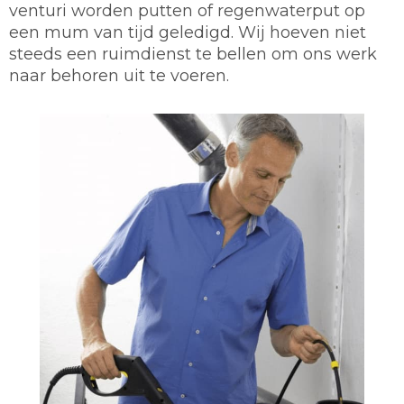
venturi worden putten of regenwaterput op
een mum van tijd geledigd. Wij hoeven niet
steeds een ruimdienst te bellen om ons werk
naar behoren uit te voeren.