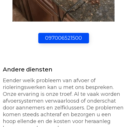
097006521500
Andere diensten
Eender welk probleem van afvoer of
rioleringswerken kan u met ons bespreken.
Onze ervaring is onze troef. Al te vaak worden
afvoersystemen verwaarloosd of onderschat
door aannemers en zelfklussers. De problemen
komen steeds achteraf en bezorgen u een
hoop ellende en de kosten voor heraanleg