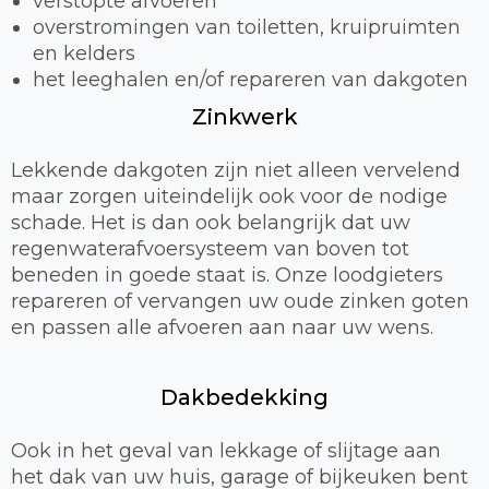
verstopte afvoeren
overstromingen van toiletten, kruipruimten
en kelders
het leeghalen en/of repareren van dakgoten
Zinkwerk
Lekkende dakgoten zijn niet alleen vervelend
maar zorgen uiteindelijk ook voor de nodige
schade. Het is dan ook belangrijk dat uw
regenwaterafvoersysteem van boven tot
beneden in goede staat is. Onze loodgieters
repareren of vervangen uw oude zinken goten
en passen alle afvoeren aan naar uw wens.
Dakbedekking
Ook in het geval van lekkage of slijtage aan
het dak van uw huis, garage of bijkeuken bent