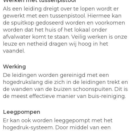
Werken met tussenpistool
Als een leiding dreigt over te lopen wordt er
gewerkt met een tussenpistool. Hiermee kan
de spuitkop gedoseerd worden en voorkomen
worden dat het huis of het lokaal onder
afvalwater komt te staan. Veilig werken is onze
leuze en netheid dragen wij hoog in het
vaandel.
Werking
De leidingen worden gereinigd met een
hogedrukslang die zich in de leidingen trekt en
de wanden van de buizen schoonspuiten. Dit is
de meest effectieve manier van buis-reiniging.
Leegpompen
Er kan ook worden leeggepompt met het
hogedruk-systeem. Door middel van een