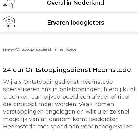
Overal in Nederland
Ervaren loodgieters
»
Ontstoppingsdienst in Heemstede
Home
24 uur Ontstoppingsdienst Heemstede
Wij als Ontstoppingsdienst Heemstede
specialiseren ons in ontstoppingen, hierbij kunt
u denken aan bijvoorbeeld een afvoer of riool
die ontstopt moet worden. Vaak komen
verstoppingen ongelegen en wilt u er zo snel
mogelijk van af, daarom komt loodgieter
Heemstede met spoed aan voor noodgevallen.