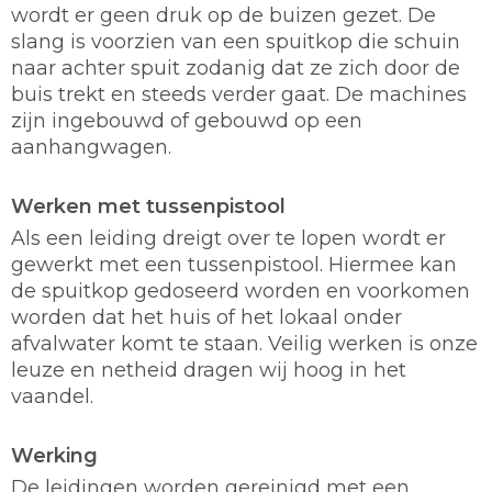
wordt er geen druk op de buizen gezet. De
slang is voorzien van een spuitkop die schuin
naar achter spuit zodanig dat ze zich door de
buis trekt en steeds verder gaat. De machines
zijn ingebouwd of gebouwd op een
aanhangwagen.
Werken met tussenpistool
Als een leiding dreigt over te lopen wordt er
gewerkt met een tussenpistool. Hiermee kan
de spuitkop gedoseerd worden en voorkomen
worden dat het huis of het lokaal onder
afvalwater komt te staan. Veilig werken is onze
leuze en netheid dragen wij hoog in het
vaandel.
Werking
De leidingen worden gereinigd met een