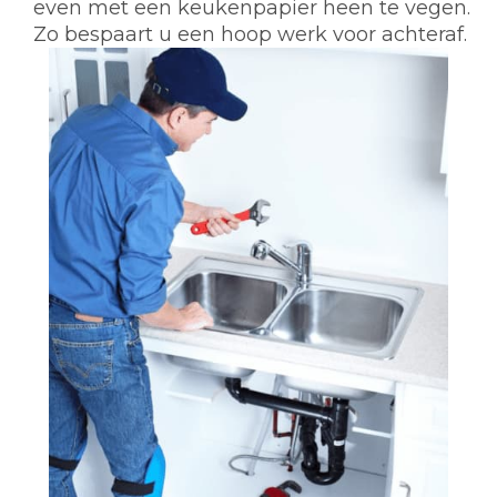
even met een keukenpapier heen te vegen.
Zo bespaart u een hoop werk voor achteraf.