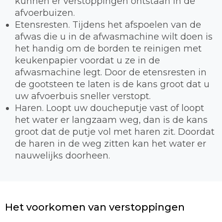
kunnen er verstoppingen ontstaan in de
afvoerbuizen.
Etensresten. Tijdens het afspoelen van de
afwas die u in de afwasmachine wilt doen is
het handig om de borden te reinigen met
keukenpapier voordat u ze in de
afwasmachine legt. Door de etensresten in
de gootsteen te laten is de kans groot dat u
uw afvoerbuis sneller verstopt.
Haren. Loopt uw doucheputje vast of loopt
het water er langzaam weg, dan is de kans
groot dat de putje vol met haren zit. Doordat
de haren in de weg zitten kan het water er
nauwelijks doorheen.
Het voorkomen van verstoppingen