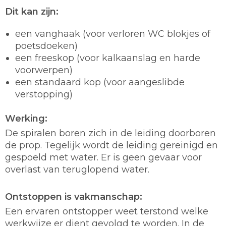
Dit kan zijn:
een vanghaak (voor verloren WC blokjes of
poetsdoeken)
een freeskop (voor kalkaanslag en harde
voorwerpen)
een standaard kop (voor aangeslibde
verstopping)
Werking:
De spiralen boren zich in de leiding doorboren
de prop. Tegelijk wordt de leiding gereinigd en
gespoeld met water. Er is geen gevaar voor
overlast van teruglopend water.
Ontstoppen is vakmanschap:
Een ervaren ontstopper weet terstond welke
werkwijze er dient gevolgd te worden. In de