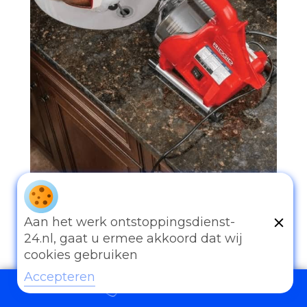
097006521500
Aan het werk ontstoppingsdienst-
24.nl, gaat u ermee akkoord dat wij
cookies gebruiken
Accepteren
097006521500
Andere diensten