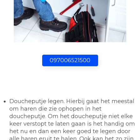
097006521500
Doucheputje legen.
Hierbij gaat het meestal
om haren die zie ophopen in het
doucheputje. Om het doucheputje niet elke
keer verstopt te laten gaan is het handig om
het nu en dan een keer goed te legen door
alle haren eruit te halen. Ook kan het zo zijn