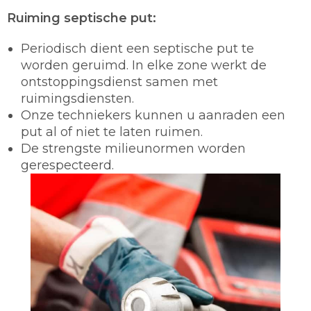
Ruiming septische put:
Periodisch dient een septische put te
worden geruimd. In elke zone werkt de
ontstoppingsdienst samen met
ruimingsdiensten.
Onze techniekers kunnen u aanraden een
put al of niet te laten ruimen.
De strengste milieunormen worden
gerespecteerd.