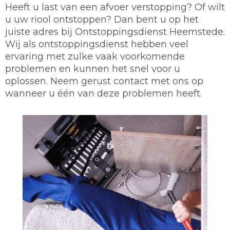
Heeft u last van een afvoer verstopping? Of wilt
u uw riool ontstoppen? Dan bent u op het
juiste adres bij Ontstoppingsdienst Heemstede.
Wij als ontstoppingsdienst hebben veel
ervaring met zulke vaak voorkomende
problemen en kunnen het snel voor u
oplossen. Neem gerust contact met ons op
wanneer u één van deze problemen heeft.