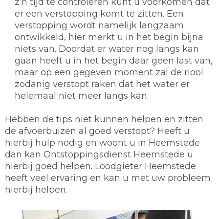
z’n tijd te controleren kunt u voorkomen dat
er een verstopping komt te zitten. Een
verstopping wordt namelijk langzaam
ontwikkeld, hier merkt u in het begin bijna
niets van. Doordat er water nog langs kan
gaan heeft u in het begin daar geen last van,
maar op een gegeven moment zal de riool
zodanig verstopt raken dat het water er
helemaal niet meer langs kan.
Hebben de tips niet kunnen helpen en zitten
de afvoerbuizen al goed verstopt? Heeft u
hierbij hulp nodig en woont u in Heemstede
dan kan Ontstoppingsdienst Heemstede u
hierbij goed helpen. Loodgieter Heemstede
heeft veel ervaring en kan u met uw probleem
hierbij helpen.