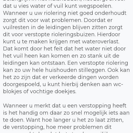
dat u vies water of vuil kunt wegspoelen.
Wanneer u uw riolering niet goed onderhoudt
zorgt dit voor wat problemen. Doordat er
vuilresten in de leidingen blijven zitten zorgt
dit voor verstopte rioleringsbuizen. Hierdoor
kunt u te maken krijgen met wateroverlast.
Dat komt door het feit dat het water niet door
het vuil heen kan komen en zo stank uit de
leidingen kan ontstaan. Een verstopte riolering
kan zo uw hele huishouden stilleggen. Ook kan
het zo zijn dat er verkeerde dingen worden
doorgespoeld, u kunt hierbij denken aan wc-
blokjes of vochtige doekjes.
Wanneer u merkt dat u een verstopping heeft
is het handig om daar zo snel mogelijk iets aan
te doen. Want hoe langer u het zo laat zitten,
de verstopping, hoe meer problemen dit