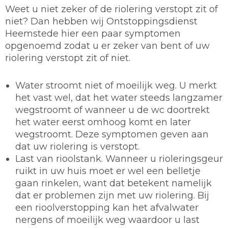
Weet u niet zeker of de riolering verstopt zit of
niet? Dan hebben wij Ontstoppingsdienst
Heemstede hier een paar symptomen
opgenoemd zodat u er zeker van bent of uw
riolering verstopt zit of niet.
Water stroomt niet of moeilijk weg. U merkt
het vast wel, dat het water steeds langzamer
wegstroomt of wanneer u de wc doortrekt
het water eerst omhoog komt en later
wegstroomt. Deze symptomen geven aan
dat uw riolering is verstopt.
Last van rioolstank. Wanneer u rioleringsgeur
ruikt in uw huis moet er wel een belletje
gaan rinkelen, want dat betekent namelijk
dat er problemen zijn met uw riolering. Bij
een rioolverstopping kan het afvalwater
nergens of moeilijk weg waardoor u last