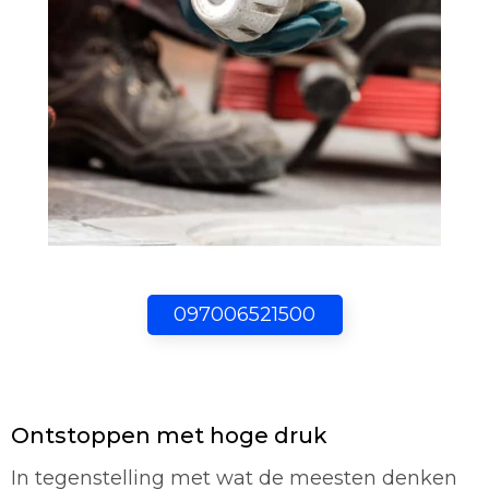
097006521500
Ontstoppen met hoge druk
In tegenstelling met wat de meesten denken