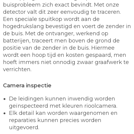
buisprobleem zich exact bevindt. Met onze
detector valt dit zeer eenvoudig te traceren.
Een speciale spuitkop wordt aan de
hogedrukslang bevestigd en voert de zender in
de buis. Met de ontvanger, werkend op
batterijen, traceert men boven de grond de
positie van de zender in de buis. Hiermee
wordt een hoop tijd en kosten gespaard, men
hoeft immers niet onnodig zwaar graafwerk te
verrichten.
Camera inspectie
De leidingen kunnen inwendig worden
geïnspecteerd met kleuren rioolcamera.
Elk detail kan worden waargenomen en
reparaties kunnen precies worden
uitgevoerd.