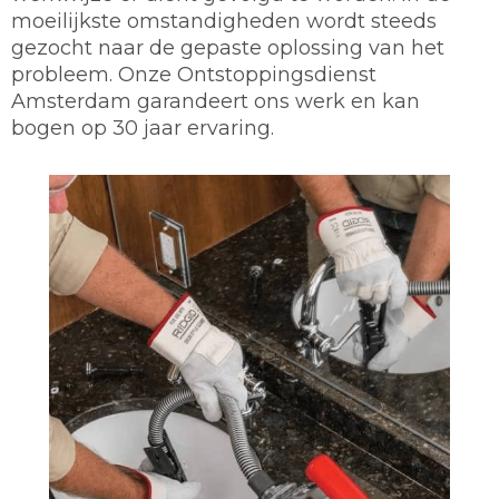
moeilijkste omstandigheden wordt steeds
gezocht naar de gepaste oplossing van het
probleem. Onze Ontstoppingsdienst
Amsterdam garandeert ons werk en kan
bogen op 30 jaar ervaring.