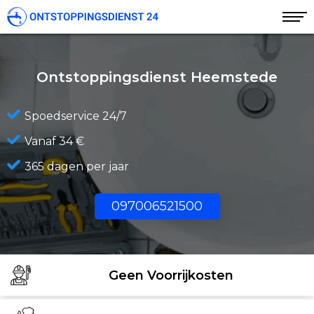
Ontstoppingsdienst Heemstede
Spoedservice 24/7
Vanaf 34 €
365 dagen per jaar
097006521500
Geen Voorrijkosten