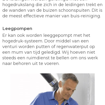
hogedrukslang die zich in de leidingen trekt en
de wanden van de buizen schoonspuiten. Dit is
de meest effectieve manier van buis-reiniging.
Leegpompen
Er kan ook worden leeggepompt met het
hogedruk-systeem. Door middel van een
venturi worden putten of regenwaterput op
een mum van tijd geledigd. Wij hoeven niet
steeds een ruimdienst te bellen om ons werk
naar behoren uit te voeren.