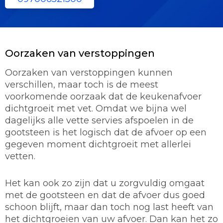
Oorzaken van verstoppingen
Oorzaken van verstoppingen kunnen
verschillen, maar toch is de meest
voorkomende oorzaak dat de keukenafvoer
dichtgroeit met vet. Omdat we bijna wel
dagelijks alle vette servies afspoelen in de
gootsteen is het logisch dat de afvoer op een
gegeven moment dichtgroeit met allerlei
vetten.
Het kan ook zo zijn dat u zorgvuldig omgaat
met de gootsteen en dat de afvoer dus goed
schoon blijft, maar dan toch nog last heeft van
het dichtgroeien van uw afvoer. Dan kan het zo