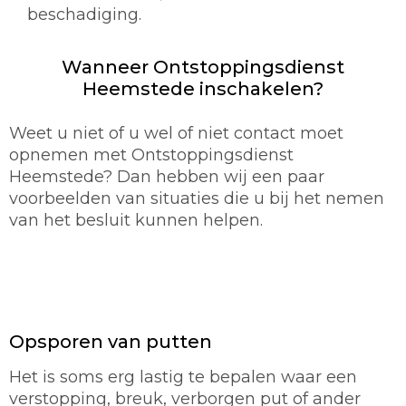
beschadiging.
Wanneer Ontstoppingsdienst
Heemstede inschakelen?
Weet u niet of u wel of niet contact moet
opnemen met Ontstoppingsdienst
Heemstede? Dan hebben wij een paar
voorbeelden van situaties die u bij het nemen
van het besluit kunnen helpen.
Opsporen van putten
Het is soms erg lastig te bepalen waar een
verstopping, breuk, verborgen put of ander