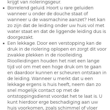
krijgt van rioleringsgeur.
Borrelend geluid. Hoort u rare geluiden
wanneer u onder de douche staat of
wanneer u de wasmachine aanzet? Het kan
zo zijn dat de leiding onder uw huis vol met
water staat en dat de liggende leiding dus is
doorgezakt.
Een lekkage. Door een verstopping kan de
druk in de riolering oplopen en zorgt dit voor
zwakke plekken in de rioolleiding.
Rioolleidingen houden het niet een lange
tijd vol om met een hoge druk om te gaan
en daardoor kunnen er scheuren ontstaan in
de leiding. Wanneer u merkt dat u een
lekkage ergens is huis heeft, neem dan zo
snel mogelijk contact op met de
ontstoppingsdienst voordat het te laat is. U
kunt hierdoor erge beschadiging aan uw
huis voorkomen, zoals schimmel of vloer