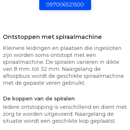
097006521500
Ontstoppen met spiraalmachine
Kleinere leidingen en plaatsen die ingesloten
zijn worden soms ontstopt met een
spiraalmachine. De spiralen variëren in dikte
van 8 mm. tot 32 mm. Naargelang de
afloopbuis wordt de geschikte spiraalmachine
met de gepaste veren gebruikt.
De koppen van de spiralen
Iedere ontstopping is verschillend en dient met
zorg te worden uitgevoerd. Naargelang de
situatie wordt een geschikte kop geplaatst.