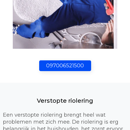
097006521500
Verstopte riolering
Een verstopte riolering brengt heel wat
problemen met zich mee. De riolering is erg
belangrijk in het huishouden, het zorgt ervoor