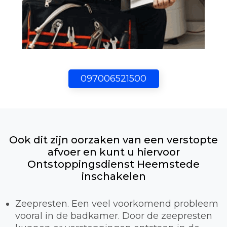
097006521500
Ook dit zijn oorzaken van een verstopte
afvoer en kunt u hiervoor
Ontstoppingsdienst Heemstede
inschakelen
Zeepresten. Een veel voorkomend probleem
vooral in de badkamer. Door de zeepresten