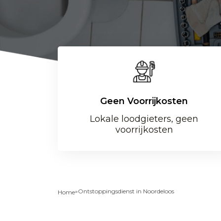
Geen Voorrijkosten
Lokale loodgieters, geen
voorrijkosten
»
Ontstoppingsdienst in Noordeloos
Home