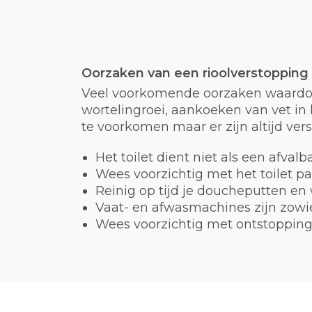
Oorzaken van een rioolverstopping
Veel voorkomende oorzaken waardoor
wortelingroei, aankoeken van vet in h
te voorkomen maar er zijn altijd ver
Het toilet dient niet als een afval
Wees voorzichtig met het toilet p
Reinig op tijd je doucheputten en
Vaat- en afwasmachines zijn zowie
Wees voorzichtig met ontstopping