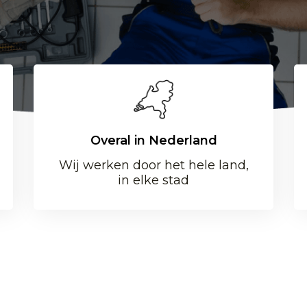
Overal in Nederland
Wij werken door het hele land,
in elke stad