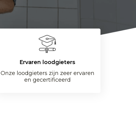
Ervaren loodgieters
Onze loodgieters zijn zeer ervaren
en gecertificeerd