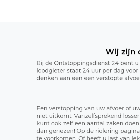
Wij zijn
Bij de Ontstoppingsdienst 24 bent u
loodgieter staat 24 uur per dag voo
denken aan een een verstopte afvoer,
Een verstopping van uw afvoer of uw
niet uitkomt. Vanzelfsprekend lossen
kunt ook zelf een aantal zaken doen
dan genezen! Op de riolering pagin
te voorkomen. Of heeft u last van 