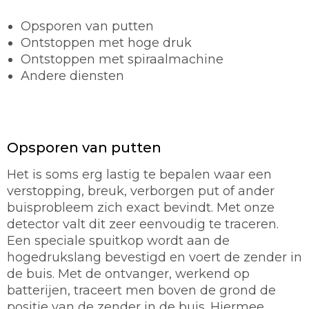
Opsporen van putten
Ontstoppen met hoge druk
Ontstoppen met spiraalmachine
Andere diensten
Opsporen van putten
Het is soms erg lastig te bepalen waar een
verstopping, breuk, verborgen put of ander
buisprobleem zich exact bevindt. Met onze
detector valt dit zeer eenvoudig te traceren.
Een speciale spuitkop wordt aan de
hogedrukslang bevestigd en voert de zender in
de buis. Met de ontvanger, werkend op
batterijen, traceert men boven de grond de
positie van de zender in de buis. Hiermee