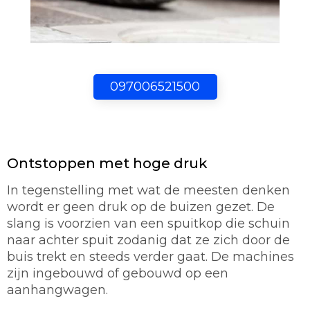
097006521500
Ontstoppen met hoge druk
In tegenstelling met wat de meesten denken
wordt er geen druk op de buizen gezet. De
slang is voorzien van een spuitkop die schuin
naar achter spuit zodanig dat ze zich door de
buis trekt en steeds verder gaat. De machines
zijn ingebouwd of gebouwd op een
aanhangwagen.