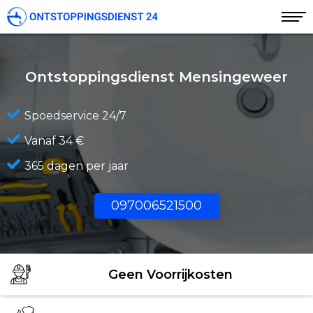
Ontstoppingsdienst Mensingeweer
Spoedservice 24/7
Vanaf 34 €
365 dagen per jaar
097006521500
Geen Voorrijkosten