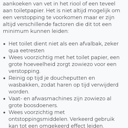
aankoeken van vet in het riool of een teveel
aan toiletpapier. Het is niet altijd mogelijk om
een verstopping te voorkomen maar er zijn
altijd verschillende factoren die dit tot een
minimum kunnen leiden:
Het toilet dient niet als een afvalbak, zeker
qua eetresten
Wees voorzichtig met het toilet papier, een
grote hoeveelheid zorgt zowiezo voor een
verstopping.
Reinig op tijd je doucheputten en
wasbakken, zodat haren op tijd verwijderd
worden.
Vaat- en afwasmachines zijn zowiezo al
grote boosdoeners.
Wees voorzichtig met
ontstoppingsmiddelen. Verkeerd gebruik
kan tot een omgekeerd effect leiden.