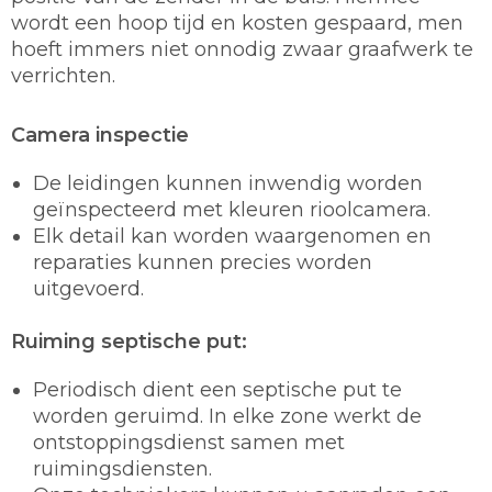
wordt een hoop tijd en kosten gespaard, men
hoeft immers niet onnodig zwaar graafwerk te
verrichten.
Camera inspectie
De leidingen kunnen inwendig worden
geïnspecteerd met kleuren rioolcamera.
Elk detail kan worden waargenomen en
reparaties kunnen precies worden
uitgevoerd.
Ruiming septische put:
Periodisch dient een septische put te
worden geruimd. In elke zone werkt de
ontstoppingsdienst samen met
ruimingsdiensten.