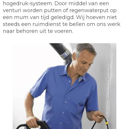
hogedruk-systeem. Door middel van een
venturi worden putten of regenwaterput op
een mum van tijd geledigd. Wij hoeven niet
steeds een ruimdienst te bellen om ons werk
naar behoren uit te voeren.