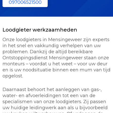
097006521500
Loodgieter werkzaamheden
Onze loodgieters in Mensingeweer zijn experts
in het snel en vakkundig verhelpen van uw
problemen. Dankzij de altijd bereikbare
Ontstoppingsdienst Mensingeweer staan onze
monteurs – voordat u het weet – voor uw deur
en is uw noodsituatie binnen een mum van tijd
opgelost.
Daarnaast behoort het aanleggen van gas-,
water- en afvoerleidingen tot een van de
specialismen van onze loodgieters. Zij passen
uw huidige leidingwerk aan als u bijvoorbeeld