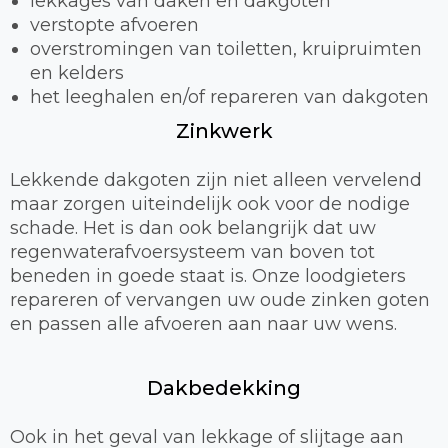
lekkages van daken en dakgoten
verstopte afvoeren
overstromingen van toiletten, kruipruimten
en kelders
het leeghalen en/of repareren van dakgoten
Zinkwerk
Lekkende dakgoten zijn niet alleen vervelend
maar zorgen uiteindelijk ook voor de nodige
schade. Het is dan ook belangrijk dat uw
regenwaterafvoersysteem van boven tot
beneden in goede staat is. Onze loodgieters
repareren of vervangen uw oude zinken goten
en passen alle afvoeren aan naar uw wens.
Dakbedekking
Ook in het geval van lekkage of slijtage aan