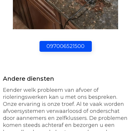
097006521500
Andere diensten
Eender welk probleem van afvoer of
rioleringswerken kan u met ons bespreken.
Onze ervaring is onze troef. Al te vaak worden
afvoersystemen verwaarloosd of onderschat
door aannemers en zelfklussers. De problemen
komen steeds achteraf en bezorgen u een