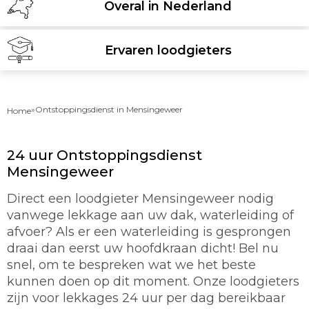
Overal in Nederland
Ervaren loodgieters
»
Ontstoppingsdienst in Mensingeweer
Home
24 uur Ontstoppingsdienst
Mensingeweer
Direct een loodgieter Mensingeweer nodig
vanwege lekkage aan uw dak, waterleiding of
afvoer? Als er een waterleiding is gesprongen
draai dan eerst uw hoofdkraan dicht! Bel nu
snel, om te bespreken wat we het beste
kunnen doen op dit moment. Onze loodgieters
zijn voor lekkages 24 uur per dag bereikbaar