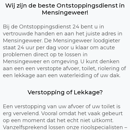
Wij zijn de beste Ontstoppingsdienst in
Mensingeweer!
Bij de Ontstoppingsdienst 24 bent u in
vertrouwde handen en aan het juiste adres in
Mensingeweer. De Mensingeweer loodgieter
staat 24 uur per dag voor u klaar om acute
problemen direct op te lossen in
Mensingeweer en omgeving. U kunt denken
aan een een verstopte afvoer, toilet, riolering of
een lekkage aan een waterleiding of uw dak.
Verstopping of Lekkage?
Een verstopping van uw afvoer of uw toilet is
erg vervelend. Vooral omdat het vaak gebeurt
op een moment dat het echt niet uitkomt.
Vanzelfsprekend lossen onze rioolspecialisten –