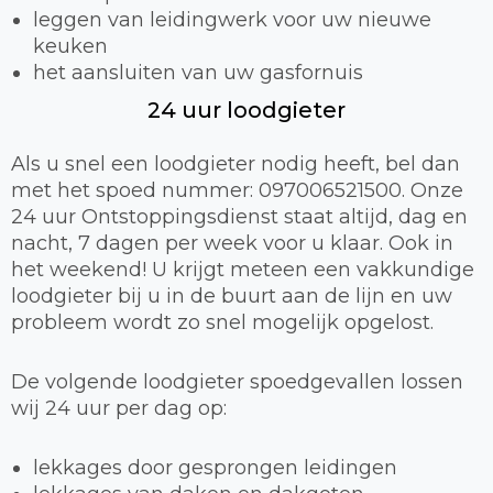
leggen van leidingwerk voor uw nieuwe
keuken
het aansluiten van uw gasfornuis
24 uur loodgieter
Als u snel een loodgieter nodig heeft, bel dan
met het spoed nummer: 097006521500. Onze
24 uur Ontstoppingsdienst staat altijd, dag en
nacht, 7 dagen per week voor u klaar. Ook in
het weekend! U krijgt meteen een vakkundige
loodgieter bij u in de buurt aan de lijn en uw
probleem wordt zo snel mogelijk opgelost.
De volgende loodgieter spoedgevallen lossen
wij 24 uur per dag op:
lekkages door gesprongen leidingen