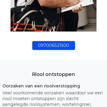
097006521500
Riool ontstoppen
Oorzaken van een rioolverstopping
Veel voorkomende oorzaken waardoor we een
riool moeten ontstoppen zijn slecht
aangelegde rioolsystemen, wortelingroei,