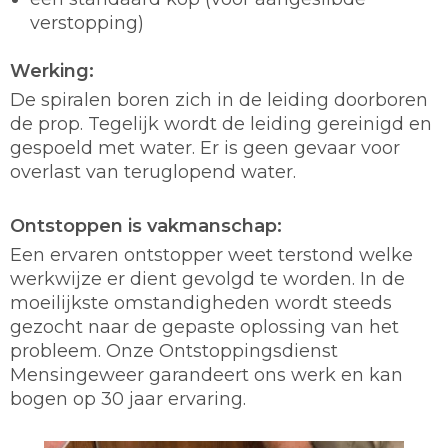
verstopping)
Werking:
De spiralen boren zich in de leiding doorboren
de prop. Tegelijk wordt de leiding gereinigd en
gespoeld met water. Er is geen gevaar voor
overlast van teruglopend water.
Ontstoppen is vakmanschap:
Een ervaren ontstopper weet terstond welke
werkwijze er dient gevolgd te worden. In de
moeilijkste omstandigheden wordt steeds
gezocht naar de gepaste oplossing van het
probleem. Onze Ontstoppingsdienst
Mensingeweer garandeert ons werk en kan
bogen op 30 jaar ervaring.