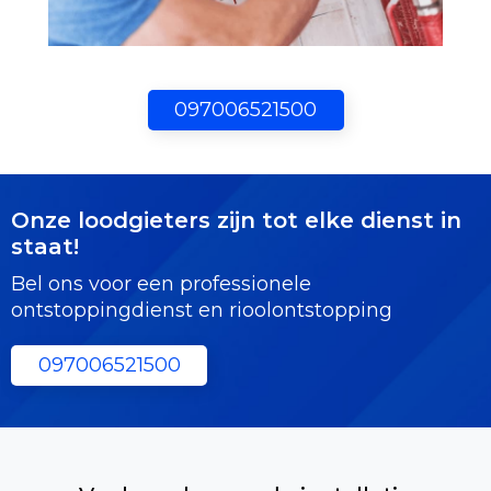
097006521500
Onze loodgieters zijn tot elke dienst in
staat!
Bel ons voor een professionele
ontstoppingdienst en rioolontstopping
097006521500