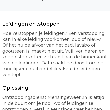
Leidingen ontstoppen
Hoe verstoppen je leidingen? Een verstopping
kan in elke leiding voorkomen, oud of nieuw.
Of het nu de afvoer van het bad, lavabo of
gootsteen is, maakt niet uit. Vuil, vet, haren en
zeepresten zetten zich vast aan de binnenkant
van de leidingen. Dat maakt de doorstroming
moeilijker en uiteindelijk raken de leidingen
verstopt.
Oplossing
Ontstoppingsdienst Mensingeweer 24 is altijd
in de buurt om je riool, wc of leidingen te
ontstoppen. Overal in Mensingeweer hebben