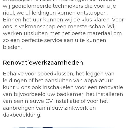
wij gediplomeerde techniekers die voor u je
riool, wc of leidingen komen ontstoppen.
Binnen het uur kunnen wij de klus klaren. Voor
ons is vakmanschap een meesterschap. Wij
werken uitsluiten met het beste materiaal om
zo een perfecte service aan u te kunnen
bieden.
Renovatiewerkzaamheden
Behalve voor spoedklussen, het leggen van
leidingen of het aansluiten van apparatuur
kunt u ons ook inschakelen voor een renovatie
van bijvoorbeeld uw badkamer, het installeren
van een nieuwe CV installatie of voor het
aanbrengen van nieuw zinkwerk en
dakbedekking.