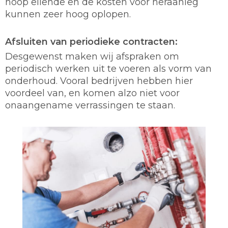
hoop ellende en de kosten voor heraanleg
kunnen zeer hoog oplopen.
Afsluiten van periodieke contracten:
Desgewenst maken wij afspraken om
periodisch werken uit te voeren als vorm van
onderhoud. Vooral bedrijven hebben hier
voordeel van, en komen alzo niet voor
onaangename verrassingen te staan.