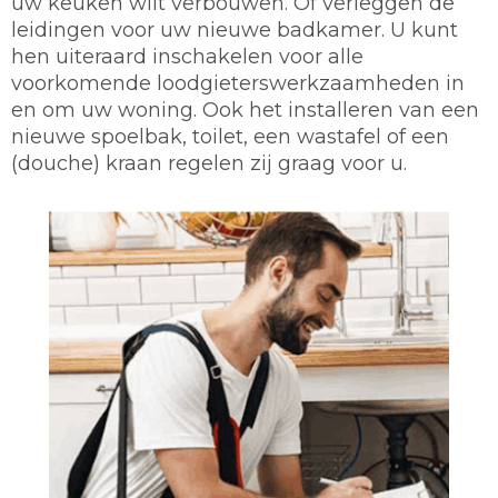
uw keuken wilt verbouwen. Of verleggen de
leidingen voor uw nieuwe badkamer. U kunt
hen uiteraard inschakelen voor alle
voorkomende loodgieterswerkzaamheden in
en om uw woning. Ook het installeren van een
nieuwe spoelbak, toilet, een wastafel of een
(douche) kraan regelen zij graag voor u.