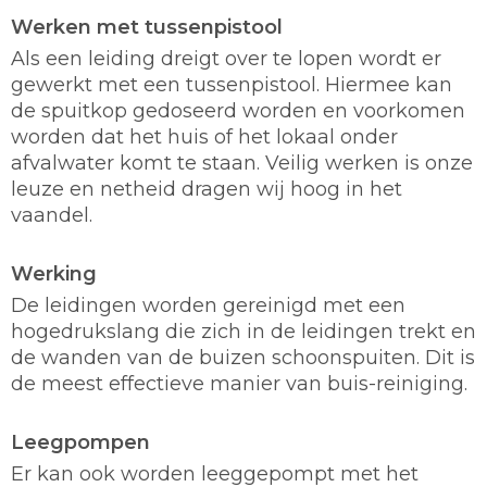
Werken met tussenpistool
Als een leiding dreigt over te lopen wordt er
gewerkt met een tussenpistool. Hiermee kan
de spuitkop gedoseerd worden en voorkomen
worden dat het huis of het lokaal onder
afvalwater komt te staan. Veilig werken is onze
leuze en netheid dragen wij hoog in het
vaandel.
Werking
De leidingen worden gereinigd met een
hogedrukslang die zich in de leidingen trekt en
de wanden van de buizen schoonspuiten. Dit is
de meest effectieve manier van buis-reiniging.
Leegpompen
Er kan ook worden leeggepompt met het