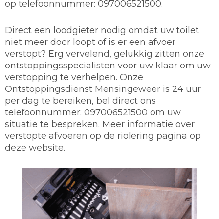
op telefoonnummer: 097006521500.
Direct een loodgieter nodig omdat uw toilet
niet meer door loopt of is er een afvoer
verstopt? Erg vervelend, gelukkig zitten onze
ontstoppingsspecialisten voor uw klaar om uw
verstopping te verhelpen. Onze
Ontstoppingsdienst Mensingeweer is 24 uur
per dag te bereiken, bel direct ons
telefoonnummer: 097006521500 om uw
situatie te bespreken. Meer informatie over
verstopte afvoeren op de riolering pagina op
deze website.