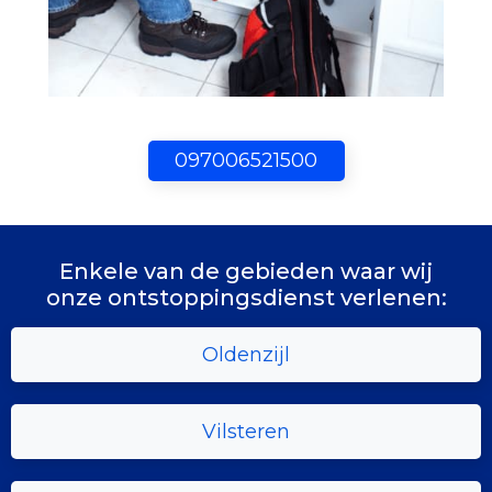
097006521500
Enkele van de gebieden waar wij
onze ontstoppingsdienst verlenen:
Oldenzijl
Vilsteren