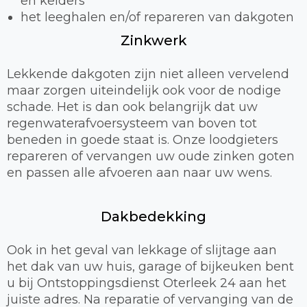
en kelders
het leeghalen en/of repareren van dakgoten
Zinkwerk
Lekkende dakgoten zijn niet alleen vervelend
maar zorgen uiteindelijk ook voor de nodige
schade. Het is dan ook belangrijk dat uw
regenwaterafvoersysteem van boven tot
beneden in goede staat is. Onze loodgieters
repareren of vervangen uw oude zinken goten
en passen alle afvoeren aan naar uw wens.
Dakbedekking
Ook in het geval van lekkage of slijtage aan
het dak van uw huis, garage of bijkeuken bent
u bij Ontstoppingsdienst Oterleek 24 aan het
juiste adres. Na reparatie of vervanging van de