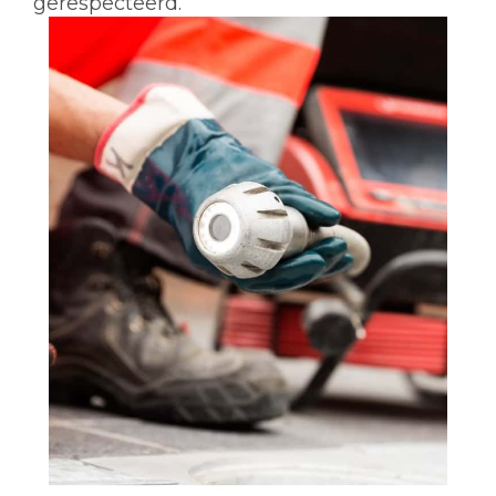
gerespecteerd.