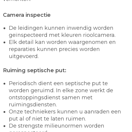
Camera inspectie
De leidingen kunnen inwendig worden
geïnspecteerd met kleuren rioolcamera.
Elk detail kan worden waargenomen en
reparaties kunnen precies worden
uitgevoerd.
Ruiming septische put:
Periodisch dient een septische put te
worden geruimd. In elke zone werkt de
ontstoppingsdienst samen met
ruimingsdiensten.
Onze techniekers kunnen u aanraden een
put al of niet te laten ruimen.
De strengste milieunormen worden