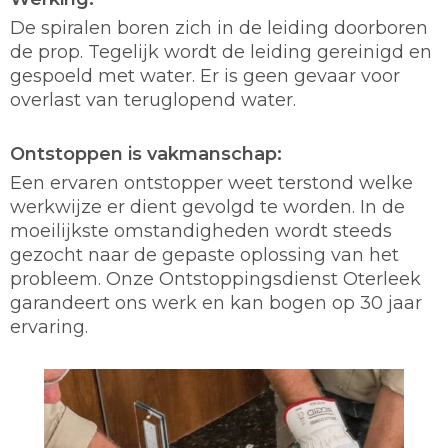
De spiralen boren zich in de leiding doorboren
de prop. Tegelijk wordt de leiding gereinigd en
gespoeld met water. Er is geen gevaar voor
overlast van teruglopend water.
Ontstoppen is vakmanschap:
Een ervaren ontstopper weet terstond welke
werkwijze er dient gevolgd te worden. In de
moeilijkste omstandigheden wordt steeds
gezocht naar de gepaste oplossing van het
probleem. Onze Ontstoppingsdienst Oterleek
garandeert ons werk en kan bogen op 30 jaar
ervaring.