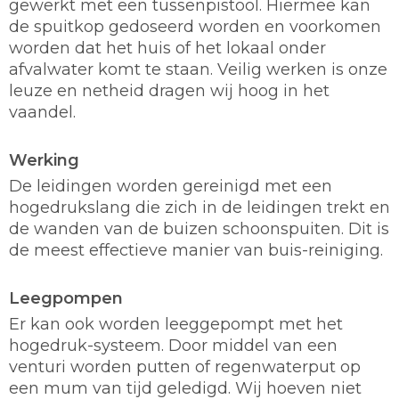
gewerkt met een tussenpistool. Hiermee kan
de spuitkop gedoseerd worden en voorkomen
worden dat het huis of het lokaal onder
afvalwater komt te staan. Veilig werken is onze
leuze en netheid dragen wij hoog in het
vaandel.
Werking
De leidingen worden gereinigd met een
hogedrukslang die zich in de leidingen trekt en
de wanden van de buizen schoonspuiten. Dit is
de meest effectieve manier van buis-reiniging.
Leegpompen
Er kan ook worden leeggepompt met het
hogedruk-systeem. Door middel van een
venturi worden putten of regenwaterput op
een mum van tijd geledigd. Wij hoeven niet