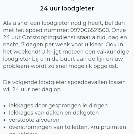
24 uur loodgieter
Als u snel een loodgieter nodig heeft, bel dan
met het spoed nummer: 097006521500. Onze
24 uur Ontstoppingsdienst staat altijd, dag en
nacht, 7 dagen per week voor u klaar. Ook in
het weekend! U krijgt meteen een vakkundige
loodgieter bij u in de buurt aan de lijn en uw
probleem wordt zo snel mogelijk opgelost.
De volgende loodgieter spoedgevallen lossen
wij 24 uur per dag op:
lekkages door gesprongen leidingen
lekkages van daken en dakgoten
verstopte afvoeren
overstromingen van toiletten, kruipruimten