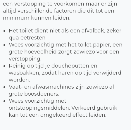
een verstopping te voorkomen maar er zijn
altijd verschillende factoren die dit tot een
minimum kunnen leiden:
Het toilet dient niet als een afvalbak, zeker
qua eetresten
Wees voorzichtig met het toilet papier, een
grote hoeveelheid zorgt zowiezo voor een
verstopping.
Reinig op tijd je doucheputten en
wasbakken, zodat haren op tijd verwijderd
worden.
Vaat- en afwasmachines zijn zowiezo al
grote boosdoeners.
Wees voorzichtig met
ontstoppingsmiddelen. Verkeerd gebruik
kan tot een omgekeerd effect leiden.