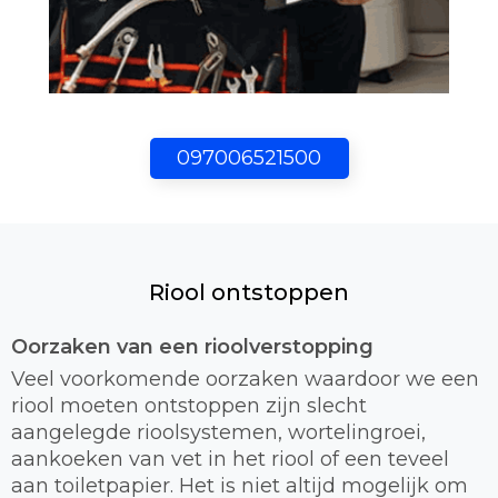
097006521500
Riool ontstoppen
Oorzaken van een rioolverstopping
Veel voorkomende oorzaken waardoor we een
riool moeten ontstoppen zijn slecht
aangelegde rioolsystemen, wortelingroei,
aankoeken van vet in het riool of een teveel
aan toiletpapier. Het is niet altijd mogelijk om