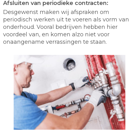
Afsluiten van periodieke contracten:
Desgewenst maken wij afspraken om
periodisch werken uit te voeren als vorm van
onderhoud. Vooral bedrijven hebben hier
voordeel van, en komen alzo niet voor
onaangename verrassingen te staan.