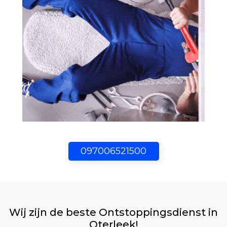
097006521500
Wij zijn de beste Ontstoppingsdienst in
Oterleek!