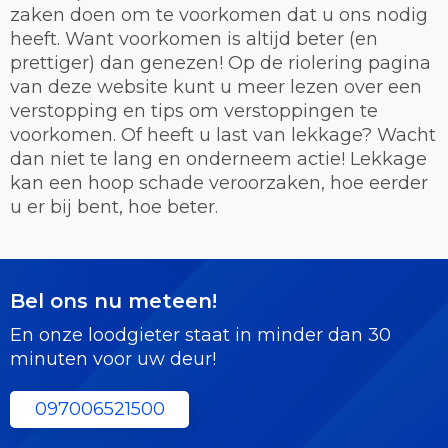
zaken doen om te voorkomen dat u ons nodig
heeft. Want voorkomen is altijd beter (en
prettiger) dan genezen! Op de riolering pagina
van deze website kunt u meer lezen over een
verstopping en tips om verstoppingen te
voorkomen. Of heeft u last van lekkage? Wacht
dan niet te lang en onderneem actie! Lekkage
kan een hoop schade veroorzaken, hoe eerder
u er bij bent, hoe beter.
Bel ons nu meteen!
En onze loodgieter staat in minder dan 30
minuten voor uw deur!
097006521500