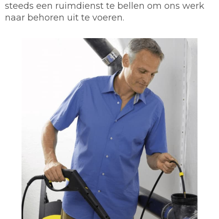
steeds een ruimdienst te bellen om ons werk
naar behoren uit te voeren.