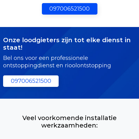
097006521500
Onze loodgieters zijn tot elke dienst in
staat!
Bel ons voor een professionele
ontstoppingdienst en rioolontstopping
097006521500
Veel voorkomende installatie
werkzaamheden: