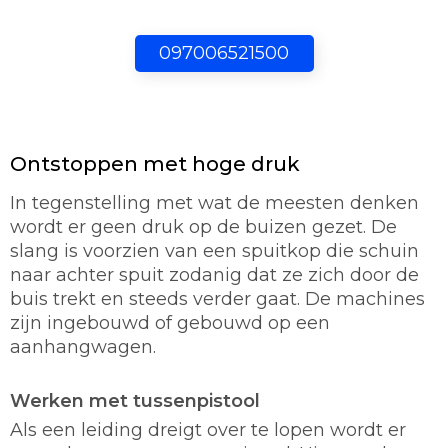
097006521500
Ontstoppen met hoge druk
In tegenstelling met wat de meesten denken
wordt er geen druk op de buizen gezet. De
slang is voorzien van een spuitkop die schuin
naar achter spuit zodanig dat ze zich door de
buis trekt en steeds verder gaat. De machines
zijn ingebouwd of gebouwd op een
aanhangwagen.
Werken met tussenpistool
Als een leiding dreigt over te lopen wordt er