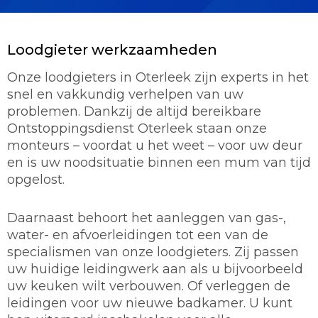
Loodgieter werkzaamheden
Onze loodgieters in Oterleek zijn experts in het
snel en vakkundig verhelpen van uw
problemen. Dankzij de altijd bereikbare
Ontstoppingsdienst Oterleek staan onze
monteurs – voordat u het weet – voor uw deur
en is uw noodsituatie binnen een mum van tijd
opgelost.
Daarnaast behoort het aanleggen van gas-,
water- en afvoerleidingen tot een van de
specialismen van onze loodgieters. Zij passen
uw huidige leidingwerk aan als u bijvoorbeeld
uw keuken wilt verbouwen. Of verleggen de
leidingen voor uw nieuwe badkamer. U kunt