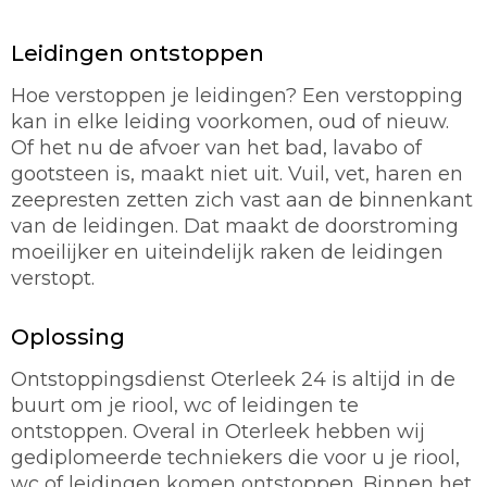
Leidingen ontstoppen
Hoe verstoppen je leidingen? Een verstopping
kan in elke leiding voorkomen, oud of nieuw.
Of het nu de afvoer van het bad, lavabo of
gootsteen is, maakt niet uit. Vuil, vet, haren en
zeepresten zetten zich vast aan de binnenkant
van de leidingen. Dat maakt de doorstroming
moeilijker en uiteindelijk raken de leidingen
verstopt.
Oplossing
Ontstoppingsdienst Oterleek 24 is altijd in de
buurt om je riool, wc of leidingen te
ontstoppen. Overal in Oterleek hebben wij
gediplomeerde techniekers die voor u je riool,
wc of leidingen komen ontstoppen. Binnen het