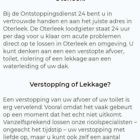
Bij de Ontstoppingsdienst 24 bent u in
vertrouwde handen en aan het juiste adres in
Oterleek. De Oterleek loodgieter staat 24 uur
per dag voor u klaar om acute problemen
direct op te lossen in Oterleek en omgeving. U
kunt denken aan een een verstopte afvoer,
toilet, riolering of een lekkage aan een
waterleiding of uw dak.
Verstopping of Lekkage?
Een verstopping van uw afvoer of uw toilet is
erg vervelend. Vooral omdat het vaak gebeurt
op een moment dat het echt niet uitkomt.
Vanzelfsprekend lossen onze rioolspecialisten –
ongeacht het tijdstip – uw verstopping met
liefde op, maar u kunt ook zelf een aantal