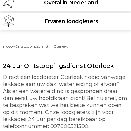
Overal in Nederland
Ervaren loodgieters
»
Ontstoppingsdienst in Oterleek
Home
24 uur Ontstoppingsdienst Oterleek
Direct een loodgieter Oterleek nodig vanwege
lekkage aan uw dak, waterleiding of afvoer?
Als er een waterleiding is gesprongen draai
dan eerst uw hoofdkraan dicht! Bel nu snel, om
te bespreken wat we het beste kunnen doen
op dit moment. Onze loodgieters zijn voor
lekkages 24 uur per dag bereikbaar op
telefoonnummer: 097006521500.