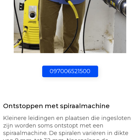
097006521500
Ontstoppen met spiraalmachine
Kleinere leidingen en plaatsen die ingesloten
zijn worden soms ontstopt met een
spiraalmachine. De spiralen variëren in dikte