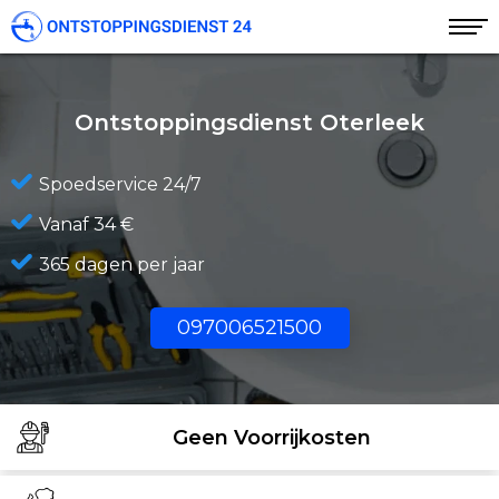
Ontstoppingsdienst Oterleek
Spoedservice 24/7
Vanaf 34 €
365 dagen per jaar
097006521500
Geen Voorrijkosten