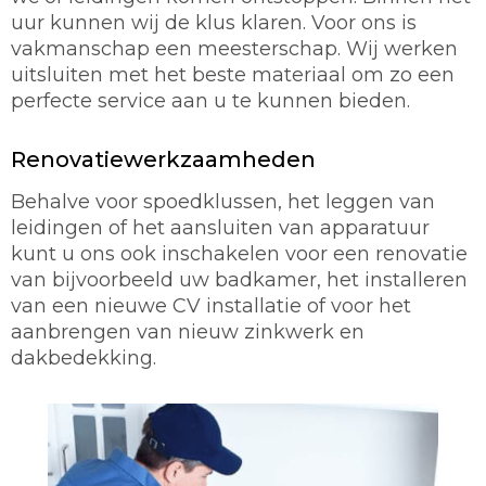
uur kunnen wij de klus klaren. Voor ons is
vakmanschap een meesterschap. Wij werken
uitsluiten met het beste materiaal om zo een
perfecte service aan u te kunnen bieden.
Renovatiewerkzaamheden
Behalve voor spoedklussen, het leggen van
leidingen of het aansluiten van apparatuur
kunt u ons ook inschakelen voor een renovatie
van bijvoorbeeld uw badkamer, het installeren
van een nieuwe CV installatie of voor het
aanbrengen van nieuw zinkwerk en
dakbedekking.