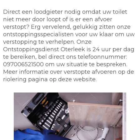
Direct een loodgieter nodig omdat uw toilet
niet meer door loopt of is er een afvoer
verstopt? Erg vervelend, gelukkig zitten onze
ontstoppingsspecialisten voor uw klaar om uw
verstopping te verhelpen. Onze
Ontstoppingsdienst Oterleek is 24 uur per dag
te bereiken, bel direct ons telefoonnummer:
097006521500 om uw situatie te bespreken.
Meer informatie over verstopte afvoeren op de
riolering pagina op deze website.