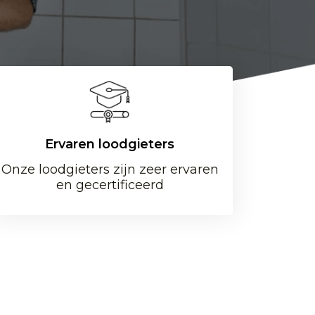
Ervaren loodgieters
Onze loodgieters zijn zeer ervaren
en gecertificeerd