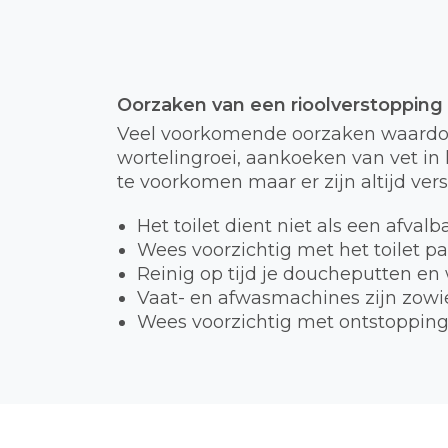
Oorzaken van een rioolverstopping
Veel voorkomende oorzaken waardoor
wortelingroei, aankoeken van vet in h
te voorkomen maar er zijn altijd ver
Het toilet dient niet als een afval
Wees voorzichtig met het toilet p
Reinig op tijd je doucheputten en
Vaat- en afwasmachines zijn zowie
Wees voorzichtig met ontstopping