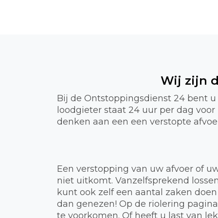
Wij zijn
Bij de Ontstoppingsdienst 24 bent u
loodgieter staat 24 uur per dag voo
denken aan een een verstopte afvoer,
Een verstopping van uw afvoer of uw
niet uitkomt. Vanzelfsprekend lossen
kunt ook zelf een aantal zaken doen
dan genezen! Op de riolering pagin
te voorkomen. Of heeft u last van 