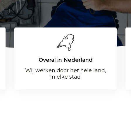
Overal in Nederland
Wij werken door het hele land,
in elke stad