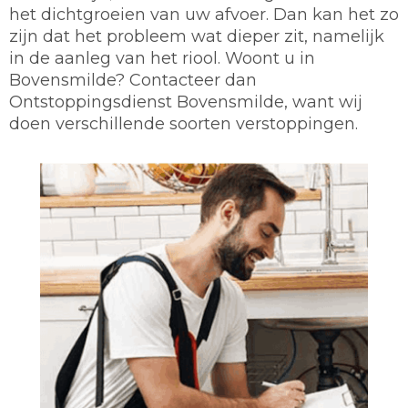
het dichtgroeien van uw afvoer. Dan kan het zo
zijn dat het probleem wat dieper zit, namelijk
in de aanleg van het riool. Woont u in
Bovensmilde? Contacteer dan
Ontstoppingsdienst Bovensmilde, want wij
doen verschillende soorten verstoppingen.