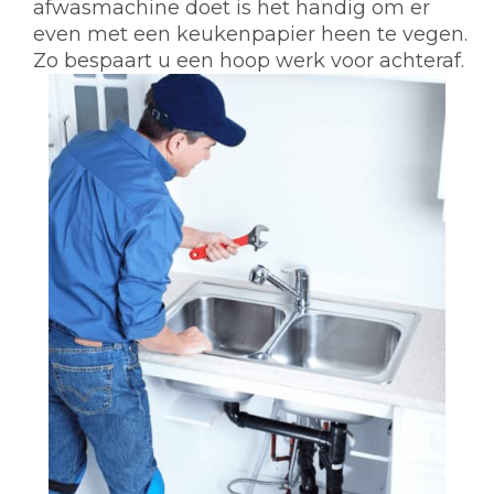
afwasmachine doet is het handig om er
even met een keukenpapier heen te vegen.
Zo bespaart u een hoop werk voor achteraf.