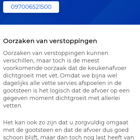
097006521500
Oorzaken van verstoppingen
Oorzaken van verstoppingen kunnen
verschillen, maar toch is de meest
voorkomende oorzaak dat de keukenafvoer
dichtgroeit met vet. Omdat we bijna wel
dagelijks alle vette servies afspoelen in de
gootsteen is het logisch dat de afvoer op een
gegeven moment dichtgroeit met allerlei
vetten.
Het kan ook zo zijn dat u zorgvuldig omgaat
met de gootsteen en dat de afvoer dus goed
schoon blijft, maar dan toch nog last heeft van