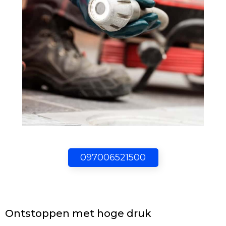
097006521500
Ontstoppen met hoge druk