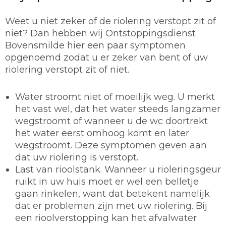
Weet u niet zeker of de riolering verstopt zit of
niet? Dan hebben wij Ontstoppingsdienst
Bovensmilde hier een paar symptomen
opgenoemd zodat u er zeker van bent of uw
riolering verstopt zit of niet.
Water stroomt niet of moeilijk weg. U merkt
het vast wel, dat het water steeds langzamer
wegstroomt of wanneer u de wc doortrekt
het water eerst omhoog komt en later
wegstroomt. Deze symptomen geven aan
dat uw riolering is verstopt.
Last van rioolstank. Wanneer u rioleringsgeur
ruikt in uw huis moet er wel een belletje
gaan rinkelen, want dat betekent namelijk
dat er problemen zijn met uw riolering. Bij
een rioolverstopping kan het afvalwater