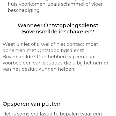
huis voorkomen, zoals schimmel of vloer
beschadiging.
Wanneer Ontstoppingsdienst
Bovensmilde inschakelen?
Weet u niet of u wel of niet contact moet
opnemen met Ontstoppingsdienst
Bovensmilde? Dan hebben wij een paar
voorbeelden van situaties die u bij het nemen
van het besluit kunnen helpen.
Opsporen van putten
Het is soms erg lastig te bepalen waar een