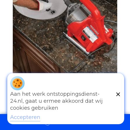
Aan het werk ontstoppingsdienst-
097006521500
24.nl, gaat u ermee akkoord dat wij
cookies gebruiken
Accepteren
097006521500