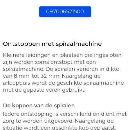
097006521500
Ontstoppen met spiraalmachine
Kleinere leidingen en plaatsen die ingesloten
zijn worden soms ontstopt met een
spiraalmachine. De spiralen variëren in dikte
van 8 mm. tot 32 mm. Naargelang de
afloopbuis wordt de geschikte spiraalmachine
met de gepaste veren gebruikt.
De koppen van de spiralen
Iedere ontstopping is verschillend en dient met
zorg te worden uitgevoerd. Naargelang de
situatie wordt een geschikte kop geplaatst.