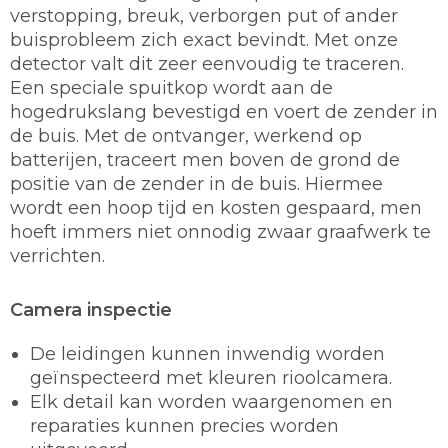
verstopping, breuk, verborgen put of ander
buisprobleem zich exact bevindt. Met onze
detector valt dit zeer eenvoudig te traceren.
Een speciale spuitkop wordt aan de
hogedrukslang bevestigd en voert de zender in
de buis. Met de ontvanger, werkend op
batterijen, traceert men boven de grond de
positie van de zender in de buis. Hiermee
wordt een hoop tijd en kosten gespaard, men
hoeft immers niet onnodig zwaar graafwerk te
verrichten.
Camera inspectie
De leidingen kunnen inwendig worden
geïnspecteerd met kleuren rioolcamera.
Elk detail kan worden waargenomen en
reparaties kunnen precies worden