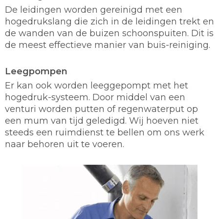
De leidingen worden gereinigd met een
hogedrukslang die zich in de leidingen trekt en
de wanden van de buizen schoonspuiten. Dit is
de meest effectieve manier van buis-reiniging.
Leegpompen
Er kan ook worden leeggepompt met het
hogedruk-systeem. Door middel van een
venturi worden putten of regenwaterput op
een mum van tijd geledigd. Wij hoeven niet
steeds een ruimdienst te bellen om ons werk
naar behoren uit te voeren.