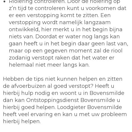
Riolering controleren.
Door de riolering op
z’n tijd te controleren kunt u voorkomen dat
er een verstopping komt te zitten. Een
verstopping wordt namelijk langzaam
ontwikkeld, hier merkt u in het begin bijna
niets van. Doordat er water nog langs kan
gaan heeft u in het begin daar geen last van,
maar op een gegeven moment zal de riool
zodanig verstopt raken dat het water er
helemaal niet meer langs kan.
Hebben de tips niet kunnen helpen en zitten
de afvoerbuizen al goed verstopt? Heeft u
hierbij hulp nodig en woont u in Bovensmilde
dan kan Ontstoppingsdienst Bovensmilde u
hierbij goed helpen. Loodgieter Bovensmilde
heeft veel ervaring en kan u met uw probleem
hierbij helpen.