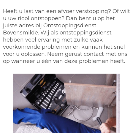
Heeft u last van een afvoer verstopping? Of wilt
u uw riool ontstoppen? Dan bent u op het
juiste adres bij Ontstoppingsdienst
Bovensmilde. Wij als ontstoppingsdienst
hebben veel ervaring met zulke vaak
voorkomende problemen en kunnen het snel
voor u oplossen. Neem gerust contact met ons
op wanneer u één van deze problemen heeft.