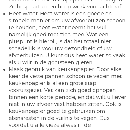
Zo bespaart u een hoop werk voor achteraf.
Heet water.
Heet water is een goede en
simpele manier om uw afvoerbuizen schoon
te houden, heet water neemt het vuil
namelijk goed met zich mee. Wat een
pluspunt is hierbij, is dat het totaal niet
schadelijk is voor uw gezondheid of uw
afvoerbuizen. U kunt dus heet water zo vaak
als u wilt in de gootsteen gieten.
Maak gebruik van keukenpapier.
Door elke
keer de vette pannen schoon te vegen met
keukenpapier is al een grote stap
vooruitgezet. Vet kan zich goed ophopen
binnen een korte periode, en dat wilt u liever
niet in uw afvoer vast hebben zitten. Ook is
keukenpapier goed te gebruiken om
etensresten in de vuilnis te vegen. Dus
voordat u alle vieze afwas in de