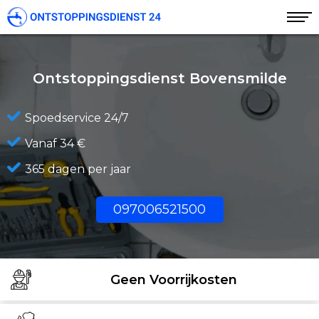
Ontstoppingsdienst Bovensmilde
Spoedservice 24/7
Vanaf 34 €
365 dagen per jaar
097006521500
Geen Voorrijkosten