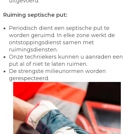
uitgevoerd.
Ruiming septische put:
Periodisch dient een septische put te
worden geruimd. In elke zone werkt de
ontstoppingsdienst samen met
ruimingsdiensten.
Onze techniekers kunnen u aanraden een
put al of niet te laten ruimen.
De strengste milieunormen worden
gerespecteerd.