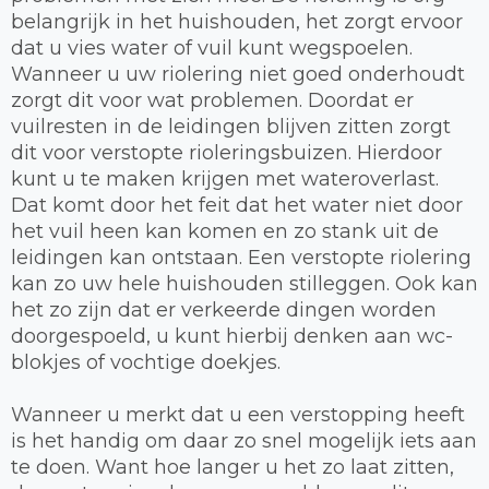
belangrijk in het huishouden, het zorgt ervoor
dat u vies water of vuil kunt wegspoelen.
Wanneer u uw riolering niet goed onderhoudt
zorgt dit voor wat problemen. Doordat er
vuilresten in de leidingen blijven zitten zorgt
dit voor verstopte rioleringsbuizen. Hierdoor
kunt u te maken krijgen met wateroverlast.
Dat komt door het feit dat het water niet door
het vuil heen kan komen en zo stank uit de
leidingen kan ontstaan. Een verstopte riolering
kan zo uw hele huishouden stilleggen. Ook kan
het zo zijn dat er verkeerde dingen worden
doorgespoeld, u kunt hierbij denken aan wc-
blokjes of vochtige doekjes.
Wanneer u merkt dat u een verstopping heeft
is het handig om daar zo snel mogelijk iets aan
te doen. Want hoe langer u het zo laat zitten,