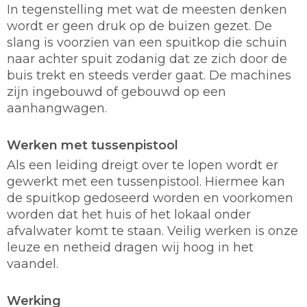
In tegenstelling met wat de meesten denken
wordt er geen druk op de buizen gezet. De
slang is voorzien van een spuitkop die schuin
naar achter spuit zodanig dat ze zich door de
buis trekt en steeds verder gaat. De machines
zijn ingebouwd of gebouwd op een
aanhangwagen.
Werken met tussenpistool
Als een leiding dreigt over te lopen wordt er
gewerkt met een tussenpistool. Hiermee kan
de spuitkop gedoseerd worden en voorkomen
worden dat het huis of het lokaal onder
afvalwater komt te staan. Veilig werken is onze
leuze en netheid dragen wij hoog in het
vaandel.
Werking