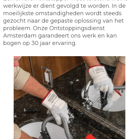
werkwijze er dient gevolgd te worden. In de
moeilijkste omstandigheden wordt steeds
gezocht naar de gepaste oplossing van het
probleem. Onze Ontstoppingsdienst
Amsterdam garandeert ons werk en kan
bogen op 30 jaar ervaring.