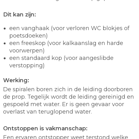
Dit kan zijn:
een vanghaak (voor verloren WC blokjes of
poetsdoeken)
een freeskop (voor kalkaanslag en harde
voorwerpen)
een standaard kop (voor aangeslibde
verstopping)
Werking:
De spiralen boren zich in de leiding doorboren
de prop. Tegelijk wordt de leiding gereinigd en
gespoeld met water. Er is geen gevaar voor
overlast van teruglopend water.
Ontstoppen is vakmanschap:
Een ervaren ontstopper weet terstond welke