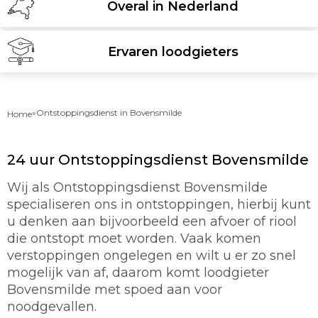
Overal in Nederland
Ervaren loodgieters
»
Ontstoppingsdienst in Bovensmilde
Home
24 uur Ontstoppingsdienst Bovensmilde
Wij als Ontstoppingsdienst Bovensmilde
specialiseren ons in ontstoppingen, hierbij kunt
u denken aan bijvoorbeeld een afvoer of riool
die ontstopt moet worden. Vaak komen
verstoppingen ongelegen en wilt u er zo snel
mogelijk van af, daarom komt loodgieter
Bovensmilde met spoed aan voor
noodgevallen.