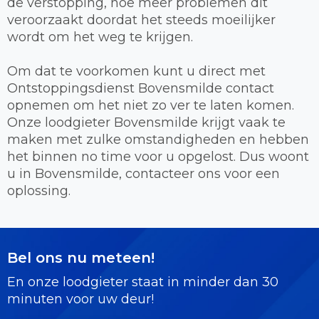
de verstopping, hoe meer problemen dit
veroorzaakt doordat het steeds moeilijker
wordt om het weg te krijgen.
Om dat te voorkomen kunt u direct met
Ontstoppingsdienst Bovensmilde contact
opnemen om het niet zo ver te laten komen.
Onze loodgieter Bovensmilde krijgt vaak te
maken met zulke omstandigheden en hebben
het binnen no time voor u opgelost. Dus woont
u in Bovensmilde, contacteer ons voor een
oplossing.
Bel ons nu meteen!
En onze loodgieter staat in minder dan 30
minuten voor uw deur!