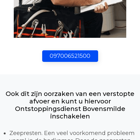
097006521500
Ook dit zijn oorzaken van een verstopte
afvoer en kunt u hiervoor
Ontstoppingsdienst Bovensmilde
inschakelen
Zeepresten. Een veel voorkomend probleem