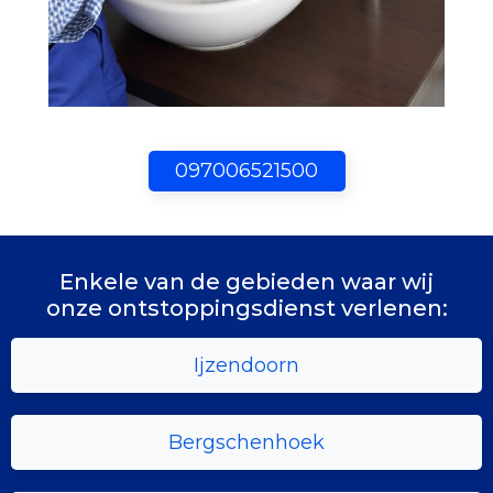
097006521500
Enkele van de gebieden waar wij
onze ontstoppingsdienst verlenen:
Ijzendoorn
Bergschenhoek