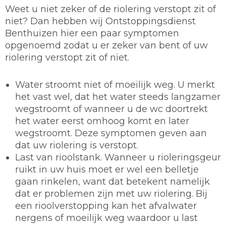
Weet u niet zeker of de riolering verstopt zit of
niet? Dan hebben wij Ontstoppingsdienst
Benthuizen hier een paar symptomen
opgenoemd zodat u er zeker van bent of uw
riolering verstopt zit of niet.
Water stroomt niet of moeilijk weg. U merkt
het vast wel, dat het water steeds langzamer
wegstroomt of wanneer u de wc doortrekt
het water eerst omhoog komt en later
wegstroomt. Deze symptomen geven aan
dat uw riolering is verstopt.
Last van rioolstank. Wanneer u rioleringsgeur
ruikt in uw huis moet er wel een belletje
gaan rinkelen, want dat betekent namelijk
dat er problemen zijn met uw riolering. Bij
een rioolverstopping kan het afvalwater
nergens of moeilijk weg waardoor u last