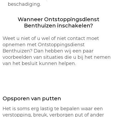
beschadiging.
Wanneer Ontstoppingsdienst
Benthuizen inschakelen?
Weet u niet of u wel of niet contact moet
opnemen met Ontstoppingsdienst
Benthuizen? Dan hebben wij een paar
voorbeelden van situaties die u bij het nemen
van het besluit kunnen helpen.
Opsporen van putten
Het is soms erg lastig te bepalen waar een
verstopping, breuk, verborgen put of ander