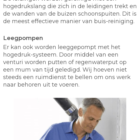
hogedrukslang die zich in de leidingen trekt en
de wanden van de buizen schoonspuiten. Dit is
de meest effectieve manier van buis-reiniging.
Leegpompen
Er kan ook worden leeggepompt met het
hogedruk-systeem. Door middel van een
venturi worden putten of regenwaterput op
een mum van tijd geledigd. Wij hoeven niet
steeds een ruimdienst te bellen om ons werk
naar behoren uit te voeren.