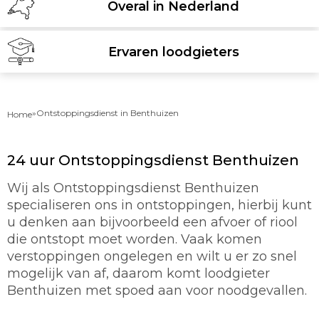
Overal in Nederland
Ervaren loodgieters
»
Ontstoppingsdienst in Benthuizen
Home
24 uur Ontstoppingsdienst Benthuizen
Wij als Ontstoppingsdienst Benthuizen
specialiseren ons in ontstoppingen, hierbij kunt
u denken aan bijvoorbeeld een afvoer of riool
die ontstopt moet worden. Vaak komen
verstoppingen ongelegen en wilt u er zo snel
mogelijk van af, daarom komt loodgieter
Benthuizen met spoed aan voor noodgevallen.