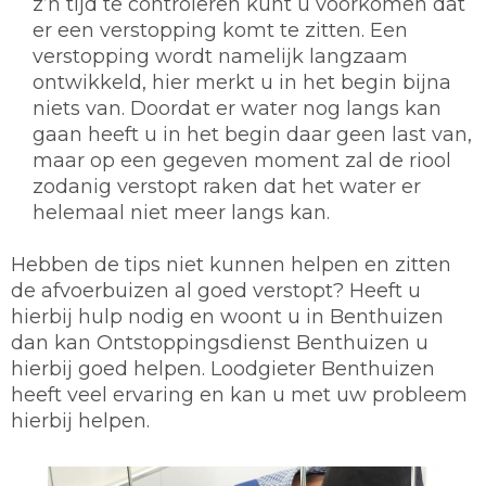
z’n tijd te controleren kunt u voorkomen dat
er een verstopping komt te zitten. Een
verstopping wordt namelijk langzaam
ontwikkeld, hier merkt u in het begin bijna
niets van. Doordat er water nog langs kan
gaan heeft u in het begin daar geen last van,
maar op een gegeven moment zal de riool
zodanig verstopt raken dat het water er
helemaal niet meer langs kan.
Hebben de tips niet kunnen helpen en zitten
de afvoerbuizen al goed verstopt? Heeft u
hierbij hulp nodig en woont u in Benthuizen
dan kan Ontstoppingsdienst Benthuizen u
hierbij goed helpen. Loodgieter Benthuizen
heeft veel ervaring en kan u met uw probleem
hierbij helpen.