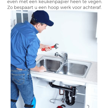
even met een keukenpapier heen te vegen.
Zo bespaart u een hoop werk voor achteraf.