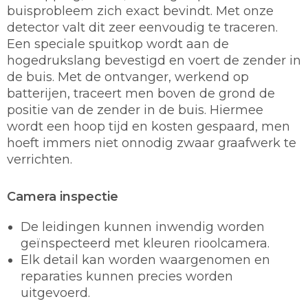
buisprobleem zich exact bevindt. Met onze
detector valt dit zeer eenvoudig te traceren.
Een speciale spuitkop wordt aan de
hogedrukslang bevestigd en voert de zender in
de buis. Met de ontvanger, werkend op
batterijen, traceert men boven de grond de
positie van de zender in de buis. Hiermee
wordt een hoop tijd en kosten gespaard, men
hoeft immers niet onnodig zwaar graafwerk te
verrichten.
Camera inspectie
De leidingen kunnen inwendig worden
geïnspecteerd met kleuren rioolcamera.
Elk detail kan worden waargenomen en
reparaties kunnen precies worden
uitgevoerd.