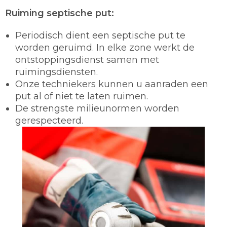
Ruiming septische put:
Periodisch dient een septische put te
worden geruimd. In elke zone werkt de
ontstoppingsdienst samen met
ruimingsdiensten.
Onze techniekers kunnen u aanraden een
put al of niet te laten ruimen.
De strengste milieunormen worden
gerespecteerd.