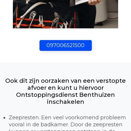
097006521500
Ook dit zijn oorzaken van een verstopte
afvoer en kunt u hiervoor
Ontstoppingsdienst Benthuizen
inschakelen
Zeepresten. Een veel voorkomend probleem
vooral in de badkamer. Door de zeepresten