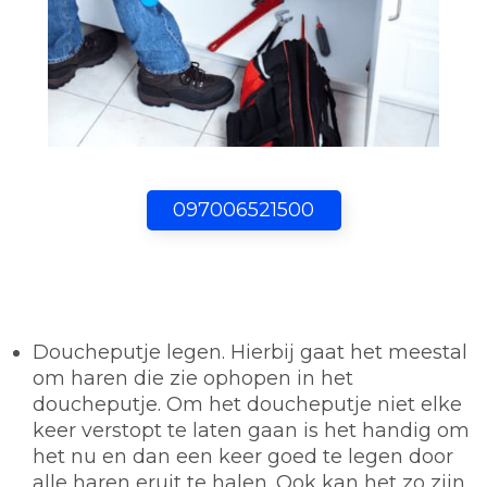
097006521500
Doucheputje legen.
Hierbij gaat het meestal
om haren die zie ophopen in het
doucheputje. Om het doucheputje niet elke
keer verstopt te laten gaan is het handig om
het nu en dan een keer goed te legen door
alle haren eruit te halen. Ook kan het zo zijn