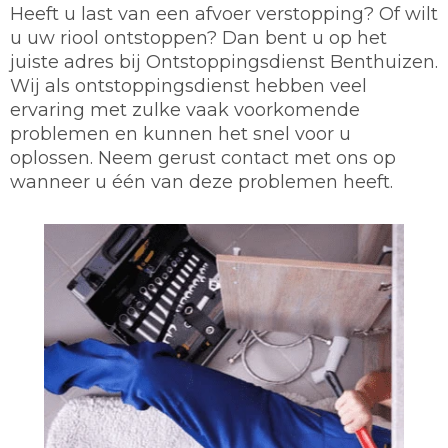
Heeft u last van een afvoer verstopping? Of wilt
u uw riool ontstoppen? Dan bent u op het
juiste adres bij Ontstoppingsdienst Benthuizen.
Wij als ontstoppingsdienst hebben veel
ervaring met zulke vaak voorkomende
problemen en kunnen het snel voor u
oplossen. Neem gerust contact met ons op
wanneer u één van deze problemen heeft.