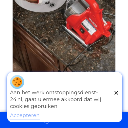
097006521500
Aan het werk ontstoppingsdienst-
24.nl, gaat u ermee akkoord dat wij
cookies gebruiken
Accepteren
097006521500
Andere diensten