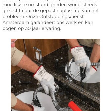
moeilijkste omstandigheden wordt steeds
gezocht naar de gepaste oplossing van het
probleem. Onze Ontstoppingsdienst
Amsterdam garandeert ons werk en kan
bogen op 30 jaar ervaring.