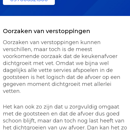
Oorzaken van verstoppingen
Oorzaken van verstoppingen kunnen
verschillen, maar toch is de meest
voorkomende oorzaak dat de keukenafvoer
dichtgroeit met vet. Omdat we bijna wel
dagelijks alle vette servies afspoelen in de
gootsteen is het logisch dat de afvoer op een
gegeven moment dichtgroeit met allerlei
vetten.
Het kan ook zo zijn dat u zorgvuldig omgaat
met de gootsteen en dat de afvoer dus goed
schoon blijft, maar dan toch nog last heeft van
het dichtgroeien van uw afvoer. Dan kan het zo