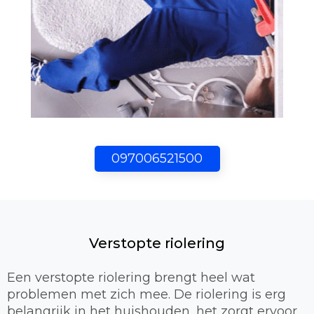
097006521500
Verstopte riolering
Een verstopte riolering brengt heel wat
problemen met zich mee. De riolering is erg
belangrijk in het huishouden, het zorgt ervoor