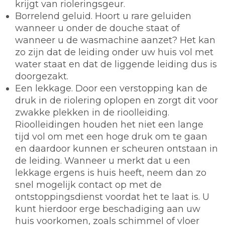
krijgt van rioleringsgeur.
Borrelend geluid. Hoort u rare geluiden
wanneer u onder de douche staat of
wanneer u de wasmachine aanzet? Het kan
zo zijn dat de leiding onder uw huis vol met
water staat en dat de liggende leiding dus is
doorgezakt.
Een lekkage. Door een verstopping kan de
druk in de riolering oplopen en zorgt dit voor
zwakke plekken in de rioolleiding.
Rioolleidingen houden het niet een lange
tijd vol om met een hoge druk om te gaan
en daardoor kunnen er scheuren ontstaan in
de leiding. Wanneer u merkt dat u een
lekkage ergens is huis heeft, neem dan zo
snel mogelijk contact op met de
ontstoppingsdienst voordat het te laat is. U
kunt hierdoor erge beschadiging aan uw
huis voorkomen, zoals schimmel of vloer