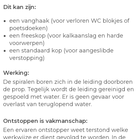
Dit kan zijn:
een vanghaak (voor verloren WC blokjes of
poetsdoeken)
een freeskop (voor kalkaanslag en harde
voorwerpen)
een standaard kop (voor aangeslibde
verstopping)
Werking:
De spiralen boren zich in de leiding doorboren
de prop. Tegelijk wordt de leiding gereinigd en
gespoeld met water. Er is geen gevaar voor
overlast van teruglopend water.
Ontstoppen is vakmanschap:
Een ervaren ontstopper weet terstond welke
werkwijze er dient gevolgd te worden. In de