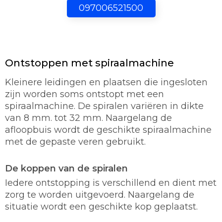
097006521500
Ontstoppen met spiraalmachine
Kleinere leidingen en plaatsen die ingesloten
zijn worden soms ontstopt met een
spiraalmachine. De spiralen variëren in dikte
van 8 mm. tot 32 mm. Naargelang de
afloopbuis wordt de geschikte spiraalmachine
met de gepaste veren gebruikt.
De koppen van de spiralen
Iedere ontstopping is verschillend en dient met
zorg te worden uitgevoerd. Naargelang de
situatie wordt een geschikte kop geplaatst.