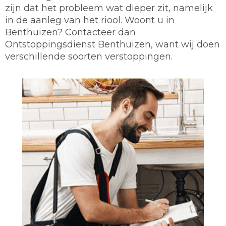
zijn dat het probleem wat dieper zit, namelijk
in de aanleg van het riool. Woont u in
Benthuizen? Contacteer dan
Ontstoppingsdienst Benthuizen, want wij doen
verschillende soorten verstoppingen.