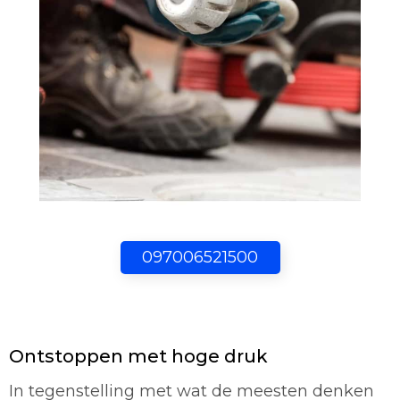
097006521500
Ontstoppen met hoge druk
In tegenstelling met wat de meesten denken