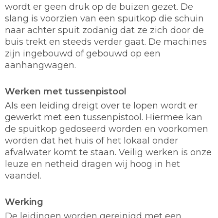
wordt er geen druk op de buizen gezet. De
slang is voorzien van een spuitkop die schuin
naar achter spuit zodanig dat ze zich door de
buis trekt en steeds verder gaat. De machines
zijn ingebouwd of gebouwd op een
aanhangwagen.
Werken met tussenpistool
Als een leiding dreigt over te lopen wordt er
gewerkt met een tussenpistool. Hiermee kan
de spuitkop gedoseerd worden en voorkomen
worden dat het huis of het lokaal onder
afvalwater komt te staan. Veilig werken is onze
leuze en netheid dragen wij hoog in het
vaandel.
Werking
De leidingen worden gereinigd met een