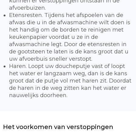
kunnen er verstoppingen ontstaan in de
afvoerbuizen.
Etensresten. Tijdens het afspoelen van de
afwas die u in de afwasmachine wilt doen is
het handig om de borden te reinigen met
keukenpapier voordat u ze in de
afwasmachine legt. Door de etensresten in
de gootsteen te laten is de kans groot dat u
uw afvoerbuis sneller verstopt.
Haren. Loopt uw doucheputje vast of loopt
het water er langzaam weg, dan is de kans
groot dat de putje vol met haren zit. Doordat
de haren in de weg zitten kan het water er
nauwelijks doorheen.
Het voorkomen van verstoppingen