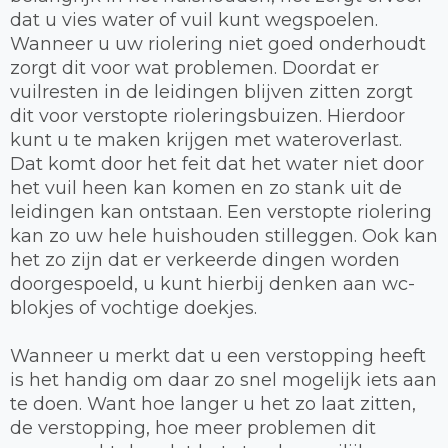
dat u vies water of vuil kunt wegspoelen.
Wanneer u uw riolering niet goed onderhoudt
zorgt dit voor wat problemen. Doordat er
vuilresten in de leidingen blijven zitten zorgt
dit voor verstopte rioleringsbuizen. Hierdoor
kunt u te maken krijgen met wateroverlast.
Dat komt door het feit dat het water niet door
het vuil heen kan komen en zo stank uit de
leidingen kan ontstaan. Een verstopte riolering
kan zo uw hele huishouden stilleggen. Ook kan
het zo zijn dat er verkeerde dingen worden
doorgespoeld, u kunt hierbij denken aan wc-
blokjes of vochtige doekjes.
Wanneer u merkt dat u een verstopping heeft
is het handig om daar zo snel mogelijk iets aan
te doen. Want hoe langer u het zo laat zitten,
de verstopping, hoe meer problemen dit