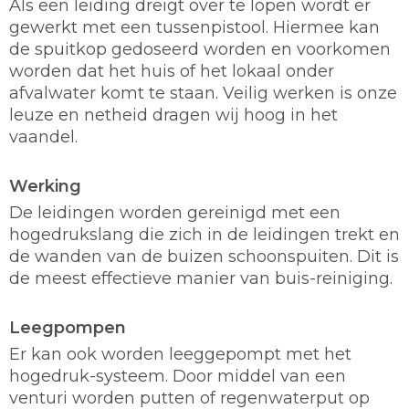
Als een leiding dreigt over te lopen wordt er
gewerkt met een tussenpistool. Hiermee kan
de spuitkop gedoseerd worden en voorkomen
worden dat het huis of het lokaal onder
afvalwater komt te staan. Veilig werken is onze
leuze en netheid dragen wij hoog in het
vaandel.
Werking
De leidingen worden gereinigd met een
hogedrukslang die zich in de leidingen trekt en
de wanden van de buizen schoonspuiten. Dit is
de meest effectieve manier van buis-reiniging.
Leegpompen
Er kan ook worden leeggepompt met het
hogedruk-systeem. Door middel van een
venturi worden putten of regenwaterput op