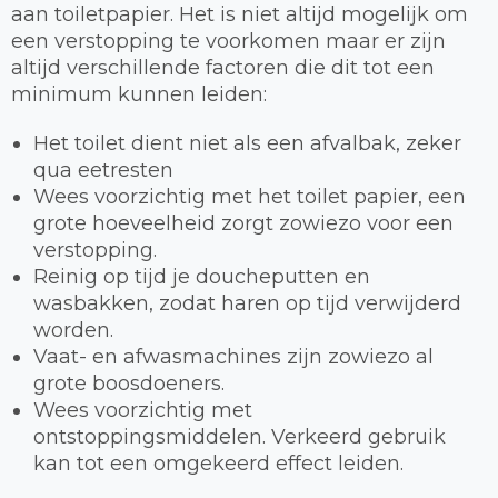
aan toiletpapier. Het is niet altijd mogelijk om
een verstopping te voorkomen maar er zijn
altijd verschillende factoren die dit tot een
minimum kunnen leiden:
Het toilet dient niet als een afvalbak, zeker
qua eetresten
Wees voorzichtig met het toilet papier, een
grote hoeveelheid zorgt zowiezo voor een
verstopping.
Reinig op tijd je doucheputten en
wasbakken, zodat haren op tijd verwijderd
worden.
Vaat- en afwasmachines zijn zowiezo al
grote boosdoeners.
Wees voorzichtig met
ontstoppingsmiddelen. Verkeerd gebruik
kan tot een omgekeerd effect leiden.