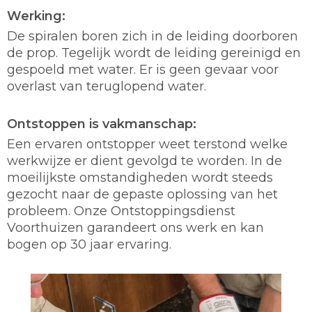
Werking:
De spiralen boren zich in de leiding doorboren
de prop. Tegelijk wordt de leiding gereinigd en
gespoeld met water. Er is geen gevaar voor
overlast van teruglopend water.
Ontstoppen is vakmanschap:
Een ervaren ontstopper weet terstond welke
werkwijze er dient gevolgd te worden. In de
moeilijkste omstandigheden wordt steeds
gezocht naar de gepaste oplossing van het
probleem. Onze Ontstoppingsdienst
Voorthuizen garandeert ons werk en kan
bogen op 30 jaar ervaring.