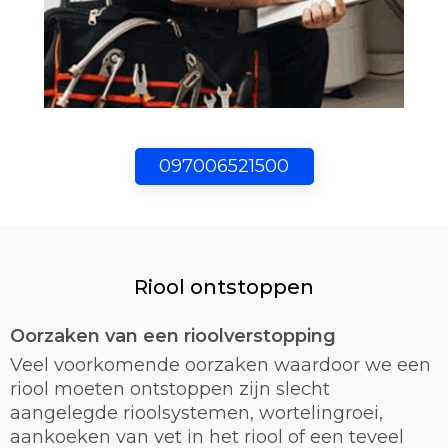
097006521500
Riool ontstoppen
Oorzaken van een rioolverstopping
Veel voorkomende oorzaken waardoor we een
riool moeten ontstoppen zijn slecht
aangelegde rioolsystemen, wortelingroei,
aankoeken van vet in het riool of een teveel