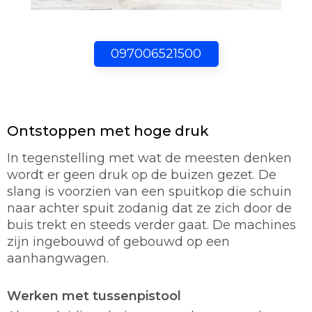
097006521500
Ontstoppen met hoge druk
In tegenstelling met wat de meesten denken
wordt er geen druk op de buizen gezet. De
slang is voorzien van een spuitkop die schuin
naar achter spuit zodanig dat ze zich door de
buis trekt en steeds verder gaat. De machines
zijn ingebouwd of gebouwd op een
aanhangwagen.
Werken met tussenpistool