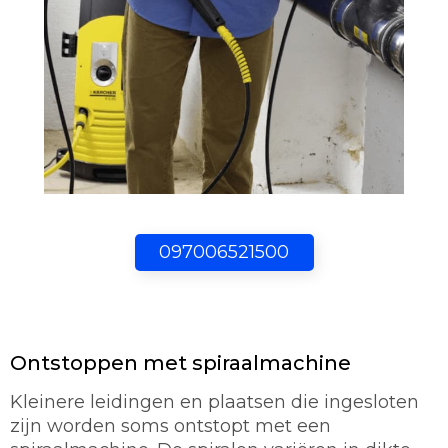
097006521500
Ontstoppen met spiraalmachine
Kleinere leidingen en plaatsen die ingesloten
zijn worden soms ontstopt met een