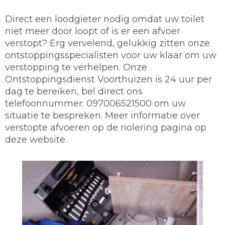
Direct een loodgieter nodig omdat uw toilet
niet meer door loopt of is er een afvoer
verstopt? Erg vervelend, gelukkig zitten onze
ontstoppingsspecialisten voor uw klaar om uw
verstopping te verhelpen. Onze
Ontstoppingsdienst Voorthuizen is 24 uur per
dag te bereiken, bel direct ons
telefoonnummer: 097006521500 om uw
situatie te bespreken. Meer informatie over
verstopte afvoeren op de riolering pagina op
deze website.