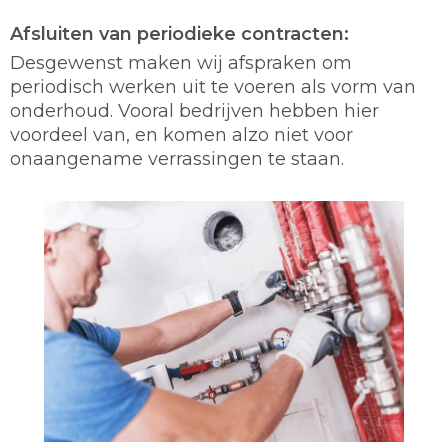
Afsluiten van periodieke contracten:
Desgewenst maken wij afspraken om
periodisch werken uit te voeren als vorm van
onderhoud. Vooral bedrijven hebben hier
voordeel van, en komen alzo niet voor
onaangename verrassingen te staan.