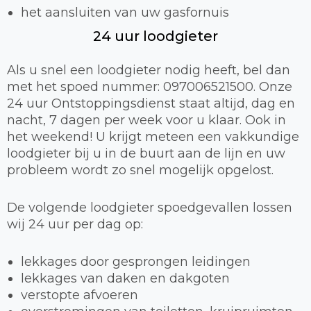
het aansluiten van uw gasfornuis
24 uur loodgieter
Als u snel een loodgieter nodig heeft, bel dan
met het spoed nummer: 097006521500. Onze
24 uur Ontstoppingsdienst staat altijd, dag en
nacht, 7 dagen per week voor u klaar. Ook in
het weekend! U krijgt meteen een vakkundige
loodgieter bij u in de buurt aan de lijn en uw
probleem wordt zo snel mogelijk opgelost.
De volgende loodgieter spoedgevallen lossen
wij 24 uur per dag op:
lekkages door gesprongen leidingen
lekkages van daken en dakgoten
verstopte afvoeren