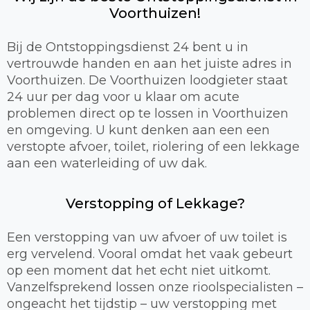
Voorthuizen!
Bij de Ontstoppingsdienst 24 bent u in
vertrouwde handen en aan het juiste adres in
Voorthuizen. De Voorthuizen loodgieter staat
24 uur per dag voor u klaar om acute
problemen direct op te lossen in Voorthuizen
en omgeving. U kunt denken aan een een
verstopte afvoer, toilet, riolering of een lekkage
aan een waterleiding of uw dak.
Verstopping of Lekkage?
Een verstopping van uw afvoer of uw toilet is
erg vervelend. Vooral omdat het vaak gebeurt
op een moment dat het echt niet uitkomt.
Vanzelfsprekend lossen onze rioolspecialisten –
ongeacht het tijdstip – uw verstopping met