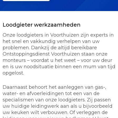
Loodgieter werkzaamheden
Onze loodgieters in Voorthuizen zijn experts in
het snel en vakkundig verhelpen van uw
problemen. Dankzij de altijd bereikbare
Ontstoppingsdienst Voorthuizen staan onze
monteurs – voordat u het weet – voor uw deur
en is uw noodsituatie binnen een mum van tijd
opgelost.
Daarnaast behoort het aanleggen van gas-,
water- en afvoerleidingen tot een van de
specialismen van onze loodgieters. Zij passen
uw huidige leidingwerk aan als u bijvoorbeeld
uw keuken wilt verbouwen. Of verleggen de