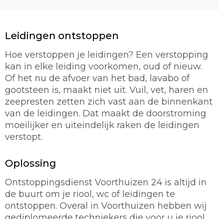
Leidingen ontstoppen
Hoe verstoppen je leidingen? Een verstopping
kan in elke leiding voorkomen, oud of nieuw.
Of het nu de afvoer van het bad, lavabo of
gootsteen is, maakt niet uit. Vuil, vet, haren en
zeepresten zetten zich vast aan de binnenkant
van de leidingen. Dat maakt de doorstroming
moeilijker en uiteindelijk raken de leidingen
verstopt.
Oplossing
Ontstoppingsdienst Voorthuizen 24 is altijd in
de buurt om je riool, wc of leidingen te
ontstoppen. Overal in Voorthuizen hebben wij
gediplomeerde techniekers die voor u je riool,