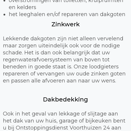
overstromingen van toiletten, kruipruimten
en kelders
het leeghalen en/of repareren van dakgoten
Zinkwerk
Lekkende dakgoten zijn niet alleen vervelend
maar zorgen uiteindelijk ook voor de nodige
schade. Het is dan ook belangrijk dat uw
regenwaterafvoersysteem van boven tot
beneden in goede staat is. Onze loodgieters
repareren of vervangen uw oude zinken goten
en passen alle afvoeren aan naar uw wens.
Dakbedekking
Ook in het geval van lekkage of slijtage aan
het dak van uw huis, garage of bijkeuken bent
u bij Ontstoppingsdienst Voorthuizen 24 aan