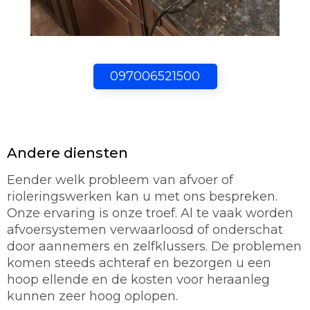
097006521500
Andere diensten
Eender welk probleem van afvoer of
rioleringswerken kan u met ons bespreken.
Onze ervaring is onze troef. Al te vaak worden
afvoersystemen verwaarloosd of onderschat
door aannemers en zelfklussers. De problemen
komen steeds achteraf en bezorgen u een
hoop ellende en de kosten voor heraanleg
kunnen zeer hoog oplopen.