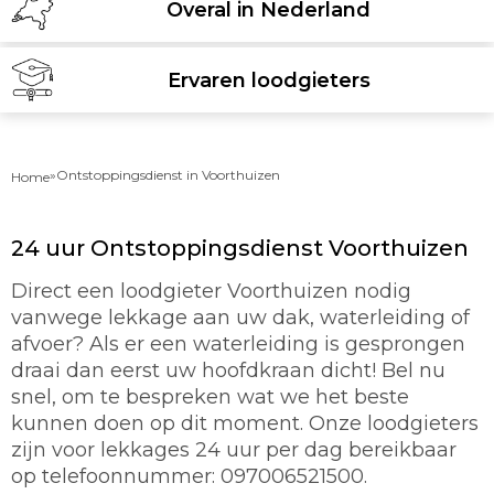
Overal in Nederland
Ervaren loodgieters
»
Ontstoppingsdienst in Voorthuizen
Home
24 uur Ontstoppingsdienst Voorthuizen
Direct een loodgieter Voorthuizen nodig
vanwege lekkage aan uw dak, waterleiding of
afvoer? Als er een waterleiding is gesprongen
draai dan eerst uw hoofdkraan dicht! Bel nu
snel, om te bespreken wat we het beste
kunnen doen op dit moment. Onze loodgieters
zijn voor lekkages 24 uur per dag bereikbaar
op telefoonnummer: 097006521500.