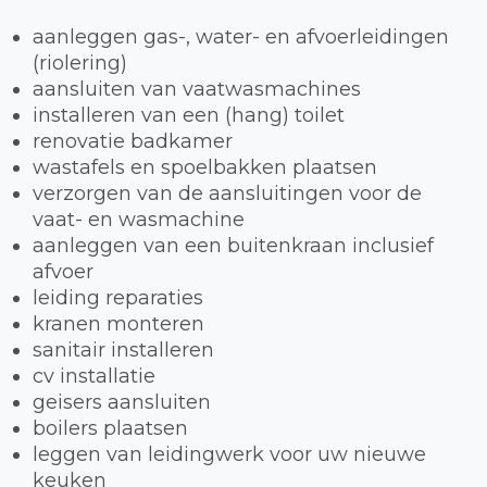
aanleggen gas-, water- en afvoerleidingen
(riolering)
aansluiten van vaatwasmachines
installeren van een (hang) toilet
renovatie badkamer
wastafels en spoelbakken plaatsen
verzorgen van de aansluitingen voor de
vaat- en wasmachine
aanleggen van een buitenkraan inclusief
afvoer
leiding reparaties
kranen monteren
sanitair installeren
cv installatie
geisers aansluiten
boilers plaatsen
leggen van leidingwerk voor uw nieuwe
keuken