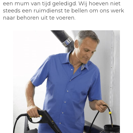
een mum van tijd geledigd. Wij hoeven niet
steeds een ruimdienst te bellen om ons werk
naar behoren uit te voeren.