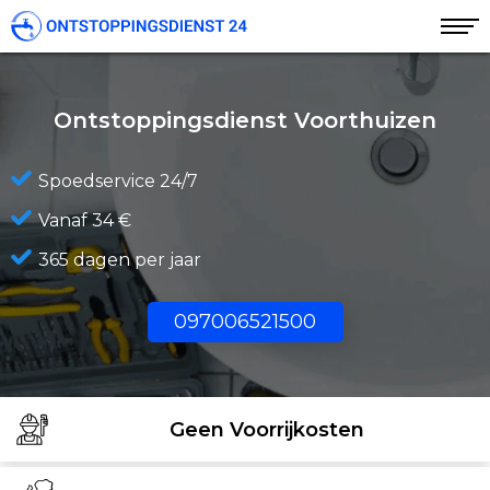
Ontstoppingsdienst Voorthuizen
Spoedservice 24/7
Vanaf 34 €
365 dagen per jaar
097006521500
Geen Voorrijkosten