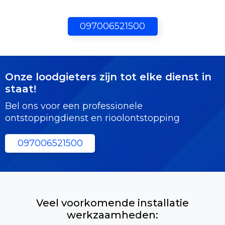
097006521500
Onze loodgieters zijn tot elke dienst in
staat!
Bel ons voor een professionele
ontstoppingdienst en rioolontstopping
097006521500
Veel voorkomende installatie
werkzaamheden: