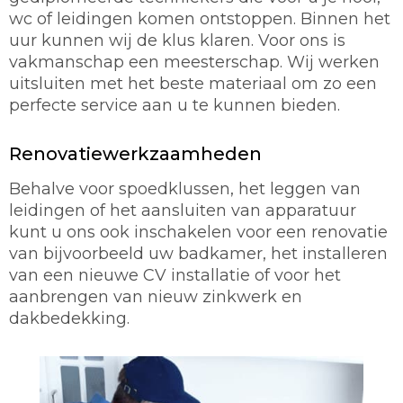
wc of leidingen komen ontstoppen. Binnen het
uur kunnen wij de klus klaren. Voor ons is
vakmanschap een meesterschap. Wij werken
uitsluiten met het beste materiaal om zo een
perfecte service aan u te kunnen bieden.
Renovatiewerkzaamheden
Behalve voor spoedklussen, het leggen van
leidingen of het aansluiten van apparatuur
kunt u ons ook inschakelen voor een renovatie
van bijvoorbeeld uw badkamer, het installeren
van een nieuwe CV installatie of voor het
aanbrengen van nieuw zinkwerk en
dakbedekking.