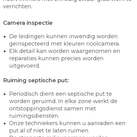
verrichten.
Camera inspectie
De leidingen kunnen inwendig worden
geïnspecteerd met kleuren rioolcamera.
Elk detail kan worden waargenomen en
reparaties kunnen precies worden
uitgevoerd.
Ruiming septische put:
Periodisch dient een septische put te
worden geruimd. In elke zone werkt de
ontstoppingsdienst samen met
ruimingsdiensten.
Onze techniekers kunnen u aanraden een
put al of niet te laten ruimen.