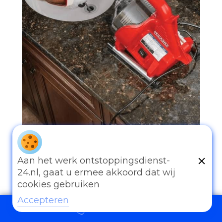
097006521500
Aan het werk ontstoppingsdienst-
24.nl, gaat u ermee akkoord dat wij
cookies gebruiken
Accepteren
097006521500
Andere diensten