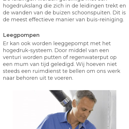
hogedrukslang die zich in de leidingen trekt en
de wanden van de buizen schoonspuiten. Dit is
de meest effectieve manier van buis-reiniging.
Leegpompen
Er kan ook worden leeggepompt met het
hogedruk-systeem. Door middel van een
venturi worden putten of regenwaterput op
een mum van tijd geledigd. Wij hoeven niet
steeds een ruimdienst te bellen om ons werk
naar behoren uit te voeren.