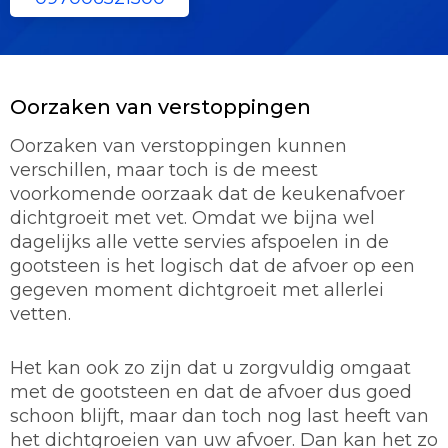
Oorzaken van verstoppingen
Oorzaken van verstoppingen kunnen
verschillen, maar toch is de meest
voorkomende oorzaak dat de keukenafvoer
dichtgroeit met vet. Omdat we bijna wel
dagelijks alle vette servies afspoelen in de
gootsteen is het logisch dat de afvoer op een
gegeven moment dichtgroeit met allerlei
vetten.
Het kan ook zo zijn dat u zorgvuldig omgaat
met de gootsteen en dat de afvoer dus goed
schoon blijft, maar dan toch nog last heeft van
het dichtgroeien van uw afvoer. Dan kan het zo