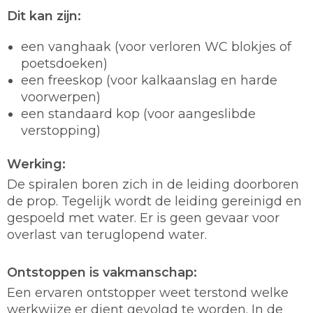
Dit kan zijn:
een vanghaak (voor verloren WC blokjes of
poetsdoeken)
een freeskop (voor kalkaanslag en harde
voorwerpen)
een standaard kop (voor aangeslibde
verstopping)
Werking:
De spiralen boren zich in de leiding doorboren
de prop. Tegelijk wordt de leiding gereinigd en
gespoeld met water. Er is geen gevaar voor
overlast van teruglopend water.
Ontstoppen is vakmanschap:
Een ervaren ontstopper weet terstond welke
werkwijze er dient gevolgd te worden. In de