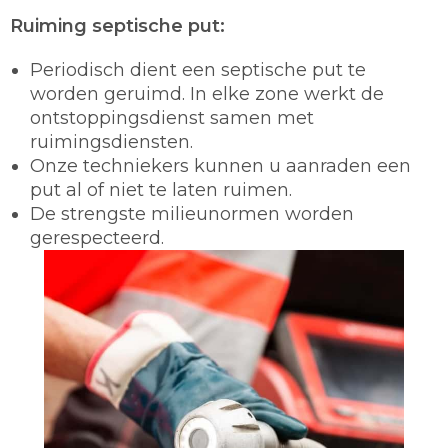
Ruiming septische put:
Periodisch dient een septische put te
worden geruimd. In elke zone werkt de
ontstoppingsdienst samen met
ruimingsdiensten.
Onze techniekers kunnen u aanraden een
put al of niet te laten ruimen.
De strengste milieunormen worden
gerespecteerd.