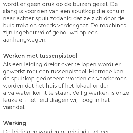
wordt er geen druk op de buizen gezet. De
slang is voorzien van een spuitkop die schuin
naar achter spuit zodanig dat ze zich door de
buis trekt en steeds verder gaat. De machines
zijn ingebouwd of gebouwd op een
aanhangwagen.
Werken met tussenpistool
Als een leiding dreigt over te lopen wordt er
gewerkt met een tussenpistool. Hiermee kan
de spuitkop gedoseerd worden en voorkomen
worden dat het huis of het lokaal onder
afvalwater komt te staan. Veilig werken is onze
leuze en netheid dragen wij hoog in het
vaandel.
Werking
De leidingen worden gereinigd met een