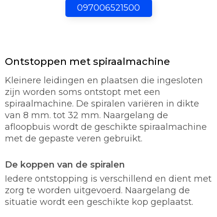
097006521500
Ontstoppen met spiraalmachine
Kleinere leidingen en plaatsen die ingesloten
zijn worden soms ontstopt met een
spiraalmachine. De spiralen variëren in dikte
van 8 mm. tot 32 mm. Naargelang de
afloopbuis wordt de geschikte spiraalmachine
met de gepaste veren gebruikt.
De koppen van de spiralen
Iedere ontstopping is verschillend en dient met
zorg te worden uitgevoerd. Naargelang de
situatie wordt een geschikte kop geplaatst.