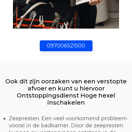
097006521500
Ook dit zijn oorzaken van een verstopte
afvoer en kunt u hiervoor
Ontstoppingsdienst Hoge hexel
inschakelen
Zeepresten. Een veel voorkomend probleem
vooral in de badkamer. Door de zeepresten