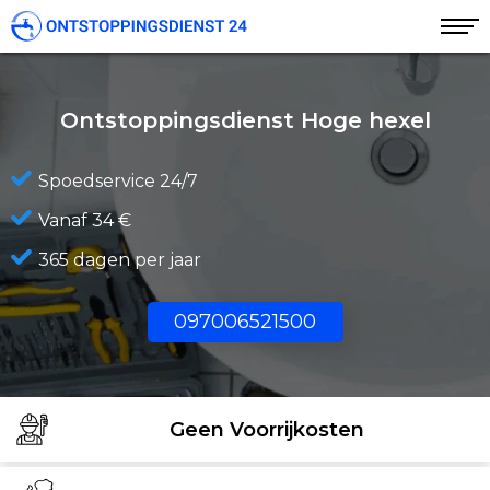
Ontstoppingsdienst Hoge hexel
Spoedservice 24/7
Vanaf 34 €
365 dagen per jaar
097006521500
Geen Voorrijkosten