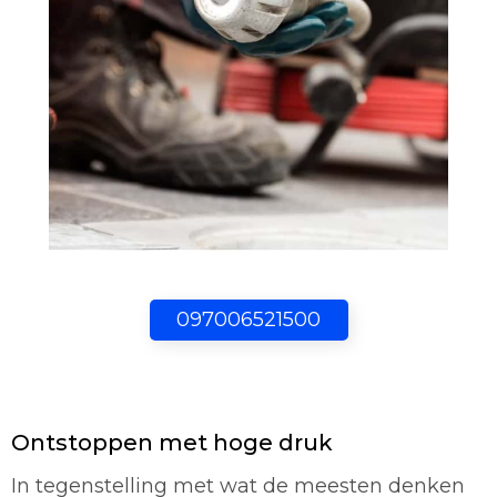
097006521500
Ontstoppen met hoge druk
In tegenstelling met wat de meesten denken