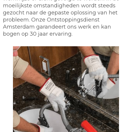
moeilijkste omstandigheden wordt steeds
gezocht naar de gepaste oplossing van het
probleem. Onze Ontstoppingsdienst
Amsterdam garandeert ons werk en kan
bogen op 30 jaar ervaring.