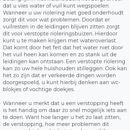
dat u vies water of vuil kunt wegspoelen.
Wanneer u uw riolering niet goed onderhoudt
zorgt dit voor wat problemen. Doordat er
vuilresten in de leidingen blijven zitten zorgt
dit voor verstopte rioleringsbuizen. Hierdoor
kunt u te maken krijgen met wateroverlast.
Dat komt door het feit dat het water niet door
het vuil heen kan komen en zo stank uit de
leidingen kan ontstaan. Een verstopte riolering
kan zo uw hele huishouden stilleggen. Ook kan
het zo zijn dat er verkeerde dingen worden
doorgespoeld, u kunt hierbij denken aan wc-
blokjes of vochtige doekjes.
Wanneer u merkt dat u een verstopping heeft
is het handig om daar zo snel mogelijk iets aan
te doen. Want hoe langer u het zo laat zitten,
de verstopping, hoe meer problemen dit