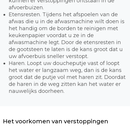
kunnen er verstoppingen ontstaan in de
afvoerbuizen.
Etensresten. Tijdens het afspoelen van de
afwas die u in de afwasmachine wilt doen is
het handig om de borden te reinigen met
keukenpapier voordat u ze in de
afwasmachine legt. Door de etensresten in
de gootsteen te laten is de kans groot dat u
uw afvoerbuis sneller verstopt.
Haren. Loopt uw doucheputje vast of loopt
het water er langzaam weg, dan is de kans
groot dat de putje vol met haren zit. Doordat
de haren in de weg zitten kan het water er
nauwelijks doorheen.
Het voorkomen van verstoppingen