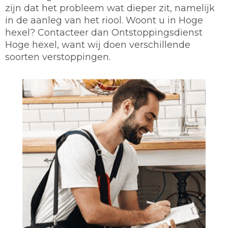
zijn dat het probleem wat dieper zit, namelijk
in de aanleg van het riool. Woont u in Hoge
hexel? Contacteer dan Ontstoppingsdienst
Hoge hexel, want wij doen verschillende
soorten verstoppingen.