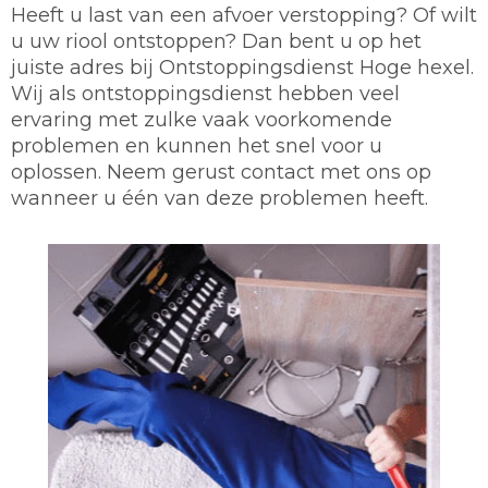
Heeft u last van een afvoer verstopping? Of wilt
u uw riool ontstoppen? Dan bent u op het
juiste adres bij Ontstoppingsdienst Hoge hexel.
Wij als ontstoppingsdienst hebben veel
ervaring met zulke vaak voorkomende
problemen en kunnen het snel voor u
oplossen. Neem gerust contact met ons op
wanneer u één van deze problemen heeft.