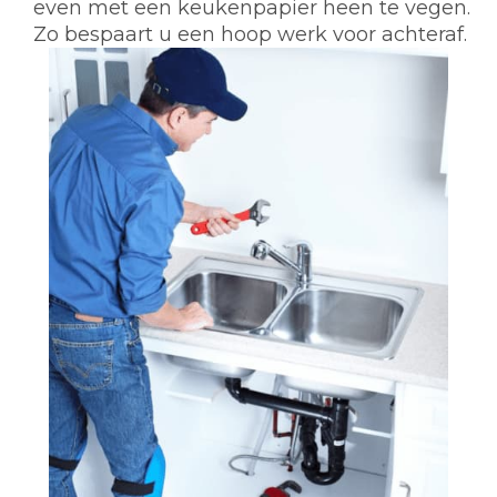
even met een keukenpapier heen te vegen.
Zo bespaart u een hoop werk voor achteraf.