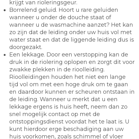
krijgt van rioleringsgeur.
Borrelend geluid. Hoort u rare geluiden
wanneer u onder de douche staat of
wanneer u de wasmachine aanzet? Het kan
zo zijn dat de leiding onder uw huis vol met
water staat en dat de liggende leiding dus is
doorgezakt.
Een lekkage. Door een verstopping kan de
druk in de riolering oplopen en zorgt dit voor
zwakke plekken in de rioolleiding.
Rioolleidingen houden het niet een lange
tijd vol om met een hoge druk om te gaan
en daardoor kunnen er scheuren ontstaan in
de leiding. Wanneer u merkt dat u een
lekkage ergens is huis heeft, neem dan zo
snel mogelijk contact op met de
ontstoppingsdienst voordat het te laat is. U
kunt hierdoor erge beschadiging aan uw
huis voorkomen, zoals schimmel of vloer