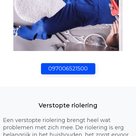
097006521500
Verstopte riolering
Een verstopte riolering brengt heel wat
problemen met zich mee. De riolering is erg
belangrijk in het huishouden, het zorgt ervoor