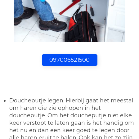
097006521500
Doucheputje legen.
Hierbij gaat het meestal
om haren die zie ophopen in het
doucheputje. Om het doucheputje niet elke
keer verstopt te laten gaan is het handig om
het nu en dan een keer goed te legen door
alle haren eruit te halen. Ook kan het zo zijn