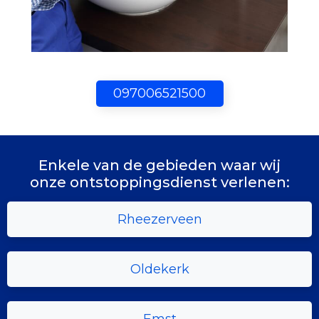
097006521500
Enkele van de gebieden waar wij
onze ontstoppingsdienst verlenen:
Rheezerveen
Oldekerk