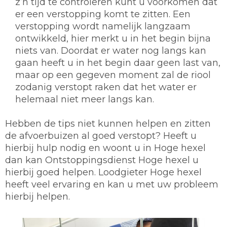
z’n tijd te controleren kunt u voorkomen dat
er een verstopping komt te zitten. Een
verstopping wordt namelijk langzaam
ontwikkeld, hier merkt u in het begin bijna
niets van. Doordat er water nog langs kan
gaan heeft u in het begin daar geen last van,
maar op een gegeven moment zal de riool
zodanig verstopt raken dat het water er
helemaal niet meer langs kan.
Hebben de tips niet kunnen helpen en zitten
de afvoerbuizen al goed verstopt? Heeft u
hierbij hulp nodig en woont u in Hoge hexel
dan kan Ontstoppingsdienst Hoge hexel u
hierbij goed helpen. Loodgieter Hoge hexel
heeft veel ervaring en kan u met uw probleem
hierbij helpen.