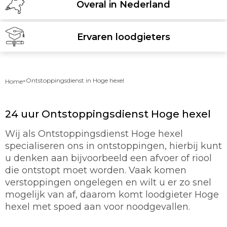
Overal in Nederland
Ervaren loodgieters
»
Ontstoppingsdienst in Hoge hexel
Home
24 uur Ontstoppingsdienst Hoge hexel
Wij als Ontstoppingsdienst Hoge hexel
specialiseren ons in ontstoppingen, hierbij kunt
u denken aan bijvoorbeeld een afvoer of riool
die ontstopt moet worden. Vaak komen
verstoppingen ongelegen en wilt u er zo snel
mogelijk van af, daarom komt loodgieter Hoge
hexel met spoed aan voor noodgevallen.