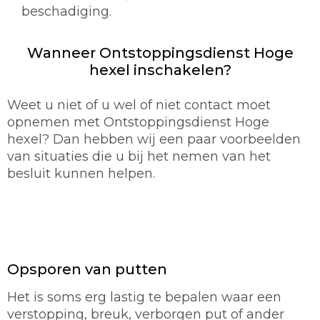
beschadiging.
Wanneer Ontstoppingsdienst Hoge
hexel inschakelen?
Weet u niet of u wel of niet contact moet
opnemen met Ontstoppingsdienst Hoge
hexel? Dan hebben wij een paar voorbeelden
van situaties die u bij het nemen van het
besluit kunnen helpen.
Opsporen van putten
Het is soms erg lastig te bepalen waar een
verstopping, breuk, verborgen put of ander