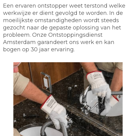
Een ervaren ontstopper weet terstond welke
werkwijze er dient gevolgd te worden. In de
moeilijkste omstandigheden wordt steeds
gezocht naar de gepaste oplossing van het
probleem. Onze Ontstoppingsdienst
Amsterdam garandeert ons werk en kan
bogen op 30 jaar ervaring.