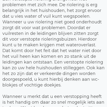
problemen met zich mee. De riolering is erg
belangrijk in het huishouden, het zorgt ervoor
dat u vies water of vuil kunt wegspoelen.
Wanneer u uw riolering niet goed onderhoudt
zorgt dit voor wat problemen. Doordat er
vuilresten in de leidingen blijven zitten zorgt
dit voor verstopte rioleringsbuizen. Hierdoor
kunt u te maken krijgen met wateroverlast.
Dat komt door het feit dat het water niet door
het vuil heen kan komen en zo stank uit de
leidingen kan ontstaan. Een verstopte riolering
kan zo uw hele huishouden stilleggen. Ook kan
het zo zijn dat er verkeerde dingen worden
doorgespoeld, u kunt hierbij denken aan wc-
blokjes of vochtige doekjes.
Wanneer u merkt dat u een verstopping heeft
is het handig om daar zo snel mogelijk iets aan