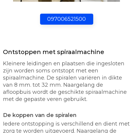
097006521500
Ontstoppen met spiraalmachine
Kleinere leidingen en plaatsen die ingesloten
zijn worden soms ontstopt met een
spiraalmachine. De spiralen variëren in dikte
van 8 mm. tot 32 mm. Naargelang de
afloopbuis wordt de geschikte spiraalmachine
met de gepaste veren gebruikt.
De koppen van de spiralen
Iedere ontstopping is verschillend en dient met
zorg te worden uitgevoerd. Naargelang de