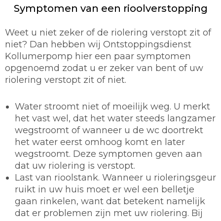
Symptomen van een rioolverstopping
Weet u niet zeker of de riolering verstopt zit of
niet? Dan hebben wij Ontstoppingsdienst
Kollumerpomp hier een paar symptomen
opgenoemd zodat u er zeker van bent of uw
riolering verstopt zit of niet.
Water stroomt niet of moeilijk weg. U merkt
het vast wel, dat het water steeds langzamer
wegstroomt of wanneer u de wc doortrekt
het water eerst omhoog komt en later
wegstroomt. Deze symptomen geven aan
dat uw riolering is verstopt.
Last van rioolstank. Wanneer u rioleringsgeur
ruikt in uw huis moet er wel een belletje
gaan rinkelen, want dat betekent namelijk
dat er problemen zijn met uw riolering. Bij