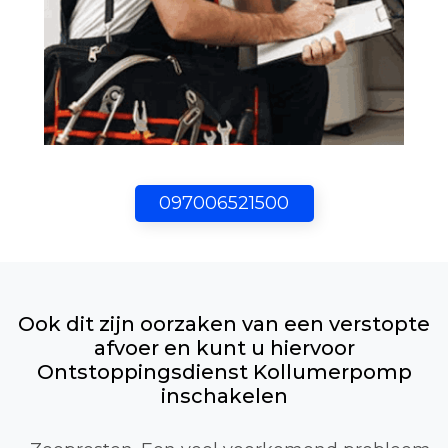
097006521500
Ook dit zijn oorzaken van een verstopte
afvoer en kunt u hiervoor
Ontstoppingsdienst Kollumerpomp
inschakelen