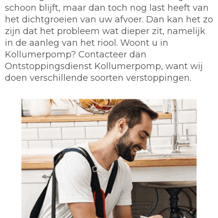
schoon blijft, maar dan toch nog last heeft van
het dichtgroeien van uw afvoer. Dan kan het zo
zijn dat het probleem wat dieper zit, namelijk
in de aanleg van het riool. Woont u in
Kollumerpomp? Contacteer dan
Ontstoppingsdienst Kollumerpomp, want wij
doen verschillende soorten verstoppingen.