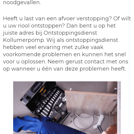
noodgevallen.
Heeft u last van een afvoer verstopping? Of wilt
u uw riool ontstoppen? Dan bent u op het
juiste adres bij Ontstoppingsdienst
Kollumerpomp. Wij als ontstoppingsdienst
hebben veel ervaring met zulke vaak
voorkomende problemen en kunnen het snel
voor u oplossen. Neem gerust contact met ons
op wanneer u één van deze problemen heeft.