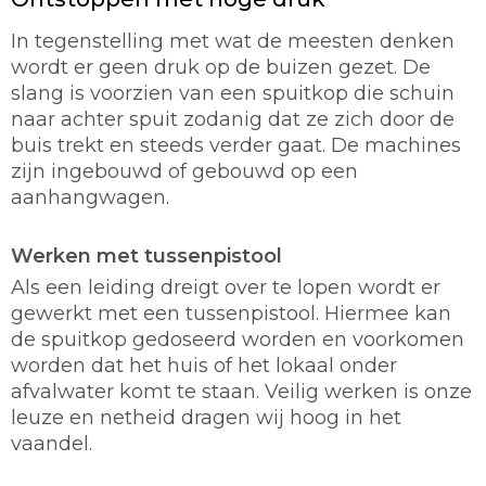
In tegenstelling met wat de meesten denken
wordt er geen druk op de buizen gezet. De
slang is voorzien van een spuitkop die schuin
naar achter spuit zodanig dat ze zich door de
buis trekt en steeds verder gaat. De machines
zijn ingebouwd of gebouwd op een
aanhangwagen.
Werken met tussenpistool
Als een leiding dreigt over te lopen wordt er
gewerkt met een tussenpistool. Hiermee kan
de spuitkop gedoseerd worden en voorkomen
worden dat het huis of het lokaal onder
afvalwater komt te staan. Veilig werken is onze
leuze en netheid dragen wij hoog in het
vaandel.