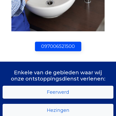
097006521500
Enkele van de gebieden waar wij
onze ontstoppingsdienst verlenen:
Feerwerd
Hezingen