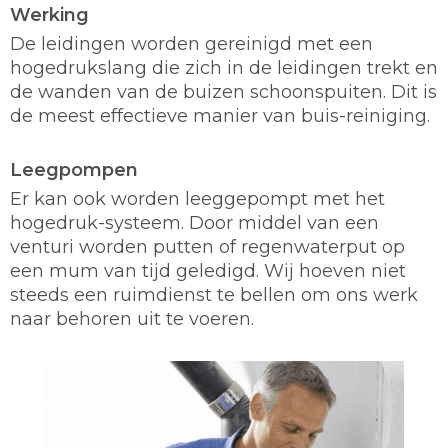
Werking
De leidingen worden gereinigd met een
hogedrukslang die zich in de leidingen trekt en
de wanden van de buizen schoonspuiten. Dit is
de meest effectieve manier van buis-reiniging.
Leegpompen
Er kan ook worden leeggepompt met het
hogedruk-systeem. Door middel van een
venturi worden putten of regenwaterput op
een mum van tijd geledigd. Wij hoeven niet
steeds een ruimdienst te bellen om ons werk
naar behoren uit te voeren.