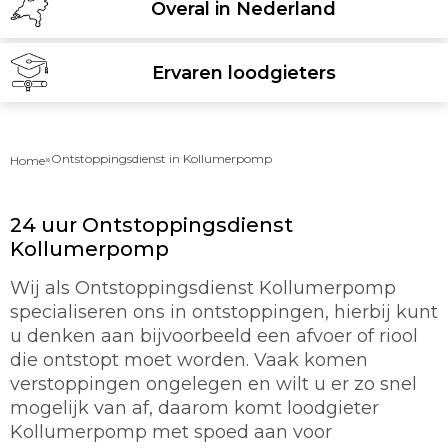
Overal in Nederland
Ervaren loodgieters
»
Ontstoppingsdienst in Kollumerpomp
Home
24 uur Ontstoppingsdienst
Kollumerpomp
Wij als Ontstoppingsdienst Kollumerpomp
specialiseren ons in ontstoppingen, hierbij kunt
u denken aan bijvoorbeeld een afvoer of riool
die ontstopt moet worden. Vaak komen
verstoppingen ongelegen en wilt u er zo snel
mogelijk van af, daarom komt loodgieter
Kollumerpomp met spoed aan voor