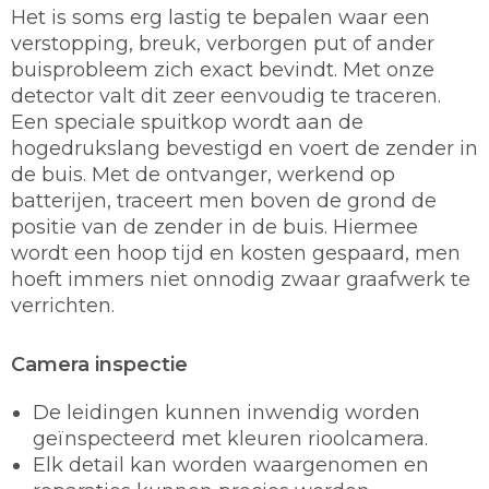
Het is soms erg lastig te bepalen waar een
verstopping, breuk, verborgen put of ander
buisprobleem zich exact bevindt. Met onze
detector valt dit zeer eenvoudig te traceren.
Een speciale spuitkop wordt aan de
hogedrukslang bevestigd en voert de zender in
de buis. Met de ontvanger, werkend op
batterijen, traceert men boven de grond de
positie van de zender in de buis. Hiermee
wordt een hoop tijd en kosten gespaard, men
hoeft immers niet onnodig zwaar graafwerk te
verrichten.
Camera inspectie
De leidingen kunnen inwendig worden
geïnspecteerd met kleuren rioolcamera.
Elk detail kan worden waargenomen en