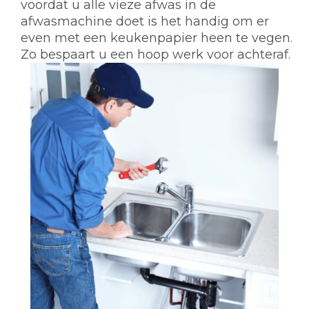
voordat u alle vieze afwas in de
afwasmachine doet is het handig om er
even met een keukenpapier heen te vegen.
Zo bespaart u een hoop werk voor achteraf.