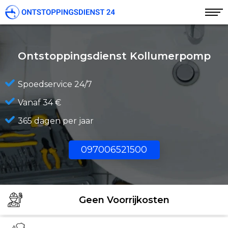
Ontstoppingsdienst Kollumerpomp
Spoedservice 24/7
Vanaf 34 €
365 dagen per jaar
097006521500
Geen Voorrijkosten