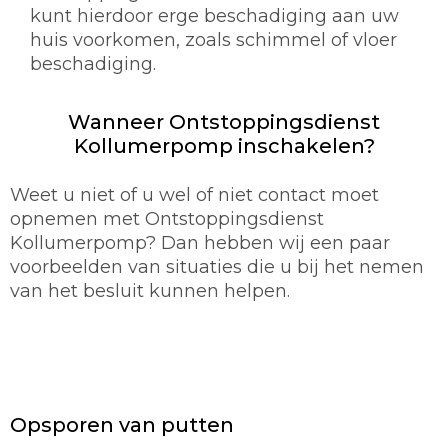
kunt hierdoor erge beschadiging aan uw
huis voorkomen, zoals schimmel of vloer
beschadiging.
Wanneer Ontstoppingsdienst
Kollumerpomp inschakelen?
Weet u niet of u wel of niet contact moet
opnemen met Ontstoppingsdienst
Kollumerpomp? Dan hebben wij een paar
voorbeelden van situaties die u bij het nemen
van het besluit kunnen helpen.
Opsporen van putten