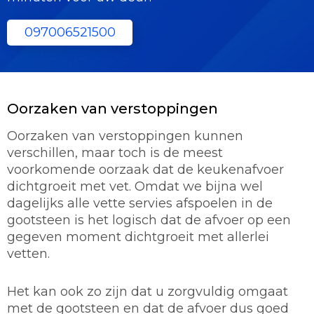
097006521500
Oorzaken van verstoppingen
Oorzaken van verstoppingen kunnen
verschillen, maar toch is de meest
voorkomende oorzaak dat de keukenafvoer
dichtgroeit met vet. Omdat we bijna wel
dagelijks alle vette servies afspoelen in de
gootsteen is het logisch dat de afvoer op een
gegeven moment dichtgroeit met allerlei
vetten.
Het kan ook zo zijn dat u zorgvuldig omgaat
met de gootsteen en dat de afvoer dus goed