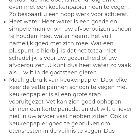
even met een keukenpapier heen te vegen.
Zo bespaart u een hoop werk voor achteraf.
Heet water.
Heet water is een goede en
simpele manier om uw afvoerbuizen schoon
te houden, heet water neemt het vuil
namelijk goed met zich mee. Wat een
pluspunt is hierbij, is dat het totaal niet
schadelijk is voor uw gezondheid of uw
afvoerbuizen. U kunt dus heet water zo vaak
als u wilt in de gootsteen gieten.
Maak gebruik van keukenpapier.
Door elke
keer de vette pannen schoon te vegen met
keukenpapier is al een grote stap
vooruitgezet. Vet kan zich goed ophopen
binnen een korte periode, en dat wilt u liever
niet in uw afvoer vast hebben zitten. Ook is
keukenpapier goed te gebruiken om
etensresten in de vuilnis te vegen. Dus