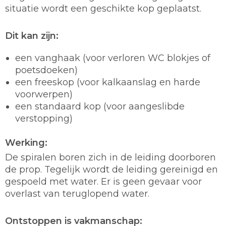
situatie wordt een geschikte kop geplaatst.
Dit kan zijn:
een vanghaak (voor verloren WC blokjes of
poetsdoeken)
een freeskop (voor kalkaanslag en harde
voorwerpen)
een standaard kop (voor aangeslibde
verstopping)
Werking:
De spiralen boren zich in de leiding doorboren
de prop. Tegelijk wordt de leiding gereinigd en
gespoeld met water. Er is geen gevaar voor
overlast van teruglopend water.
Ontstoppen is vakmanschap: