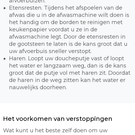
afvoerbuizen.
Etensresten. Tijdens het afspoelen van de
afwas die u in de afwasmachine wilt doen is
het handig om de borden te reinigen met
keukenpapier voordat u ze in de
afwasmachine legt. Door de etensresten in
de gootsteen te laten is de kans groot dat u
uw afvoerbuis sneller verstopt.
Haren. Loopt uw doucheputje vast of loopt
het water er langzaam weg, dan is de kans
groot dat de putje vol met haren zit. Doordat
de haren in de weg zitten kan het water er
nauwelijks doorheen.
Het voorkomen van verstoppingen
Wat kunt u het beste zelf doen om uw