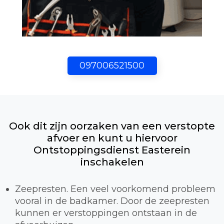
097006521500
Ook dit zijn oorzaken van een verstopte
afvoer en kunt u hiervoor
Ontstoppingsdienst Easterein
inschakelen
Zeepresten. Een veel voorkomend probleem
vooral in de badkamer. Door de zeepresten
kunnen er verstoppingen ontstaan in de