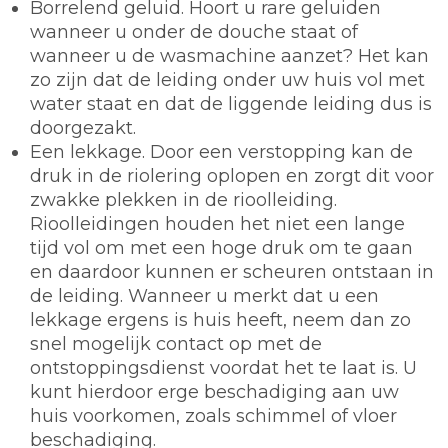
Borrelend geluid. Hoort u rare geluiden
wanneer u onder de douche staat of
wanneer u de wasmachine aanzet? Het kan
zo zijn dat de leiding onder uw huis vol met
water staat en dat de liggende leiding dus is
doorgezakt.
Een lekkage. Door een verstopping kan de
druk in de riolering oplopen en zorgt dit voor
zwakke plekken in de rioolleiding.
Rioolleidingen houden het niet een lange
tijd vol om met een hoge druk om te gaan
en daardoor kunnen er scheuren ontstaan in
de leiding. Wanneer u merkt dat u een
lekkage ergens is huis heeft, neem dan zo
snel mogelijk contact op met de
ontstoppingsdienst voordat het te laat is. U
kunt hierdoor erge beschadiging aan uw
huis voorkomen, zoals schimmel of vloer
beschadiging.