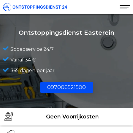
Ontstoppingsdienst Easterein
Spoedservice 24/7
Vanaf 34 €
365 dagen per jaar
097006521500
Geen Voorrijkosten