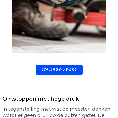
097006521500
Ontstoppen met hoge druk
In tegenstelling met wat de meesten denken
wordt er geen druk op de buizen gezet. De