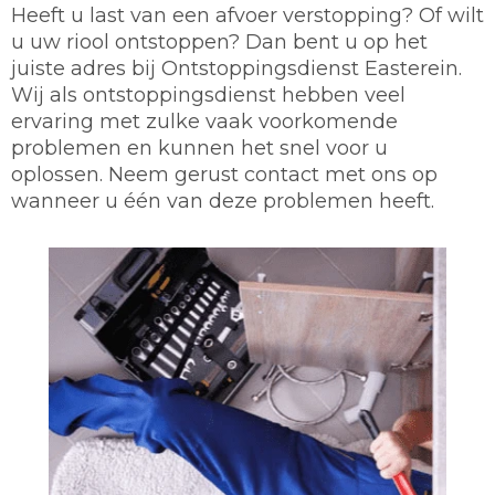
Heeft u last van een afvoer verstopping? Of wilt
u uw riool ontstoppen? Dan bent u op het
juiste adres bij Ontstoppingsdienst Easterein.
Wij als ontstoppingsdienst hebben veel
ervaring met zulke vaak voorkomende
problemen en kunnen het snel voor u
oplossen. Neem gerust contact met ons op
wanneer u één van deze problemen heeft.