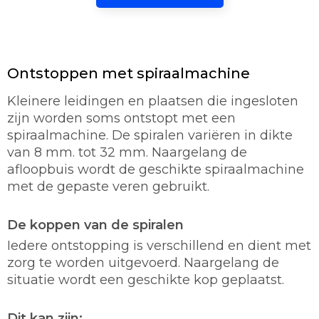
Ontstoppen met spiraalmachine
Kleinere leidingen en plaatsen die ingesloten
zijn worden soms ontstopt met een
spiraalmachine. De spiralen variëren in dikte
van 8 mm. tot 32 mm. Naargelang de
afloopbuis wordt de geschikte spiraalmachine
met de gepaste veren gebruikt.
De koppen van de spiralen
Iedere ontstopping is verschillend en dient met
zorg te worden uitgevoerd. Naargelang de
situatie wordt een geschikte kop geplaatst.
Dit kan zijn: