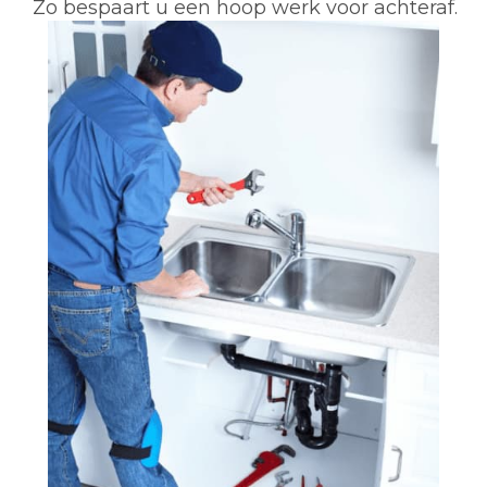
Zo bespaart u een hoop werk voor achteraf.