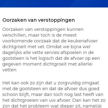
Oorzaken van verstoppingen
Oorzaken van verstoppingen kunnen
verschillen, maar toch is de meest
voorkomende oorzaak dat de keukenafvoer
dichtgroeit met vet. Omdat we bijna wel
dagelijks alle vette servies afspoelen in de
gootsteen is het logisch dat de afvoer op een
gegeven moment dichtgroeit met allerlei
vetten.
Het kan ook zo zijn dat u zorgvuldig omgaat
met de gootsteen en dat de afvoer dus goed
schoon blijft, maar dan toch nog last heeft van
het dichtgroeien van uw afvoer. Dan kan het zo
zijn dat het probleem wat dieper zit, namelijk