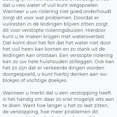
dat u vies water of vuil kunt wegspoelen.
Wanneer u uw riolering niet goed onderhoudt
zorgt dit voor wat problemen. Doordat er
vuilresten in de leidingen blijven zitten zorgt
dit voor verstopte rioleringsbuizen. Hierdoor
kunt u te maken krijgen met wateroverlast.
Dat komt door het feit dat het water niet door
het vuil heen kan komen en zo stank uit de
leidingen kan ontstaan. Een verstopte riolering
kan zo uw hele huishouden stilleggen. Ook kan
het zo zijn dat er verkeerde dingen worden
doorgespoeld, u kunt hierbij denken aan wc-
blokjes of vochtige doekjes.
Wanneer u merkt dat u een verstopping heeft
is het handig om daar zo snel mogelijk iets aan
te doen. Want hoe langer u het zo laat zitten,
de verstopping, hoe meer problemen dit