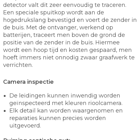
detector valt dit zeer eenvoudig te traceren.
Een speciale spuitkop wordt aan de
hogedrukslang bevestigd en voert de zender in
de buis. Met de ontvanger, werkend op
batterijen, traceert men boven de grond de
positie van de zender in de buis. Hiermee
wordt een hoop tijd en kosten gespaard, men
hoeft immers niet onnodig zwaar graafwerk te
verrichten.
Camera inspectie
De leidingen kunnen inwendig worden
geïnspecteerd met kleuren rioolcamera.
Elk detail kan worden waargenomen en
reparaties kunnen precies worden
uitgevoerd.