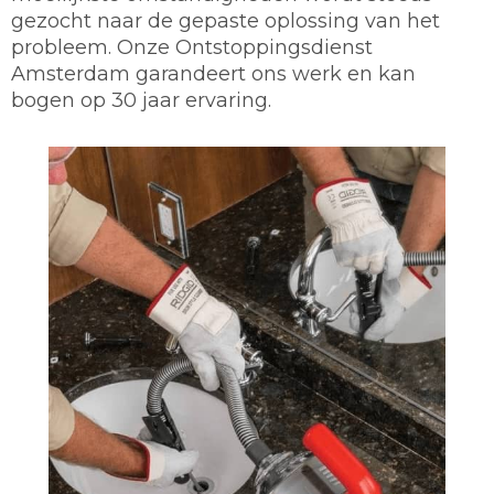
gezocht naar de gepaste oplossing van het
probleem. Onze Ontstoppingsdienst
Amsterdam garandeert ons werk en kan
bogen op 30 jaar ervaring.