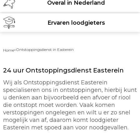
Overal in Nederland
Ervaren loodgieters
»
Ontstoppingsdienst in Easterein
Home
24 uur Ontstoppingsdienst Easterein
Wij als Ontstoppingsdienst Easterein
specialiseren ons in ontstoppingen, hierbij kunt
u denken aan bijvoorbeeld een afvoer of riool
die ontstopt moet worden. Vaak komen
verstoppingen ongelegen en wilt u er zo snel
mogelijk van af, daarom komt loodgieter
Easterein met spoed aan voor noodgevallen.