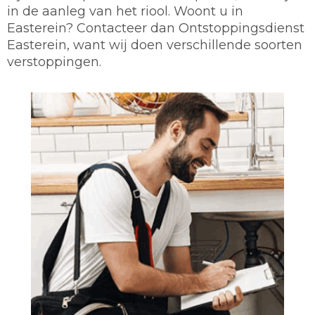
in de aanleg van het riool. Woont u in
Easterein? Contacteer dan Ontstoppingsdienst
Easterein, want wij doen verschillende soorten
verstoppingen.