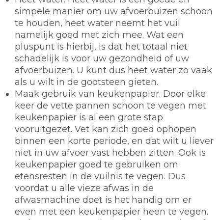
simpele manier om uw afvoerbuizen schoon
te houden, heet water neemt het vuil
namelijk goed met zich mee. Wat een
pluspunt is hierbij, is dat het totaal niet
schadelijk is voor uw gezondheid of uw
afvoerbuizen. U kunt dus heet water zo vaak
als u wilt in de gootsteen gieten.
Maak gebruik van keukenpapier.
Door elke
keer de vette pannen schoon te vegen met
keukenpapier is al een grote stap
vooruitgezet. Vet kan zich goed ophopen
binnen een korte periode, en dat wilt u liever
niet in uw afvoer vast hebben zitten. Ook is
keukenpapier goed te gebruiken om
etensresten in de vuilnis te vegen. Dus
voordat u alle vieze afwas in de
afwasmachine doet is het handig om er
even met een keukenpapier heen te vegen.