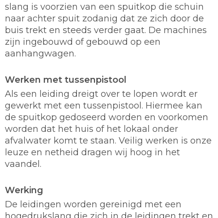
slang is voorzien van een spuitkop die schuin
naar achter spuit zodanig dat ze zich door de
buis trekt en steeds verder gaat. De machines
zijn ingebouwd of gebouwd op een
aanhangwagen.
Werken met tussenpistool
Als een leiding dreigt over te lopen wordt er
gewerkt met een tussenpistool. Hiermee kan
de spuitkop gedoseerd worden en voorkomen
worden dat het huis of het lokaal onder
afvalwater komt te staan. Veilig werken is onze
leuze en netheid dragen wij hoog in het
vaandel.
Werking
De leidingen worden gereinigd met een
hogedrukslang die zich in de leidingen trekt en