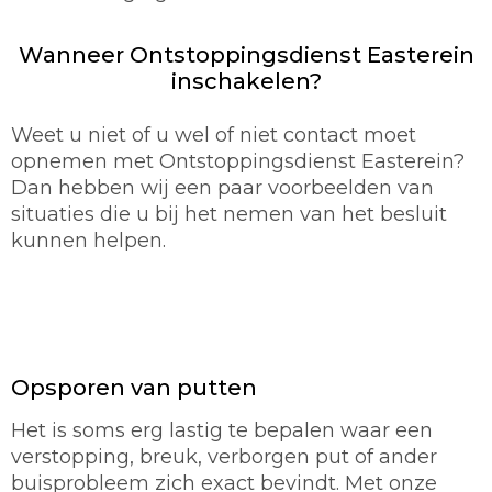
Wanneer Ontstoppingsdienst Easterein
inschakelen?
Weet u niet of u wel of niet contact moet
opnemen met Ontstoppingsdienst Easterein?
Dan hebben wij een paar voorbeelden van
situaties die u bij het nemen van het besluit
kunnen helpen.
Opsporen van putten
Het is soms erg lastig te bepalen waar een
verstopping, breuk, verborgen put of ander
buisprobleem zich exact bevindt. Met onze