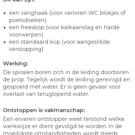
een vanghaak (voor verloren WC blokjes of
poetsdoeken)
een freeskop (voor kalkaanslag en harde
voorwerpen)
een standaard kop (voor aangeslibde
verstopping)
Werking:
De spiralen boren zich in de leiding doorboren
de prop. Tegelijk wordt de leiding gereinigd en
gespoeld met water. Er is geen gevaar voor
overlast van teruglopend water.
Ontstoppen is vakmanschap:
Een ervaren ontstopper weet terstond welke
werkwijze er dient gevolgd te worden. In de
moeilijkste omstandigheden wordt steeds