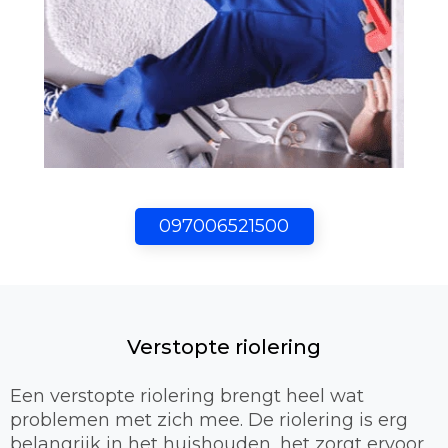
097006521500
Verstopte riolering
Een verstopte riolering brengt heel wat
problemen met zich mee. De riolering is erg
belangrijk in het huishouden, het zorgt ervoor