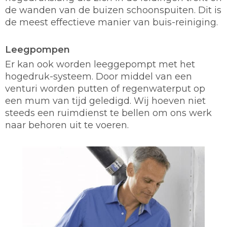
de wanden van de buizen schoonspuiten. Dit is
de meest effectieve manier van buis-reiniging.
Leegpompen
Er kan ook worden leeggepompt met het
hogedruk-systeem. Door middel van een
venturi worden putten of regenwaterput op
een mum van tijd geledigd. Wij hoeven niet
steeds een ruimdienst te bellen om ons werk
naar behoren uit te voeren.