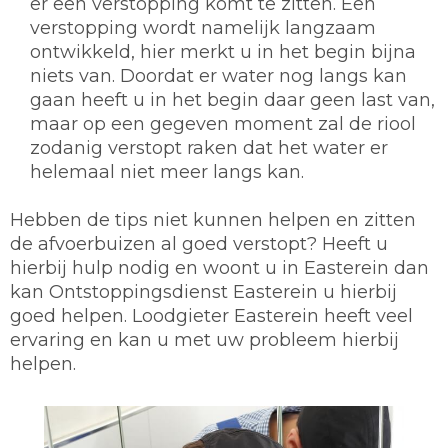
er een verstopping komt te zitten. Een
verstopping wordt namelijk langzaam
ontwikkeld, hier merkt u in het begin bijna
niets van. Doordat er water nog langs kan
gaan heeft u in het begin daar geen last van,
maar op een gegeven moment zal de riool
zodanig verstopt raken dat het water er
helemaal niet meer langs kan.
Hebben de tips niet kunnen helpen en zitten
de afvoerbuizen al goed verstopt? Heeft u
hierbij hulp nodig en woont u in Easterein dan
kan Ontstoppingsdienst Easterein u hierbij
goed helpen. Loodgieter Easterein heeft veel
ervaring en kan u met uw probleem hierbij
helpen.