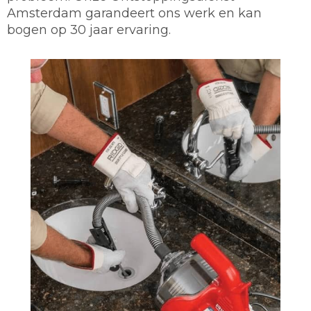
Amsterdam garandeert ons werk en kan
bogen op 30 jaar ervaring.