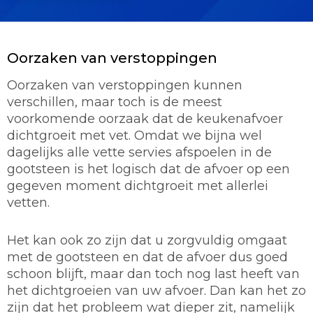
Oorzaken van verstoppingen
Oorzaken van verstoppingen kunnen
verschillen, maar toch is de meest
voorkomende oorzaak dat de keukenafvoer
dichtgroeit met vet. Omdat we bijna wel
dagelijks alle vette servies afspoelen in de
gootsteen is het logisch dat de afvoer op een
gegeven moment dichtgroeit met allerlei
vetten.
Het kan ook zo zijn dat u zorgvuldig omgaat
met de gootsteen en dat de afvoer dus goed
schoon blijft, maar dan toch nog last heeft van
het dichtgroeien van uw afvoer. Dan kan het zo
zijn dat het probleem wat dieper zit, namelijk