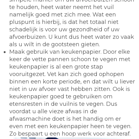
te houden, heet water neemt het vuil
namelijk goed met zich mee. Wat een
pluspunt is hierbij, is dat het totaal niet
schadelijk is voor uw gezondheid of uw
afvoerbuizen. U kunt dus heet water zo vaak
als u wilt in de gootsteen gieten.
Maak gebruik van keukenpapier.
Door elke
keer de vette pannen schoon te vegen met
keukenpapier is al een grote stap
vooruitgezet. Vet kan zich goed ophopen
binnen een korte periode, en dat wilt u liever
niet in uw afvoer vast hebben zitten. Ook is
keukenpapier goed te gebruiken om
etensresten in de vuilnis te vegen. Dus
voordat u alle vieze afwas in de
afwasmachine doet is het handig om er
even met een keukenpapier heen te vegen.
Zo bespaart u een hoop werk voor achteraf.