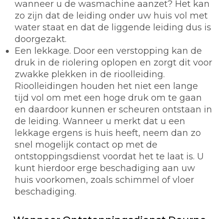
wanneer u de wasmachine aanzet? Het kan
zo zijn dat de leiding onder uw huis vol met
water staat en dat de liggende leiding dus is
doorgezakt.
Een lekkage. Door een verstopping kan de
druk in de riolering oplopen en zorgt dit voor
zwakke plekken in de rioolleiding.
Rioolleidingen houden het niet een lange
tijd vol om met een hoge druk om te gaan
en daardoor kunnen er scheuren ontstaan in
de leiding. Wanneer u merkt dat u een
lekkage ergens is huis heeft, neem dan zo
snel mogelijk contact op met de
ontstoppingsdienst voordat het te laat is. U
kunt hierdoor erge beschadiging aan uw
huis voorkomen, zoals schimmel of vloer
beschadiging.