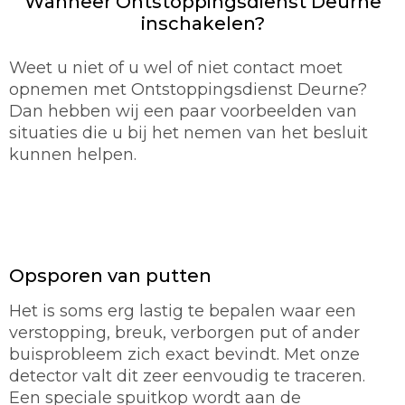
Wanneer Ontstoppingsdienst Deurne
inschakelen?
Weet u niet of u wel of niet contact moet
opnemen met Ontstoppingsdienst Deurne?
Dan hebben wij een paar voorbeelden van
situaties die u bij het nemen van het besluit
kunnen helpen.
Opsporen van putten
Het is soms erg lastig te bepalen waar een
verstopping, breuk, verborgen put of ander
buisprobleem zich exact bevindt. Met onze
detector valt dit zeer eenvoudig te traceren.
Een speciale spuitkop wordt aan de