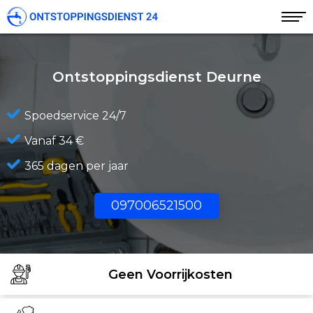
Ontstoppingsdienst Deurne
Spoedservice 24/7
Vanaf 34 €
365 dagen per jaar
097006521500
Geen Voorrijkosten