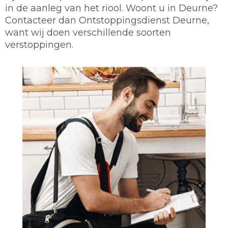
in de aanleg van het riool. Woont u in Deurne?
Contacteer dan Ontstoppingsdienst Deurne,
want wij doen verschillende soorten
verstoppingen.