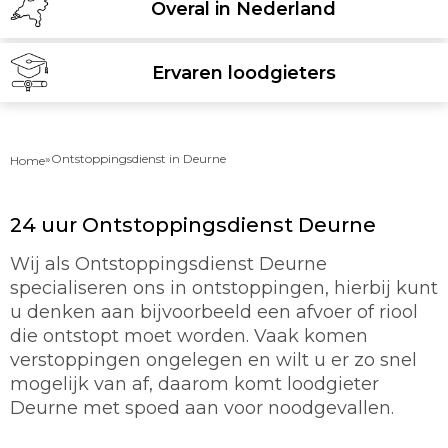
Overal in Nederland
Ervaren loodgieters
»
Ontstoppingsdienst in Deurne
Home
24 uur Ontstoppingsdienst Deurne
Wij als Ontstoppingsdienst Deurne
specialiseren ons in ontstoppingen, hierbij kunt
u denken aan bijvoorbeeld een afvoer of riool
die ontstopt moet worden. Vaak komen
verstoppingen ongelegen en wilt u er zo snel
mogelijk van af, daarom komt loodgieter
Deurne met spoed aan voor noodgevallen.