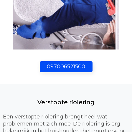
097006521500
Verstopte riolering
Een verstopte riolering brengt heel wat
problemen met zich mee. De riolering is erg
belangrijk in het huishouden, het zorgt ervoor