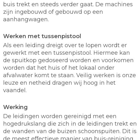
buis trekt en steeds verder gaat. De machines
zijn ingebouwd of gebouwd op een
aanhangwagen.
Werken met tussenpistool
Als een leiding dreigt over te lopen wordt er
gewerkt met een tussenpistool. Hiermee kan
de spuitkop gedoseerd worden en voorkomen
worden dat het huis of het lokaal onder
afvalwater komt te staan. Veilig werken is onze
leuze en netheid dragen wij hoog in het
vaandel.
Werking
De leidingen worden gereinigd met een
hogedrukslang die zich in de leidingen trekt en
de wanden van de buizen schoonspuiten. Dit is
de meest effectieve manier van buis-reiniging.