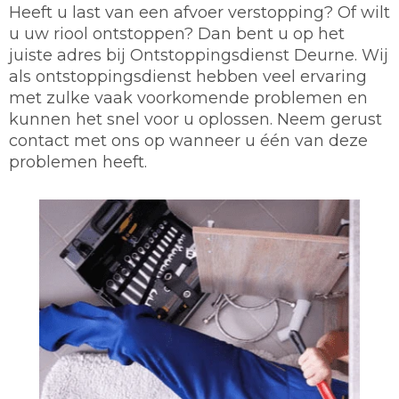
Heeft u last van een afvoer verstopping? Of wilt
u uw riool ontstoppen? Dan bent u op het
juiste adres bij Ontstoppingsdienst Deurne. Wij
als ontstoppingsdienst hebben veel ervaring
met zulke vaak voorkomende problemen en
kunnen het snel voor u oplossen. Neem gerust
contact met ons op wanneer u één van deze
problemen heeft.