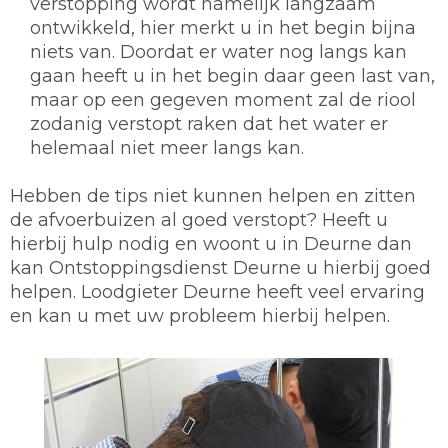
verstopping wordt namelijk langzaam
ontwikkeld, hier merkt u in het begin bijna
niets van. Doordat er water nog langs kan
gaan heeft u in het begin daar geen last van,
maar op een gegeven moment zal de riool
zodanig verstopt raken dat het water er
helemaal niet meer langs kan.
Hebben de tips niet kunnen helpen en zitten
de afvoerbuizen al goed verstopt? Heeft u
hierbij hulp nodig en woont u in Deurne dan
kan Ontstoppingsdienst Deurne u hierbij goed
helpen. Loodgieter Deurne heeft veel ervaring
en kan u met uw probleem hierbij helpen.