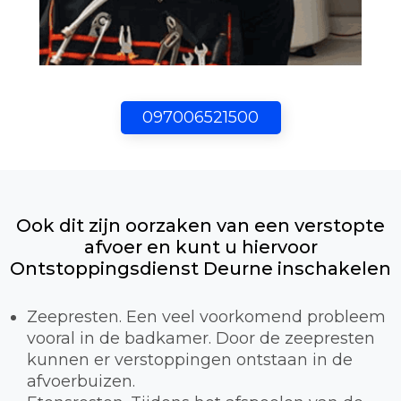
097006521500
Ook dit zijn oorzaken van een verstopte
afvoer en kunt u hiervoor
Ontstoppingsdienst Deurne inschakelen
Zeepresten. Een veel voorkomend probleem
vooral in de badkamer. Door de zeepresten
kunnen er verstoppingen ontstaan in de
afvoerbuizen.