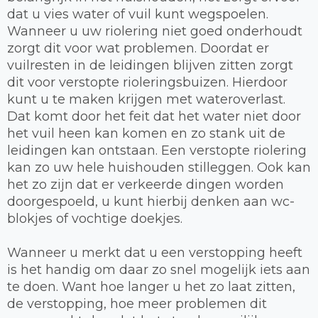
dat u vies water of vuil kunt wegspoelen.
Wanneer u uw riolering niet goed onderhoudt
zorgt dit voor wat problemen. Doordat er
vuilresten in de leidingen blijven zitten zorgt
dit voor verstopte rioleringsbuizen. Hierdoor
kunt u te maken krijgen met wateroverlast.
Dat komt door het feit dat het water niet door
het vuil heen kan komen en zo stank uit de
leidingen kan ontstaan. Een verstopte riolering
kan zo uw hele huishouden stilleggen. Ook kan
het zo zijn dat er verkeerde dingen worden
doorgespoeld, u kunt hierbij denken aan wc-
blokjes of vochtige doekjes.
Wanneer u merkt dat u een verstopping heeft
is het handig om daar zo snel mogelijk iets aan
te doen. Want hoe langer u het zo laat zitten,
de verstopping, hoe meer problemen dit