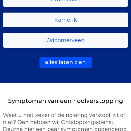
Kamerik
Odoornerveen
alles laten zien
Symptomen van een rioolverstopping
Weet u niet zeker of de riolering verstopt zit of
niet? Dan hebben wij Ontstoppingsdienst
Deurne hier een paar symptomen opgenoemd