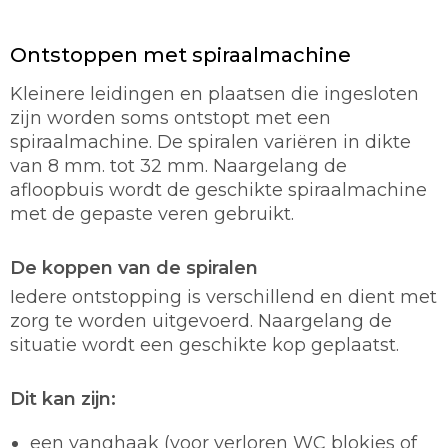
Ontstoppen met spiraalmachine
Kleinere leidingen en plaatsen die ingesloten
zijn worden soms ontstopt met een
spiraalmachine. De spiralen variëren in dikte
van 8 mm. tot 32 mm. Naargelang de
afloopbuis wordt de geschikte spiraalmachine
met de gepaste veren gebruikt.
De koppen van de spiralen
Iedere ontstopping is verschillend en dient met
zorg te worden uitgevoerd. Naargelang de
situatie wordt een geschikte kop geplaatst.
Dit kan zijn:
een vanghaak (voor verloren WC blokjes of