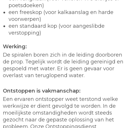
poetsdoeken)
een freeskop (voor kalkaanslag en harde
voorwerpen)
een standaard kop (voor aangeslibde
verstopping)
Werking:
De spiralen boren zich in de leiding doorboren
de prop. Tegelijk wordt de leiding gereinigd en
gespoeld met water. Er is geen gevaar voor
overlast van teruglopend water.
Ontstoppen is vakmanschap:
Een ervaren ontstopper weet terstond welke
werkwijze er dient gevolgd te worden. In de
moeilijkste omstandigheden wordt steeds
gezocht naar de gepaste oplossing van het
probleem. Onze Ontstoppingsdienst