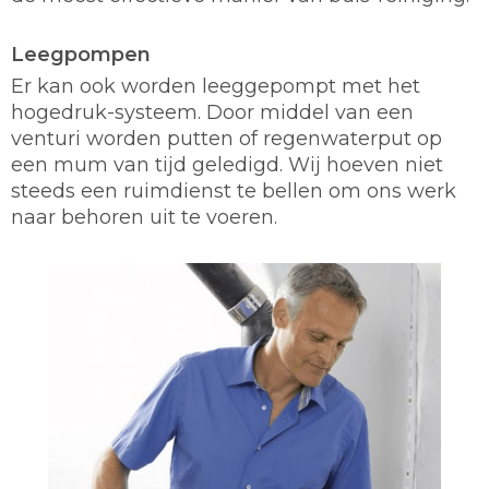
Leegpompen
Er kan ook worden leeggepompt met het
hogedruk-systeem. Door middel van een
venturi worden putten of regenwaterput op
een mum van tijd geledigd. Wij hoeven niet
steeds een ruimdienst te bellen om ons werk
naar behoren uit te voeren.