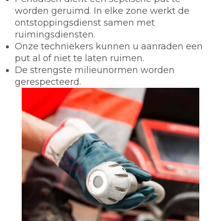
worden geruimd. In elke zone werkt de
ontstoppingsdienst samen met
ruimingsdiensten.
Onze techniekers kunnen u aanraden een
put al of niet te laten ruimen.
De strengste milieunormen worden
gerespecteerd.