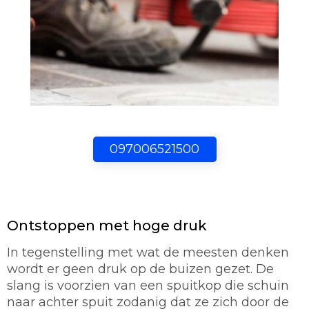
097006521500
Ontstoppen met hoge druk
In tegenstelling met wat de meesten denken
wordt er geen druk op de buizen gezet. De
slang is voorzien van een spuitkop die schuin
naar achter spuit zodanig dat ze zich door de