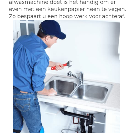
afwasmachine doet is het handig om er
even met een keukenpapier heen te vegen.
Zo bespaart u een hoop werk voor achteraf.