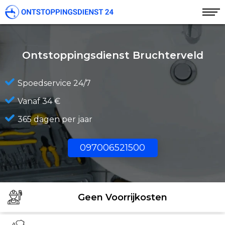
Ontstoppingsdienst Bruchterveld
Spoedservice 24/7
Vanaf 34 €
365 dagen per jaar
097006521500
Geen Voorrijkosten