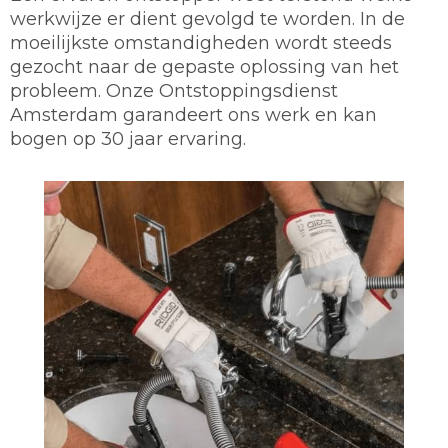
werkwijze er dient gevolgd te worden. In de
moeilijkste omstandigheden wordt steeds
gezocht naar de gepaste oplossing van het
probleem. Onze Ontstoppingsdienst
Amsterdam garandeert ons werk en kan
bogen op 30 jaar ervaring.