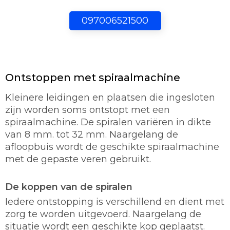
097006521500
Ontstoppen met spiraalmachine
Kleinere leidingen en plaatsen die ingesloten
zijn worden soms ontstopt met een
spiraalmachine. De spiralen variëren in dikte
van 8 mm. tot 32 mm. Naargelang de
afloopbuis wordt de geschikte spiraalmachine
met de gepaste veren gebruikt.
De koppen van de spiralen
Iedere ontstopping is verschillend en dient met
zorg te worden uitgevoerd. Naargelang de
situatie wordt een geschikte kop geplaatst.