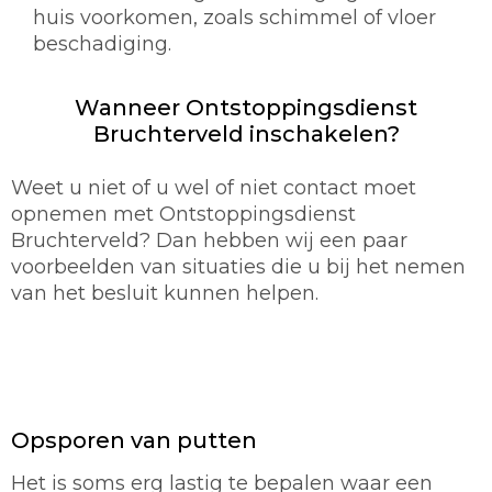
huis voorkomen, zoals schimmel of vloer
beschadiging.
Wanneer Ontstoppingsdienst
Bruchterveld inschakelen?
Weet u niet of u wel of niet contact moet
opnemen met Ontstoppingsdienst
Bruchterveld? Dan hebben wij een paar
voorbeelden van situaties die u bij het nemen
van het besluit kunnen helpen.
Opsporen van putten
Het is soms erg lastig te bepalen waar een