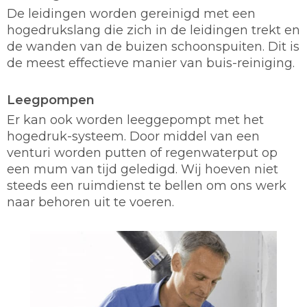
De leidingen worden gereinigd met een
hogedrukslang die zich in de leidingen trekt en
de wanden van de buizen schoonspuiten. Dit is
de meest effectieve manier van buis-reiniging.
Leegpompen
Er kan ook worden leeggepompt met het
hogedruk-systeem. Door middel van een
venturi worden putten of regenwaterput op
een mum van tijd geledigd. Wij hoeven niet
steeds een ruimdienst te bellen om ons werk
naar behoren uit te voeren.