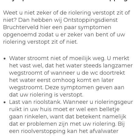
Weet u niet zeker of de riolering verstopt zit of
niet? Dan hebben wij Ontstoppingsdienst
Bruchterveld hier een paar symptomen
opgenoemd zodat u er zeker van bent of uw
riolering verstopt zit of niet.
Water stroomt niet of moeilijk weg. U merkt
het vast wel, dat het water steeds langzamer
wegstroomt of wanneer u de wc doortrekt
het water eerst omhoog komt en later
wegstroomt. Deze symptomen geven aan
dat uw riolering is verstopt.
Last van rioolstank. Wanneer u rioleringsgeur
ruikt in uw huis moet er wel een belletje
gaan rinkelen, want dat betekent namelijk
dat er problemen zijn met uw riolering. Bij
een rioolverstopping kan het afvalwater