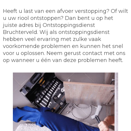
Heeft u last van een afvoer verstopping? Of wilt
u uw riool ontstoppen? Dan bent u op het
juiste adres bij Ontstoppingsdienst
Bruchterveld. Wij als ontstoppingsdienst
hebben veel ervaring met zulke vaak
voorkomende problemen en kunnen het snel
voor u oplossen. Neem gerust contact met ons
op wanneer u één van deze problemen heeft.