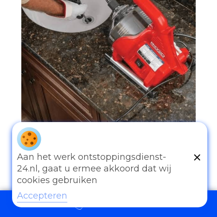
Aan het werk ontstoppingsdienst-
097006521500
24.nl, gaat u ermee akkoord dat wij
cookies gebruiken
Accepteren
097006521500