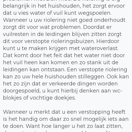
belangrijk in het huishouden, het zorgt ervoor
dat u vies water of vuil kunt wegspoelen.
Wanneer u uw riolering niet goed onderhoudt
zorgt dit voor wat problemen. Doordat er
vuilresten in de leidingen blijven zitten zorgt
dit voor verstopte rioleringsbuizen. Hierdoor
kunt u te maken krijgen met wateroverlast.
Dat komt door het feit dat het water niet door
het vuil heen kan komen en zo stank uit de
leidingen kan ontstaan. Een verstopte riolering
kan zo uw hele huishouden stilleggen. Ook kan
het zo zijn dat er verkeerde dingen worden
doorgespoeld, u kunt hierbij denken aan wc-
blokjes of vochtige doekjes.
Wanneer u merkt dat u een verstopping heeft
is het handig om daar zo snel mogelijk iets aan
te doen. Want hoe langer u het zo laat zitten,