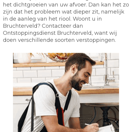
het dichtgroeien van uw afvoer. Dan kan het zo
zijn dat het probleem wat dieper zit, namelijk
in de aanleg van het riool. Woont u in
Bruchterveld? Contacteer dan
Ontstoppingsdienst Bruchterveld, want wij
doen verschillende soorten verstoppingen.