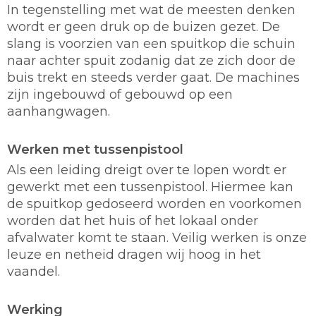
In tegenstelling met wat de meesten denken
wordt er geen druk op de buizen gezet. De
slang is voorzien van een spuitkop die schuin
naar achter spuit zodanig dat ze zich door de
buis trekt en steeds verder gaat. De machines
zijn ingebouwd of gebouwd op een
aanhangwagen.
Werken met tussenpistool
Als een leiding dreigt over te lopen wordt er
gewerkt met een tussenpistool. Hiermee kan
de spuitkop gedoseerd worden en voorkomen
worden dat het huis of het lokaal onder
afvalwater komt te staan. Veilig werken is onze
leuze en netheid dragen wij hoog in het
vaandel.
Werking