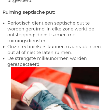
uitgevoerd.
Ruiming septische put:
Periodisch dient een septische put te
worden geruimd. In elke zone werkt de
ontstoppingsdienst samen met
ruimingsdiensten.
Onze techniekers kunnen u aanraden een
put al of niet te laten ruimen.
De strengste milieunormen worden
gerespecteerd.