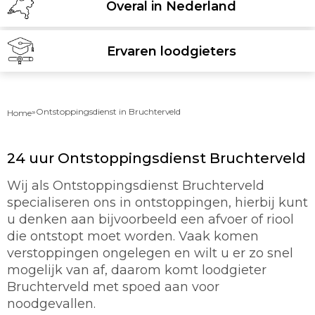
Overal in Nederland
Ervaren loodgieters
»
Ontstoppingsdienst in Bruchterveld
Home
24 uur Ontstoppingsdienst Bruchterveld
Wij als Ontstoppingsdienst Bruchterveld
specialiseren ons in ontstoppingen, hierbij kunt
u denken aan bijvoorbeeld een afvoer of riool
die ontstopt moet worden. Vaak komen
verstoppingen ongelegen en wilt u er zo snel
mogelijk van af, daarom komt loodgieter
Bruchterveld met spoed aan voor
noodgevallen.