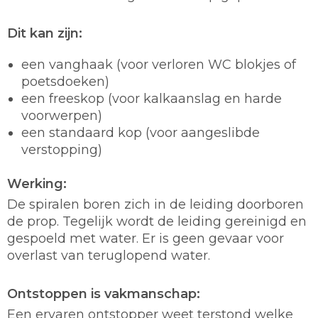
Dit kan zijn:
een vanghaak (voor verloren WC blokjes of
poetsdoeken)
een freeskop (voor kalkaanslag en harde
voorwerpen)
een standaard kop (voor aangeslibde
verstopping)
Werking:
De spiralen boren zich in de leiding doorboren
de prop. Tegelijk wordt de leiding gereinigd en
gespoeld met water. Er is geen gevaar voor
overlast van teruglopend water.
Ontstoppen is vakmanschap:
Een ervaren ontstopper weet terstond welke