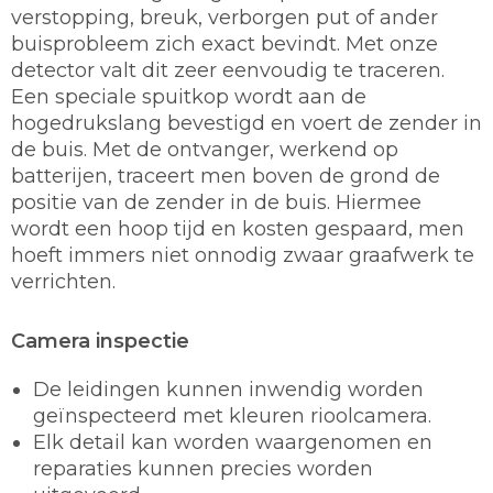
verstopping, breuk, verborgen put of ander
buisprobleem zich exact bevindt. Met onze
detector valt dit zeer eenvoudig te traceren.
Een speciale spuitkop wordt aan de
hogedrukslang bevestigd en voert de zender in
de buis. Met de ontvanger, werkend op
batterijen, traceert men boven de grond de
positie van de zender in de buis. Hiermee
wordt een hoop tijd en kosten gespaard, men
hoeft immers niet onnodig zwaar graafwerk te
verrichten.
Camera inspectie
De leidingen kunnen inwendig worden
geïnspecteerd met kleuren rioolcamera.
Elk detail kan worden waargenomen en
reparaties kunnen precies worden