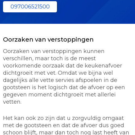
097006521500
Oorzaken van verstoppingen
Oorzaken van verstoppingen kunnen
verschillen, maar toch is de meest
voorkomende oorzaak dat de keukenafvoer
dichtgroeit met vet. Omdat we bijna wel
dagelijks alle vette servies afspoelen in de
gootsteen is het logisch dat de afvoer op een
gegeven moment dichtgroeit met allerlei
vetten.
Het kan ook zo zijn dat u zorgvuldig omgaat
met de gootsteen en dat de afvoer dus goed
schoon blijft, maar dan toch nog last heeft van