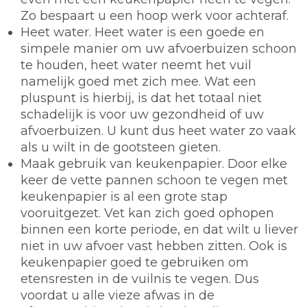
Zo bespaart u een hoop werk voor achteraf.
Heet water.
Heet water is een goede en
simpele manier om uw afvoerbuizen schoon
te houden, heet water neemt het vuil
namelijk goed met zich mee. Wat een
pluspunt is hierbij, is dat het totaal niet
schadelijk is voor uw gezondheid of uw
afvoerbuizen. U kunt dus heet water zo vaak
als u wilt in de gootsteen gieten.
Maak gebruik van keukenpapier.
Door elke
keer de vette pannen schoon te vegen met
keukenpapier is al een grote stap
vooruitgezet. Vet kan zich goed ophopen
binnen een korte periode, en dat wilt u liever
niet in uw afvoer vast hebben zitten. Ook is
keukenpapier goed te gebruiken om
etensresten in de vuilnis te vegen. Dus
voordat u alle vieze afwas in de