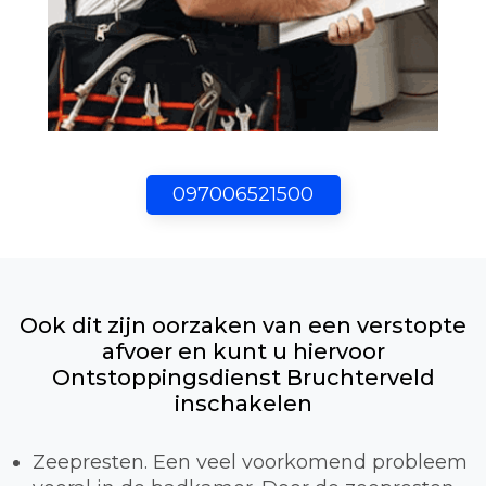
097006521500
Ook dit zijn oorzaken van een verstopte
afvoer en kunt u hiervoor
Ontstoppingsdienst Bruchterveld
inschakelen
Zeepresten. Een veel voorkomend probleem