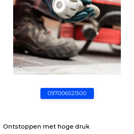
097006521500
Ontstoppen met hoge druk