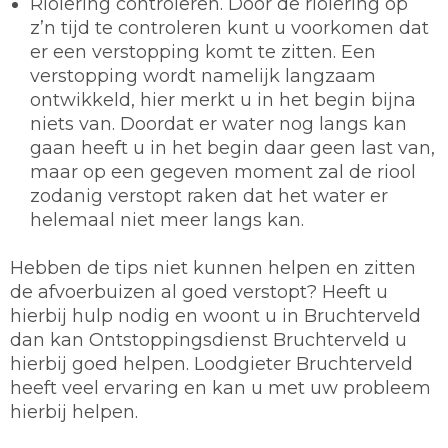
Riolering controleren.
Door de riolering op
z’n tijd te controleren kunt u voorkomen dat
er een verstopping komt te zitten. Een
verstopping wordt namelijk langzaam
ontwikkeld, hier merkt u in het begin bijna
niets van. Doordat er water nog langs kan
gaan heeft u in het begin daar geen last van,
maar op een gegeven moment zal de riool
zodanig verstopt raken dat het water er
helemaal niet meer langs kan.
Hebben de tips niet kunnen helpen en zitten
de afvoerbuizen al goed verstopt? Heeft u
hierbij hulp nodig en woont u in Bruchterveld
dan kan Ontstoppingsdienst Bruchterveld u
hierbij goed helpen. Loodgieter Bruchterveld
heeft veel ervaring en kan u met uw probleem
hierbij helpen.