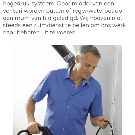
hogedruk-systeem. Door middel van een
venturi worden putten of regenwaterput op
een mum van tijd geledigd. Wij hoeven niet
steeds een ruimdienst te bellen om ons werk
naar behoren uit te voeren.