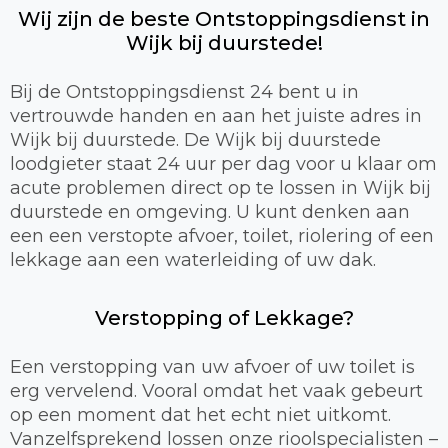
Wij zijn de beste Ontstoppingsdienst in
Wijk bij duurstede!
Bij de Ontstoppingsdienst 24 bent u in
vertrouwde handen en aan het juiste adres in
Wijk bij duurstede. De Wijk bij duurstede
loodgieter staat 24 uur per dag voor u klaar om
acute problemen direct op te lossen in Wijk bij
duurstede en omgeving. U kunt denken aan
een een verstopte afvoer, toilet, riolering of een
lekkage aan een waterleiding of uw dak.
Verstopping of Lekkage?
Een verstopping van uw afvoer of uw toilet is
erg vervelend. Vooral omdat het vaak gebeurt
op een moment dat het echt niet uitkomt.
Vanzelfsprekend lossen onze rioolspecialisten –