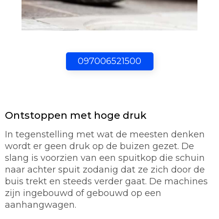
097006521500
Ontstoppen met hoge druk
In tegenstelling met wat de meesten denken
wordt er geen druk op de buizen gezet. De
slang is voorzien van een spuitkop die schuin
naar achter spuit zodanig dat ze zich door de
buis trekt en steeds verder gaat. De machines
zijn ingebouwd of gebouwd op een
aanhangwagen.