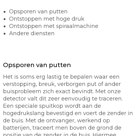
Opsporen van putten
Ontstoppen met hoge druk
Ontstoppen met spiraalmachine
Andere diensten
Opsporen van putten
Het is soms erg lastig te bepalen waar een
verstopping, breuk, verborgen put of ander
buisprobleem zich exact bevindt. Met onze
detector valt dit zeer eenvoudig te traceren.
Een speciale spuitkop wordt aan de
hogedrukslang bevestigd en voert de zender in
de buis. Met de ontvanger, werkend op
batterijen, traceert men boven de grond de
positie van de zender in de buis. Hiermee