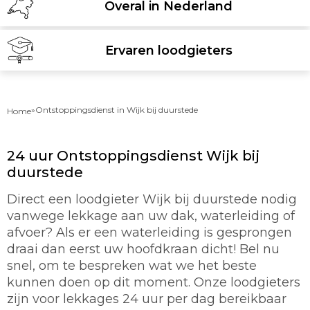
Overal in Nederland
Ervaren loodgieters
»
Ontstoppingsdienst in Wijk bij duurstede
Home
24 uur Ontstoppingsdienst Wijk bij
duurstede
Direct een loodgieter Wijk bij duurstede nodig
vanwege lekkage aan uw dak, waterleiding of
afvoer? Als er een waterleiding is gesprongen
draai dan eerst uw hoofdkraan dicht! Bel nu
snel, om te bespreken wat we het beste
kunnen doen op dit moment. Onze loodgieters
zijn voor lekkages 24 uur per dag bereikbaar