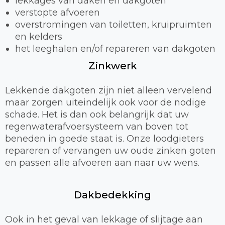
lekkages van daken en dakgoten
verstopte afvoeren
overstromingen van toiletten, kruipruimten
en kelders
het leeghalen en/of repareren van dakgoten
Zinkwerk
Lekkende dakgoten zijn niet alleen vervelend
maar zorgen uiteindelijk ook voor de nodige
schade. Het is dan ook belangrijk dat uw
regenwaterafvoersysteem van boven tot
beneden in goede staat is. Onze loodgieters
repareren of vervangen uw oude zinken goten
en passen alle afvoeren aan naar uw wens.
Dakbedekking
Ook in het geval van lekkage of slijtage aan