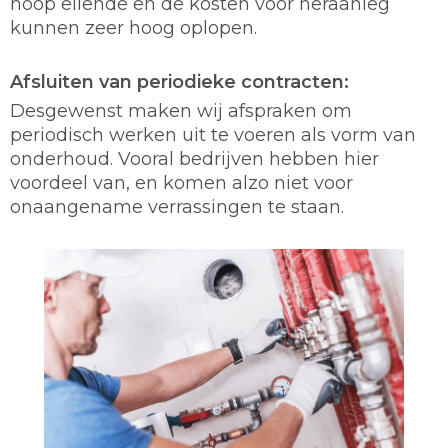
hoop ellende en de kosten voor heraanleg
kunnen zeer hoog oplopen.
Afsluiten van periodieke contracten:
Desgewenst maken wij afspraken om
periodisch werken uit te voeren als vorm van
onderhoud. Vooral bedrijven hebben hier
voordeel van, en komen alzo niet voor
onaangename verrassingen te staan.