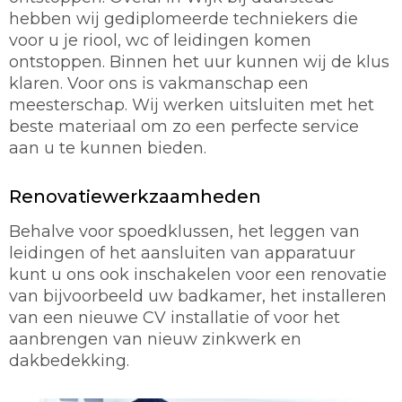
hebben wij gediplomeerde techniekers die
voor u je riool, wc of leidingen komen
ontstoppen. Binnen het uur kunnen wij de klus
klaren. Voor ons is vakmanschap een
meesterschap. Wij werken uitsluiten met het
beste materiaal om zo een perfecte service
aan u te kunnen bieden.
Renovatiewerkzaamheden
Behalve voor spoedklussen, het leggen van
leidingen of het aansluiten van apparatuur
kunt u ons ook inschakelen voor een renovatie
van bijvoorbeeld uw badkamer, het installeren
van een nieuwe CV installatie of voor het
aanbrengen van nieuw zinkwerk en
dakbedekking.