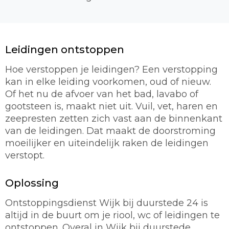
Leidingen ontstoppen
Hoe verstoppen je leidingen? Een verstopping
kan in elke leiding voorkomen, oud of nieuw.
Of het nu de afvoer van het bad, lavabo of
gootsteen is, maakt niet uit. Vuil, vet, haren en
zeepresten zetten zich vast aan de binnenkant
van de leidingen. Dat maakt de doorstroming
moeilijker en uiteindelijk raken de leidingen
verstopt.
Oplossing
Ontstoppingsdienst Wijk bij duurstede 24 is
altijd in de buurt om je riool, wc of leidingen te
ontstoppen. Overal in Wijk bij duurstede