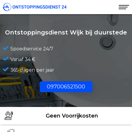
Ontstoppingsdienst Wijk bij duurstede
Spoedservice 24/7
Vanaf 34 €
365 dagen per jaar
097006521500
Geen Voorrijkosten