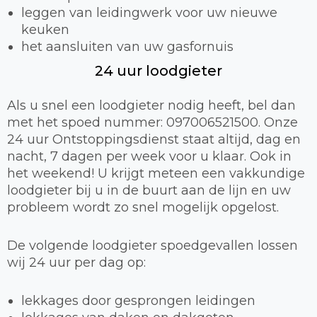
leggen van leidingwerk voor uw nieuwe
keuken
het aansluiten van uw gasfornuis
24 uur loodgieter
Als u snel een loodgieter nodig heeft, bel dan
met het spoed nummer: 097006521500. Onze
24 uur Ontstoppingsdienst staat altijd, dag en
nacht, 7 dagen per week voor u klaar. Ook in
het weekend! U krijgt meteen een vakkundige
loodgieter bij u in de buurt aan de lijn en uw
probleem wordt zo snel mogelijk opgelost.
De volgende loodgieter spoedgevallen lossen
wij 24 uur per dag op:
lekkages door gesprongen leidingen