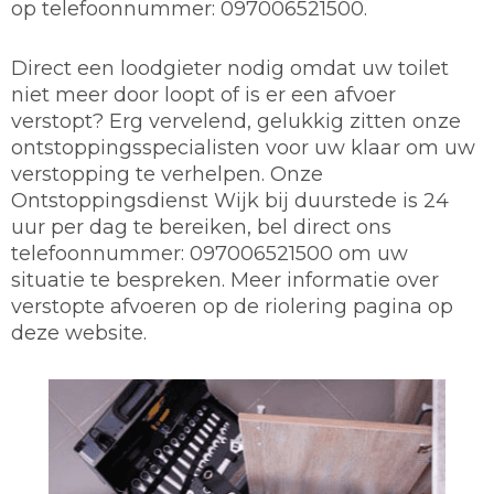
op telefoonnummer: 097006521500.
Direct een loodgieter nodig omdat uw toilet
niet meer door loopt of is er een afvoer
verstopt? Erg vervelend, gelukkig zitten onze
ontstoppingsspecialisten voor uw klaar om uw
verstopping te verhelpen. Onze
Ontstoppingsdienst Wijk bij duurstede is 24
uur per dag te bereiken, bel direct ons
telefoonnummer: 097006521500 om uw
situatie te bespreken. Meer informatie over
verstopte afvoeren op de riolering pagina op
deze website.