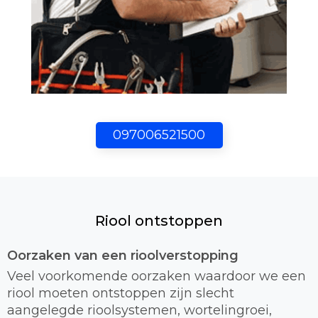
097006521500
Riool ontstoppen
Oorzaken van een rioolverstopping
Veel voorkomende oorzaken waardoor we een
riool moeten ontstoppen zijn slecht
aangelegde rioolsystemen, wortelingroei,