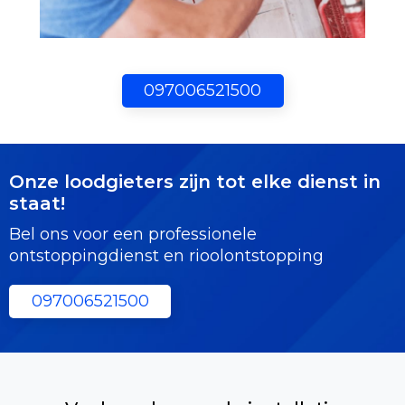
097006521500
Onze loodgieters zijn tot elke dienst in
staat!
Bel ons voor een professionele
ontstoppingdienst en rioolontstopping
097006521500