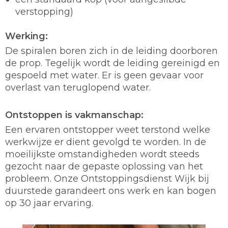
verstopping)
Werking:
De spiralen boren zich in de leiding doorboren
de prop. Tegelijk wordt de leiding gereinigd en
gespoeld met water. Er is geen gevaar voor
overlast van teruglopend water.
Ontstoppen is vakmanschap:
Een ervaren ontstopper weet terstond welke
werkwijze er dient gevolgd te worden. In de
moeilijkste omstandigheden wordt steeds
gezocht naar de gepaste oplossing van het
probleem. Onze Ontstoppingsdienst Wijk bij
duurstede garandeert ons werk en kan bogen
op 30 jaar ervaring.