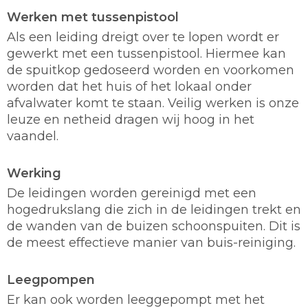
Werken met tussenpistool
Als een leiding dreigt over te lopen wordt er
gewerkt met een tussenpistool. Hiermee kan
de spuitkop gedoseerd worden en voorkomen
worden dat het huis of het lokaal onder
afvalwater komt te staan. Veilig werken is onze
leuze en netheid dragen wij hoog in het
vaandel.
Werking
De leidingen worden gereinigd met een
hogedrukslang die zich in de leidingen trekt en
de wanden van de buizen schoonspuiten. Dit is
de meest effectieve manier van buis-reiniging.
Leegpompen
Er kan ook worden leeggepompt met het