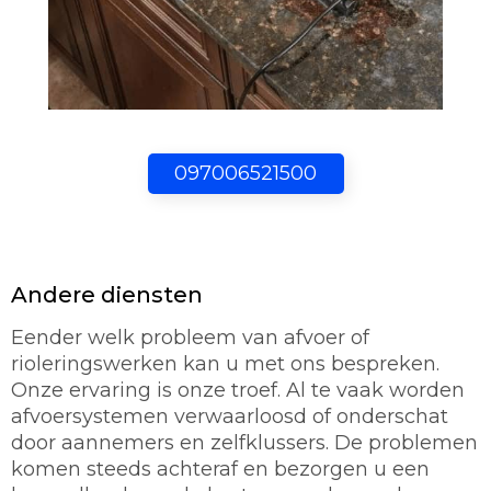
097006521500
Andere diensten
Eender welk probleem van afvoer of
rioleringswerken kan u met ons bespreken.
Onze ervaring is onze troef. Al te vaak worden
afvoersystemen verwaarloosd of onderschat
door aannemers en zelfklussers. De problemen
komen steeds achteraf en bezorgen u een