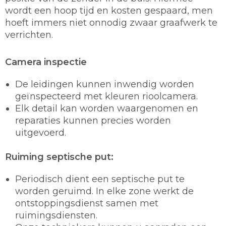
wordt een hoop tijd en kosten gespaard, men
hoeft immers niet onnodig zwaar graafwerk te
verrichten.
Camera inspectie
De leidingen kunnen inwendig worden
geïnspecteerd met kleuren rioolcamera.
Elk detail kan worden waargenomen en
reparaties kunnen precies worden
uitgevoerd.
Ruiming septische put:
Periodisch dient een septische put te
worden geruimd. In elke zone werkt de
ontstoppingsdienst samen met
ruimingsdiensten.