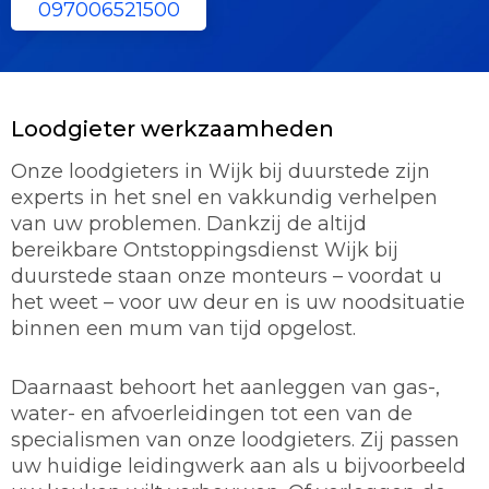
097006521500
Loodgieter werkzaamheden
Onze loodgieters in Wijk bij duurstede zijn
experts in het snel en vakkundig verhelpen
van uw problemen. Dankzij de altijd
bereikbare Ontstoppingsdienst Wijk bij
duurstede staan onze monteurs – voordat u
het weet – voor uw deur en is uw noodsituatie
binnen een mum van tijd opgelost.
Daarnaast behoort het aanleggen van gas-,
water- en afvoerleidingen tot een van de
specialismen van onze loodgieters. Zij passen
uw huidige leidingwerk aan als u bijvoorbeeld