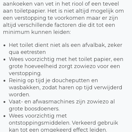
aankoeken van vet in het riool of een teveel
aan toiletpapier. Het is niet altijd mogelijk om
een verstopping te voorkomen maar er zijn
altijd verschillende factoren die dit tot een
minimum kunnen leiden:
Het toilet dient niet als een afvalbak, zeker
qua eetresten
Wees voorzichtig met het toilet papier, een
grote hoeveelheid zorgt zowiezo voor een
verstopping.
Reinig op tijd je doucheputten en
wasbakken, zodat haren op tijd verwijderd
worden.
Vaat- en afwasmachines zijn zowiezo al
grote boosdoeners.
Wees voorzichtig met
ontstoppingsmiddelen. Verkeerd gebruik
kan tot een omgekeerd effect leiden.