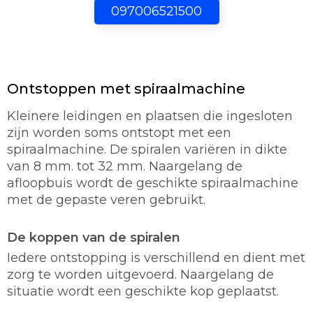
097006521500
Ontstoppen met spiraalmachine
Kleinere leidingen en plaatsen die ingesloten
zijn worden soms ontstopt met een
spiraalmachine. De spiralen variëren in dikte
van 8 mm. tot 32 mm. Naargelang de
afloopbuis wordt de geschikte spiraalmachine
met de gepaste veren gebruikt.
De koppen van de spiralen
Iedere ontstopping is verschillend en dient met
zorg te worden uitgevoerd. Naargelang de
situatie wordt een geschikte kop geplaatst.