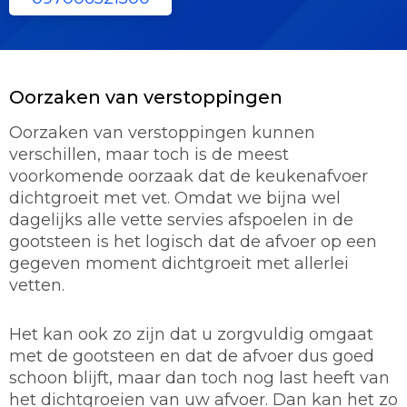
Oorzaken van verstoppingen
Oorzaken van verstoppingen kunnen
verschillen, maar toch is de meest
voorkomende oorzaak dat de keukenafvoer
dichtgroeit met vet. Omdat we bijna wel
dagelijks alle vette servies afspoelen in de
gootsteen is het logisch dat de afvoer op een
gegeven moment dichtgroeit met allerlei
vetten.
Het kan ook zo zijn dat u zorgvuldig omgaat
met de gootsteen en dat de afvoer dus goed
schoon blijft, maar dan toch nog last heeft van
het dichtgroeien van uw afvoer. Dan kan het zo