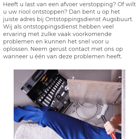
Heeft u last van een afvoer verstopping? Of wilt
u uw riool ontstoppen? Dan bent u op het
juiste adres bij Ontstoppingsdienst Augsbuurt.
Wij als ontstoppingsdienst hebben veel
ervaring met zulke vaak voorkomende
problemen en kunnen het snel voor u
oplossen. Neem gerust contact met ons op
wanneer u één van deze problemen heeft.