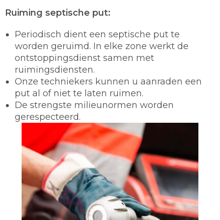
Ruiming septische put:
Periodisch dient een septische put te
worden geruimd. In elke zone werkt de
ontstoppingsdienst samen met
ruimingsdiensten.
Onze techniekers kunnen u aanraden een
put al of niet te laten ruimen.
De strengste milieunormen worden
gerespecteerd.