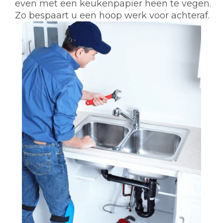
even met een keukenpapier heen te vegen.
Zo bespaart u een hoop werk voor achteraf.