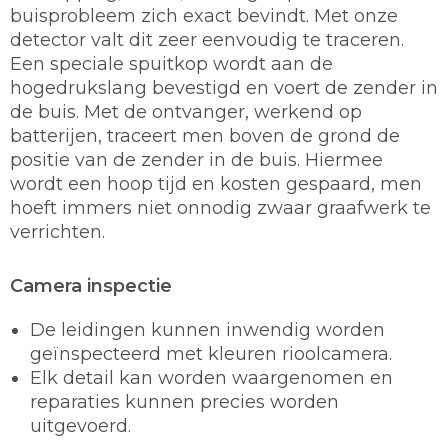
buisprobleem zich exact bevindt. Met onze
detector valt dit zeer eenvoudig te traceren.
Een speciale spuitkop wordt aan de
hogedrukslang bevestigd en voert de zender in
de buis. Met de ontvanger, werkend op
batterijen, traceert men boven de grond de
positie van de zender in de buis. Hiermee
wordt een hoop tijd en kosten gespaard, men
hoeft immers niet onnodig zwaar graafwerk te
verrichten.
Camera inspectie
De leidingen kunnen inwendig worden
geïnspecteerd met kleuren rioolcamera.
Elk detail kan worden waargenomen en
reparaties kunnen precies worden
uitgevoerd.