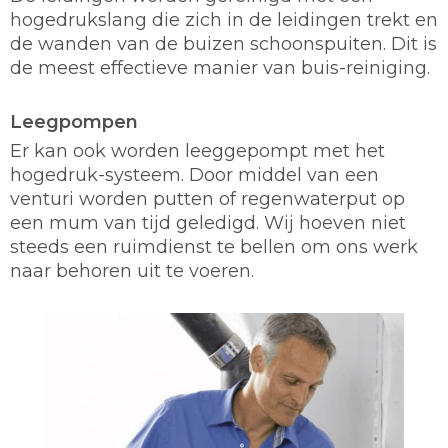
hogedrukslang die zich in de leidingen trekt en
de wanden van de buizen schoonspuiten. Dit is
de meest effectieve manier van buis-reiniging.
Leegpompen
Er kan ook worden leeggepompt met het
hogedruk-systeem. Door middel van een
venturi worden putten of regenwaterput op
een mum van tijd geledigd. Wij hoeven niet
steeds een ruimdienst te bellen om ons werk
naar behoren uit te voeren.