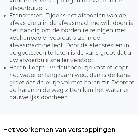
kunnen er verstoppingen ontstaan in de
afvoerbuizen.
Etensresten. Tijdens het afspoelen van de
afwas die u in de afwasmachine wilt doen is
het handig om de borden te reinigen met
keukenpapier voordat u ze in de
afwasmachine legt. Door de etensresten in
de gootsteen te laten is de kans groot dat u
uw afvoerbuis sneller verstopt.
Haren. Loopt uw doucheputje vast of loopt
het water er langzaam weg, dan is de kans
groot dat de putje vol met haren zit. Doordat
de haren in de weg zitten kan het water er
nauwelijks doorheen.
Het voorkomen van verstoppingen