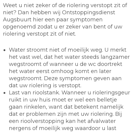
Weet u niet zeker of de riolering verstopt zit of
niet? Dan hebben wij Ontstoppingsdienst
Augsbuurt hier een paar symptomen
opgenoemd zodat u er zeker van bent of uw
riolering verstopt zit of niet.
Water stroomt niet of moeilijk weg. U merkt
het vast wel, dat het water steeds langzamer
wegstroomt of wanneer u de wc doortrekt
het water eerst omhoog komt en later
wegstroomt. Deze symptomen geven aan
dat uw riolering is verstopt.
Last van rioolstank. Wanneer u rioleringsgeur
ruikt in uw huis moet er wel een belletje
gaan rinkelen, want dat betekent namelijk
dat er problemen zijn met uw riolering. Bij
een rioolverstopping kan het afvalwater
nergens of moeilijk weg waardoor u last