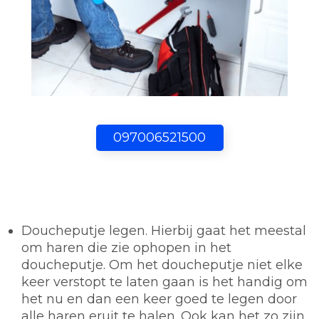
097006521500
Doucheputje legen.
Hierbij gaat het meestal
om haren die zie ophopen in het
doucheputje. Om het doucheputje niet elke
keer verstopt te laten gaan is het handig om
het nu en dan een keer goed te legen door
alle haren eruit te halen. Ook kan het zo zijn