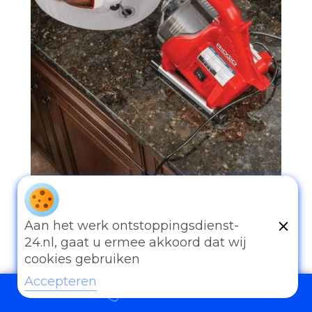
097006521500
Aan het werk ontstoppingsdienst-
24.nl, gaat u ermee akkoord dat wij
cookies gebruiken
Accepteren
097006521500
Andere diensten