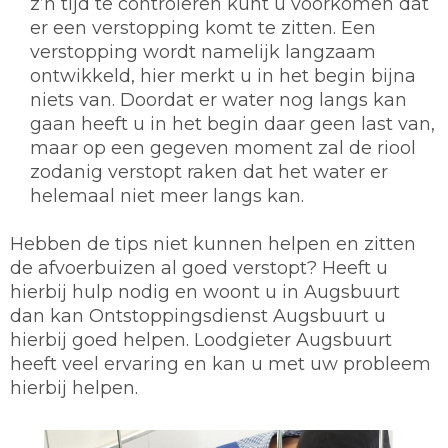
z’n tijd te controleren kunt u voorkomen dat
er een verstopping komt te zitten. Een
verstopping wordt namelijk langzaam
ontwikkeld, hier merkt u in het begin bijna
niets van. Doordat er water nog langs kan
gaan heeft u in het begin daar geen last van,
maar op een gegeven moment zal de riool
zodanig verstopt raken dat het water er
helemaal niet meer langs kan.
Hebben de tips niet kunnen helpen en zitten
de afvoerbuizen al goed verstopt? Heeft u
hierbij hulp nodig en woont u in Augsbuurt
dan kan Ontstoppingsdienst Augsbuurt u
hierbij goed helpen. Loodgieter Augsbuurt
heeft veel ervaring en kan u met uw probleem
hierbij helpen.