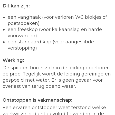
Dit kan zijn:
een vanghaak (voor verloren WC blokjes of
poetsdoeken)
een freeskop (voor kalkaanslag en harde
voorwerpen)
een standaard kop (voor aangeslibde
verstopping)
Werking:
De spiralen boren zich in de leiding doorboren
de prop. Tegelijk wordt de leiding gereinigd en
gespoeld met water. Er is geen gevaar voor
overlast van teruglopend water.
Ontstoppen is vakmanschap:
Een ervaren ontstopper weet terstond welke
werkwijze er dient gevolgd te worden. In de