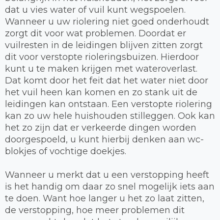
dat u vies water of vuil kunt wegspoelen.
Wanneer u uw riolering niet goed onderhoudt
zorgt dit voor wat problemen. Doordat er
vuilresten in de leidingen blijven zitten zorgt
dit voor verstopte rioleringsbuizen. Hierdoor
kunt u te maken krijgen met wateroverlast.
Dat komt door het feit dat het water niet door
het vuil heen kan komen en zo stank uit de
leidingen kan ontstaan. Een verstopte riolering
kan zo uw hele huishouden stilleggen. Ook kan
het zo zijn dat er verkeerde dingen worden
doorgespoeld, u kunt hierbij denken aan wc-
blokjes of vochtige doekjes.
Wanneer u merkt dat u een verstopping heeft
is het handig om daar zo snel mogelijk iets aan
te doen. Want hoe langer u het zo laat zitten,
de verstopping, hoe meer problemen dit