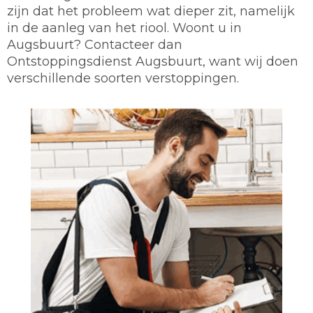
zijn dat het probleem wat dieper zit, namelijk
in de aanleg van het riool. Woont u in
Augsbuurt? Contacteer dan
Ontstoppingsdienst Augsbuurt, want wij doen
verschillende soorten verstoppingen.