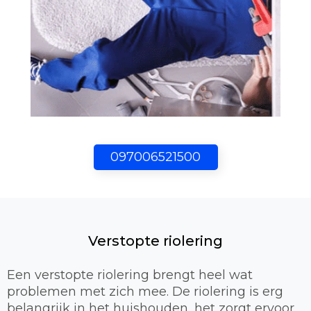
097006521500
Verstopte riolering
Een verstopte riolering brengt heel wat
problemen met zich mee. De riolering is erg
belangrijk in het huishouden, het zorgt ervoor