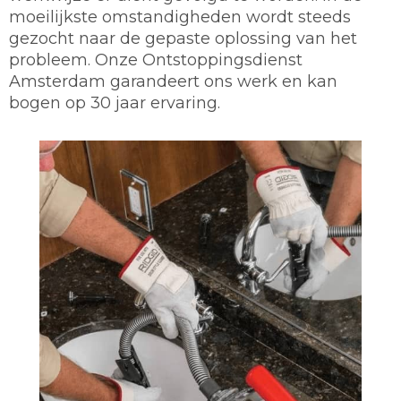
moeilijkste omstandigheden wordt steeds
gezocht naar de gepaste oplossing van het
probleem. Onze Ontstoppingsdienst
Amsterdam garandeert ons werk en kan
bogen op 30 jaar ervaring.