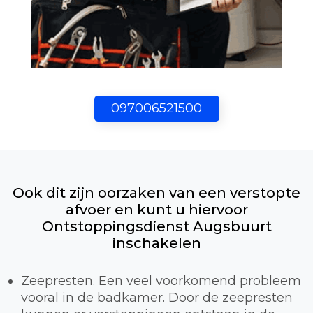
097006521500
Ook dit zijn oorzaken van een verstopte
afvoer en kunt u hiervoor
Ontstoppingsdienst Augsbuurt
inschakelen
Zeepresten. Een veel voorkomend probleem
vooral in de badkamer. Door de zeepresten