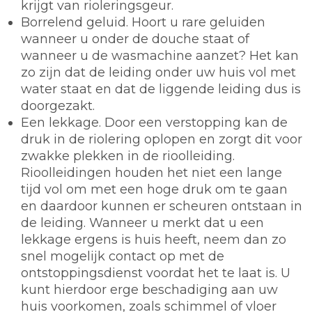
krijgt van rioleringsgeur.
Borrelend geluid. Hoort u rare geluiden
wanneer u onder de douche staat of
wanneer u de wasmachine aanzet? Het kan
zo zijn dat de leiding onder uw huis vol met
water staat en dat de liggende leiding dus is
doorgezakt.
Een lekkage. Door een verstopping kan de
druk in de riolering oplopen en zorgt dit voor
zwakke plekken in de rioolleiding.
Rioolleidingen houden het niet een lange
tijd vol om met een hoge druk om te gaan
en daardoor kunnen er scheuren ontstaan in
de leiding. Wanneer u merkt dat u een
lekkage ergens is huis heeft, neem dan zo
snel mogelijk contact op met de
ontstoppingsdienst voordat het te laat is. U
kunt hierdoor erge beschadiging aan uw
huis voorkomen, zoals schimmel of vloer