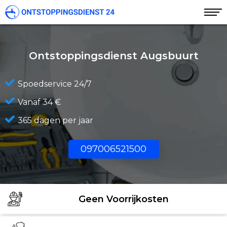
Ontstoppingsdienst Augsbuurt
Spoedservice 24/7
Vanaf 34 €
365 dagen per jaar
097006521500
Geen Voorrijkosten