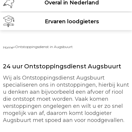
Overal in Nederland
Ervaren loodgieters
»
Ontstoppingsdienst in Augsbuurt
Home
24 uur Ontstoppingsdienst Augsbuurt
Wij als Ontstoppingsdienst Augsbuurt
specialiseren ons in ontstoppingen, hierbij kunt
u denken aan bijvoorbeeld een afvoer of riool
die ontstopt moet worden. Vaak komen
verstoppingen ongelegen en wilt u er zo snel
mogelijk van af, daarom komt loodgieter
Augsbuurt met spoed aan voor noodgevallen.