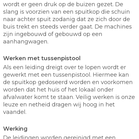
wordt er geen druk op de buizen gezet. De
slang is voorzien van een spuitkop die schuin
naar achter spuit zodanig dat ze zich door de
buis trekt en steeds verder gaat. De machines
zijn ingebouwd of gebouwd op een
aanhangwagen.
Werken met tussenpistool
Als een leiding dreigt over te lopen wordt er
gewerkt met een tussenpistool. Hiermee kan
de spuitkop gedoseerd worden en voorkomen
worden dat het huis of het lokaal onder
afvalwater komt te staan. Veilig werken is onze
leuze en netheid dragen wij hoog in het
vaandel.
Werking
De leidingen worden gereinigd met een