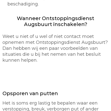
beschadiging.
Wanneer Ontstoppingsdienst
Augsbuurt inschakelen?
Weet u niet of u wel of niet contact moet
opnemen met Ontstoppingsdienst Augsbuurt?
Dan hebben wij een paar voorbeelden van
situaties die u bij het nemen van het besluit
kunnen helpen.
Opsporen van putten
Het is soms erg lastig te bepalen waar een
verstopping, breuk, verborgen put of ander