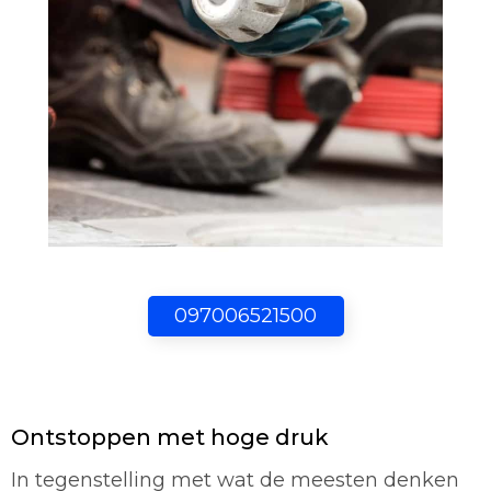
097006521500
Ontstoppen met hoge druk
In tegenstelling met wat de meesten denken