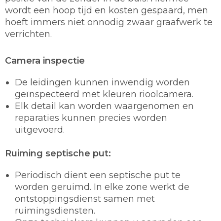
wordt een hoop tijd en kosten gespaard, men
hoeft immers niet onnodig zwaar graafwerk te
verrichten.
Camera inspectie
De leidingen kunnen inwendig worden
geïnspecteerd met kleuren rioolcamera.
Elk detail kan worden waargenomen en
reparaties kunnen precies worden
uitgevoerd.
Ruiming septische put:
Periodisch dient een septische put te
worden geruimd. In elke zone werkt de
ontstoppingsdienst samen met
ruimingsdiensten.