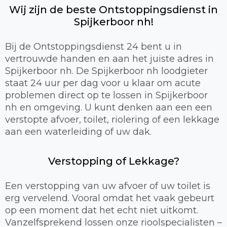
Wij zijn de beste Ontstoppingsdienst in
Spijkerboor nh!
Bij de Ontstoppingsdienst 24 bent u in
vertrouwde handen en aan het juiste adres in
Spijkerboor nh. De Spijkerboor nh loodgieter
staat 24 uur per dag voor u klaar om acute
problemen direct op te lossen in Spijkerboor
nh en omgeving. U kunt denken aan een een
verstopte afvoer, toilet, riolering of een lekkage
aan een waterleiding of uw dak.
Verstopping of Lekkage?
Een verstopping van uw afvoer of uw toilet is
erg vervelend. Vooral omdat het vaak gebeurt
op een moment dat het echt niet uitkomt.
Vanzelfsprekend lossen onze rioolspecialisten –