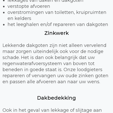
lekkages van daken en dakgoten
verstopte afvoeren
overstromingen van toiletten, kruipruimten
en kelders
het leeghalen en/of repareren van dakgoten
Zinkwerk
Lekkende dakgoten zijn niet alleen vervelend
maar zorgen uiteindelijk ook voor de nodige
schade. Het is dan ook belangrijk dat uw
regenwaterafvoersysteem van boven tot
beneden in goede staat is. Onze loodgieters
repareren of vervangen uw oude zinken goten
en passen alle afvoeren aan naar uw wens.
Dakbedekking
Ook in het geval van lekkage of slijtage aan