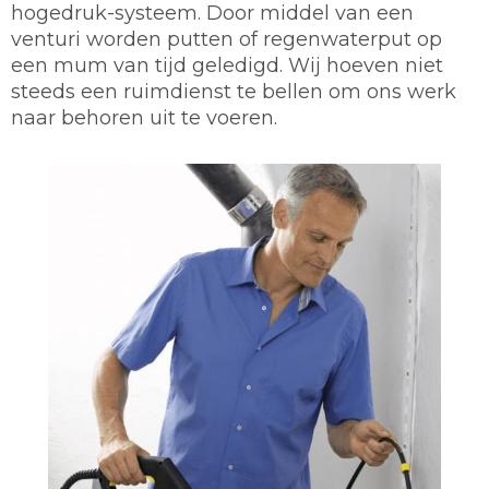
hogedruk-systeem. Door middel van een
venturi worden putten of regenwaterput op
een mum van tijd geledigd. Wij hoeven niet
steeds een ruimdienst te bellen om ons werk
naar behoren uit te voeren.