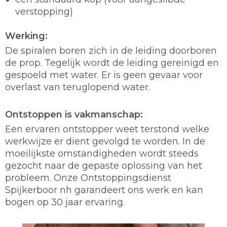
verstopping)
Werking:
De spiralen boren zich in de leiding doorboren
de prop. Tegelijk wordt de leiding gereinigd en
gespoeld met water. Er is geen gevaar voor
overlast van teruglopend water.
Ontstoppen is vakmanschap:
Een ervaren ontstopper weet terstond welke
werkwijze er dient gevolgd te worden. In de
moeilijkste omstandigheden wordt steeds
gezocht naar de gepaste oplossing van het
probleem. Onze Ontstoppingsdienst
Spijkerboor nh garandeert ons werk en kan
bogen op 30 jaar ervaring.