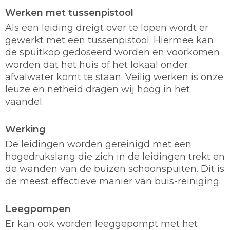
Werken met tussenpistool
Als een leiding dreigt over te lopen wordt er
gewerkt met een tussenpistool. Hiermee kan
de spuitkop gedoseerd worden en voorkomen
worden dat het huis of het lokaal onder
afvalwater komt te staan. Veilig werken is onze
leuze en netheid dragen wij hoog in het
vaandel.
Werking
De leidingen worden gereinigd met een
hogedrukslang die zich in de leidingen trekt en
de wanden van de buizen schoonspuiten. Dit is
de meest effectieve manier van buis-reiniging.
Leegpompen
Er kan ook worden leeggepompt met het