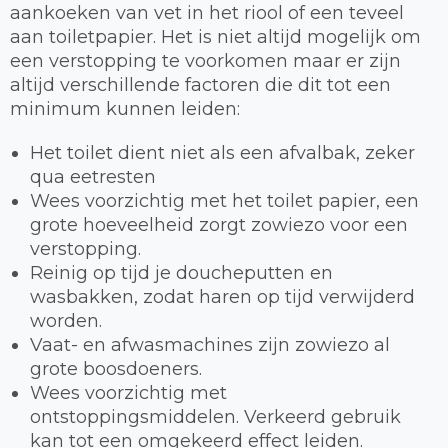
aankoeken van vet in het riool of een teveel
aan toiletpapier. Het is niet altijd mogelijk om
een verstopping te voorkomen maar er zijn
altijd verschillende factoren die dit tot een
minimum kunnen leiden:
Het toilet dient niet als een afvalbak, zeker
qua eetresten
Wees voorzichtig met het toilet papier, een
grote hoeveelheid zorgt zowiezo voor een
verstopping.
Reinig op tijd je doucheputten en
wasbakken, zodat haren op tijd verwijderd
worden.
Vaat- en afwasmachines zijn zowiezo al
grote boosdoeners.
Wees voorzichtig met
ontstoppingsmiddelen. Verkeerd gebruik
kan tot een omgekeerd effect leiden.