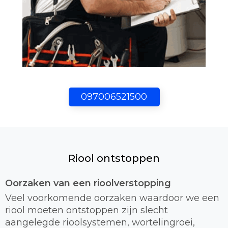
097006521500
Riool ontstoppen
Oorzaken van een rioolverstopping
Veel voorkomende oorzaken waardoor we een
riool moeten ontstoppen zijn slecht
aangelegde rioolsystemen, wortelingroei,