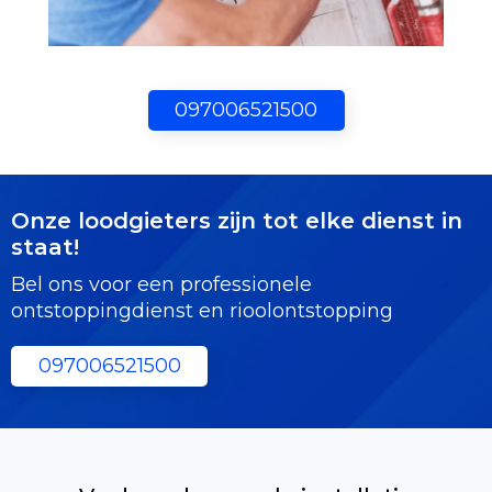
097006521500
Onze loodgieters zijn tot elke dienst in
staat!
Bel ons voor een professionele
ontstoppingdienst en rioolontstopping
097006521500