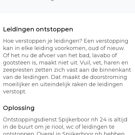
Leidingen ontstoppen
Hoe verstoppen je leidingen? Een verstopping
kan in elke leiding voorkomen, oud of nieuw.
Of het nu de afvoer van het bad, lavabo of
gootsteen is, maakt niet uit. Vuil, vet, haren en
zeepresten zetten zich vast aan de binnenkant
van de leidingen. Dat maakt de doorstroming
moeilijker en uiteindelijk raken de leidingen
verstopt.
Oplossing
Ontstoppingsdienst Spijkerboor nh 24 is altijd
in de buurt om je riool, wc of leidingen te
ontstoppen. Overal in Spijkerboor nh hebben