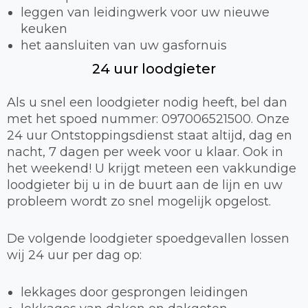
leggen van leidingwerk voor uw nieuwe
keuken
het aansluiten van uw gasfornuis
24 uur loodgieter
Als u snel een loodgieter nodig heeft, bel dan
met het spoed nummer: 097006521500. Onze
24 uur Ontstoppingsdienst staat altijd, dag en
nacht, 7 dagen per week voor u klaar. Ook in
het weekend! U krijgt meteen een vakkundige
loodgieter bij u in de buurt aan de lijn en uw
probleem wordt zo snel mogelijk opgelost.
De volgende loodgieter spoedgevallen lossen
wij 24 uur per dag op:
lekkages door gesprongen leidingen