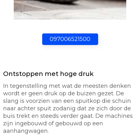
097006521500
Ontstoppen met hoge druk
In tegenstelling met wat de meesten denken
wordt er geen druk op de buizen gezet. De
slang is voorzien van een spuitkop die schuin
naar achter spuit zodanig dat ze zich door de
buis trekt en steeds verder gaat. De machines
zijn ingebouwd of gebouwd op een
aanhangwagen.