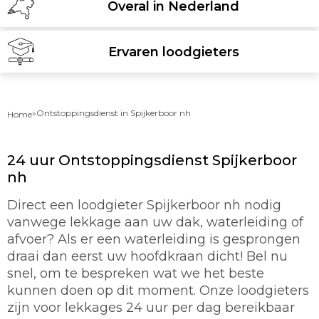
Overal in Nederland
Ervaren loodgieters
»
Ontstoppingsdienst in Spijkerboor nh
Home
24 uur Ontstoppingsdienst Spijkerboor
nh
Direct een loodgieter Spijkerboor nh nodig
vanwege lekkage aan uw dak, waterleiding of
afvoer? Als er een waterleiding is gesprongen
draai dan eerst uw hoofdkraan dicht! Bel nu
snel, om te bespreken wat we het beste
kunnen doen op dit moment. Onze loodgieters
zijn voor lekkages 24 uur per dag bereikbaar