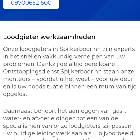
097006521500
Loodgieter werkzaamheden
Onze loodgieters in Spijkerboor nh zijn experts
in het snel en vakkundig verhelpen van uw
problemen. Dankzij de altijd bereikbare
Ontstoppingsdienst Spijkerboor nh staan onze
monteurs – voordat u het weet – voor uw deur
en is uw noodsituatie binnen een mum van tijd
opgelost.
Daarnaast behoort het aanleggen van gas-,
water- en afvoerleidingen tot een van de
specialismen van onze loodgieters. Zij passen
uw huidige leidingwerk aan als u bijvoorbeeld