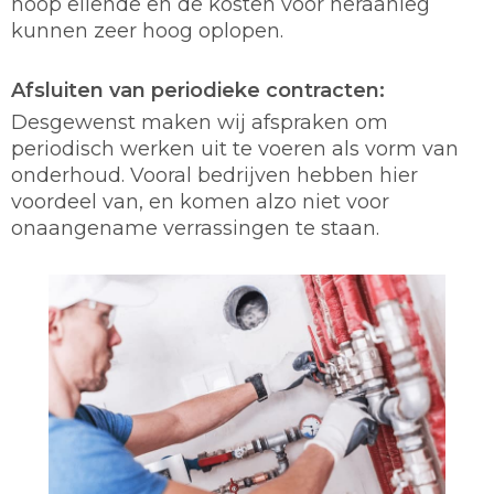
hoop ellende en de kosten voor heraanleg
kunnen zeer hoog oplopen.
Afsluiten van periodieke contracten:
Desgewenst maken wij afspraken om
periodisch werken uit te voeren als vorm van
onderhoud. Vooral bedrijven hebben hier
voordeel van, en komen alzo niet voor
onaangename verrassingen te staan.