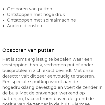
Opsporen van putten
Ontstoppen met hoge druk
Ontstoppen met spiraalmachine
Andere diensten
Opsporen van putten
Het is soms erg lastig te bepalen waar een
verstopping, breuk, verborgen put of ander
buisprobleem zich exact bevindt. Met onze
detector valt dit zeer eenvoudig te traceren.
Een speciale spuitkop wordt aan de
hogedrukslang bevestigd en voert de zender in
de buis. Met de ontvanger, werkend op
batterijen, traceert men boven de grond de
positie van de zender in de buis. Hiermee