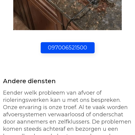
097006521500
Andere diensten
Eender welk probleem van afvoer of
rioleringswerken kan u met ons bespreken.
Onze ervaring is onze troef. Al te vaak worden
afvoersystemen verwaarloosd of onderschat
door aannemers en zelfklussers. De problemen
komen steeds achteraf en bezorgen u een