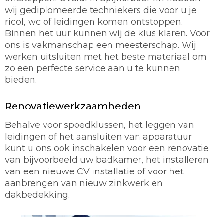
wij gediplomeerde techniekers die voor u je
riool, wc of leidingen komen ontstoppen.
Binnen het uur kunnen wij de klus klaren. Voor
ons is vakmanschap een meesterschap. Wij
werken uitsluiten met het beste materiaal om
zo een perfecte service aan u te kunnen
bieden.
Renovatiewerkzaamheden
Behalve voor spoedklussen, het leggen van
leidingen of het aansluiten van apparatuur
kunt u ons ook inschakelen voor een renovatie
van bijvoorbeeld uw badkamer, het installeren
van een nieuwe CV installatie of voor het
aanbrengen van nieuw zinkwerk en
dakbedekking.