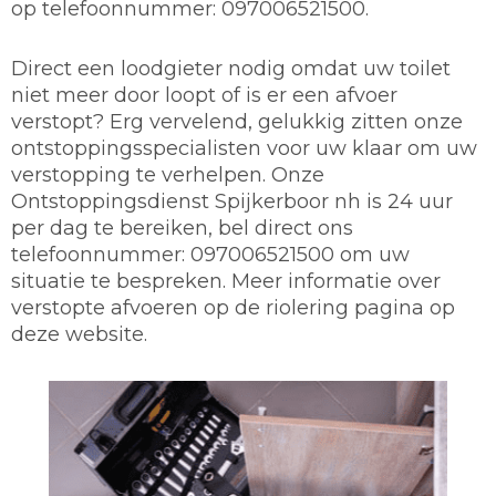
op telefoonnummer: 097006521500.
Direct een loodgieter nodig omdat uw toilet
niet meer door loopt of is er een afvoer
verstopt? Erg vervelend, gelukkig zitten onze
ontstoppingsspecialisten voor uw klaar om uw
verstopping te verhelpen. Onze
Ontstoppingsdienst Spijkerboor nh is 24 uur
per dag te bereiken, bel direct ons
telefoonnummer: 097006521500 om uw
situatie te bespreken. Meer informatie over
verstopte afvoeren op de riolering pagina op
deze website.