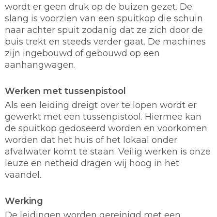
wordt er geen druk op de buizen gezet. De
slang is voorzien van een spuitkop die schuin
naar achter spuit zodanig dat ze zich door de
buis trekt en steeds verder gaat. De machines
zijn ingebouwd of gebouwd op een
aanhangwagen.
Werken met tussenpistool
Als een leiding dreigt over te lopen wordt er
gewerkt met een tussenpistool. Hiermee kan
de spuitkop gedoseerd worden en voorkomen
worden dat het huis of het lokaal onder
afvalwater komt te staan. Veilig werken is onze
leuze en netheid dragen wij hoog in het
vaandel.
Werking
De leidingen worden gereinigd met een