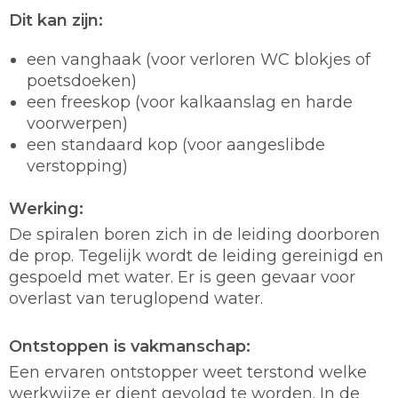
Dit kan zijn:
een vanghaak (voor verloren WC blokjes of
poetsdoeken)
een freeskop (voor kalkaanslag en harde
voorwerpen)
een standaard kop (voor aangeslibde
verstopping)
Werking:
De spiralen boren zich in de leiding doorboren
de prop. Tegelijk wordt de leiding gereinigd en
gespoeld met water. Er is geen gevaar voor
overlast van teruglopend water.
Ontstoppen is vakmanschap:
Een ervaren ontstopper weet terstond welke
werkwijze er dient gevolgd te worden. In de