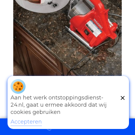
097006521500
Aan het werk ontstoppingsdienst-
24.nl, gaat u ermee akkoord dat wij
cookies gebruiken
Accepteren
097006521500
Andere diensten