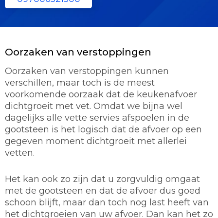
Oorzaken van verstoppingen
Oorzaken van verstoppingen kunnen
verschillen, maar toch is de meest
voorkomende oorzaak dat de keukenafvoer
dichtgroeit met vet. Omdat we bijna wel
dagelijks alle vette servies afspoelen in de
gootsteen is het logisch dat de afvoer op een
gegeven moment dichtgroeit met allerlei
vetten.
Het kan ook zo zijn dat u zorgvuldig omgaat
met de gootsteen en dat de afvoer dus goed
schoon blijft, maar dan toch nog last heeft van
het dichtgroeien van uw afvoer. Dan kan het zo