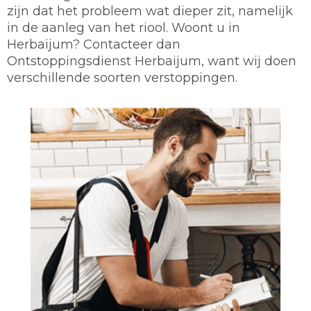
zijn dat het probleem wat dieper zit, namelijk
in de aanleg van het riool. Woont u in
Herbaijum? Contacteer dan
Ontstoppingsdienst Herbaijum, want wij doen
verschillende soorten verstoppingen.