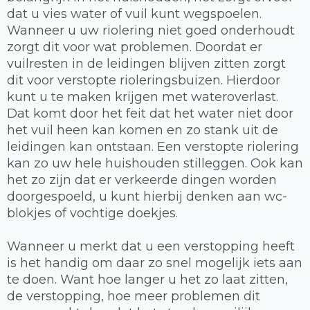
dat u vies water of vuil kunt wegspoelen.
Wanneer u uw riolering niet goed onderhoudt
zorgt dit voor wat problemen. Doordat er
vuilresten in de leidingen blijven zitten zorgt
dit voor verstopte rioleringsbuizen. Hierdoor
kunt u te maken krijgen met wateroverlast.
Dat komt door het feit dat het water niet door
het vuil heen kan komen en zo stank uit de
leidingen kan ontstaan. Een verstopte riolering
kan zo uw hele huishouden stilleggen. Ook kan
het zo zijn dat er verkeerde dingen worden
doorgespoeld, u kunt hierbij denken aan wc-
blokjes of vochtige doekjes.
Wanneer u merkt dat u een verstopping heeft
is het handig om daar zo snel mogelijk iets aan
te doen. Want hoe langer u het zo laat zitten,
de verstopping, hoe meer problemen dit