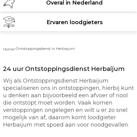
Overal in Nederland
Ervaren loodgieters
»
Ontstoppingsdienst in Herbaijum
Home
24 uur Ontstoppingsdienst Herbaijum
Wij als Ontstoppingsdienst Herbaijum
specialiseren ons in ontstoppingen, hierbij kunt
u denken aan bijvoorbeeld een afvoer of riool
die ontstopt moet worden. Vaak komen
verstoppingen ongelegen en wilt u er zo snel
mogelijk van af, daarom komt loodgieter
Herbaijum met spoed aan voor noodgevallen.