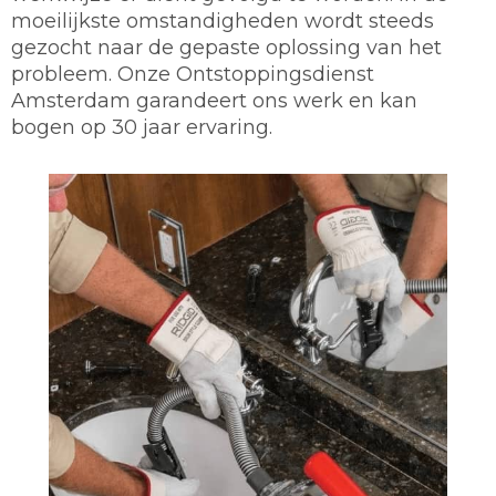
moeilijkste omstandigheden wordt steeds
gezocht naar de gepaste oplossing van het
probleem. Onze Ontstoppingsdienst
Amsterdam garandeert ons werk en kan
bogen op 30 jaar ervaring.