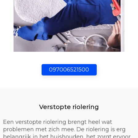
097006521500
Verstopte riolering
Een verstopte riolering brengt heel wat
problemen met zich mee. De riolering is erg
belangrijk in het huishouden, het zorgt ervoor