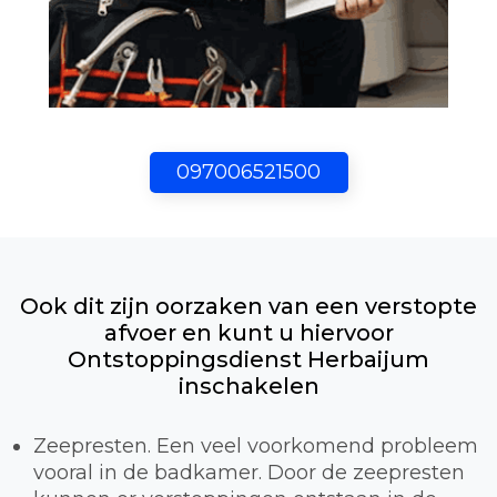
097006521500
Ook dit zijn oorzaken van een verstopte
afvoer en kunt u hiervoor
Ontstoppingsdienst Herbaijum
inschakelen
Zeepresten. Een veel voorkomend probleem
vooral in de badkamer. Door de zeepresten