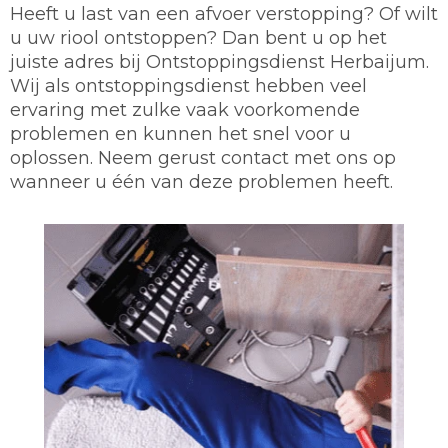
Heeft u last van een afvoer verstopping? Of wilt
u uw riool ontstoppen? Dan bent u op het
juiste adres bij Ontstoppingsdienst Herbaijum.
Wij als ontstoppingsdienst hebben veel
ervaring met zulke vaak voorkomende
problemen en kunnen het snel voor u
oplossen. Neem gerust contact met ons op
wanneer u één van deze problemen heeft.