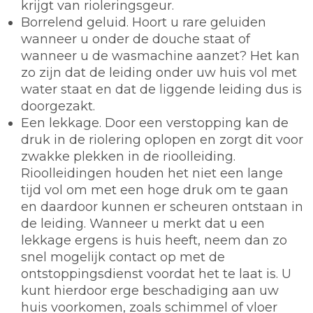
krijgt van rioleringsgeur.
Borrelend geluid. Hoort u rare geluiden
wanneer u onder de douche staat of
wanneer u de wasmachine aanzet? Het kan
zo zijn dat de leiding onder uw huis vol met
water staat en dat de liggende leiding dus is
doorgezakt.
Een lekkage. Door een verstopping kan de
druk in de riolering oplopen en zorgt dit voor
zwakke plekken in de rioolleiding.
Rioolleidingen houden het niet een lange
tijd vol om met een hoge druk om te gaan
en daardoor kunnen er scheuren ontstaan in
de leiding. Wanneer u merkt dat u een
lekkage ergens is huis heeft, neem dan zo
snel mogelijk contact op met de
ontstoppingsdienst voordat het te laat is. U
kunt hierdoor erge beschadiging aan uw
huis voorkomen, zoals schimmel of vloer