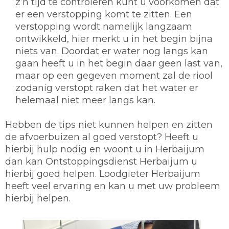
z’n tijd te controleren kunt u voorkomen dat
er een verstopping komt te zitten. Een
verstopping wordt namelijk langzaam
ontwikkeld, hier merkt u in het begin bijna
niets van. Doordat er water nog langs kan
gaan heeft u in het begin daar geen last van,
maar op een gegeven moment zal de riool
zodanig verstopt raken dat het water er
helemaal niet meer langs kan.
Hebben de tips niet kunnen helpen en zitten
de afvoerbuizen al goed verstopt? Heeft u
hierbij hulp nodig en woont u in Herbaijum
dan kan Ontstoppingsdienst Herbaijum u
hierbij goed helpen. Loodgieter Herbaijum
heeft veel ervaring en kan u met uw probleem
hierbij helpen.