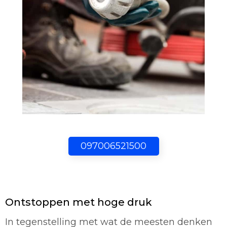
097006521500
Ontstoppen met hoge druk
In tegenstelling met wat de meesten denken