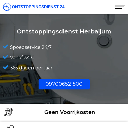
Ontstoppingsdienst Herbaijum
Spoedservice 24/7
Vanaf 34 €
365 dagen per jaar
097006521500
Geen Voorrijkosten