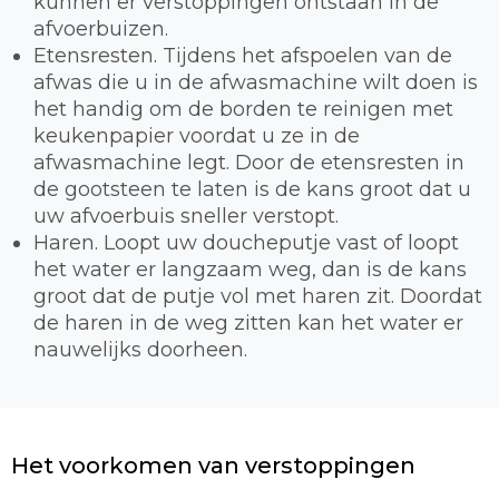
kunnen er verstoppingen ontstaan in de
afvoerbuizen.
Etensresten. Tijdens het afspoelen van de
afwas die u in de afwasmachine wilt doen is
het handig om de borden te reinigen met
keukenpapier voordat u ze in de
afwasmachine legt. Door de etensresten in
de gootsteen te laten is de kans groot dat u
uw afvoerbuis sneller verstopt.
Haren. Loopt uw doucheputje vast of loopt
het water er langzaam weg, dan is de kans
groot dat de putje vol met haren zit. Doordat
de haren in de weg zitten kan het water er
nauwelijks doorheen.
Het voorkomen van verstoppingen