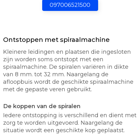
097006521500
Ontstoppen met spiraalmachine
Kleinere leidingen en plaatsen die ingesloten
zijn worden soms ontstopt met een
spiraalmachine. De spiralen variëren in dikte
van 8 mm. tot 32 mm. Naargelang de
afloopbuis wordt de geschikte spiraalmachine
met de gepaste veren gebruikt.
De koppen van de spiralen
Iedere ontstopping is verschillend en dient met
zorg te worden uitgevoerd. Naargelang de
situatie wordt een geschikte kop geplaatst.