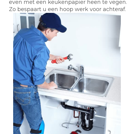
even met een keukenpapier heen te vegen.
Zo bespaart u een hoop werk voor achteraf.