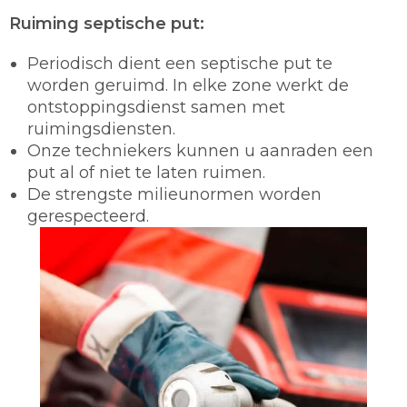
Ruiming septische put:
Periodisch dient een septische put te
worden geruimd. In elke zone werkt de
ontstoppingsdienst samen met
ruimingsdiensten.
Onze techniekers kunnen u aanraden een
put al of niet te laten ruimen.
De strengste milieunormen worden
gerespecteerd.