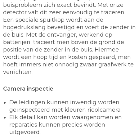
buisprobleem zich exact bevindt. Met onze
detector valt dit zeer eenvoudig te traceren.
Een speciale spuitkop wordt aan de
hogedrukslang bevestigd en voert de zender in
de buis. Met de ontvanger, werkend op
batterijen, traceert men boven de grond de
positie van de zender in de buis. Hiermee
wordt een hoop tijd en kosten gespaard, men
hoeft immers niet onnodig zwaar graafwerk te
verrichten.
Camera inspectie
De leidingen kunnen inwendig worden
geïnspecteerd met kleuren rioolcamera.
Elk detail kan worden waargenomen en
reparaties kunnen precies worden
uitgevoerd.