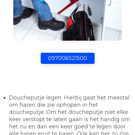
097006521500
Doucheputje legen.
Hierbij gaat het meestal
om haren die zie ophopen in het
doucheputje. Om het doucheputje niet elke
keer verstopt te laten gaan is het handig om
het nu en dan een keer goed te legen door
alle haren eruit te halen. Ook kan het zo zijn