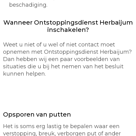
beschadiging.
Wanneer Ontstoppingsdienst Herbaijum
inschakelen?
Weet u niet of u wel of niet contact moet
opnemen met Ontstoppingsdienst Herbaijum?
Dan hebben wij een paar voorbeelden van
situaties die u bij het nemen van het besluit
kunnen helpen.
Opsporen van putten
Het is soms erg lastig te bepalen waar een
verstopping, breuk, verborgen put of ander