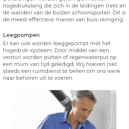
hogedrukslang die zich in de leidingen trekt en
de wanden van de buizen schoonspuiten. Dit is
de meest effectieve manier van buis-reiniging.
Leegpompen
Er kan ook worden leeggepompt met het
hogedruk-systeem. Door middel van een
venturi worden putten of regenwaterput op
een mum van tijd geledigd. Wij hoeven niet
steeds een ruimdienst te bellen om ons werk
naar behoren uit te voeren.