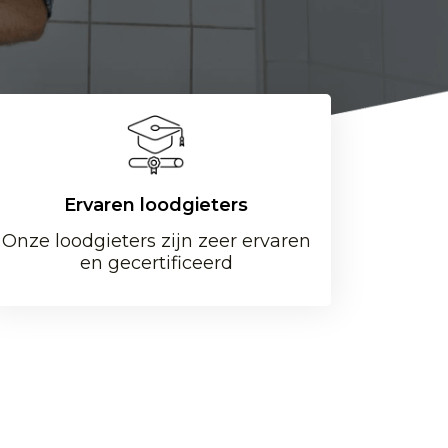
Ervaren loodgieters
Onze loodgieters zijn zeer ervaren
en gecertificeerd