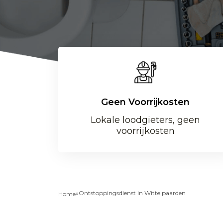
Geen Voorrijkosten
Lokale loodgieters, geen
voorrijkosten
»
Ontstoppingsdienst in Witte paarden
Home