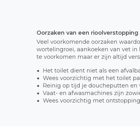
Oorzaken van een rioolverstopping
Veel voorkomende oorzaken waardoor
wortelingroei, aankoeken van vet in h
te voorkomen maar er zijn altijd ver
Het toilet dient niet als een afval
Wees voorzichtig met het toilet p
Reinig op tijd je doucheputten en
Vaat- en afwasmachines zijn zowie
Wees voorzichtig met ontstopping