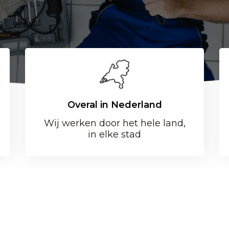
Overal in Nederland
Wij werken door het hele land,
in elke stad