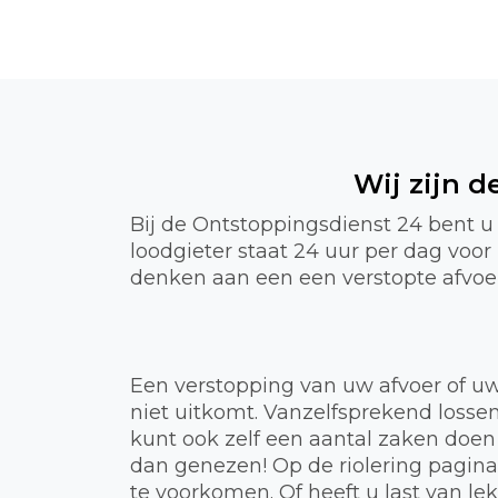
Wij zijn 
Bij de Ontstoppingsdienst 24 bent u
loodgieter staat 24 uur per dag voo
denken aan een een verstopte afvoer,
Een verstopping van uw afvoer of uw
niet uitkomt. Vanzelfsprekend lossen
kunt ook zelf een aantal zaken doen
dan genezen! Op de riolering pagin
te voorkomen. Of heeft u last van 