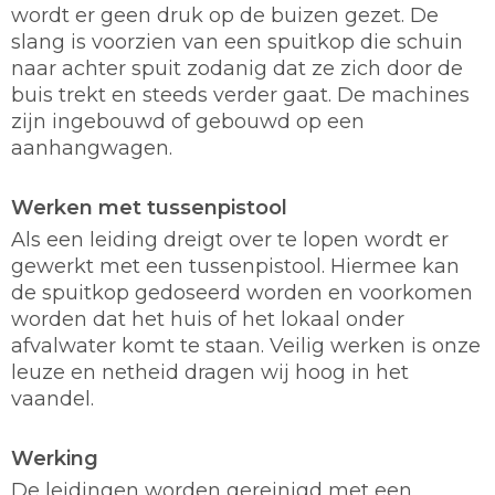
wordt er geen druk op de buizen gezet. De
slang is voorzien van een spuitkop die schuin
naar achter spuit zodanig dat ze zich door de
buis trekt en steeds verder gaat. De machines
zijn ingebouwd of gebouwd op een
aanhangwagen.
Werken met tussenpistool
Als een leiding dreigt over te lopen wordt er
gewerkt met een tussenpistool. Hiermee kan
de spuitkop gedoseerd worden en voorkomen
worden dat het huis of het lokaal onder
afvalwater komt te staan. Veilig werken is onze
leuze en netheid dragen wij hoog in het
vaandel.
Werking
De leidingen worden gereinigd met een