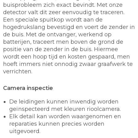
buisprobleem zich exact bevindt. Met onze
detector valt dit zeer eenvoudig te traceren.
Een speciale spuitkop wordt aan de
hogedrukslang bevestigd en voert de zender in
de buis. Met de ontvanger, werkend op
batterijen, traceert men boven de grond de
positie van de zender in de buis. Hiermee
wordt een hoop tijd en kosten gespaard, men
hoeft immers niet onnodig zwaar graafwerk te
verrichten.
Camera inspectie
De leidingen kunnen inwendig worden
geïnspecteerd met kleuren rioolcamera.
Elk detail kan worden waargenomen en
reparaties kunnen precies worden
uitgevoerd.