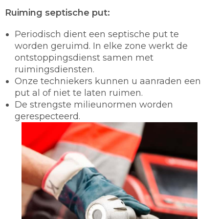
Ruiming septische put:
Periodisch dient een septische put te
worden geruimd. In elke zone werkt de
ontstoppingsdienst samen met
ruimingsdiensten.
Onze techniekers kunnen u aanraden een
put al of niet te laten ruimen.
De strengste milieunormen worden
gerespecteerd.