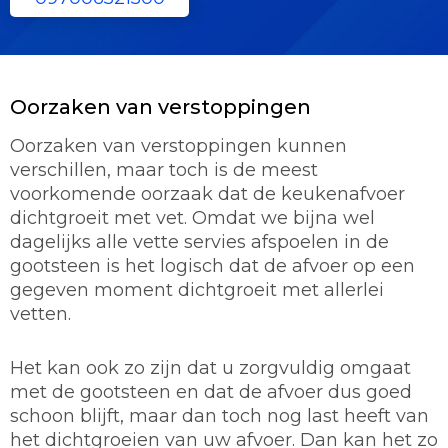
Oorzaken van verstoppingen
Oorzaken van verstoppingen kunnen
verschillen, maar toch is de meest
voorkomende oorzaak dat de keukenafvoer
dichtgroeit met vet. Omdat we bijna wel
dagelijks alle vette servies afspoelen in de
gootsteen is het logisch dat de afvoer op een
gegeven moment dichtgroeit met allerlei
vetten.
Het kan ook zo zijn dat u zorgvuldig omgaat
met de gootsteen en dat de afvoer dus goed
schoon blijft, maar dan toch nog last heeft van
het dichtgroeien van uw afvoer. Dan kan het zo