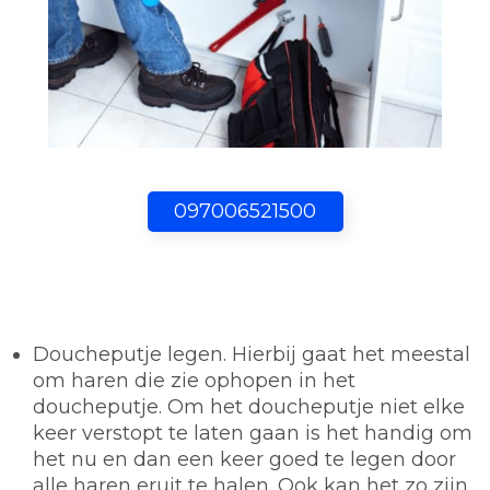
097006521500
Doucheputje legen.
Hierbij gaat het meestal
om haren die zie ophopen in het
doucheputje. Om het doucheputje niet elke
keer verstopt te laten gaan is het handig om
het nu en dan een keer goed te legen door
alle haren eruit te halen. Ook kan het zo zijn