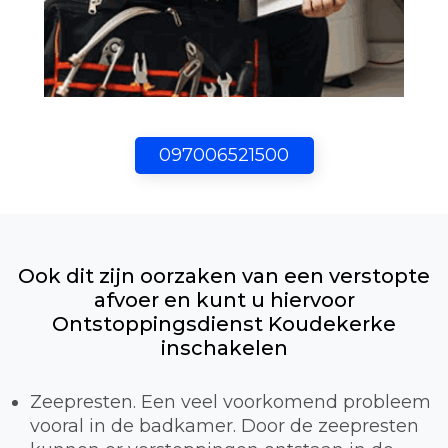
097006521500
Ook dit zijn oorzaken van een verstopte
afvoer en kunt u hiervoor
Ontstoppingsdienst Koudekerke
inschakelen
Zeepresten. Een veel voorkomend probleem
vooral in de badkamer. Door de zeepresten