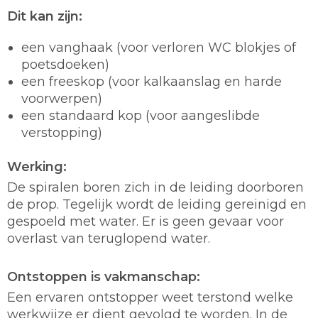
Dit kan zijn:
een vanghaak (voor verloren WC blokjes of
poetsdoeken)
een freeskop (voor kalkaanslag en harde
voorwerpen)
een standaard kop (voor aangeslibde
verstopping)
Werking:
De spiralen boren zich in de leiding doorboren
de prop. Tegelijk wordt de leiding gereinigd en
gespoeld met water. Er is geen gevaar voor
overlast van teruglopend water.
Ontstoppen is vakmanschap:
Een ervaren ontstopper weet terstond welke
werkwijze er dient gevolgd te worden. In de