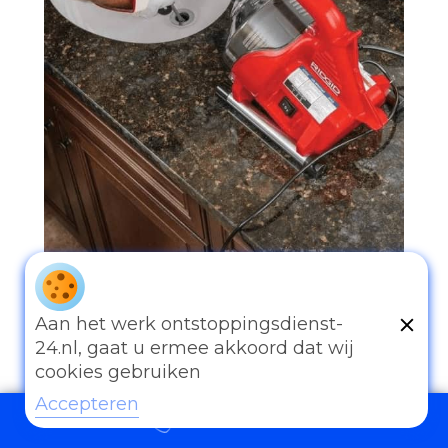
097006521500
Aan het werk ontstoppingsdienst-
24.nl, gaat u ermee akkoord dat wij
cookies gebruiken
Accepteren
097006521500
Andere diensten