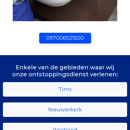
097006521500
Enkele van de gebieden waar wij
onze ontstoppingsdienst verlenen:
Tirns
Nieuwerkerk