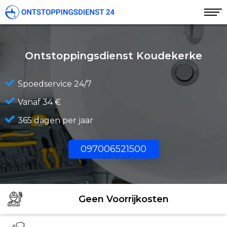
Ontstoppingsdienst Koudekerke
Spoedservice 24/7
Vanaf 34 €
365 dagen per jaar
097006521500
Geen Voorrijkosten