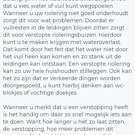
dat u vies water of vuil kunt wegspoelen.
Wanneer u uw riolering niet goed onderhoudt
zorgt dit voor wat problemen. Doordat er
vuilresten in de leidingen blijven zitten zorgt
dit voor verstopte rioleringsbuizen. Hierdoor
kunt u te maken krijgen met wateroverlast.
Dat komt door het feit dat het water niet door
het vuil heen kan komen en zo stank uit de
leidingen kan ontstaan. Een verstopte riolering
kan zo uw hele huishouden stilleggen. Ook kan
het zo zijn dat er verkeerde dingen worden
doorgespoeld, u kunt hierbij denken aan wc-
blokjes of vochtige doekjes.
Wanneer u merkt dat u een verstopping heeft
is het handig om daar zo snel mogelijk iets aan
te doen. Want hoe langer u het zo laat zitten,
de verstopping, hoe meer problemen dit