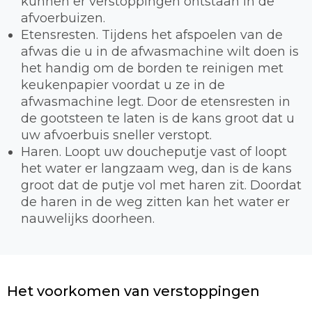
kunnen er verstoppingen ontstaan in de
afvoerbuizen.
Etensresten. Tijdens het afspoelen van de
afwas die u in de afwasmachine wilt doen is
het handig om de borden te reinigen met
keukenpapier voordat u ze in de
afwasmachine legt. Door de etensresten in
de gootsteen te laten is de kans groot dat u
uw afvoerbuis sneller verstopt.
Haren. Loopt uw doucheputje vast of loopt
het water er langzaam weg, dan is de kans
groot dat de putje vol met haren zit. Doordat
de haren in de weg zitten kan het water er
nauwelijks doorheen.
Het voorkomen van verstoppingen