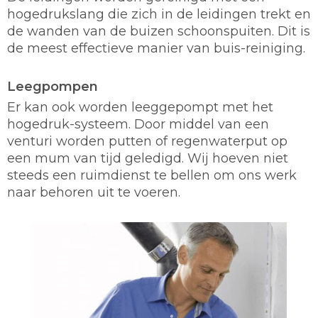
hogedrukslang die zich in de leidingen trekt en
de wanden van de buizen schoonspuiten. Dit is
de meest effectieve manier van buis-reiniging.
Leegpompen
Er kan ook worden leeggepompt met het
hogedruk-systeem. Door middel van een
venturi worden putten of regenwaterput op
een mum van tijd geledigd. Wij hoeven niet
steeds een ruimdienst te bellen om ons werk
naar behoren uit te voeren.