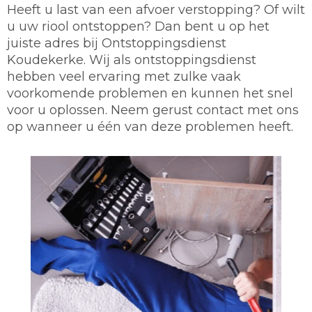
Heeft u last van een afvoer verstopping? Of wilt
u uw riool ontstoppen? Dan bent u op het
juiste adres bij Ontstoppingsdienst
Koudekerke. Wij als ontstoppingsdienst
hebben veel ervaring met zulke vaak
voorkomende problemen en kunnen het snel
voor u oplossen. Neem gerust contact met ons
op wanneer u één van deze problemen heeft.