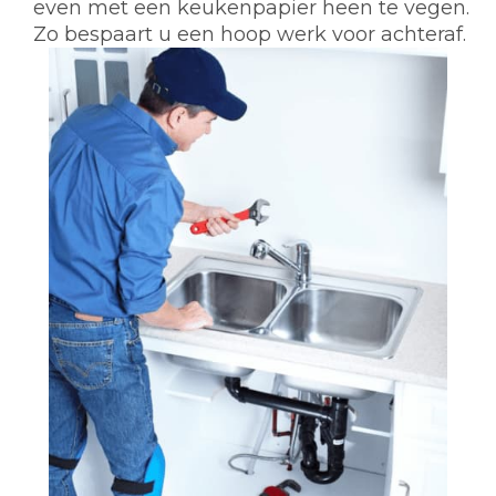
even met een keukenpapier heen te vegen.
Zo bespaart u een hoop werk voor achteraf.