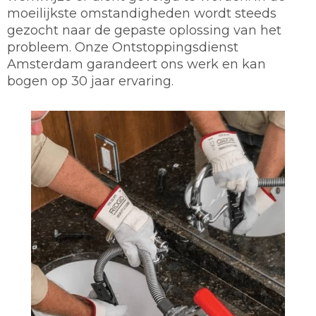
moeilijkste omstandigheden wordt steeds
gezocht naar de gepaste oplossing van het
probleem. Onze Ontstoppingsdienst
Amsterdam garandeert ons werk en kan
bogen op 30 jaar ervaring.