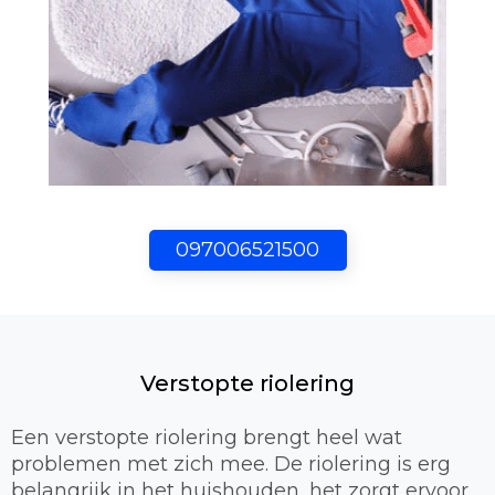
097006521500
Verstopte riolering
Een verstopte riolering brengt heel wat
problemen met zich mee. De riolering is erg
belangrijk in het huishouden, het zorgt ervoor