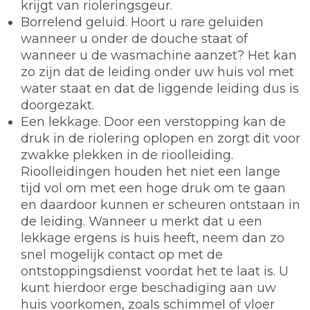
krijgt van rioleringsgeur.
Borrelend geluid. Hoort u rare geluiden
wanneer u onder de douche staat of
wanneer u de wasmachine aanzet? Het kan
zo zijn dat de leiding onder uw huis vol met
water staat en dat de liggende leiding dus is
doorgezakt.
Een lekkage. Door een verstopping kan de
druk in de riolering oplopen en zorgt dit voor
zwakke plekken in de rioolleiding.
Rioolleidingen houden het niet een lange
tijd vol om met een hoge druk om te gaan
en daardoor kunnen er scheuren ontstaan in
de leiding. Wanneer u merkt dat u een
lekkage ergens is huis heeft, neem dan zo
snel mogelijk contact op met de
ontstoppingsdienst voordat het te laat is. U
kunt hierdoor erge beschadiging aan uw
huis voorkomen, zoals schimmel of vloer