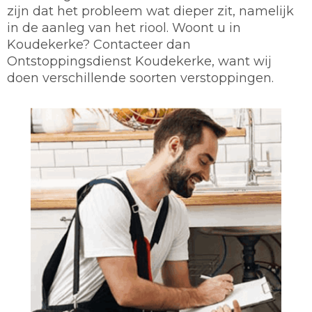
zijn dat het probleem wat dieper zit, namelijk
in de aanleg van het riool. Woont u in
Koudekerke? Contacteer dan
Ontstoppingsdienst Koudekerke, want wij
doen verschillende soorten verstoppingen.