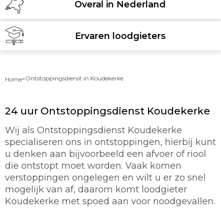
Overal in Nederland
Ervaren loodgieters
»
Ontstoppingsdienst in Koudekerke
Home
24 uur Ontstoppingsdienst Koudekerke
Wij als Ontstoppingsdienst Koudekerke
specialiseren ons in ontstoppingen, hierbij kunt
u denken aan bijvoorbeeld een afvoer of riool
die ontstopt moet worden. Vaak komen
verstoppingen ongelegen en wilt u er zo snel
mogelijk van af, daarom komt loodgieter
Koudekerke met spoed aan voor noodgevallen.