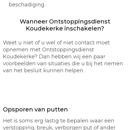
beschadiging.
Wanneer Ontstoppingsdienst
Koudekerke inschakelen?
Weet u niet of u wel of niet contact moet
opnemen met Ontstoppingsdienst
Koudekerke? Dan hebben wij een paar
voorbeelden van situaties die u bij het nemen
van het besluit kunnen helpen.
Opsporen van putten
Het is soms erg lastig te bepalen waar een
verstopping, breuk, verborgen put of ander