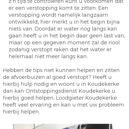
z’n tijd te controleren kunt u voorkomen dat
er een verstopping komt te zitten. Een
verstopping wordt namelijk langzaam
ontwikkeld, hier merkt u in het begin bijna
niets van. Doordat er water nog langs kan
gaan heeft u in het begin daar geen last van,
maar op een gegeven moment zal de riool
zodanig verstopt raken dat het water er
helemaal niet meer langs kan.
Hebben de tips niet kunnen helpen en zitten
de afvoerbuizen al goed verstopt? Heeft u
hierbij hulp nodig en woont u in Koudekerke
dan kan Ontstoppingsdienst Koudekerke u
hierbij goed helpen. Loodgieter Koudekerke
heeft veel ervaring en kan u met uw probleem
hierbij helpen.