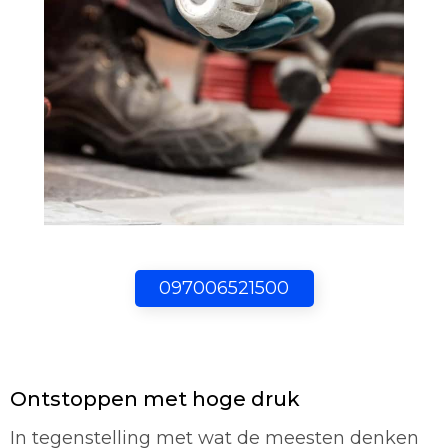
097006521500
Ontstoppen met hoge druk
In tegenstelling met wat de meesten denken