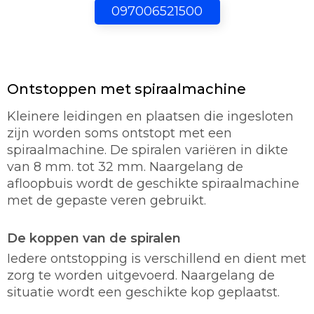
097006521500
Ontstoppen met spiraalmachine
Kleinere leidingen en plaatsen die ingesloten
zijn worden soms ontstopt met een
spiraalmachine. De spiralen variëren in dikte
van 8 mm. tot 32 mm. Naargelang de
afloopbuis wordt de geschikte spiraalmachine
met de gepaste veren gebruikt.
De koppen van de spiralen
Iedere ontstopping is verschillend en dient met
zorg te worden uitgevoerd. Naargelang de
situatie wordt een geschikte kop geplaatst.