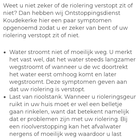
Weet u niet zeker of de riolering verstopt zit of
niet? Dan hebben wij Ontstoppingsdienst
Koudekerke hier een paar symptomen
opgenoemd zodat u er zeker van bent of uw
riolering verstopt zit of niet.
Water stroomt niet of moeilijk weg. U merkt
het vast wel, dat het water steeds langzamer
wegstroomt of wanneer u de wc doortrekt
het water eerst omhoog komt en later
wegstroomt. Deze symptomen geven aan
dat uw riolering is verstopt.
Last van rioolstank. Wanneer u rioleringsgeur
ruikt in uw huis moet er wel een belletje
gaan rinkelen, want dat betekent namelijk
dat er problemen zijn met uw riolering. Bij
een rioolverstopping kan het afvalwater
nergens of moeilijk weg waardoor u last