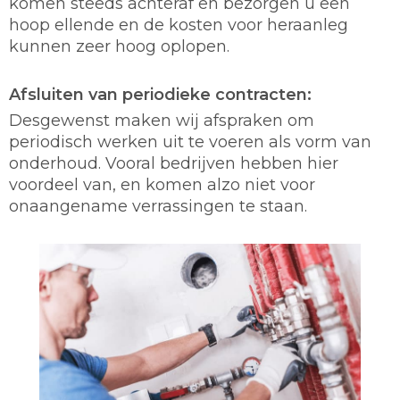
komen steeds achteraf en bezorgen u een
hoop ellende en de kosten voor heraanleg
kunnen zeer hoog oplopen.
Afsluiten van periodieke contracten:
Desgewenst maken wij afspraken om
periodisch werken uit te voeren als vorm van
onderhoud. Vooral bedrijven hebben hier
voordeel van, en komen alzo niet voor
onaangename verrassingen te staan.