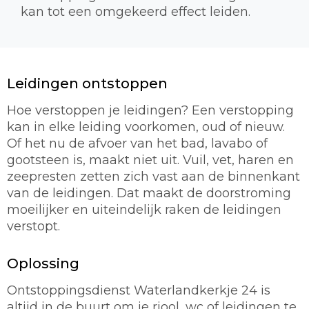
kan tot een omgekeerd effect leiden.
Leidingen ontstoppen
Hoe verstoppen je leidingen? Een verstopping
kan in elke leiding voorkomen, oud of nieuw.
Of het nu de afvoer van het bad, lavabo of
gootsteen is, maakt niet uit. Vuil, vet, haren en
zeepresten zetten zich vast aan de binnenkant
van de leidingen. Dat maakt de doorstroming
moeilijker en uiteindelijk raken de leidingen
verstopt.
Oplossing
Ontstoppingsdienst Waterlandkerkje 24 is
altijd in de buurt om je riool, wc of leidingen te