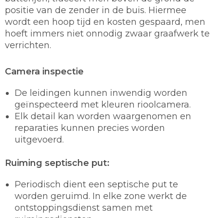
positie van de zender in de buis. Hiermee
wordt een hoop tijd en kosten gespaard, men
hoeft immers niet onnodig zwaar graafwerk te
verrichten.
Camera inspectie
De leidingen kunnen inwendig worden
geïnspecteerd met kleuren rioolcamera.
Elk detail kan worden waargenomen en
reparaties kunnen precies worden
uitgevoerd.
Ruiming septische put:
Periodisch dient een septische put te
worden geruimd. In elke zone werkt de
ontstoppingsdienst samen met