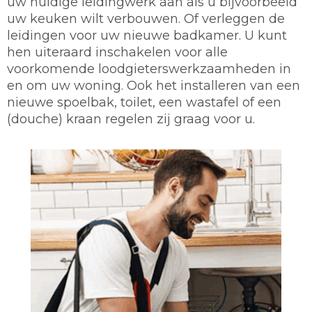
uw huidige leidingwerk aan als u bijvoorbeeld
uw keuken wilt verbouwen. Of verleggen de
leidingen voor uw nieuwe badkamer. U kunt
hen uiteraard inschakelen voor alle
voorkomende loodgieterswerkzaamheden in
en om uw woning. Ook het installeren van een
nieuwe spoelbak, toilet, een wastafel of een
(douche) kraan regelen zij graag voor u.