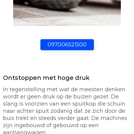
097006521500
Ontstoppen met hoge druk
In tegenstelling met wat de meesten denken
wordt er geen druk op de buizen gezet. De
slang is voorzien van een spuitkop die schuin
naar achter spuit zodanig dat ze zich door de
buis trekt en steeds verder gaat. De machines
zijn ingebouwd of gebouwd op een
aanhangwagen.