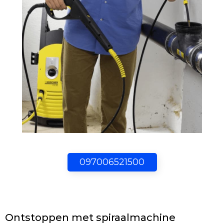
097006521500
Ontstoppen met spiraalmachine