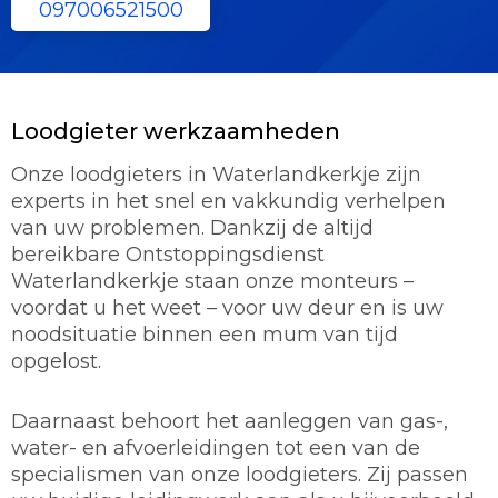
097006521500
Loodgieter werkzaamheden
Onze loodgieters in Waterlandkerkje zijn
experts in het snel en vakkundig verhelpen
van uw problemen. Dankzij de altijd
bereikbare Ontstoppingsdienst
Waterlandkerkje staan onze monteurs –
voordat u het weet – voor uw deur en is uw
noodsituatie binnen een mum van tijd
opgelost.
Daarnaast behoort het aanleggen van gas-,
water- en afvoerleidingen tot een van de
specialismen van onze loodgieters. Zij passen