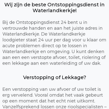
Wij zijn de beste Ontstoppingsdienst in
Waterlandkerkje!
Bij de Ontstoppingsdienst 24 bent u in
vertrouwde handen en aan het juiste adres in
Waterlandkerkje. De Waterlandkerkje
loodgieter staat 24 uur per dag voor u klaar om
acute problemen direct op te lossen in
Waterlandkerkje en omgeving. U kunt denken
aan een een verstopte afvoer, toilet, riolering of
een lekkage aan een waterleiding of uw dak.
Verstopping of Lekkage?
Een verstopping van uw afvoer of uw toilet is
erg vervelend. Vooral omdat het vaak gebeurt
op een moment dat het echt niet uitkomt.
Vanzelfsprekend lossen onze rioolspecialisten –