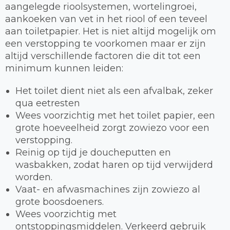
aangelegde rioolsystemen, wortelingroei,
aankoeken van vet in het riool of een teveel
aan toiletpapier. Het is niet altijd mogelijk om
een verstopping te voorkomen maar er zijn
altijd verschillende factoren die dit tot een
minimum kunnen leiden:
Het toilet dient niet als een afvalbak, zeker
qua eetresten
Wees voorzichtig met het toilet papier, een
grote hoeveelheid zorgt zowiezo voor een
verstopping.
Reinig op tijd je doucheputten en
wasbakken, zodat haren op tijd verwijderd
worden.
Vaat- en afwasmachines zijn zowiezo al
grote boosdoeners.
Wees voorzichtig met
ontstoppingsmiddelen. Verkeerd gebruik