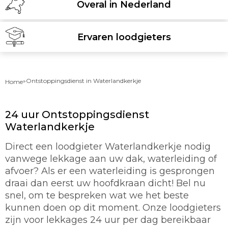
Overal in Nederland
Ervaren loodgieters
»
Ontstoppingsdienst in Waterlandkerkje
Home
24 uur Ontstoppingsdienst
Waterlandkerkje
Direct een loodgieter Waterlandkerkje nodig
vanwege lekkage aan uw dak, waterleiding of
afvoer? Als er een waterleiding is gesprongen
draai dan eerst uw hoofdkraan dicht! Bel nu
snel, om te bespreken wat we het beste
kunnen doen op dit moment. Onze loodgieters
zijn voor lekkages 24 uur per dag bereikbaar