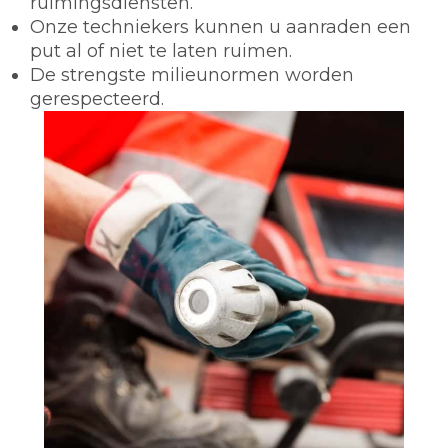
ruimingsdiensten.
Onze techniekers kunnen u aanraden een
put al of niet te laten ruimen.
De strengste milieunormen worden
gerespecteerd.