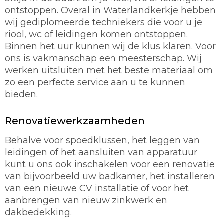
ontstoppen. Overal in Waterlandkerkje hebben
wij gediplomeerde techniekers die voor u je
riool, wc of leidingen komen ontstoppen.
Binnen het uur kunnen wij de klus klaren. Voor
ons is vakmanschap een meesterschap. Wij
werken uitsluiten met het beste materiaal om
zo een perfecte service aan u te kunnen
bieden.
Renovatiewerkzaamheden
Behalve voor spoedklussen, het leggen van
leidingen of het aansluiten van apparatuur
kunt u ons ook inschakelen voor een renovatie
van bijvoorbeeld uw badkamer, het installeren
van een nieuwe CV installatie of voor het
aanbrengen van nieuw zinkwerk en
dakbedekking.