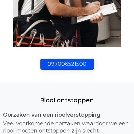
097006521500
Riool ontstoppen
Oorzaken van een rioolverstopping
Veel voorkomende oorzaken waardoor we een
riool moeten ontstoppen zijn slecht