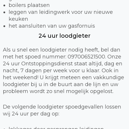
boilers plaatsen
leggen van leidingwerk voor uw nieuwe
keuken
het aansluiten van uw gasfornuis
24 uur loodgieter
Als u snel een loodgieter nodig heeft, bel dan
met het spoed nummer: 097006521500. Onze
24 uur Ontstoppingsdienst staat altijd, dag en
nacht, 7 dagen per week voor u klaar. Ook in
het weekend! U krijgt meteen een vakkundige
loodgieter bij u in de buurt aan de lijn en uw
probleem wordt zo snel mogelijk opgelost.
De volgende loodgieter spoedgevallen lossen
wij 24 uur per dag op: