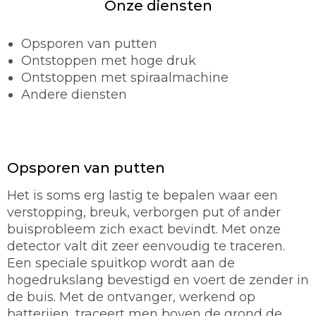
Onze diensten
Opsporen van putten
Ontstoppen met hoge druk
Ontstoppen met spiraalmachine
Andere diensten
Opsporen van putten
Het is soms erg lastig te bepalen waar een
verstopping, breuk, verborgen put of ander
buisprobleem zich exact bevindt. Met onze
detector valt dit zeer eenvoudig te traceren.
Een speciale spuitkop wordt aan de
hogedrukslang bevestigd en voert de zender in
de buis. Met de ontvanger, werkend op
batterijen, traceert men boven de grond de