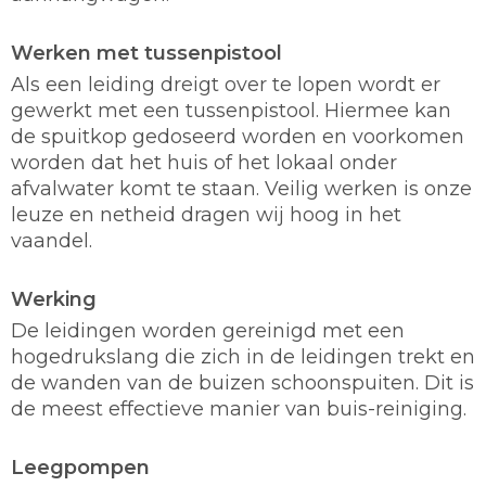
Werken met tussenpistool
Als een leiding dreigt over te lopen wordt er
gewerkt met een tussenpistool. Hiermee kan
de spuitkop gedoseerd worden en voorkomen
worden dat het huis of het lokaal onder
afvalwater komt te staan. Veilig werken is onze
leuze en netheid dragen wij hoog in het
vaandel.
Werking
De leidingen worden gereinigd met een
hogedrukslang die zich in de leidingen trekt en
de wanden van de buizen schoonspuiten. Dit is
de meest effectieve manier van buis-reiniging.
Leegpompen