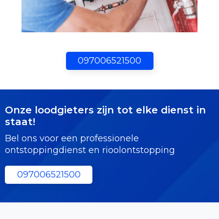
097006521500
Onze loodgieters zijn tot elke dienst in
staat!
Bel ons voor een professionele
ontstoppingdienst en rioolontstopping
097006521500