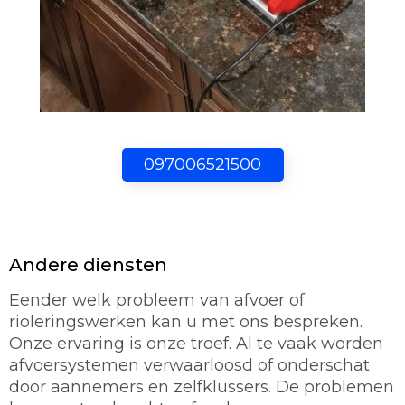
097006521500
Andere diensten
Eender welk probleem van afvoer of
rioleringswerken kan u met ons bespreken.
Onze ervaring is onze troef. Al te vaak worden
afvoersystemen verwaarloosd of onderschat
door aannemers en zelfklussers. De problemen