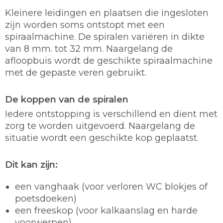
Kleinere leidingen en plaatsen die ingesloten
zijn worden soms ontstopt met een
spiraalmachine. De spiralen variëren in dikte
van 8 mm. tot 32 mm. Naargelang de
afloopbuis wordt de geschikte spiraalmachine
met de gepaste veren gebruikt.
De koppen van de spiralen
Iedere ontstopping is verschillend en dient met
zorg te worden uitgevoerd. Naargelang de
situatie wordt een geschikte kop geplaatst.
Dit kan zijn:
een vanghaak (voor verloren WC blokjes of
poetsdoeken)
een freeskop (voor kalkaanslag en harde
voorwerpen)