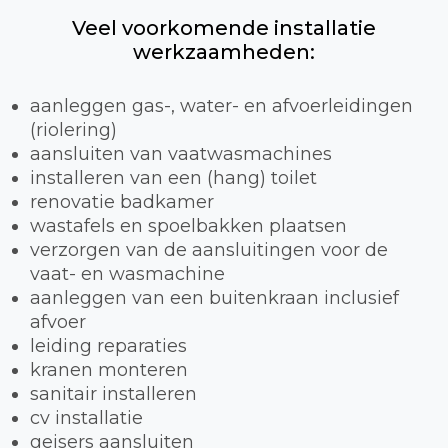
Veel voorkomende installatie
werkzaamheden:
aanleggen gas-, water- en afvoerleidingen
(riolering)
aansluiten van vaatwasmachines
installeren van een (hang) toilet
renovatie badkamer
wastafels en spoelbakken plaatsen
verzorgen van de aansluitingen voor de
vaat- en wasmachine
aanleggen van een buitenkraan inclusief
afvoer
leiding reparaties
kranen monteren
sanitair installeren
cv installatie
geisers aansluiten