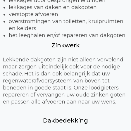
lekkages door gesprongen leidingen
lekkages van daken en dakgoten
verstopte afvoeren
overstromingen van toiletten, kruipruimten
en kelders
het leeghalen en/of repareren van dakgoten
Zinkwerk
Lekkende dakgoten zijn niet alleen vervelend
maar zorgen uiteindelijk ook voor de nodige
schade. Het is dan ook belangrijk dat uw
regenwaterafvoersysteem van boven tot
beneden in goede staat is. Onze loodgieters
repareren of vervangen uw oude zinken goten
en passen alle afvoeren aan naar uw wens.
Dakbedekking