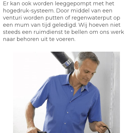
Er kan ook worden leeggepompt met het
hogedruk-systeem. Door middel van een
venturi worden putten of regenwaterput op
een mum van tijd geledigd. Wij hoeven niet
steeds een ruimdienst te bellen om ons werk
naar behoren uit te voeren.