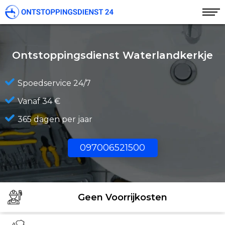
Ontstoppingsdienst Waterlandkerkje
Spoedservice 24/7
Vanaf 34 €
365 dagen per jaar
097006521500
Geen Voorrijkosten