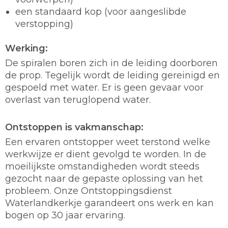
een standaard kop (voor aangeslibde
verstopping)
Werking:
De spiralen boren zich in de leiding doorboren
de prop. Tegelijk wordt de leiding gereinigd en
gespoeld met water. Er is geen gevaar voor
overlast van teruglopend water.
Ontstoppen is vakmanschap:
Een ervaren ontstopper weet terstond welke
werkwijze er dient gevolgd te worden. In de
moeilijkste omstandigheden wordt steeds
gezocht naar de gepaste oplossing van het
probleem. Onze Ontstoppingsdienst
Waterlandkerkje garandeert ons werk en kan
bogen op 30 jaar ervaring.