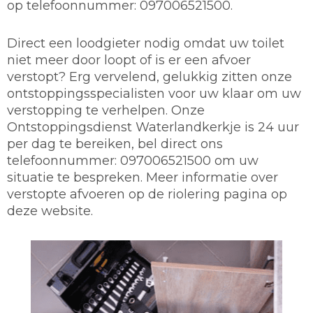
op telefoonnummer: 097006521500.
Direct een loodgieter nodig omdat uw toilet
niet meer door loopt of is er een afvoer
verstopt? Erg vervelend, gelukkig zitten onze
ontstoppingsspecialisten voor uw klaar om uw
verstopping te verhelpen. Onze
Ontstoppingsdienst Waterlandkerkje is 24 uur
per dag te bereiken, bel direct ons
telefoonnummer: 097006521500 om uw
situatie te bespreken. Meer informatie over
verstopte afvoeren op de riolering pagina op
deze website.