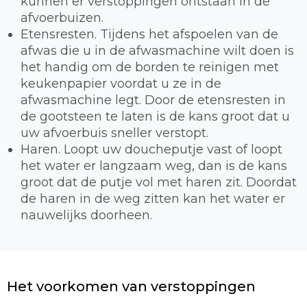
kunnen er verstoppingen ontstaan in de
afvoerbuizen.
Etensresten. Tijdens het afspoelen van de
afwas die u in de afwasmachine wilt doen is
het handig om de borden te reinigen met
keukenpapier voordat u ze in de
afwasmachine legt. Door de etensresten in
de gootsteen te laten is de kans groot dat u
uw afvoerbuis sneller verstopt.
Haren. Loopt uw doucheputje vast of loopt
het water er langzaam weg, dan is de kans
groot dat de putje vol met haren zit. Doordat
de haren in de weg zitten kan het water er
nauwelijks doorheen.
Het voorkomen van verstoppingen