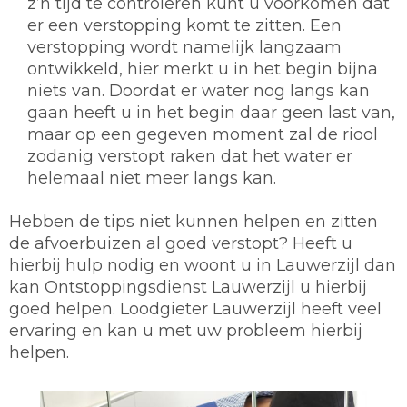
z’n tijd te controleren kunt u voorkomen dat
er een verstopping komt te zitten. Een
verstopping wordt namelijk langzaam
ontwikkeld, hier merkt u in het begin bijna
niets van. Doordat er water nog langs kan
gaan heeft u in het begin daar geen last van,
maar op een gegeven moment zal de riool
zodanig verstopt raken dat het water er
helemaal niet meer langs kan.
Hebben de tips niet kunnen helpen en zitten
de afvoerbuizen al goed verstopt? Heeft u
hierbij hulp nodig en woont u in Lauwerzijl dan
kan Ontstoppingsdienst Lauwerzijl u hierbij
goed helpen. Loodgieter Lauwerzijl heeft veel
ervaring en kan u met uw probleem hierbij
helpen.