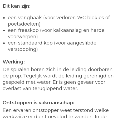
Dit kan zijn:
een vanghaak (voor verloren WC blokjes of
poetsdoeken)
een freeskop (voor kalkaanslag en harde
voorwerpen)
een standaard kop (voor aangeslibde
verstopping)
Werking:
De spiralen boren zich in de leiding doorboren
de prop. Tegelijk wordt de leiding gereinigd en
gespoeld met water. Er is geen gevaar voor
overlast van teruglopend water.
Ontstoppen is vakmanschap:
Een ervaren ontstopper weet terstond welke
werkwijze er dient gevolgd te worden. In de