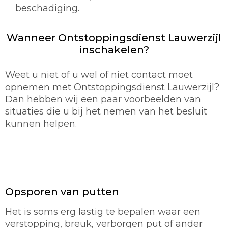
beschadiging.
Wanneer Ontstoppingsdienst Lauwerzijl
inschakelen?
Weet u niet of u wel of niet contact moet
opnemen met Ontstoppingsdienst Lauwerzijl?
Dan hebben wij een paar voorbeelden van
situaties die u bij het nemen van het besluit
kunnen helpen.
Opsporen van putten
Het is soms erg lastig te bepalen waar een
verstopping, breuk, verborgen put of ander