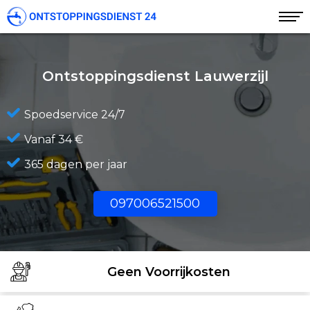
Ontstoppingsdienst Lauwerzijl
Spoedservice 24/7
Vanaf 34 €
365 dagen per jaar
097006521500
Geen Voorrijkosten