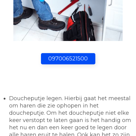
097006521500
Doucheputje legen.
Hierbij gaat het meestal
om haren die zie ophopen in het
doucheputje. Om het doucheputje niet elke
keer verstopt te laten gaan is het handig om
het nu en dan een keer goed te legen door
alle haren eruit te halen. Ook kan het zo zijn