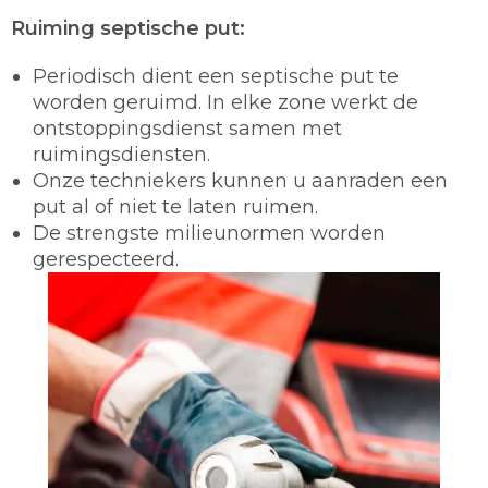
Ruiming septische put:
Periodisch dient een septische put te
worden geruimd. In elke zone werkt de
ontstoppingsdienst samen met
ruimingsdiensten.
Onze techniekers kunnen u aanraden een
put al of niet te laten ruimen.
De strengste milieunormen worden
gerespecteerd.