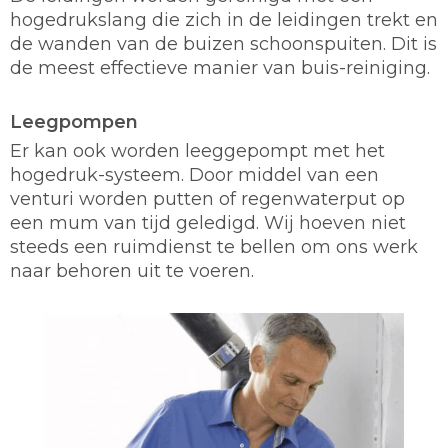
hogedrukslang die zich in de leidingen trekt en
de wanden van de buizen schoonspuiten. Dit is
de meest effectieve manier van buis-reiniging.
Leegpompen
Er kan ook worden leeggepompt met het
hogedruk-systeem. Door middel van een
venturi worden putten of regenwaterput op
een mum van tijd geledigd. Wij hoeven niet
steeds een ruimdienst te bellen om ons werk
naar behoren uit te voeren.