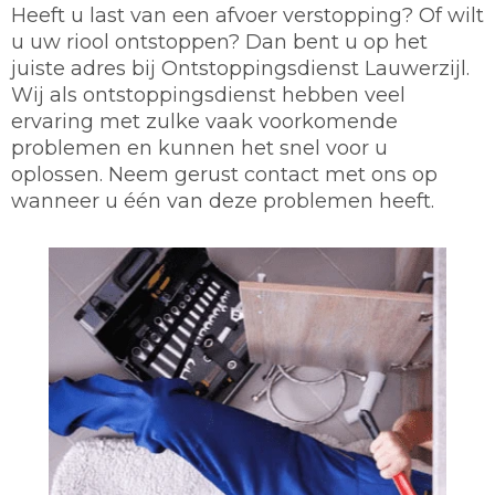
Heeft u last van een afvoer verstopping? Of wilt
u uw riool ontstoppen? Dan bent u op het
juiste adres bij Ontstoppingsdienst Lauwerzijl.
Wij als ontstoppingsdienst hebben veel
ervaring met zulke vaak voorkomende
problemen en kunnen het snel voor u
oplossen. Neem gerust contact met ons op
wanneer u één van deze problemen heeft.