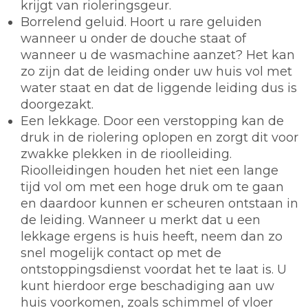
krijgt van rioleringsgeur.
Borrelend geluid. Hoort u rare geluiden
wanneer u onder de douche staat of
wanneer u de wasmachine aanzet? Het kan
zo zijn dat de leiding onder uw huis vol met
water staat en dat de liggende leiding dus is
doorgezakt.
Een lekkage. Door een verstopping kan de
druk in de riolering oplopen en zorgt dit voor
zwakke plekken in de rioolleiding.
Rioolleidingen houden het niet een lange
tijd vol om met een hoge druk om te gaan
en daardoor kunnen er scheuren ontstaan in
de leiding. Wanneer u merkt dat u een
lekkage ergens is huis heeft, neem dan zo
snel mogelijk contact op met de
ontstoppingsdienst voordat het te laat is. U
kunt hierdoor erge beschadiging aan uw
huis voorkomen, zoals schimmel of vloer