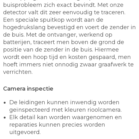
buisprobleem zich exact bevindt. Met onze
detector valt dit zeer eenvoudig te traceren.
Een speciale spuitkop wordt aan de
hogedrukslang bevestigd en voert de zender in
de buis. Met de ontvanger, werkend op
batterijen, traceert men boven de grond de
positie van de zender in de buis. Hiermee
wordt een hoop tijd en kosten gespaard, men
hoeft immers niet onnodig zwaar graafwerk te
verrichten.
Camera inspectie
De leidingen kunnen inwendig worden
geïnspecteerd met kleuren rioolcamera.
Elk detail kan worden waargenomen en
reparaties kunnen precies worden
uitgevoerd.