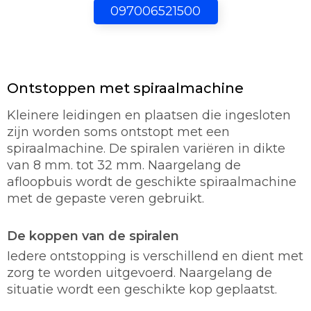
097006521500
Ontstoppen met spiraalmachine
Kleinere leidingen en plaatsen die ingesloten
zijn worden soms ontstopt met een
spiraalmachine. De spiralen variëren in dikte
van 8 mm. tot 32 mm. Naargelang de
afloopbuis wordt de geschikte spiraalmachine
met de gepaste veren gebruikt.
De koppen van de spiralen
Iedere ontstopping is verschillend en dient met
zorg te worden uitgevoerd. Naargelang de
situatie wordt een geschikte kop geplaatst.