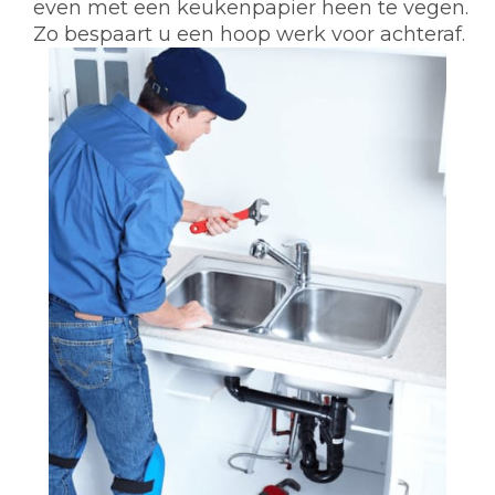
even met een keukenpapier heen te vegen.
Zo bespaart u een hoop werk voor achteraf.