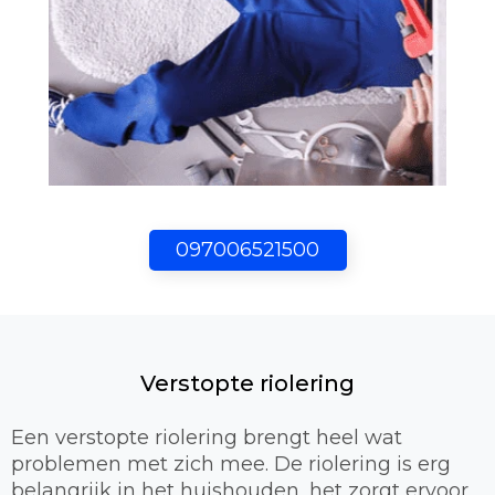
097006521500
Verstopte riolering
Een verstopte riolering brengt heel wat
problemen met zich mee. De riolering is erg
belangrijk in het huishouden, het zorgt ervoor