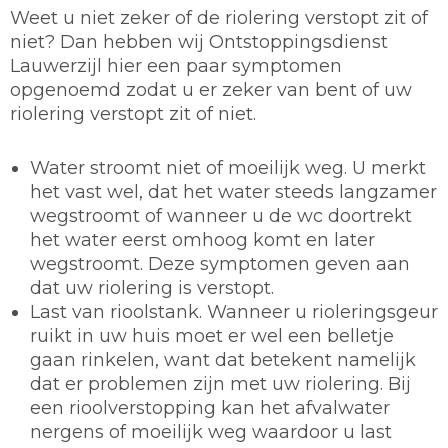
Weet u niet zeker of de riolering verstopt zit of
niet? Dan hebben wij Ontstoppingsdienst
Lauwerzijl hier een paar symptomen
opgenoemd zodat u er zeker van bent of uw
riolering verstopt zit of niet.
Water stroomt niet of moeilijk weg. U merkt
het vast wel, dat het water steeds langzamer
wegstroomt of wanneer u de wc doortrekt
het water eerst omhoog komt en later
wegstroomt. Deze symptomen geven aan
dat uw riolering is verstopt.
Last van rioolstank. Wanneer u rioleringsgeur
ruikt in uw huis moet er wel een belletje
gaan rinkelen, want dat betekent namelijk
dat er problemen zijn met uw riolering. Bij
een rioolverstopping kan het afvalwater
nergens of moeilijk weg waardoor u last