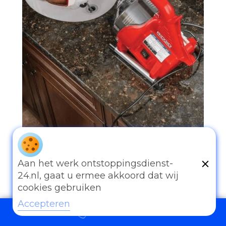
097006521500
Aan het werk ontstoppingsdienst-
24.nl, gaat u ermee akkoord dat wij
cookies gebruiken
Accepteren
097006521500
Andere diensten