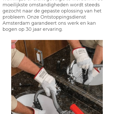
moeilijkste omstandigheden wordt steeds
gezocht naar de gepaste oplossing van het
probleem. Onze Ontstoppingsdienst
Amsterdam garandeert ons werk en kan
bogen op 30 jaar ervaring.