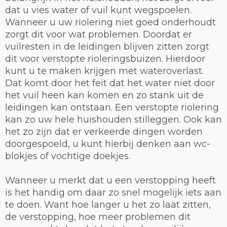
dat u vies water of vuil kunt wegspoelen.
Wanneer u uw riolering niet goed onderhoudt
zorgt dit voor wat problemen. Doordat er
vuilresten in de leidingen blijven zitten zorgt
dit voor verstopte rioleringsbuizen. Hierdoor
kunt u te maken krijgen met wateroverlast.
Dat komt door het feit dat het water niet door
het vuil heen kan komen en zo stank uit de
leidingen kan ontstaan. Een verstopte riolering
kan zo uw hele huishouden stilleggen. Ook kan
het zo zijn dat er verkeerde dingen worden
doorgespoeld, u kunt hierbij denken aan wc-
blokjes of vochtige doekjes.
Wanneer u merkt dat u een verstopping heeft
is het handig om daar zo snel mogelijk iets aan
te doen. Want hoe langer u het zo laat zitten,
de verstopping, hoe meer problemen dit