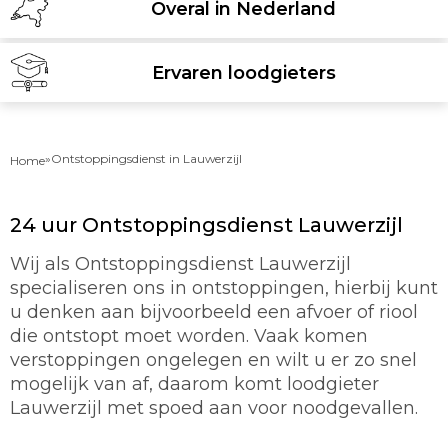
Overal in Nederland
Ervaren loodgieters
»
Ontstoppingsdienst in Lauwerzijl
Home
24 uur Ontstoppingsdienst Lauwerzijl
Wij als Ontstoppingsdienst Lauwerzijl
specialiseren ons in ontstoppingen, hierbij kunt
u denken aan bijvoorbeeld een afvoer of riool
die ontstopt moet worden. Vaak komen
verstoppingen ongelegen en wilt u er zo snel
mogelijk van af, daarom komt loodgieter
Lauwerzijl met spoed aan voor noodgevallen.