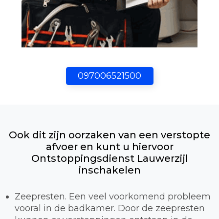
097006521500
Ook dit zijn oorzaken van een verstopte
afvoer en kunt u hiervoor
Ontstoppingsdienst Lauwerzijl
inschakelen
Zeepresten. Een veel voorkomend probleem
vooral in de badkamer. Door de zeepresten