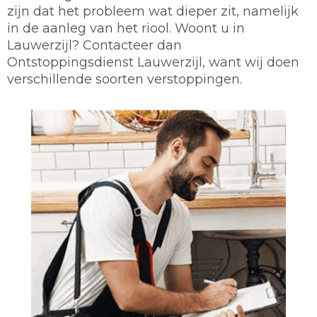
zijn dat het probleem wat dieper zit, namelijk
in de aanleg van het riool. Woont u in
Lauwerzijl? Contacteer dan
Ontstoppingsdienst Lauwerzijl, want wij doen
verschillende soorten verstoppingen.