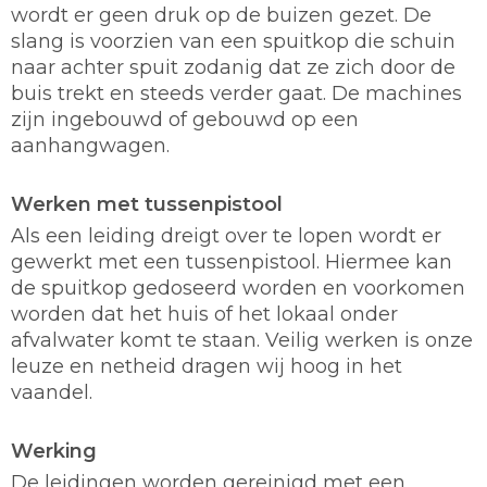
wordt er geen druk op de buizen gezet. De
slang is voorzien van een spuitkop die schuin
naar achter spuit zodanig dat ze zich door de
buis trekt en steeds verder gaat. De machines
zijn ingebouwd of gebouwd op een
aanhangwagen.
Werken met tussenpistool
Als een leiding dreigt over te lopen wordt er
gewerkt met een tussenpistool. Hiermee kan
de spuitkop gedoseerd worden en voorkomen
worden dat het huis of het lokaal onder
afvalwater komt te staan. Veilig werken is onze
leuze en netheid dragen wij hoog in het
vaandel.
Werking
De leidingen worden gereinigd met een