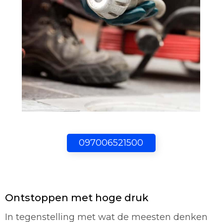
097006521500
Ontstoppen met hoge druk
In tegenstelling met wat de meesten denken