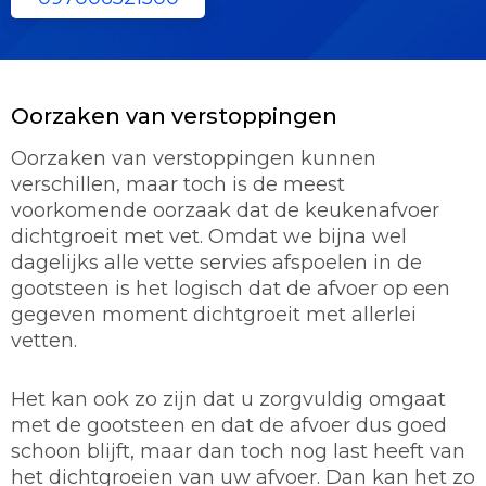
Oorzaken van verstoppingen
Oorzaken van verstoppingen kunnen
verschillen, maar toch is de meest
voorkomende oorzaak dat de keukenafvoer
dichtgroeit met vet. Omdat we bijna wel
dagelijks alle vette servies afspoelen in de
gootsteen is het logisch dat de afvoer op een
gegeven moment dichtgroeit met allerlei
vetten.
Het kan ook zo zijn dat u zorgvuldig omgaat
met de gootsteen en dat de afvoer dus goed
schoon blijft, maar dan toch nog last heeft van
het dichtgroeien van uw afvoer. Dan kan het zo