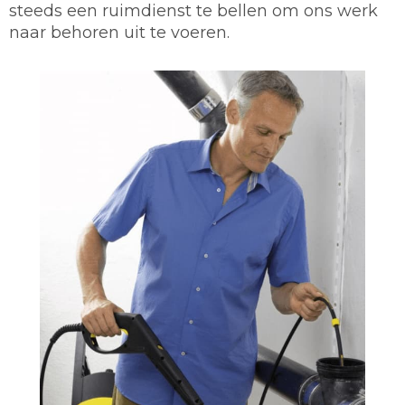
steeds een ruimdienst te bellen om ons werk
naar behoren uit te voeren.