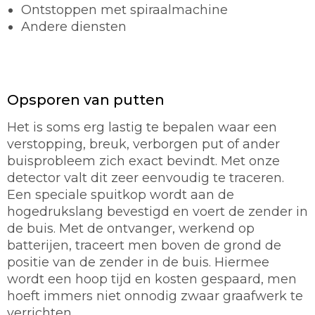
Ontstoppen met spiraalmachine
Andere diensten
Opsporen van putten
Het is soms erg lastig te bepalen waar een
verstopping, breuk, verborgen put of ander
buisprobleem zich exact bevindt. Met onze
detector valt dit zeer eenvoudig te traceren.
Een speciale spuitkop wordt aan de
hogedrukslang bevestigd en voert de zender in
de buis. Met de ontvanger, werkend op
batterijen, traceert men boven de grond de
positie van de zender in de buis. Hiermee
wordt een hoop tijd en kosten gespaard, men
hoeft immers niet onnodig zwaar graafwerk te
verrichten.