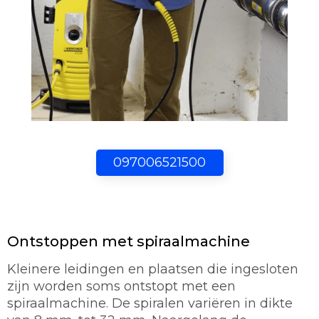
097006521500
Ontstoppen met spiraalmachine
Kleinere leidingen en plaatsen die ingesloten
zijn worden soms ontstopt met een
spiraalmachine. De spiralen variëren in dikte