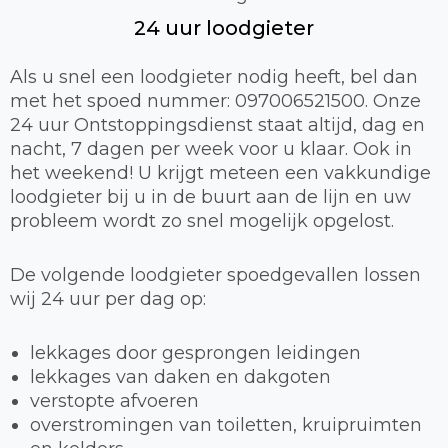
24 uur loodgieter
Als u snel een loodgieter nodig heeft, bel dan
met het spoed nummer: 097006521500. Onze
24 uur Ontstoppingsdienst staat altijd, dag en
nacht, 7 dagen per week voor u klaar. Ook in
het weekend! U krijgt meteen een vakkundige
loodgieter bij u in de buurt aan de lijn en uw
probleem wordt zo snel mogelijk opgelost.
De volgende loodgieter spoedgevallen lossen
wij 24 uur per dag op:
lekkages door gesprongen leidingen
lekkages van daken en dakgoten
verstopte afvoeren
overstromingen van toiletten, kruipruimten