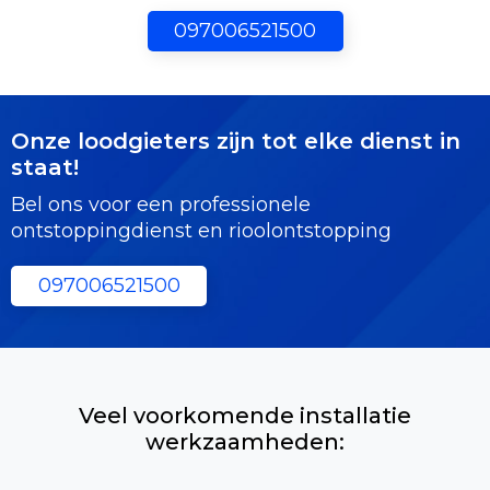
097006521500
Onze loodgieters zijn tot elke dienst in
staat!
Bel ons voor een professionele
ontstoppingdienst en rioolontstopping
097006521500
Veel voorkomende installatie
werkzaamheden: