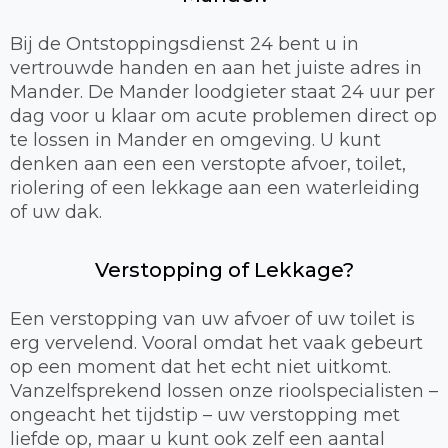
Bij de Ontstoppingsdienst 24 bent u in
vertrouwde handen en aan het juiste adres in
Mander. De Mander loodgieter staat 24 uur per
dag voor u klaar om acute problemen direct op
te lossen in Mander en omgeving. U kunt
denken aan een een verstopte afvoer, toilet,
riolering of een lekkage aan een waterleiding
of uw dak.
Verstopping of Lekkage?
Een verstopping van uw afvoer of uw toilet is
erg vervelend. Vooral omdat het vaak gebeurt
op een moment dat het echt niet uitkomt.
Vanzelfsprekend lossen onze rioolspecialisten –
ongeacht het tijdstip – uw verstopping met
liefde op, maar u kunt ook zelf een aantal