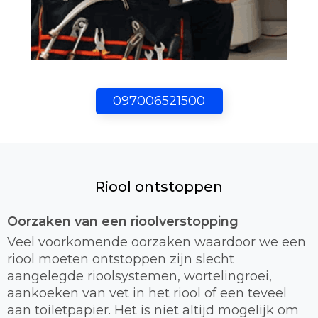
097006521500
Riool ontstoppen
Oorzaken van een rioolverstopping
Veel voorkomende oorzaken waardoor we een
riool moeten ontstoppen zijn slecht
aangelegde rioolsystemen, wortelingroei,
aankoeken van vet in het riool of een teveel
aan toiletpapier. Het is niet altijd mogelijk om