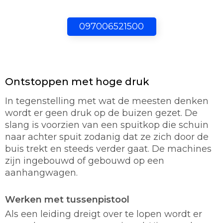
097006521500
Ontstoppen met hoge druk
In tegenstelling met wat de meesten denken
wordt er geen druk op de buizen gezet. De
slang is voorzien van een spuitkop die schuin
naar achter spuit zodanig dat ze zich door de
buis trekt en steeds verder gaat. De machines
zijn ingebouwd of gebouwd op een
aanhangwagen.
Werken met tussenpistool
Als een leiding dreigt over te lopen wordt er