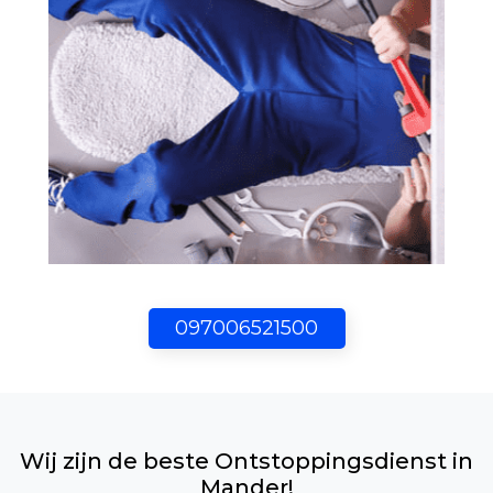
097006521500
Wij zijn de beste Ontstoppingsdienst in
Mander!