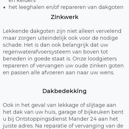
en kelders
het leeghalen en/of repareren van dakgoten
Zinkwerk
Lekkende dakgoten zijn niet alleen vervelend
maar zorgen uiteindelijk ook voor de nodige
schade. Het is dan ook belangrijk dat uw
regenwaterafvoersysteem van boven tot
beneden in goede staat is. Onze loodgieters
repareren of vervangen uw oude zinken goten
en passen alle afvoeren aan naar uw wens.
Dakbedekking
Ook in het geval van lekkage of slijtage aan
het dak van uw huis, garage of bijkeuken bent
u bij Ontstoppingsdienst Mander 24 aan het
juiste adres. Na reparatie of vervanging van de