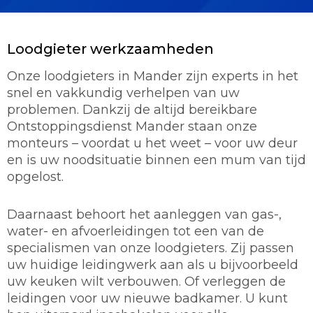
Loodgieter werkzaamheden
Onze loodgieters in Mander zijn experts in het
snel en vakkundig verhelpen van uw
problemen. Dankzij de altijd bereikbare
Ontstoppingsdienst Mander staan onze
monteurs – voordat u het weet – voor uw deur
en is uw noodsituatie binnen een mum van tijd
opgelost.
Daarnaast behoort het aanleggen van gas-,
water- en afvoerleidingen tot een van de
specialismen van onze loodgieters. Zij passen
uw huidige leidingwerk aan als u bijvoorbeeld
uw keuken wilt verbouwen. Of verleggen de
leidingen voor uw nieuwe badkamer. U kunt