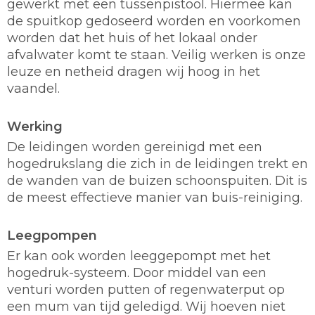
gewerkt met een tussenpistool. Hiermee kan
de spuitkop gedoseerd worden en voorkomen
worden dat het huis of het lokaal onder
afvalwater komt te staan. Veilig werken is onze
leuze en netheid dragen wij hoog in het
vaandel.
Werking
De leidingen worden gereinigd met een
hogedrukslang die zich in de leidingen trekt en
de wanden van de buizen schoonspuiten. Dit is
de meest effectieve manier van buis-reiniging.
Leegpompen
Er kan ook worden leeggepompt met het
hogedruk-systeem. Door middel van een
venturi worden putten of regenwaterput op
een mum van tijd geledigd. Wij hoeven niet