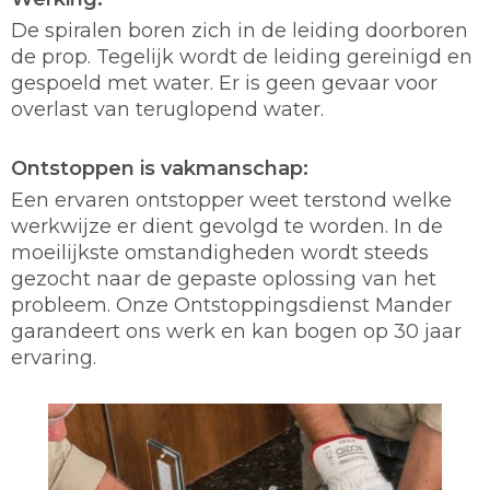
De spiralen boren zich in de leiding doorboren
de prop. Tegelijk wordt de leiding gereinigd en
gespoeld met water. Er is geen gevaar voor
overlast van teruglopend water.
Ontstoppen is vakmanschap:
Een ervaren ontstopper weet terstond welke
werkwijze er dient gevolgd te worden. In de
moeilijkste omstandigheden wordt steeds
gezocht naar de gepaste oplossing van het
probleem. Onze Ontstoppingsdienst Mander
garandeert ons werk en kan bogen op 30 jaar
ervaring.