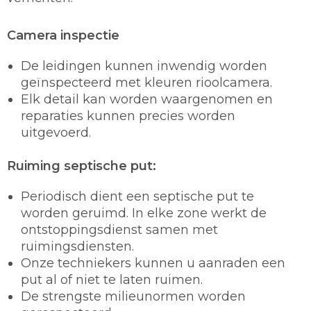
Camera inspectie
De leidingen kunnen inwendig worden
geïnspecteerd met kleuren rioolcamera.
Elk detail kan worden waargenomen en
reparaties kunnen precies worden
uitgevoerd.
Ruiming septische put:
Periodisch dient een septische put te
worden geruimd. In elke zone werkt de
ontstoppingsdienst samen met
ruimingsdiensten.
Onze techniekers kunnen u aanraden een
put al of niet te laten ruimen.
De strengste milieunormen worden