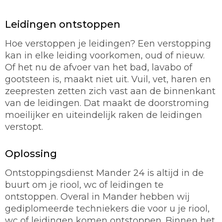
Leidingen ontstoppen
Hoe verstoppen je leidingen? Een verstopping
kan in elke leiding voorkomen, oud of nieuw.
Of het nu de afvoer van het bad, lavabo of
gootsteen is, maakt niet uit. Vuil, vet, haren en
zeepresten zetten zich vast aan de binnenkant
van de leidingen. Dat maakt de doorstroming
moeilijker en uiteindelijk raken de leidingen
verstopt.
Oplossing
Ontstoppingsdienst Mander 24 is altijd in de
buurt om je riool, wc of leidingen te
ontstoppen. Overal in Mander hebben wij
gediplomeerde techniekers die voor u je riool,
wc of leidingen komen ontstoppen. Binnen het