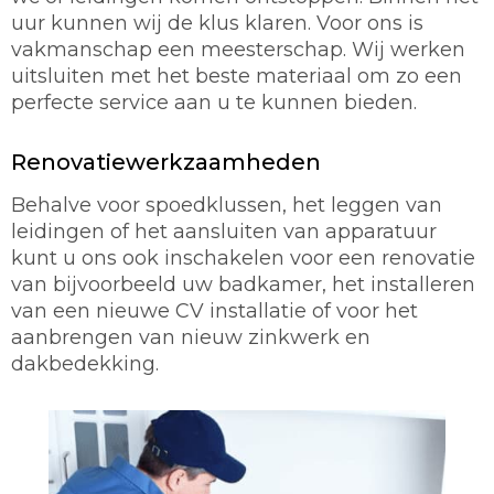
uur kunnen wij de klus klaren. Voor ons is
vakmanschap een meesterschap. Wij werken
uitsluiten met het beste materiaal om zo een
perfecte service aan u te kunnen bieden.
Renovatiewerkzaamheden
Behalve voor spoedklussen, het leggen van
leidingen of het aansluiten van apparatuur
kunt u ons ook inschakelen voor een renovatie
van bijvoorbeeld uw badkamer, het installeren
van een nieuwe CV installatie of voor het
aanbrengen van nieuw zinkwerk en
dakbedekking.