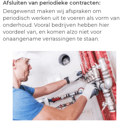
Afsluiten van periodieke contracten:
Desgewenst maken wij afspraken om
periodisch werken uit te voeren als vorm van
onderhoud. Vooral bedrijven hebben hier
voordeel van, en komen alzo niet voor
onaangename verrassingen te staan.