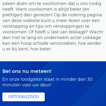
zaken doen om te voorkomen dat u ons nodig
heeft. Want voorkomen is altijd beter (en
prettiger) dan genezen! Op de riolering pagina
van deze website kunt u meer lezen over een
verstopping en tips om verstoppingen te
voorkomen. Of heeft u last van lekkage? Wacht
dan niet te lang en onderneem actie! Lekkage
kan een hoop schade veroorzaken, hoe eerder
u er bij bent, hoe beter.
Bel ons nu meteen!
En onze loodgieter staat in minder dan 30
minuten voor uw deur!
097006521500