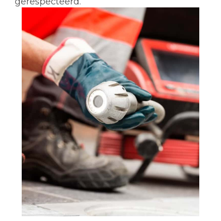
gerespecteerd.