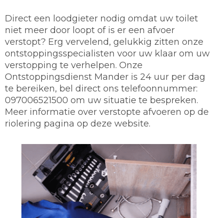
Direct een loodgieter nodig omdat uw toilet
niet meer door loopt of is er een afvoer
verstopt? Erg vervelend, gelukkig zitten onze
ontstoppingsspecialisten voor uw klaar om uw
verstopping te verhelpen. Onze
Ontstoppingsdienst Mander is 24 uur per dag
te bereiken, bel direct ons telefoonnummer:
097006521500 om uw situatie te bespreken.
Meer informatie over verstopte afvoeren op de
riolering pagina op deze website.