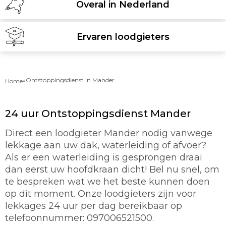
Overal in Nederland
Ervaren loodgieters
»
Ontstoppingsdienst in Mander
Home
24 uur Ontstoppingsdienst Mander
Direct een loodgieter Mander nodig vanwege
lekkage aan uw dak, waterleiding of afvoer?
Als er een waterleiding is gesprongen draai
dan eerst uw hoofdkraan dicht! Bel nu snel, om
te bespreken wat we het beste kunnen doen
op dit moment. Onze loodgieters zijn voor
lekkages 24 uur per dag bereikbaar op
telefoonnummer: 097006521500.