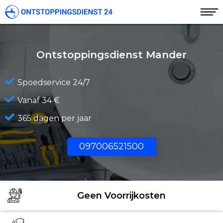
Ontstoppingsdienst Mander
Spoedservice 24/7
Vanaf 34 €
365 dagen per jaar
097006521500
Geen Voorrijkosten