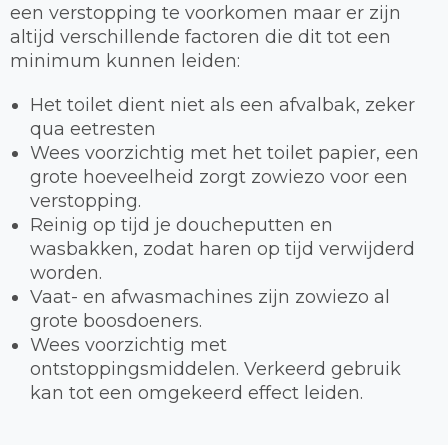
een verstopping te voorkomen maar er zijn
altijd verschillende factoren die dit tot een
minimum kunnen leiden:
Het toilet dient niet als een afvalbak, zeker
qua eetresten
Wees voorzichtig met het toilet papier, een
grote hoeveelheid zorgt zowiezo voor een
verstopping.
Reinig op tijd je doucheputten en
wasbakken, zodat haren op tijd verwijderd
worden.
Vaat- en afwasmachines zijn zowiezo al
grote boosdoeners.
Wees voorzichtig met
ontstoppingsmiddelen. Verkeerd gebruik
kan tot een omgekeerd effect leiden.