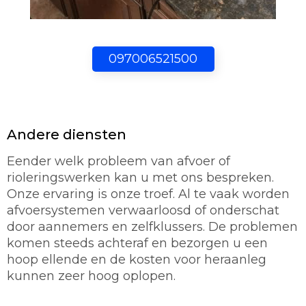
097006521500
Andere diensten
Eender welk probleem van afvoer of
rioleringswerken kan u met ons bespreken.
Onze ervaring is onze troef. Al te vaak worden
afvoersystemen verwaarloosd of onderschat
door aannemers en zelfklussers. De problemen
komen steeds achteraf en bezorgen u een
hoop ellende en de kosten voor heraanleg
kunnen zeer hoog oplopen.