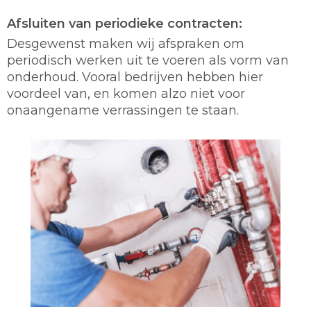
Afsluiten van periodieke contracten:
Desgewenst maken wij afspraken om
periodisch werken uit te voeren als vorm van
onderhoud. Vooral bedrijven hebben hier
voordeel van, en komen alzo niet voor
onaangename verrassingen te staan.