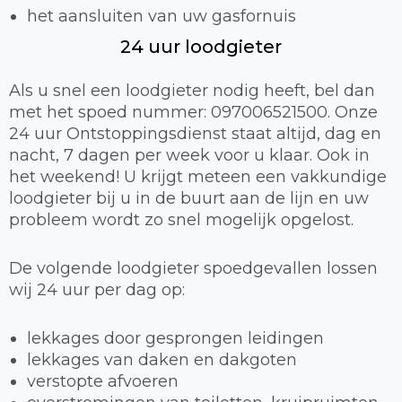
het aansluiten van uw gasfornuis
24 uur loodgieter
Als u snel een loodgieter nodig heeft, bel dan
met het spoed nummer: 097006521500. Onze
24 uur Ontstoppingsdienst staat altijd, dag en
nacht, 7 dagen per week voor u klaar. Ook in
het weekend! U krijgt meteen een vakkundige
loodgieter bij u in de buurt aan de lijn en uw
probleem wordt zo snel mogelijk opgelost.
De volgende loodgieter spoedgevallen lossen
wij 24 uur per dag op:
lekkages door gesprongen leidingen
lekkages van daken en dakgoten
verstopte afvoeren