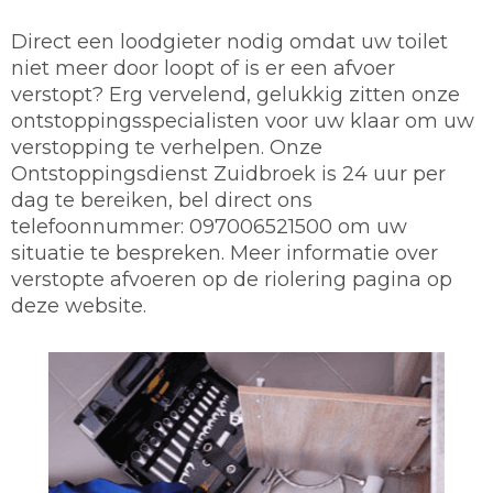
Direct een loodgieter nodig omdat uw toilet
niet meer door loopt of is er een afvoer
verstopt? Erg vervelend, gelukkig zitten onze
ontstoppingsspecialisten voor uw klaar om uw
verstopping te verhelpen. Onze
Ontstoppingsdienst Zuidbroek is 24 uur per
dag te bereiken, bel direct ons
telefoonnummer: 097006521500 om uw
situatie te bespreken. Meer informatie over
verstopte afvoeren op de riolering pagina op
deze website.