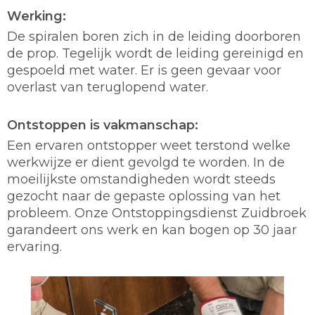
Werking:
De spiralen boren zich in de leiding doorboren
de prop. Tegelijk wordt de leiding gereinigd en
gespoeld met water. Er is geen gevaar voor
overlast van teruglopend water.
Ontstoppen is vakmanschap:
Een ervaren ontstopper weet terstond welke
werkwijze er dient gevolgd te worden. In de
moeilijkste omstandigheden wordt steeds
gezocht naar de gepaste oplossing van het
probleem. Onze Ontstoppingsdienst Zuidbroek
garandeert ons werk en kan bogen op 30 jaar
ervaring.