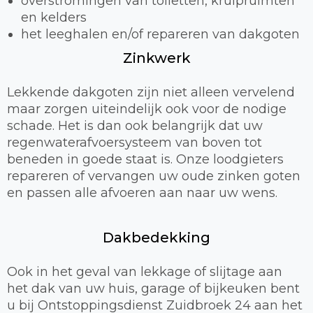
overstromingen van toiletten, kruipruimten
en kelders
het leeghalen en/of repareren van dakgoten
Zinkwerk
Lekkende dakgoten zijn niet alleen vervelend
maar zorgen uiteindelijk ook voor de nodige
schade. Het is dan ook belangrijk dat uw
regenwaterafvoersysteem van boven tot
beneden in goede staat is. Onze loodgieters
repareren of vervangen uw oude zinken goten
en passen alle afvoeren aan naar uw wens.
Dakbedekking
Ook in het geval van lekkage of slijtage aan
het dak van uw huis, garage of bijkeuken bent
u bij Ontstoppingsdienst Zuidbroek 24 aan het