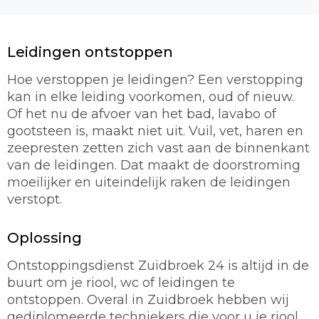
Leidingen ontstoppen
Hoe verstoppen je leidingen? Een verstopping
kan in elke leiding voorkomen, oud of nieuw.
Of het nu de afvoer van het bad, lavabo of
gootsteen is, maakt niet uit. Vuil, vet, haren en
zeepresten zetten zich vast aan de binnenkant
van de leidingen. Dat maakt de doorstroming
moeilijker en uiteindelijk raken de leidingen
verstopt.
Oplossing
Ontstoppingsdienst Zuidbroek 24 is altijd in de
buurt om je riool, wc of leidingen te
ontstoppen. Overal in Zuidbroek hebben wij
gediplomeerde techniekers die voor u je riool,