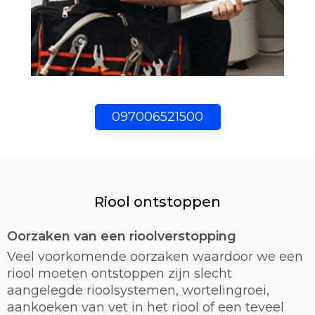
097006521500
Riool ontstoppen
Oorzaken van een rioolverstopping
Veel voorkomende oorzaken waardoor we een
riool moeten ontstoppen zijn slecht
aangelegde rioolsystemen, wortelingroei,
aankoeken van vet in het riool of een teveel