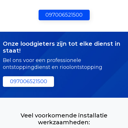
097006521500
Onze loodgieters zijn tot elke dienst in
staat!
Bel ons voor een professionele
ontstoppingdienst en rioolontstopping
097006521500
Veel voorkomende installatie
werkzaamheden: