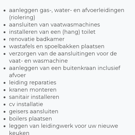
aanleggen gas-, water- en afvoerleidingen
(riolering)
aansluiten van vaatwasmachines
installeren van een (hang) toilet
renovatie badkamer
wastafels en spoelbakken plaatsen
verzorgen van de aansluitingen voor de
vaat- en wasmachine
aanleggen van een buitenkraan inclusief
afvoer
leiding reparaties
kranen monteren
sanitair installeren
cv installatie
geisers aansluiten
boilers plaatsen
leggen van leidingwerk voor uw nieuwe
keuken