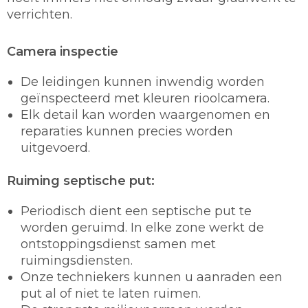
verrichten.
Camera inspectie
De leidingen kunnen inwendig worden
geïnspecteerd met kleuren rioolcamera.
Elk detail kan worden waargenomen en
reparaties kunnen precies worden
uitgevoerd.
Ruiming septische put:
Periodisch dient een septische put te
worden geruimd. In elke zone werkt de
ontstoppingsdienst samen met
ruimingsdiensten.
Onze techniekers kunnen u aanraden een
put al of niet te laten ruimen.