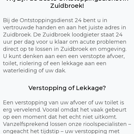
Zuidbroek!
Bij de Ontstoppingsdienst 24 bent u in
vertrouwde handen en aan het juiste adres in
Zuidbroek. De Zuidbroek loodgieter staat 24
uur per dag voor u klaar om acute problemen
direct op te lossen in Zuidbroek en omgeving.
U kunt denken aan een een verstopte afvoer,
toilet, riolering of een lekkage aan een
waterleiding of uw dak.
Verstopping of Lekkage?
Een verstopping van uw afvoer of uw toilet is
erg vervelend. Vooral omdat het vaak gebeurt
op een moment dat het echt niet uitkomt.
Vanzelfsprekend lossen onze rioolspecialisten –
ongeacht het tijdstip – uw verstopping met