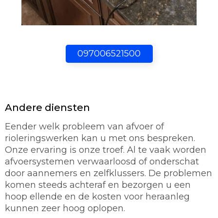
097006521500
Andere diensten
Eender welk probleem van afvoer of
rioleringswerken kan u met ons bespreken.
Onze ervaring is onze troef. Al te vaak worden
afvoersystemen verwaarloosd of onderschat
door aannemers en zelfklussers. De problemen
komen steeds achteraf en bezorgen u een
hoop ellende en de kosten voor heraanleg
kunnen zeer hoog oplopen.