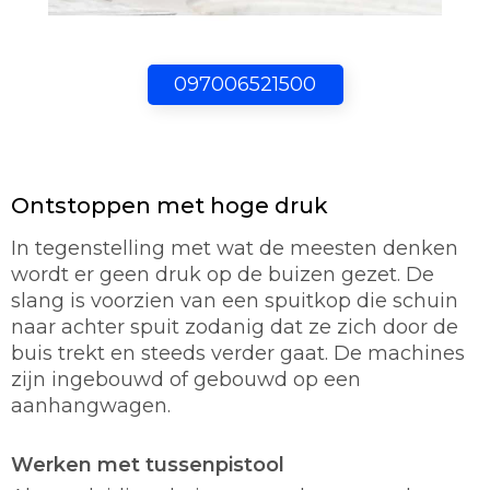
097006521500
Ontstoppen met hoge druk
In tegenstelling met wat de meesten denken
wordt er geen druk op de buizen gezet. De
slang is voorzien van een spuitkop die schuin
naar achter spuit zodanig dat ze zich door de
buis trekt en steeds verder gaat. De machines
zijn ingebouwd of gebouwd op een
aanhangwagen.
Werken met tussenpistool