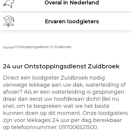
Overal in Nederland
Ervaren loodgieters
»
Ontstoppingsdienst in Zuidbroek
Home
24 uur Ontstoppingsdienst Zuidbroek
Direct een loodgieter Zuidbroek nodig
vanwege lekkage aan uw dak, waterleiding of
afvoer? Als er een waterleiding is gesprongen
draai dan eerst uw hoofdkraan dicht! Bel nu
snel, om te bespreken wat we het beste
kunnen doen op dit moment. Onze loodgieters
zijn voor lekkages 24 uur per dag bereikbaar
op telefoonnummer: 097006521500.