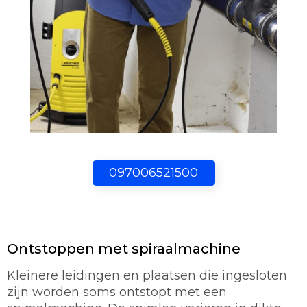
097006521500
Ontstoppen met spiraalmachine
Kleinere leidingen en plaatsen die ingesloten
zijn worden soms ontstopt met een