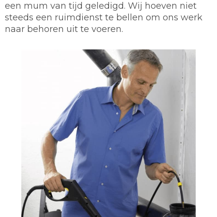
een mum van tijd geledigd. Wij hoeven niet
steeds een ruimdienst te bellen om ons werk
naar behoren uit te voeren.