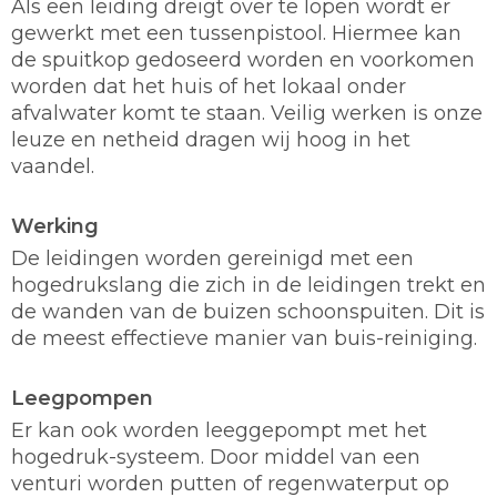
Als een leiding dreigt over te lopen wordt er
gewerkt met een tussenpistool. Hiermee kan
de spuitkop gedoseerd worden en voorkomen
worden dat het huis of het lokaal onder
afvalwater komt te staan. Veilig werken is onze
leuze en netheid dragen wij hoog in het
vaandel.
Werking
De leidingen worden gereinigd met een
hogedrukslang die zich in de leidingen trekt en
de wanden van de buizen schoonspuiten. Dit is
de meest effectieve manier van buis-reiniging.
Leegpompen
Er kan ook worden leeggepompt met het
hogedruk-systeem. Door middel van een
venturi worden putten of regenwaterput op