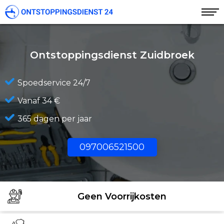
Ontstoppingsdienst Zuidbroek
Spoedservice 24/7
Vanaf 34 €
365 dagen per jaar
097006521500
Geen Voorrijkosten