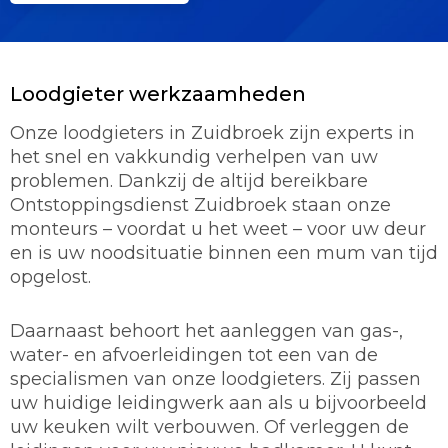
Loodgieter werkzaamheden
Onze loodgieters in Zuidbroek zijn experts in
het snel en vakkundig verhelpen van uw
problemen. Dankzij de altijd bereikbare
Ontstoppingsdienst Zuidbroek staan onze
monteurs – voordat u het weet – voor uw deur
en is uw noodsituatie binnen een mum van tijd
opgelost.
Daarnaast behoort het aanleggen van gas-,
water- en afvoerleidingen tot een van de
specialismen van onze loodgieters. Zij passen
uw huidige leidingwerk aan als u bijvoorbeeld
uw keuken wilt verbouwen. Of verleggen de