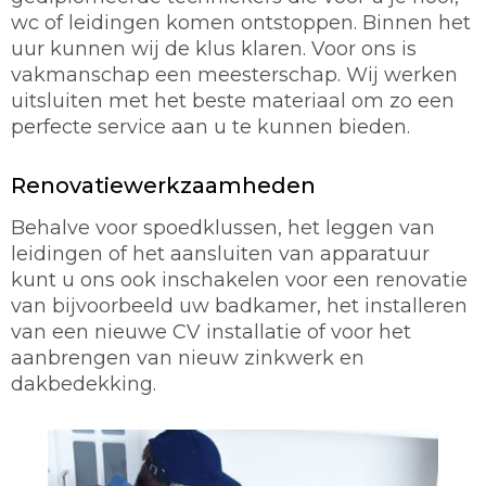
wc of leidingen komen ontstoppen. Binnen het
uur kunnen wij de klus klaren. Voor ons is
vakmanschap een meesterschap. Wij werken
uitsluiten met het beste materiaal om zo een
perfecte service aan u te kunnen bieden.
Renovatiewerkzaamheden
Behalve voor spoedklussen, het leggen van
leidingen of het aansluiten van apparatuur
kunt u ons ook inschakelen voor een renovatie
van bijvoorbeeld uw badkamer, het installeren
van een nieuwe CV installatie of voor het
aanbrengen van nieuw zinkwerk en
dakbedekking.