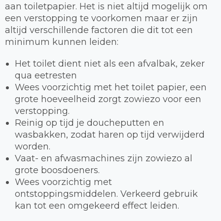
aan toiletpapier. Het is niet altijd mogelijk om
een verstopping te voorkomen maar er zijn
altijd verschillende factoren die dit tot een
minimum kunnen leiden:
Het toilet dient niet als een afvalbak, zeker
qua eetresten
Wees voorzichtig met het toilet papier, een
grote hoeveelheid zorgt zowiezo voor een
verstopping.
Reinig op tijd je doucheputten en
wasbakken, zodat haren op tijd verwijderd
worden.
Vaat- en afwasmachines zijn zowiezo al
grote boosdoeners.
Wees voorzichtig met
ontstoppingsmiddelen. Verkeerd gebruik
kan tot een omgekeerd effect leiden.