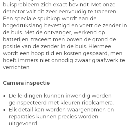
buisprobleem zich exact bevindt. Met onze
detector valt dit zeer eenvoudig te traceren.
Een speciale spuitkop wordt aan de
hogedrukslang bevestigd en voert de zender in
de buis. Met de ontvanger, werkend op
batterijen, traceert men boven de grond de
positie van de zender in de buis. Hiermee
wordt een hoop tijd en kosten gespaard, men
hoeft immers niet onnodig zwaar graafwerk te
verrichten.
Camera inspectie
De leidingen kunnen inwendig worden
geïnspecteerd met kleuren rioolcamera.
Elk detail kan worden waargenomen en
reparaties kunnen precies worden
uitgevoerd.