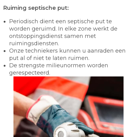
Ruiming septische put:
Periodisch dient een septische put te
worden geruimd. In elke zone werkt de
ontstoppingsdienst samen met
ruimingsdiensten.
Onze techniekers kunnen u aanraden een
put al of niet te laten ruimen.
De strengste milieunormen worden
gerespecteerd.