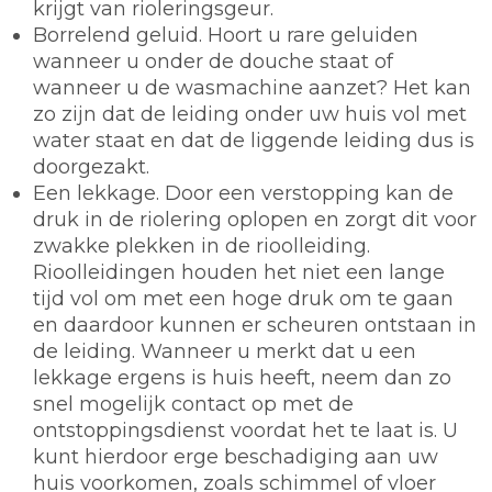
krijgt van rioleringsgeur.
Borrelend geluid. Hoort u rare geluiden
wanneer u onder de douche staat of
wanneer u de wasmachine aanzet? Het kan
zo zijn dat de leiding onder uw huis vol met
water staat en dat de liggende leiding dus is
doorgezakt.
Een lekkage. Door een verstopping kan de
druk in de riolering oplopen en zorgt dit voor
zwakke plekken in de rioolleiding.
Rioolleidingen houden het niet een lange
tijd vol om met een hoge druk om te gaan
en daardoor kunnen er scheuren ontstaan in
de leiding. Wanneer u merkt dat u een
lekkage ergens is huis heeft, neem dan zo
snel mogelijk contact op met de
ontstoppingsdienst voordat het te laat is. U
kunt hierdoor erge beschadiging aan uw
huis voorkomen, zoals schimmel of vloer