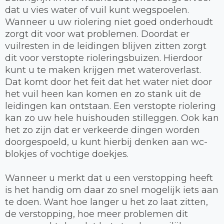
dat u vies water of vuil kunt wegspoelen.
Wanneer u uw riolering niet goed onderhoudt
zorgt dit voor wat problemen. Doordat er
vuilresten in de leidingen blijven zitten zorgt
dit voor verstopte rioleringsbuizen. Hierdoor
kunt u te maken krijgen met wateroverlast.
Dat komt door het feit dat het water niet door
het vuil heen kan komen en zo stank uit de
leidingen kan ontstaan. Een verstopte riolering
kan zo uw hele huishouden stilleggen. Ook kan
het zo zijn dat er verkeerde dingen worden
doorgespoeld, u kunt hierbij denken aan wc-
blokjes of vochtige doekjes.
Wanneer u merkt dat u een verstopping heeft
is het handig om daar zo snel mogelijk iets aan
te doen. Want hoe langer u het zo laat zitten,
de verstopping, hoe meer problemen dit