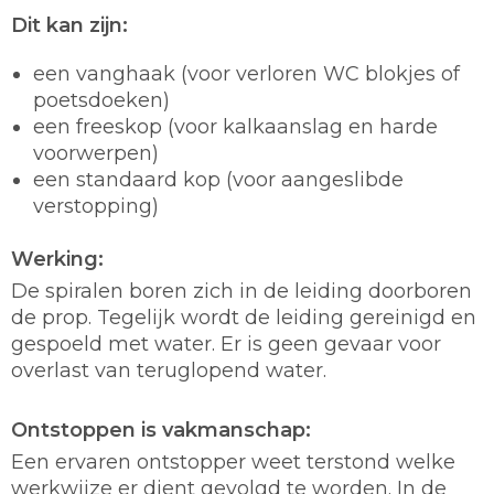
Dit kan zijn:
een vanghaak (voor verloren WC blokjes of
poetsdoeken)
een freeskop (voor kalkaanslag en harde
voorwerpen)
een standaard kop (voor aangeslibde
verstopping)
Werking:
De spiralen boren zich in de leiding doorboren
de prop. Tegelijk wordt de leiding gereinigd en
gespoeld met water. Er is geen gevaar voor
overlast van teruglopend water.
Ontstoppen is vakmanschap:
Een ervaren ontstopper weet terstond welke
werkwijze er dient gevolgd te worden. In de