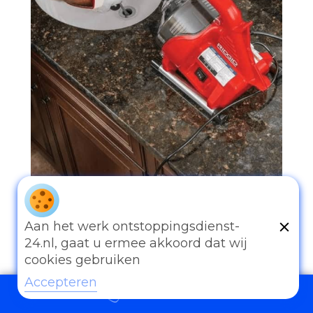
097006521500
Aan het werk ontstoppingsdienst-
24.nl, gaat u ermee akkoord dat wij
cookies gebruiken
Accepteren
097006521500
Andere diensten