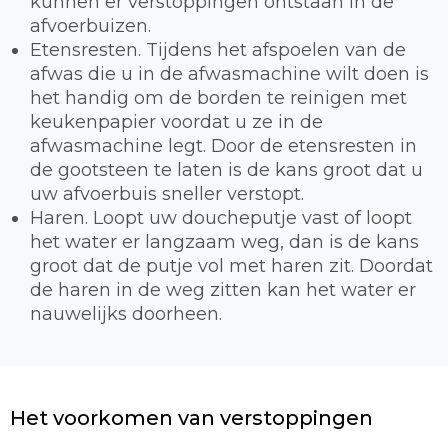
kunnen er verstoppingen ontstaan in de
afvoerbuizen.
Etensresten. Tijdens het afspoelen van de
afwas die u in de afwasmachine wilt doen is
het handig om de borden te reinigen met
keukenpapier voordat u ze in de
afwasmachine legt. Door de etensresten in
de gootsteen te laten is de kans groot dat u
uw afvoerbuis sneller verstopt.
Haren. Loopt uw doucheputje vast of loopt
het water er langzaam weg, dan is de kans
groot dat de putje vol met haren zit. Doordat
de haren in de weg zitten kan het water er
nauwelijks doorheen.
Het voorkomen van verstoppingen