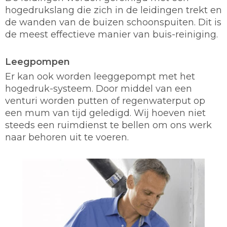
hogedrukslang die zich in de leidingen trekt en
de wanden van de buizen schoonspuiten. Dit is
de meest effectieve manier van buis-reiniging.
Leegpompen
Er kan ook worden leeggepompt met het
hogedruk-systeem. Door middel van een
venturi worden putten of regenwaterput op
een mum van tijd geledigd. Wij hoeven niet
steeds een ruimdienst te bellen om ons werk
naar behoren uit te voeren.