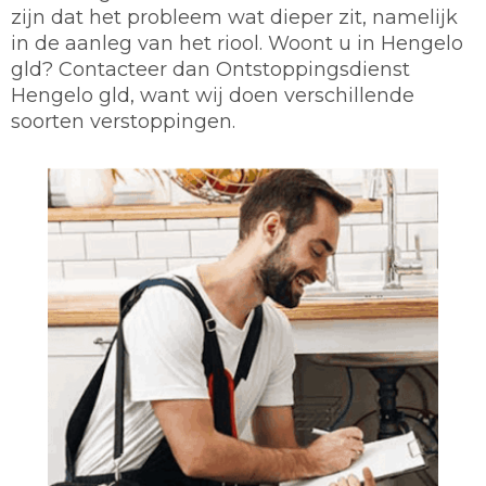
zijn dat het probleem wat dieper zit, namelijk
in de aanleg van het riool. Woont u in Hengelo
gld? Contacteer dan Ontstoppingsdienst
Hengelo gld, want wij doen verschillende
soorten verstoppingen.