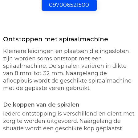
097006521500
Ontstoppen met spiraalmachine
Kleinere leidingen en plaatsen die ingesloten
zijn worden soms ontstopt met een
spiraalmachine. De spiralen variëren in dikte
van 8 mm. tot 32 mm. Naargelang de
afloopbuis wordt de geschikte spiraalmachine
met de gepaste veren gebruikt.
De koppen van de spiralen
Iedere ontstopping is verschillend en dient met
zorg te worden uitgevoerd. Naargelang de
situatie wordt een geschikte kop geplaatst.