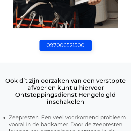
097006521500
Ook dit zijn oorzaken van een verstopte
afvoer en kunt u hiervoor
Ontstoppingsdienst Hengelo gld
inschakelen
Zeepresten. Een veel voorkomend probleem
vooral in de badkamer. Door de zeepresten