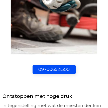
097006521500
Ontstoppen met hoge druk
In tegenstelling met wat de meesten denken