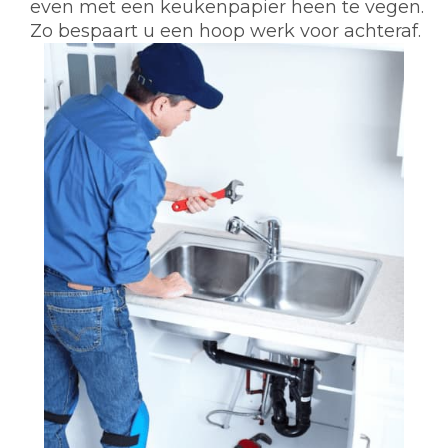
even met een keukenpapier heen te vegen.
Zo bespaart u een hoop werk voor achteraf.