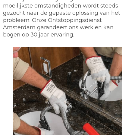
moeilijkste omstandigheden wordt steeds
gezocht naar de gepaste oplossing van het
probleem. Onze Ontstoppingsdienst
Amsterdam garandeert ons werk en kan
bogen op 30 jaar ervaring.