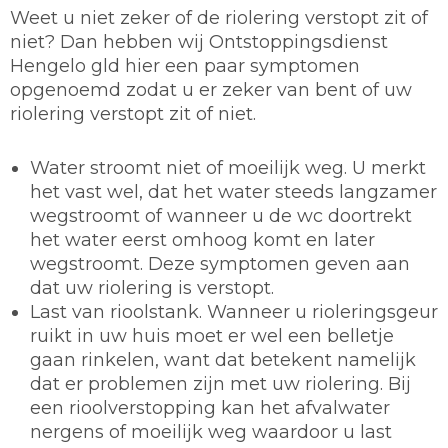
Weet u niet zeker of de riolering verstopt zit of
niet? Dan hebben wij Ontstoppingsdienst
Hengelo gld hier een paar symptomen
opgenoemd zodat u er zeker van bent of uw
riolering verstopt zit of niet.
Water stroomt niet of moeilijk weg. U merkt
het vast wel, dat het water steeds langzamer
wegstroomt of wanneer u de wc doortrekt
het water eerst omhoog komt en later
wegstroomt. Deze symptomen geven aan
dat uw riolering is verstopt.
Last van rioolstank. Wanneer u rioleringsgeur
ruikt in uw huis moet er wel een belletje
gaan rinkelen, want dat betekent namelijk
dat er problemen zijn met uw riolering. Bij
een rioolverstopping kan het afvalwater
nergens of moeilijk weg waardoor u last