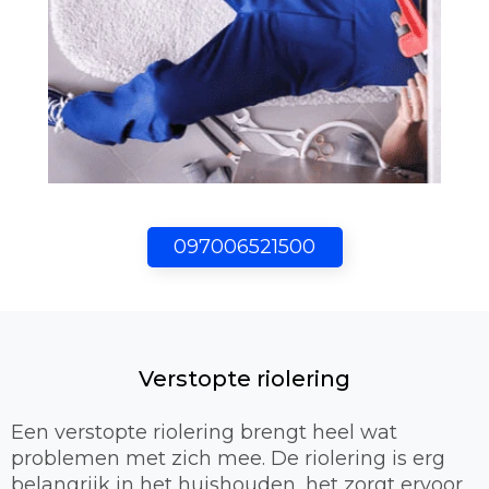
097006521500
Verstopte riolering
Een verstopte riolering brengt heel wat
problemen met zich mee. De riolering is erg
belangrijk in het huishouden, het zorgt ervoor