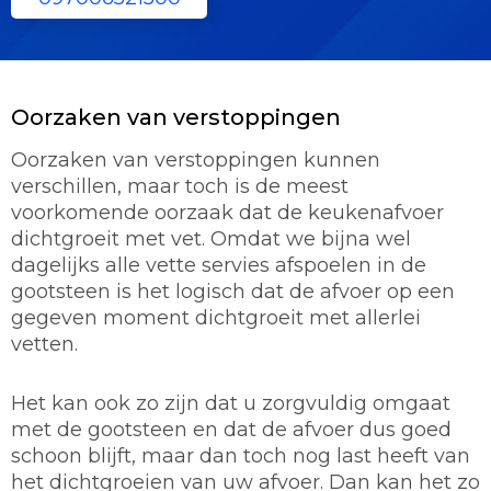
Oorzaken van verstoppingen
Oorzaken van verstoppingen kunnen
verschillen, maar toch is de meest
voorkomende oorzaak dat de keukenafvoer
dichtgroeit met vet. Omdat we bijna wel
dagelijks alle vette servies afspoelen in de
gootsteen is het logisch dat de afvoer op een
gegeven moment dichtgroeit met allerlei
vetten.
Het kan ook zo zijn dat u zorgvuldig omgaat
met de gootsteen en dat de afvoer dus goed
schoon blijft, maar dan toch nog last heeft van
het dichtgroeien van uw afvoer. Dan kan het zo