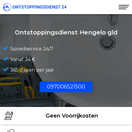
Ontstoppingsdienst Hengelo gld
Spoedservice 24/7
Vanaf 34 €
365 dagen per jaar
097006521500
Geen Voorrijkosten