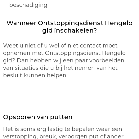
beschadiging.
Wanneer Ontstoppingsdienst Hengelo
gld inschakelen?
Weet u niet of u wel of niet contact moet
opnemen met Ontstoppingsdienst Hengelo
gld? Dan hebben wij een paar voorbeelden
van situaties die u bij het nemen van het
besluit kunnen helpen.
Opsporen van putten
Het is soms erg lastig te bepalen waar een
verstopping, breuk, verborgen put of ander