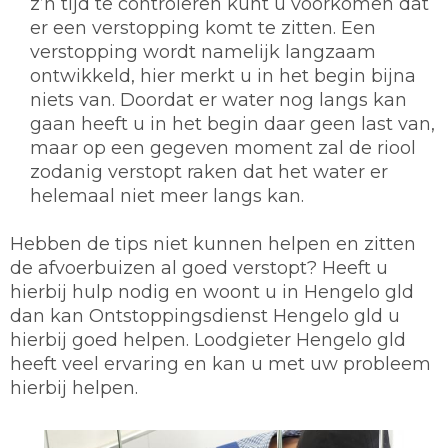
z’n tijd te controleren kunt u voorkomen dat
er een verstopping komt te zitten. Een
verstopping wordt namelijk langzaam
ontwikkeld, hier merkt u in het begin bijna
niets van. Doordat er water nog langs kan
gaan heeft u in het begin daar geen last van,
maar op een gegeven moment zal de riool
zodanig verstopt raken dat het water er
helemaal niet meer langs kan.
Hebben de tips niet kunnen helpen en zitten
de afvoerbuizen al goed verstopt? Heeft u
hierbij hulp nodig en woont u in Hengelo gld
dan kan Ontstoppingsdienst Hengelo gld u
hierbij goed helpen. Loodgieter Hengelo gld
heeft veel ervaring en kan u met uw probleem
hierbij helpen.