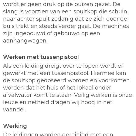
wordt er geen druk op de buizen gezet. De
slang is voorzien van een spuitkop die schuin
naar achter spuit zodanig dat ze zich door de
buis trekt en steeds verder gaat. De machines
zijn ingebouwd of gebouwd op een
aanhangwagen.
Werken met tussenpistool
Als een leiding dreigt over te lopen wordt er
gewerkt met een tussenpistool. Hiermee kan
de spuitkop gedoseerd worden en voorkomen
worden dat het huis of het lokaal onder
afvalwater komt te staan. Veilig werken is onze
leuze en netheid dragen wij hoog in het
vaandel.
Werking
De leidingen worden gereinigd met een