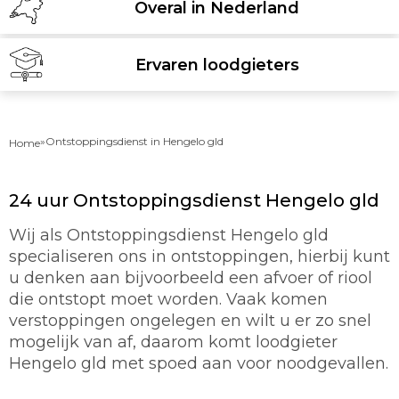
Overal in Nederland
Ervaren loodgieters
»
Ontstoppingsdienst in Hengelo gld
Home
24 uur Ontstoppingsdienst Hengelo gld
Wij als Ontstoppingsdienst Hengelo gld
specialiseren ons in ontstoppingen, hierbij kunt
u denken aan bijvoorbeeld een afvoer of riool
die ontstopt moet worden. Vaak komen
verstoppingen ongelegen en wilt u er zo snel
mogelijk van af, daarom komt loodgieter
Hengelo gld met spoed aan voor noodgevallen.