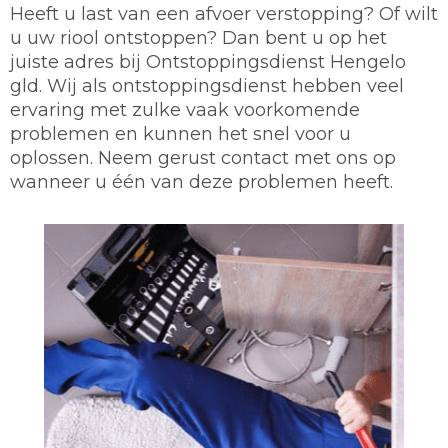
Heeft u last van een afvoer verstopping? Of wilt
u uw riool ontstoppen? Dan bent u op het
juiste adres bij Ontstoppingsdienst Hengelo
gld. Wij als ontstoppingsdienst hebben veel
ervaring met zulke vaak voorkomende
problemen en kunnen het snel voor u
oplossen. Neem gerust contact met ons op
wanneer u één van deze problemen heeft.