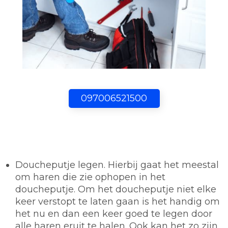
097006521500
Doucheputje legen.
Hierbij gaat het meestal
om haren die zie ophopen in het
doucheputje. Om het doucheputje niet elke
keer verstopt te laten gaan is het handig om
het nu en dan een keer goed te legen door
alle haren eruit te halen. Ook kan het zo zijn