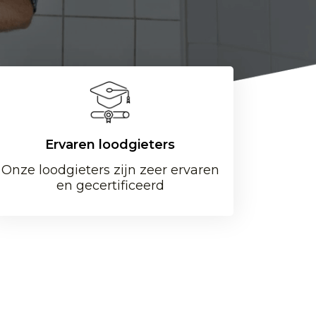
Ervaren loodgieters
Onze loodgieters zijn zeer ervaren
en gecertificeerd