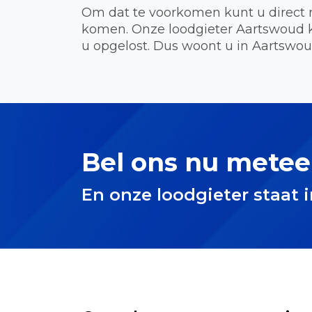
Om dat te voorkomen kunt u direct 
komen. Onze loodgieter Aartswoud 
u opgelost. Dus woont u in Aartswou
Bel ons nu metee
En onze loodgieter staat 