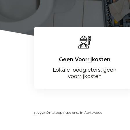
Geen Voorrijkosten
Lokale loodgieters, geen
voorrijkosten
»
Ontstoppingsdienst in Aartswoud
Home