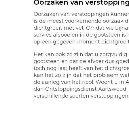
Oorzaken van verstoppin
Oorzaken van verstoppingen kunnen 
is de meest voorkomende oorzaak d
dichtgroeit met vet. Omdat we bijna 
servies afspoelen in de gootsteen is 
op een gegeven moment dichtgroeit m
Het kan ook zo zijn dat u zorgvuldi
gootsteen en dat de afvoer dus goed
toch nog last heeft van het dichtgro
kan het zo zijn dat het probleem wat 
de aanleg van het riool. Woont u in
dan Ontstoppingsdienst Aartswoud,
verschillende soorten verstoppingen