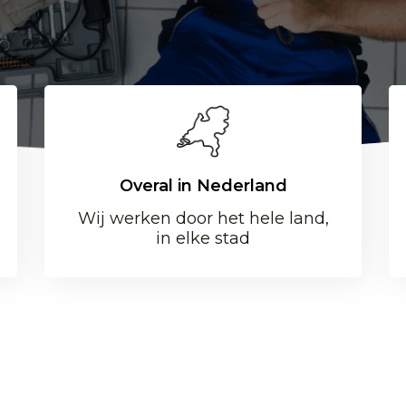
Overal in Nederland
Wij werken door het hele land,
in elke stad