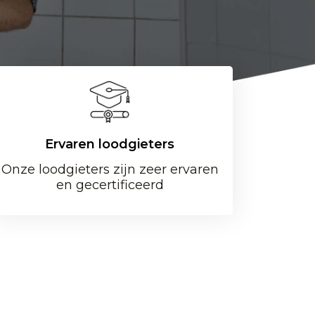
Ervaren loodgieters
Onze loodgieters zijn zeer ervaren
en gecertificeerd