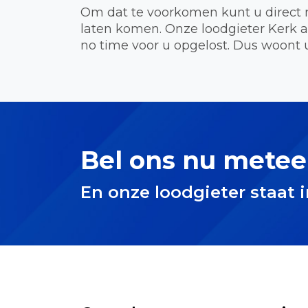
Om dat te voorkomen kunt u direct 
laten komen. Onze loodgieter Kerk 
no time voor u opgelost. Dus woont u
Bel ons nu metee
En onze loodgieter staat 