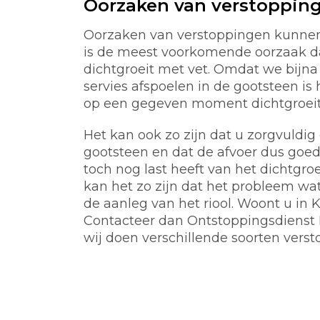
Oorzaken van verstoppin
Oorzaken van verstoppingen kunnen 
is de meest voorkomende oorzaak d
dichtgroeit met vet. Omdat we bijna 
servies afspoelen in de gootsteen is 
op een gegeven moment dichtgroeit m
Het kan ook zo zijn dat u zorgvuldi
gootsteen en dat de afvoer dus goed
toch nog last heeft van het dichtgro
kan het zo zijn dat het probleem wat 
de aanleg van het riool. Woont u in K
Contacteer dan Ontstoppingsdienst K
wij doen verschillende soorten vers