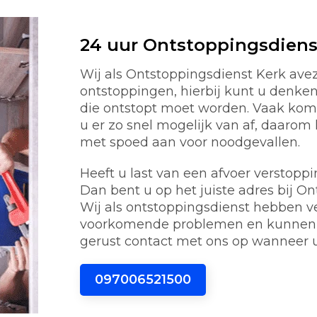
24 uur Ontstoppingsdienst
Wij als Ontstoppingsdienst Kerk aveza
ontstoppingen, hierbij kunt u denken 
die ontstopt moet worden. Vaak kom
u er zo snel mogelijk van af, daarom
met spoed aan voor noodgevallen.
Heeft u last van een afvoer verstoppi
Dan bent u op het juiste adres bij On
Wij als ontstoppingsdienst hebben v
voorkomende problemen en kunnen h
gerust contact met ons op wanneer 
097006521500