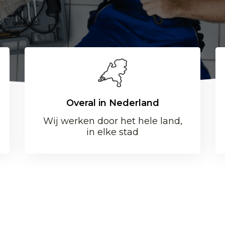
Overal in Nederland
Wij werken door het hele land,
in elke stad