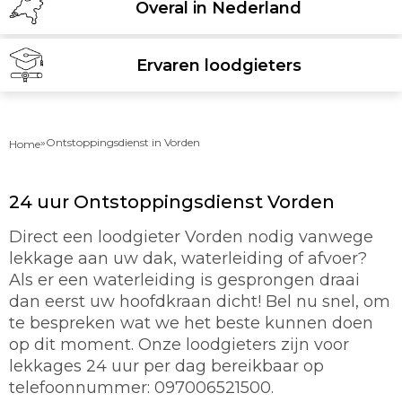
Overal in Nederland
Ervaren loodgieters
»
Ontstoppingsdienst in Vorden
Home
24 uur Ontstoppingsdienst Vorden
Direct een loodgieter Vorden nodig vanwege
lekkage aan uw dak, waterleiding of afvoer?
Als er een waterleiding is gesprongen draai
dan eerst uw hoofdkraan dicht! Bel nu snel, om
te bespreken wat we het beste kunnen doen
op dit moment. Onze loodgieters zijn voor
lekkages 24 uur per dag bereikbaar op
telefoonnummer: 097006521500.