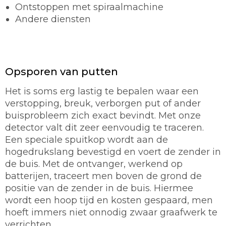
Ontstoppen met spiraalmachine
Andere diensten
Opsporen van putten
Het is soms erg lastig te bepalen waar een
verstopping, breuk, verborgen put of ander
buisprobleem zich exact bevindt. Met onze
detector valt dit zeer eenvoudig te traceren.
Een speciale spuitkop wordt aan de
hogedrukslang bevestigd en voert de zender in
de buis. Met de ontvanger, werkend op
batterijen, traceert men boven de grond de
positie van de zender in de buis. Hiermee
wordt een hoop tijd en kosten gespaard, men
hoeft immers niet onnodig zwaar graafwerk te
verrichten.