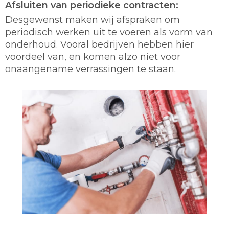
Afsluiten van periodieke contracten:
Desgewenst maken wij afspraken om
periodisch werken uit te voeren als vorm van
onderhoud. Vooral bedrijven hebben hier
voordeel van, en komen alzo niet voor
onaangename verrassingen te staan.