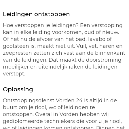
Leidingen ontstoppen
Hoe verstoppen je leidingen? Een verstopping
kan in elke leiding voorkomen, oud of nieuw.
Of het nu de afvoer van het bad, lavabo of
gootsteen is, maakt niet uit. Vuil, vet, haren en
zeepresten zetten zich vast aan de binnenkant
van de leidingen. Dat maakt de doorstroming
moeilijker en uiteindelijk raken de leidingen
verstopt.
Oplossing
Ontstoppingsdienst Vorden 24 is altijd in de
buurt om je riool, wc of leidingen te
ontstoppen. Overal in Vorden hebben wij
gediplomeerde techniekers die voor u je riool,
wc of leidingen komen ontstoppen. Binnen het