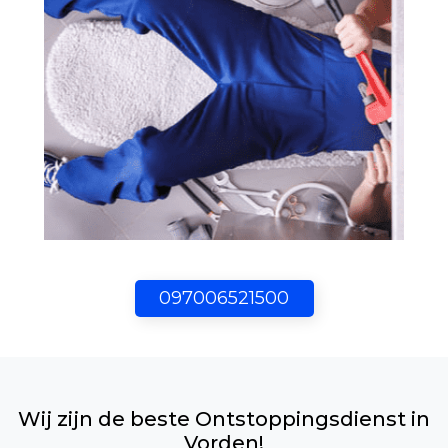
097006521500
Wij zijn de beste Ontstoppingsdienst in
Vorden!