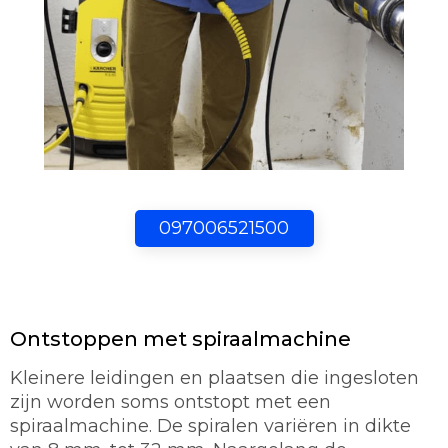
097006521500
Ontstoppen met spiraalmachine
Kleinere leidingen en plaatsen die ingesloten
zijn worden soms ontstopt met een
spiraalmachine. De spiralen variëren in dikte