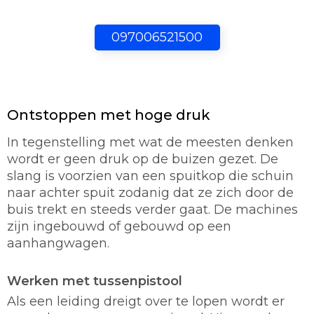
097006521500
Ontstoppen met hoge druk
In tegenstelling met wat de meesten denken
wordt er geen druk op de buizen gezet. De
slang is voorzien van een spuitkop die schuin
naar achter spuit zodanig dat ze zich door de
buis trekt en steeds verder gaat. De machines
zijn ingebouwd of gebouwd op een
aanhangwagen.
Werken met tussenpistool
Als een leiding dreigt over te lopen wordt er