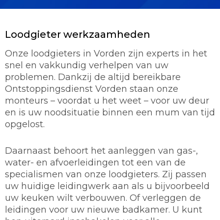
Loodgieter werkzaamheden
Onze loodgieters in Vorden zijn experts in het
snel en vakkundig verhelpen van uw
problemen. Dankzij de altijd bereikbare
Ontstoppingsdienst Vorden staan onze
monteurs – voordat u het weet – voor uw deur
en is uw noodsituatie binnen een mum van tijd
opgelost.
Daarnaast behoort het aanleggen van gas-,
water- en afvoerleidingen tot een van de
specialismen van onze loodgieters. Zij passen
uw huidige leidingwerk aan als u bijvoorbeeld
uw keuken wilt verbouwen. Of verleggen de
leidingen voor uw nieuwe badkamer. U kunt