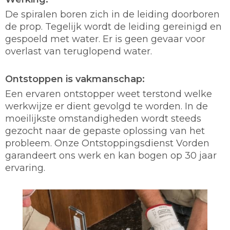
De spiralen boren zich in de leiding doorboren
de prop. Tegelijk wordt de leiding gereinigd en
gespoeld met water. Er is geen gevaar voor
overlast van teruglopend water.
Ontstoppen is vakmanschap:
Een ervaren ontstopper weet terstond welke
werkwijze er dient gevolgd te worden. In de
moeilijkste omstandigheden wordt steeds
gezocht naar de gepaste oplossing van het
probleem. Onze Ontstoppingsdienst Vorden
garandeert ons werk en kan bogen op 30 jaar
ervaring.