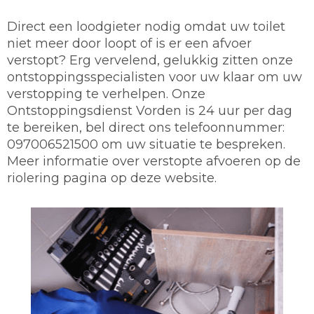
Direct een loodgieter nodig omdat uw toilet
niet meer door loopt of is er een afvoer
verstopt? Erg vervelend, gelukkig zitten onze
ontstoppingsspecialisten voor uw klaar om uw
verstopping te verhelpen. Onze
Ontstoppingsdienst Vorden is 24 uur per dag
te bereiken, bel direct ons telefoonnummer:
097006521500 om uw situatie te bespreken.
Meer informatie over verstopte afvoeren op de
riolering pagina op deze website.