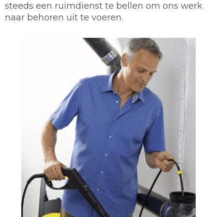
steeds een ruimdienst te bellen om ons werk
naar behoren uit te voeren.