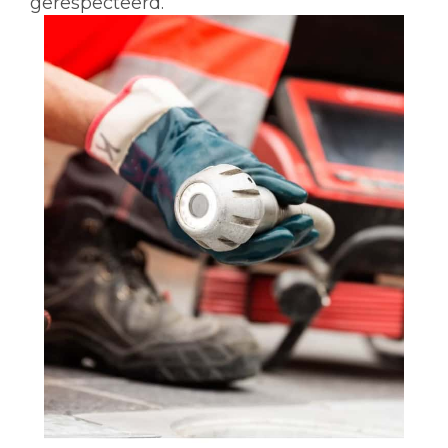
gerespecteerd.