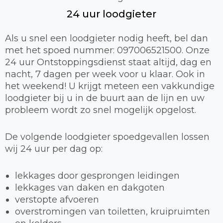
24 uur loodgieter
Als u snel een loodgieter nodig heeft, bel dan
met het spoed nummer: 097006521500. Onze
24 uur Ontstoppingsdienst staat altijd, dag en
nacht, 7 dagen per week voor u klaar. Ook in
het weekend! U krijgt meteen een vakkundige
loodgieter bij u in de buurt aan de lijn en uw
probleem wordt zo snel mogelijk opgelost.
De volgende loodgieter spoedgevallen lossen
wij 24 uur per dag op:
lekkages door gesprongen leidingen
lekkages van daken en dakgoten
verstopte afvoeren
overstromingen van toiletten, kruipruimten