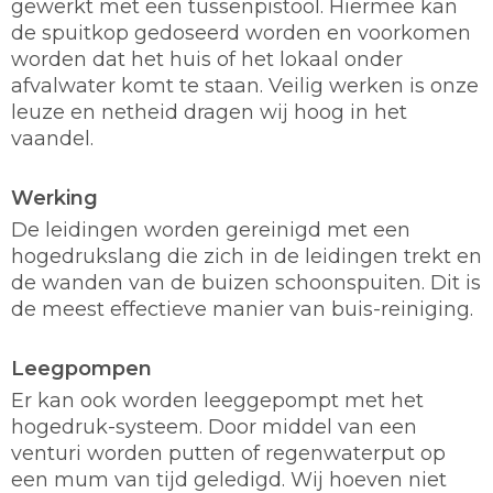
gewerkt met een tussenpistool. Hiermee kan
de spuitkop gedoseerd worden en voorkomen
worden dat het huis of het lokaal onder
afvalwater komt te staan. Veilig werken is onze
leuze en netheid dragen wij hoog in het
vaandel.
Werking
De leidingen worden gereinigd met een
hogedrukslang die zich in de leidingen trekt en
de wanden van de buizen schoonspuiten. Dit is
de meest effectieve manier van buis-reiniging.
Leegpompen
Er kan ook worden leeggepompt met het
hogedruk-systeem. Door middel van een
venturi worden putten of regenwaterput op
een mum van tijd geledigd. Wij hoeven niet