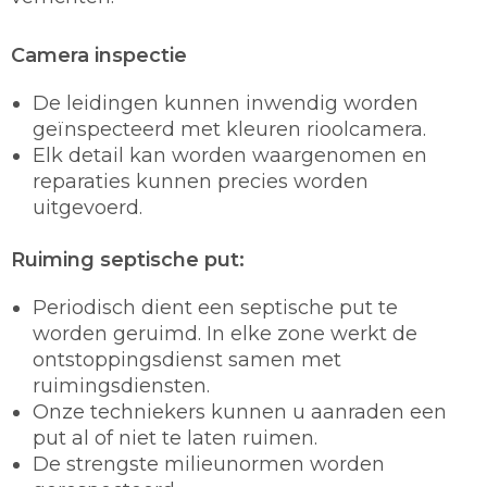
Camera inspectie
De leidingen kunnen inwendig worden
geïnspecteerd met kleuren rioolcamera.
Elk detail kan worden waargenomen en
reparaties kunnen precies worden
uitgevoerd.
Ruiming septische put:
Periodisch dient een septische put te
worden geruimd. In elke zone werkt de
ontstoppingsdienst samen met
ruimingsdiensten.
Onze techniekers kunnen u aanraden een
put al of niet te laten ruimen.
De strengste milieunormen worden