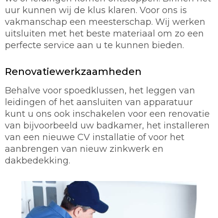
uur kunnen wij de klus klaren. Voor ons is
vakmanschap een meesterschap. Wij werken
uitsluiten met het beste materiaal om zo een
perfecte service aan u te kunnen bieden.
Renovatiewerkzaamheden
Behalve voor spoedklussen, het leggen van
leidingen of het aansluiten van apparatuur
kunt u ons ook inschakelen voor een renovatie
van bijvoorbeeld uw badkamer, het installeren
van een nieuwe CV installatie of voor het
aanbrengen van nieuw zinkwerk en
dakbedekking.