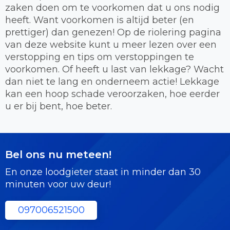
zaken doen om te voorkomen dat u ons nodig
heeft. Want voorkomen is altijd beter (en
prettiger) dan genezen! Op de riolering pagina
van deze website kunt u meer lezen over een
verstopping en tips om verstoppingen te
voorkomen. Of heeft u last van lekkage? Wacht
dan niet te lang en onderneem actie! Lekkage
kan een hoop schade veroorzaken, hoe eerder
u er bij bent, hoe beter.
Bel ons nu meteen!
En onze loodgieter staat in minder dan 30
minuten voor uw deur!
097006521500