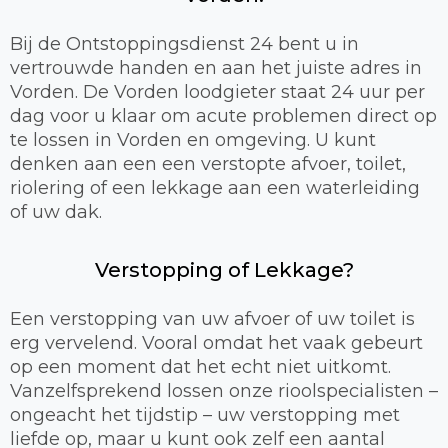
Bij de Ontstoppingsdienst 24 bent u in
vertrouwde handen en aan het juiste adres in
Vorden. De Vorden loodgieter staat 24 uur per
dag voor u klaar om acute problemen direct op
te lossen in Vorden en omgeving. U kunt
denken aan een een verstopte afvoer, toilet,
riolering of een lekkage aan een waterleiding
of uw dak.
Verstopping of Lekkage?
Een verstopping van uw afvoer of uw toilet is
erg vervelend. Vooral omdat het vaak gebeurt
op een moment dat het echt niet uitkomt.
Vanzelfsprekend lossen onze rioolspecialisten –
ongeacht het tijdstip – uw verstopping met
liefde op, maar u kunt ook zelf een aantal