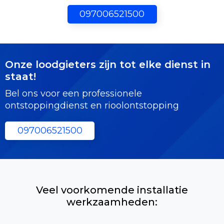
097006521500
Onze loodgieters zijn tot elke dienst in
staat!
Bel ons voor een professionele
ontstoppingdienst en rioolontstopping
097006521500
Veel voorkomende installatie
werkzaamheden: