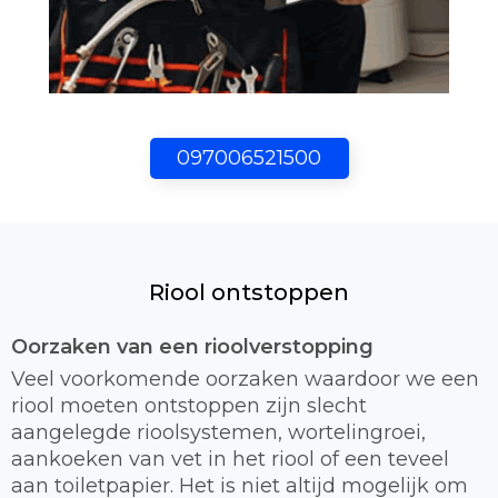
097006521500
Riool ontstoppen
Oorzaken van een rioolverstopping
Veel voorkomende oorzaken waardoor we een
riool moeten ontstoppen zijn slecht
aangelegde rioolsystemen, wortelingroei,
aankoeken van vet in het riool of een teveel
aan toiletpapier. Het is niet altijd mogelijk om