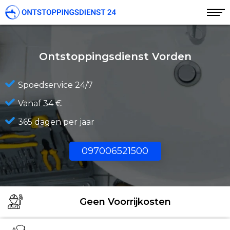
Ontstoppingsdienst Vorden
Spoedservice 24/7
Vanaf 34 €
365 dagen per jaar
097006521500
Geen Voorrijkosten