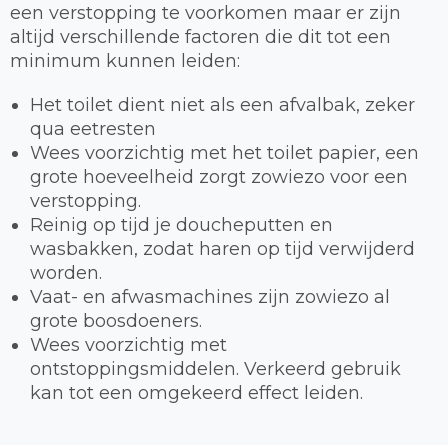
een verstopping te voorkomen maar er zijn
altijd verschillende factoren die dit tot een
minimum kunnen leiden:
Het toilet dient niet als een afvalbak, zeker
qua eetresten
Wees voorzichtig met het toilet papier, een
grote hoeveelheid zorgt zowiezo voor een
verstopping.
Reinig op tijd je doucheputten en
wasbakken, zodat haren op tijd verwijderd
worden.
Vaat- en afwasmachines zijn zowiezo al
grote boosdoeners.
Wees voorzichtig met
ontstoppingsmiddelen. Verkeerd gebruik
kan tot een omgekeerd effect leiden.