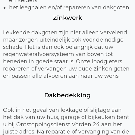
en kelders
het leeghalen en/of repareren van dakgoten
Zinkwerk
Lekkende dakgoten zijn niet alleen vervelend
maar zorgen uiteindelijk ook voor de nodige
schade. Het is dan ook belangrijk dat uw
regenwaterafvoersysteem van boven tot
beneden in goede staat is. Onze loodgieters
repareren of vervangen uw oude zinken goten
en passen alle afvoeren aan naar uw wens.
Dakbedekking
Ook in het geval van lekkage of slijtage aan
het dak van uw huis, garage of bijkeuken bent
u bij Ontstoppingsdienst Vorden 24 aan het
juiste adres. Na reparatie of vervanging van de