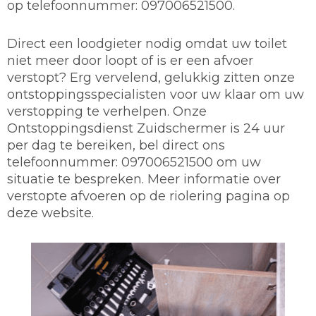
op telefoonnummer: 097006521500.
Direct een loodgieter nodig omdat uw toilet
niet meer door loopt of is er een afvoer
verstopt? Erg vervelend, gelukkig zitten onze
ontstoppingsspecialisten voor uw klaar om uw
verstopping te verhelpen. Onze
Ontstoppingsdienst Zuidschermer is 24 uur
per dag te bereiken, bel direct ons
telefoonnummer: 097006521500 om uw
situatie te bespreken. Meer informatie over
verstopte afvoeren op de riolering pagina op
deze website.