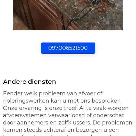
097006521500
Andere diensten
Eender welk probleem van afvoer of
rioleringswerken kan u met ons bespreken.
Onze ervaring is onze troef. Al te vaak worden
afvoersystemen verwaarloosd of onderschat
door aannemers en zelfklussers. De problemen
komen steeds achteraf en bezorgen u een