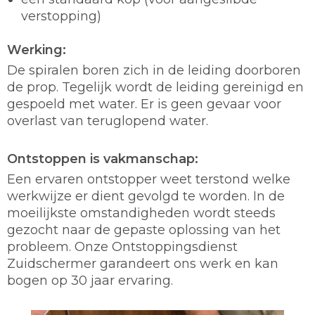
verstopping)
Werking:
De spiralen boren zich in de leiding doorboren
de prop. Tegelijk wordt de leiding gereinigd en
gespoeld met water. Er is geen gevaar voor
overlast van teruglopend water.
Ontstoppen is vakmanschap:
Een ervaren ontstopper weet terstond welke
werkwijze er dient gevolgd te worden. In de
moeilijkste omstandigheden wordt steeds
gezocht naar de gepaste oplossing van het
probleem. Onze Ontstoppingsdienst
Zuidschermer garandeert ons werk en kan
bogen op 30 jaar ervaring.