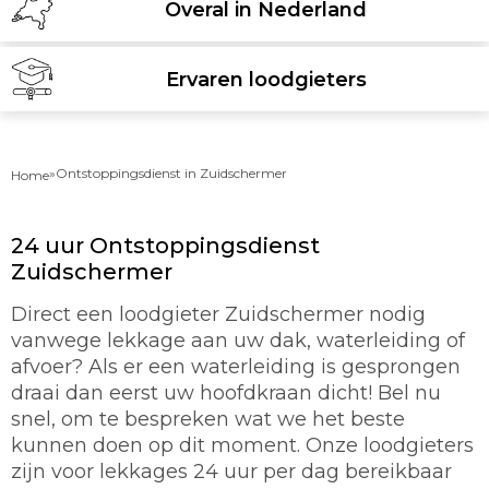
Overal in Nederland
Ervaren loodgieters
»
Ontstoppingsdienst in Zuidschermer
Home
24 uur Ontstoppingsdienst
Zuidschermer
Direct een loodgieter Zuidschermer nodig
vanwege lekkage aan uw dak, waterleiding of
afvoer? Als er een waterleiding is gesprongen
draai dan eerst uw hoofdkraan dicht! Bel nu
snel, om te bespreken wat we het beste
kunnen doen op dit moment. Onze loodgieters
zijn voor lekkages 24 uur per dag bereikbaar