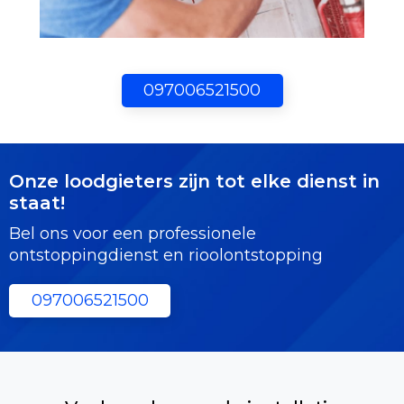
097006521500
Onze loodgieters zijn tot elke dienst in
staat!
Bel ons voor een professionele
ontstoppingdienst en rioolontstopping
097006521500