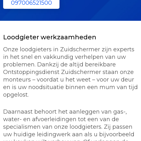
097006521500
Loodgieter werkzaamheden
Onze loodgieters in Zuidschermer zijn experts
in het snel en vakkundig verhelpen van uw
problemen. Dankzij de altijd bereikbare
Ontstoppingsdienst Zuidschermer staan onze
monteurs – voordat u het weet – voor uw deur
en is uw noodsituatie binnen een mum van tijd
opgelost.
Daarnaast behoort het aanleggen van gas-,
water- en afvoerleidingen tot een van de
specialismen van onze loodgieters. Zij passen
uw huidige leidingwerk aan als u bijvoorbeeld