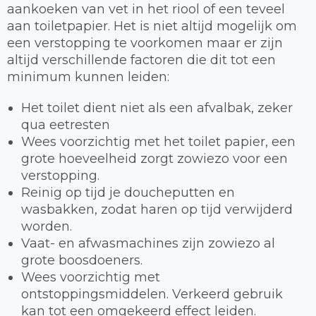
aankoeken van vet in het riool of een teveel
aan toiletpapier. Het is niet altijd mogelijk om
een verstopping te voorkomen maar er zijn
altijd verschillende factoren die dit tot een
minimum kunnen leiden:
Het toilet dient niet als een afvalbak, zeker
qua eetresten
Wees voorzichtig met het toilet papier, een
grote hoeveelheid zorgt zowiezo voor een
verstopping.
Reinig op tijd je doucheputten en
wasbakken, zodat haren op tijd verwijderd
worden.
Vaat- en afwasmachines zijn zowiezo al
grote boosdoeners.
Wees voorzichtig met
ontstoppingsmiddelen. Verkeerd gebruik
kan tot een omgekeerd effect leiden.