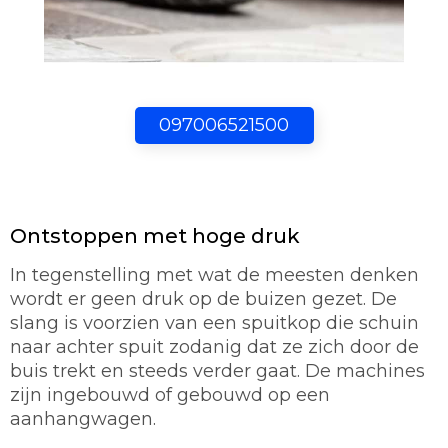
097006521500
Ontstoppen met hoge druk
In tegenstelling met wat de meesten denken
wordt er geen druk op de buizen gezet. De
slang is voorzien van een spuitkop die schuin
naar achter spuit zodanig dat ze zich door de
buis trekt en steeds verder gaat. De machines
zijn ingebouwd of gebouwd op een
aanhangwagen.