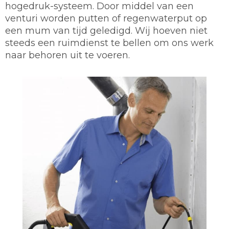
hogedruk-systeem. Door middel van een
venturi worden putten of regenwaterput op
een mum van tijd geledigd. Wij hoeven niet
steeds een ruimdienst te bellen om ons werk
naar behoren uit te voeren.