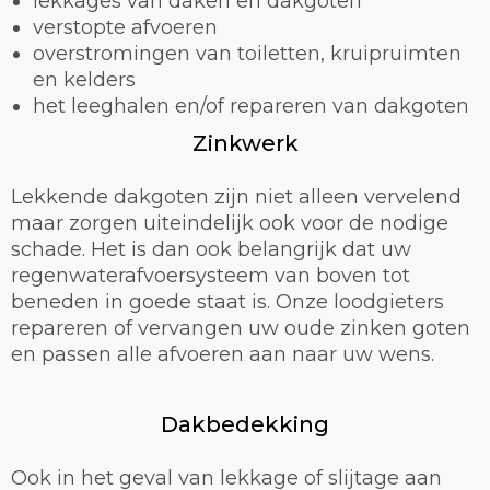
lekkages van daken en dakgoten
verstopte afvoeren
overstromingen van toiletten, kruipruimten
en kelders
het leeghalen en/of repareren van dakgoten
Zinkwerk
Lekkende dakgoten zijn niet alleen vervelend
maar zorgen uiteindelijk ook voor de nodige
schade. Het is dan ook belangrijk dat uw
regenwaterafvoersysteem van boven tot
beneden in goede staat is. Onze loodgieters
repareren of vervangen uw oude zinken goten
en passen alle afvoeren aan naar uw wens.
Dakbedekking
Ook in het geval van lekkage of slijtage aan