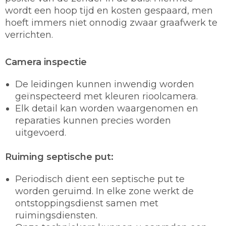
wordt een hoop tijd en kosten gespaard, men
hoeft immers niet onnodig zwaar graafwerk te
verrichten.
Camera inspectie
De leidingen kunnen inwendig worden
geïnspecteerd met kleuren rioolcamera.
Elk detail kan worden waargenomen en
reparaties kunnen precies worden
uitgevoerd.
Ruiming septische put:
Periodisch dient een septische put te
worden geruimd. In elke zone werkt de
ontstoppingsdienst samen met
ruimingsdiensten.