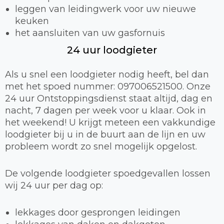
leggen van leidingwerk voor uw nieuwe
keuken
het aansluiten van uw gasfornuis
24 uur loodgieter
Als u snel een loodgieter nodig heeft, bel dan
met het spoed nummer: 097006521500. Onze
24 uur Ontstoppingsdienst staat altijd, dag en
nacht, 7 dagen per week voor u klaar. Ook in
het weekend! U krijgt meteen een vakkundige
loodgieter bij u in de buurt aan de lijn en uw
probleem wordt zo snel mogelijk opgelost.
De volgende loodgieter spoedgevallen lossen
wij 24 uur per dag op:
lekkages door gesprongen leidingen