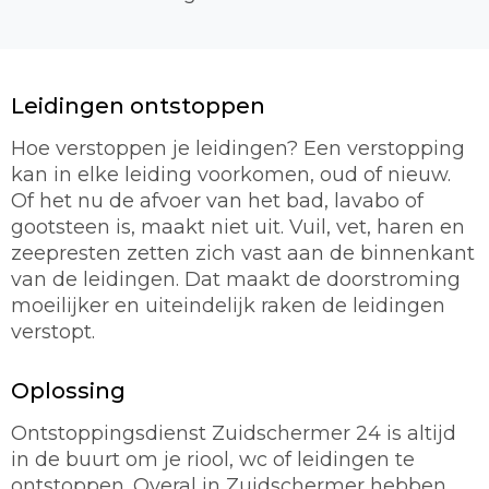
Leidingen ontstoppen
Hoe verstoppen je leidingen? Een verstopping
kan in elke leiding voorkomen, oud of nieuw.
Of het nu de afvoer van het bad, lavabo of
gootsteen is, maakt niet uit. Vuil, vet, haren en
zeepresten zetten zich vast aan de binnenkant
van de leidingen. Dat maakt de doorstroming
moeilijker en uiteindelijk raken de leidingen
verstopt.
Oplossing
Ontstoppingsdienst Zuidschermer 24 is altijd
in de buurt om je riool, wc of leidingen te
ontstoppen. Overal in Zuidschermer hebben