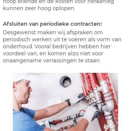
hoop ellende en de kosten voor heraanleg
kunnen zeer hoog oplopen.
Afsluiten van periodieke contracten:
Desgewenst maken wij afspraken om
periodisch werken uit te voeren als vorm van
onderhoud. Vooral bedrijven hebben hier
voordeel van, en komen alzo niet voor
onaangename verrassingen te staan.