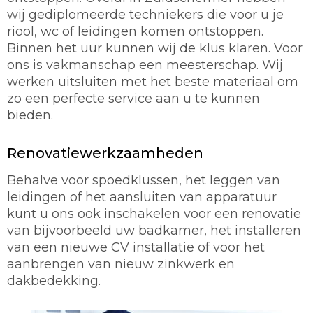
wij gediplomeerde techniekers die voor u je
riool, wc of leidingen komen ontstoppen.
Binnen het uur kunnen wij de klus klaren. Voor
ons is vakmanschap een meesterschap. Wij
werken uitsluiten met het beste materiaal om
zo een perfecte service aan u te kunnen
bieden.
Renovatiewerkzaamheden
Behalve voor spoedklussen, het leggen van
leidingen of het aansluiten van apparatuur
kunt u ons ook inschakelen voor een renovatie
van bijvoorbeeld uw badkamer, het installeren
van een nieuwe CV installatie of voor het
aanbrengen van nieuw zinkwerk en
dakbedekking.