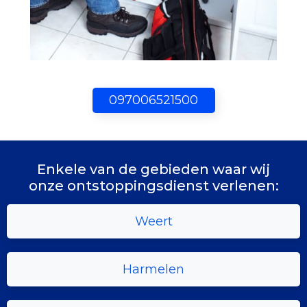
097006521500
Enkele van de gebieden waar wij
onze ontstoppingsdienst verlenen:
Weert
Harmelen