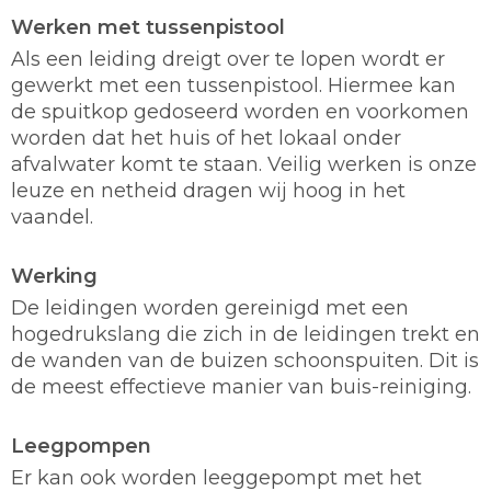
Werken met tussenpistool
Als een leiding dreigt over te lopen wordt er
gewerkt met een tussenpistool. Hiermee kan
de spuitkop gedoseerd worden en voorkomen
worden dat het huis of het lokaal onder
afvalwater komt te staan. Veilig werken is onze
leuze en netheid dragen wij hoog in het
vaandel.
Werking
De leidingen worden gereinigd met een
hogedrukslang die zich in de leidingen trekt en
de wanden van de buizen schoonspuiten. Dit is
de meest effectieve manier van buis-reiniging.
Leegpompen
Er kan ook worden leeggepompt met het