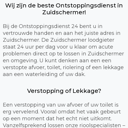
Wij zijn de beste Ontstoppingsdienst in
Zuidschermer!
Bij de Ontstoppingsdienst 24 bent u in
vertrouwde handen en aan het juiste adres in
Zuidschermer. De Zuidschermer loodgieter
staat 24 uur per dag voor u klaar om acute
problemen direct op te lossen in Zuidschermer
en omgeving. U kunt denken aan een een
verstopte afvoer, toilet, riolering of een lekkage
aan een waterleiding of uw dak.
Verstopping of Lekkage?
Een verstopping van uw afvoer of uw toilet is
erg vervelend. Vooral omdat het vaak gebeurt
op een moment dat het echt niet uitkomt.
Vanzelfsprekend lossen onze rioolspecialisten –