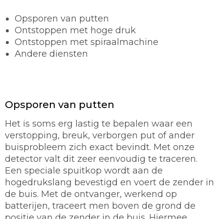
Opsporen van putten
Ontstoppen met hoge druk
Ontstoppen met spiraalmachine
Andere diensten
Opsporen van putten
Het is soms erg lastig te bepalen waar een
verstopping, breuk, verborgen put of ander
buisprobleem zich exact bevindt. Met onze
detector valt dit zeer eenvoudig te traceren.
Een speciale spuitkop wordt aan de
hogedrukslang bevestigd en voert de zender in
de buis. Met de ontvanger, werkend op
batterijen, traceert men boven de grond de
positie van de zender in de buis. Hiermee