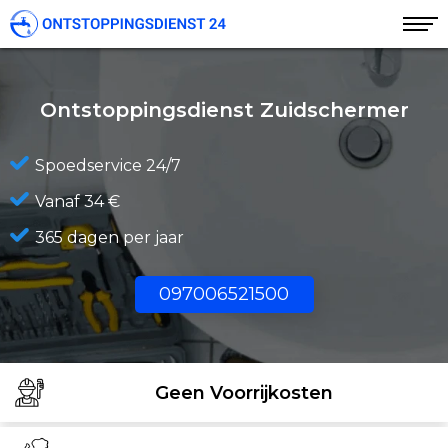
Ontstoppingsdienst Zuidschermer
Spoedservice 24/7
Vanaf 34 €
365 dagen per jaar
097006521500
Geen Voorrijkosten