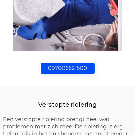
097006521500
Verstopte riolering
Een verstopte riolering brengt heel wat
problemen met zich mee. De riolering is erg
belangrijk in het huishouden, het zorgt ervoor