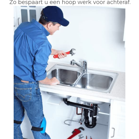
Zo bespaart u een hoop werk voor achteraf.