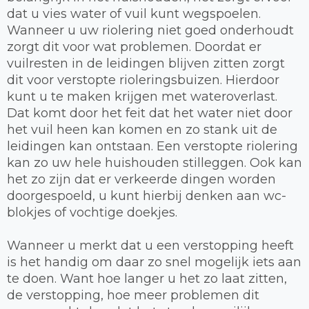
dat u vies water of vuil kunt wegspoelen.
Wanneer u uw riolering niet goed onderhoudt
zorgt dit voor wat problemen. Doordat er
vuilresten in de leidingen blijven zitten zorgt
dit voor verstopte rioleringsbuizen. Hierdoor
kunt u te maken krijgen met wateroverlast.
Dat komt door het feit dat het water niet door
het vuil heen kan komen en zo stank uit de
leidingen kan ontstaan. Een verstopte riolering
kan zo uw hele huishouden stilleggen. Ook kan
het zo zijn dat er verkeerde dingen worden
doorgespoeld, u kunt hierbij denken aan wc-
blokjes of vochtige doekjes.
Wanneer u merkt dat u een verstopping heeft
is het handig om daar zo snel mogelijk iets aan
te doen. Want hoe langer u het zo laat zitten,
de verstopping, hoe meer problemen dit