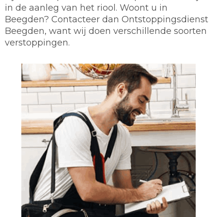
in de aanleg van het riool. Woont u in
Beegden? Contacteer dan Ontstoppingsdienst
Beegden, want wij doen verschillende soorten
verstoppingen.