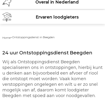
Overal in Nederland
Ervaren loodgieters
»
Ontstoppingsdienst in Beegden
Home
24 uur Ontstoppingsdienst Beegden
Wij als Ontstoppingsdienst Beegden
specialiseren ons in ontstoppingen, hierbij kunt
u denken aan bijvoorbeeld een afvoer of riool
die ontstopt moet worden. Vaak komen
verstoppingen ongelegen en wilt u er zo snel
mogelijk van af, daarom komt loodgieter
Beegden met spoed aan voor noodgevallen.