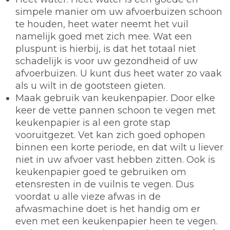
simpele manier om uw afvoerbuizen schoon
te houden, heet water neemt het vuil
namelijk goed met zich mee. Wat een
pluspunt is hierbij, is dat het totaal niet
schadelijk is voor uw gezondheid of uw
afvoerbuizen. U kunt dus heet water zo vaak
als u wilt in de gootsteen gieten.
Maak gebruik van keukenpapier.
Door elke
keer de vette pannen schoon te vegen met
keukenpapier is al een grote stap
vooruitgezet. Vet kan zich goed ophopen
binnen een korte periode, en dat wilt u liever
niet in uw afvoer vast hebben zitten. Ook is
keukenpapier goed te gebruiken om
etensresten in de vuilnis te vegen. Dus
voordat u alle vieze afwas in de
afwasmachine doet is het handig om er
even met een keukenpapier heen te vegen.