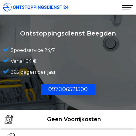
Ontstoppingsdienst Beegden
Spoedservice 24/7
Vanaf 34 €
365 dagen per jaar
097006521500
Geen Voorrijkosten