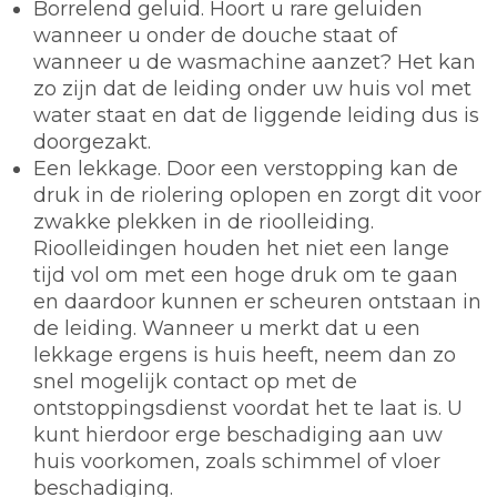
Borrelend geluid. Hoort u rare geluiden
wanneer u onder de douche staat of
wanneer u de wasmachine aanzet? Het kan
zo zijn dat de leiding onder uw huis vol met
water staat en dat de liggende leiding dus is
doorgezakt.
Een lekkage. Door een verstopping kan de
druk in de riolering oplopen en zorgt dit voor
zwakke plekken in de rioolleiding.
Rioolleidingen houden het niet een lange
tijd vol om met een hoge druk om te gaan
en daardoor kunnen er scheuren ontstaan in
de leiding. Wanneer u merkt dat u een
lekkage ergens is huis heeft, neem dan zo
snel mogelijk contact op met de
ontstoppingsdienst voordat het te laat is. U
kunt hierdoor erge beschadiging aan uw
huis voorkomen, zoals schimmel of vloer
beschadiging.