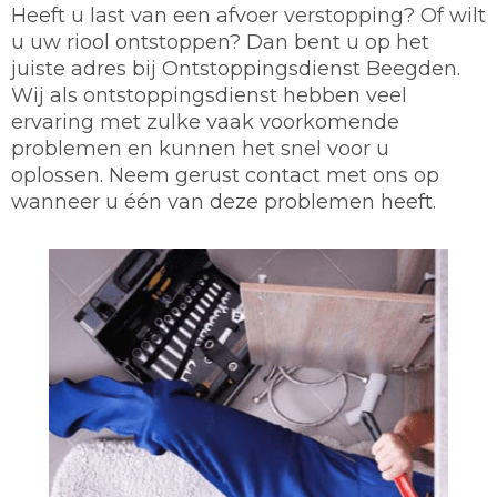
Heeft u last van een afvoer verstopping? Of wilt
u uw riool ontstoppen? Dan bent u op het
juiste adres bij Ontstoppingsdienst Beegden.
Wij als ontstoppingsdienst hebben veel
ervaring met zulke vaak voorkomende
problemen en kunnen het snel voor u
oplossen. Neem gerust contact met ons op
wanneer u één van deze problemen heeft.