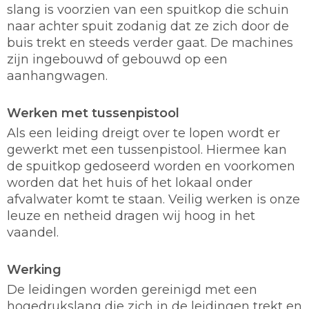
slang is voorzien van een spuitkop die schuin
naar achter spuit zodanig dat ze zich door de
buis trekt en steeds verder gaat. De machines
zijn ingebouwd of gebouwd op een
aanhangwagen.
Werken met tussenpistool
Als een leiding dreigt over te lopen wordt er
gewerkt met een tussenpistool. Hiermee kan
de spuitkop gedoseerd worden en voorkomen
worden dat het huis of het lokaal onder
afvalwater komt te staan. Veilig werken is onze
leuze en netheid dragen wij hoog in het
vaandel.
Werking
De leidingen worden gereinigd met een
hogedrukslang die zich in de leidingen trekt en