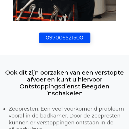
097006521500
Ook dit zijn oorzaken van een verstopte
afvoer en kunt u hiervoor
Ontstoppingsdienst Beegden
inschakelen
Zeepresten. Een veel voorkomend probleem
vooral in de badkamer. Door de zeepresten
kunnen er verstoppingen ontstaan in de