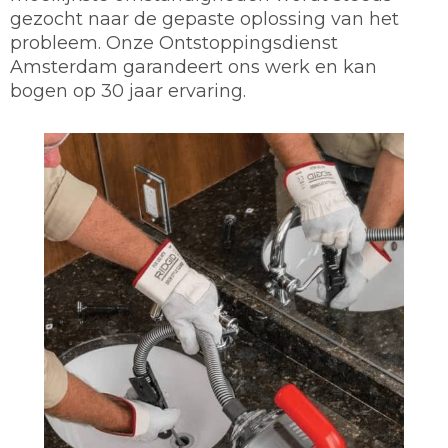
gezocht naar de gepaste oplossing van het
probleem. Onze Ontstoppingsdienst
Amsterdam garandeert ons werk en kan
bogen op 30 jaar ervaring.