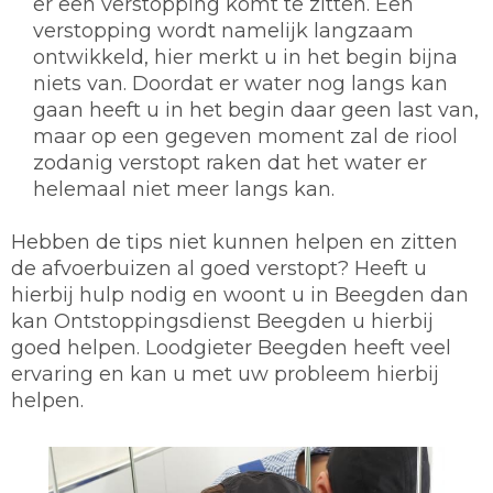
er een verstopping komt te zitten. Een
verstopping wordt namelijk langzaam
ontwikkeld, hier merkt u in het begin bijna
niets van. Doordat er water nog langs kan
gaan heeft u in het begin daar geen last van,
maar op een gegeven moment zal de riool
zodanig verstopt raken dat het water er
helemaal niet meer langs kan.
Hebben de tips niet kunnen helpen en zitten
de afvoerbuizen al goed verstopt? Heeft u
hierbij hulp nodig en woont u in Beegden dan
kan Ontstoppingsdienst Beegden u hierbij
goed helpen. Loodgieter Beegden heeft veel
ervaring en kan u met uw probleem hierbij
helpen.