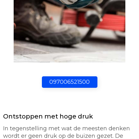
097006521500
Ontstoppen met hoge druk
In tegenstelling met wat de meesten denken
wordt er geen druk op de buizen gezet. De