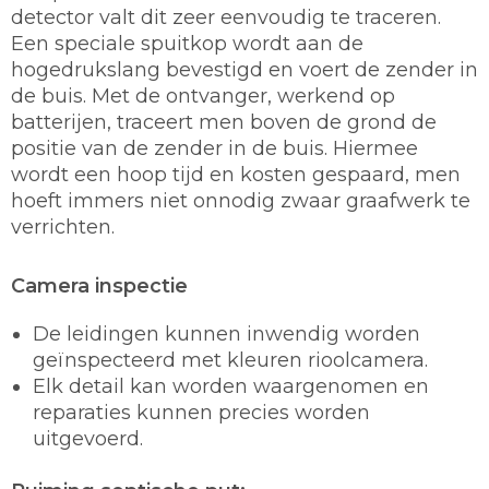
detector valt dit zeer eenvoudig te traceren.
Een speciale spuitkop wordt aan de
hogedrukslang bevestigd en voert de zender in
de buis. Met de ontvanger, werkend op
batterijen, traceert men boven de grond de
positie van de zender in de buis. Hiermee
wordt een hoop tijd en kosten gespaard, men
hoeft immers niet onnodig zwaar graafwerk te
verrichten.
Camera inspectie
De leidingen kunnen inwendig worden
geïnspecteerd met kleuren rioolcamera.
Elk detail kan worden waargenomen en
reparaties kunnen precies worden
uitgevoerd.