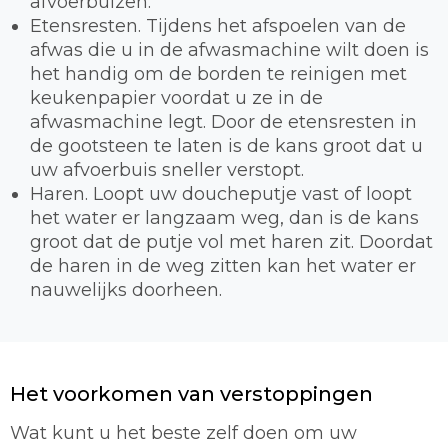
afvoerbuizen.
Etensresten. Tijdens het afspoelen van de
afwas die u in de afwasmachine wilt doen is
het handig om de borden te reinigen met
keukenpapier voordat u ze in de
afwasmachine legt. Door de etensresten in
de gootsteen te laten is de kans groot dat u
uw afvoerbuis sneller verstopt.
Haren. Loopt uw doucheputje vast of loopt
het water er langzaam weg, dan is de kans
groot dat de putje vol met haren zit. Doordat
de haren in de weg zitten kan het water er
nauwelijks doorheen.
Het voorkomen van verstoppingen
Wat kunt u het beste zelf doen om uw