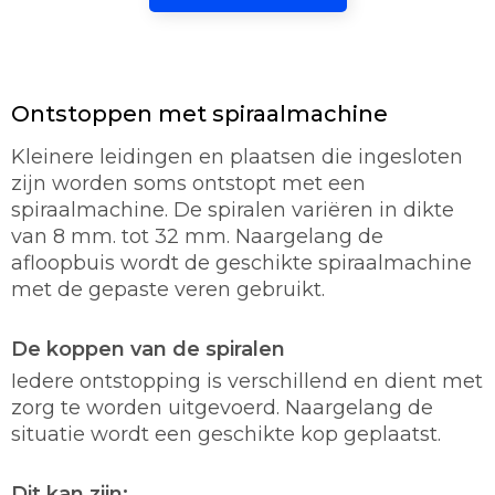
Ontstoppen met spiraalmachine
Kleinere leidingen en plaatsen die ingesloten
zijn worden soms ontstopt met een
spiraalmachine. De spiralen variëren in dikte
van 8 mm. tot 32 mm. Naargelang de
afloopbuis wordt de geschikte spiraalmachine
met de gepaste veren gebruikt.
De koppen van de spiralen
Iedere ontstopping is verschillend en dient met
zorg te worden uitgevoerd. Naargelang de
situatie wordt een geschikte kop geplaatst.
Dit kan zijn: