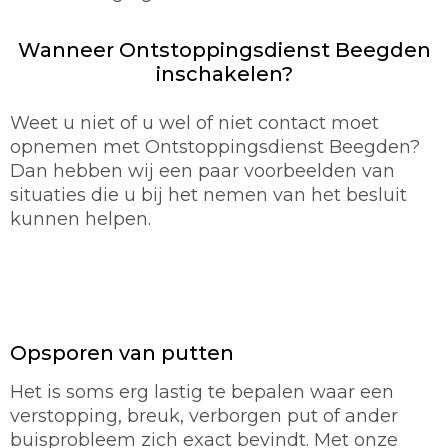
Wanneer Ontstoppingsdienst Beegden
inschakelen?
Weet u niet of u wel of niet contact moet
opnemen met Ontstoppingsdienst Beegden?
Dan hebben wij een paar voorbeelden van
situaties die u bij het nemen van het besluit
kunnen helpen.
Opsporen van putten
Het is soms erg lastig te bepalen waar een
verstopping, breuk, verborgen put of ander
buisprobleem zich exact bevindt. Met onze