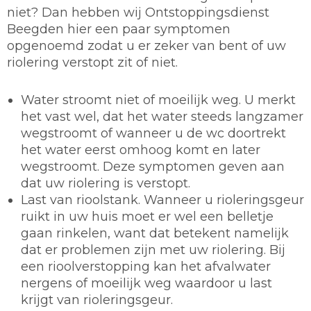
niet? Dan hebben wij Ontstoppingsdienst
Beegden hier een paar symptomen
opgenoemd zodat u er zeker van bent of uw
riolering verstopt zit of niet.
Water stroomt niet of moeilijk weg. U merkt
het vast wel, dat het water steeds langzamer
wegstroomt of wanneer u de wc doortrekt
het water eerst omhoog komt en later
wegstroomt. Deze symptomen geven aan
dat uw riolering is verstopt.
Last van rioolstank. Wanneer u rioleringsgeur
ruikt in uw huis moet er wel een belletje
gaan rinkelen, want dat betekent namelijk
dat er problemen zijn met uw riolering. Bij
een rioolverstopping kan het afvalwater
nergens of moeilijk weg waardoor u last
krijgt van rioleringsgeur.