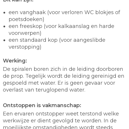
een vanghaak (voor verloren WC blokjes of
poetsdoeken)
een freeskop (voor kalkaanslag en harde
voorwerpen)
een standaard kop (voor aangeslibde
verstopping)
Werking:
De spiralen boren zich in de leiding doorboren
de prop. Tegelijk wordt de leiding gereinigd en
gespoeld met water. Er is geen gevaar voor
overlast van teruglopend water.
Ontstoppen is vakmanschap:
Een ervaren ontstopper weet terstond welke
werkwijze er dient gevolgd te worden. In de
moeilijkste omstandigheden wordt steeds