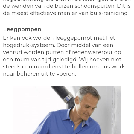
de wanden van de buizen schoonspuiten. Dit is
de meest effectieve manier van buis-reiniging.
Leegpompen
Er kan ook worden leeggepompt met het
hogedruk-systeem. Door middel van een
venturi worden putten of regenwaterput op
een mum van tijd geledigd. Wij hoeven niet
steeds een ruimdienst te bellen om ons werk
naar behoren uit te voeren.