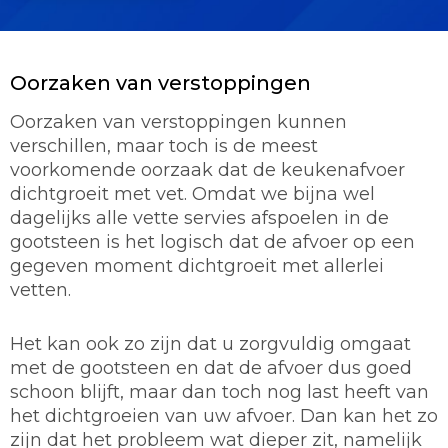
Oorzaken van verstoppingen
Oorzaken van verstoppingen kunnen
verschillen, maar toch is de meest
voorkomende oorzaak dat de keukenafvoer
dichtgroeit met vet. Omdat we bijna wel
dagelijks alle vette servies afspoelen in de
gootsteen is het logisch dat de afvoer op een
gegeven moment dichtgroeit met allerlei
vetten.
Het kan ook zo zijn dat u zorgvuldig omgaat
met de gootsteen en dat de afvoer dus goed
schoon blijft, maar dan toch nog last heeft van
het dichtgroeien van uw afvoer. Dan kan het zo
zijn dat het probleem wat dieper zit, namelijk