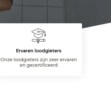
Ervaren loodgieters
Onze loodgieters zijn zeer ervaren
en gecertificeerd