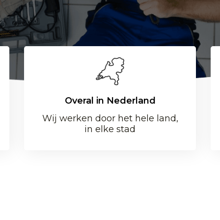
Overal in Nederland
Wij werken door het hele land,
in elke stad