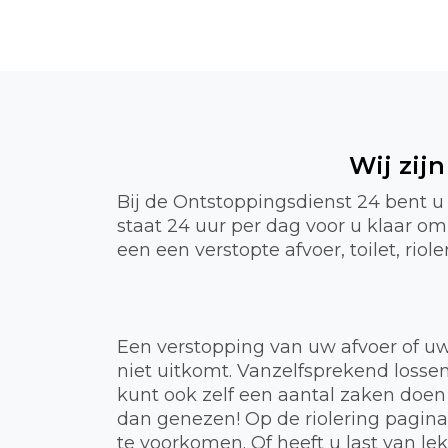
Wij zij
Bij de Ontstoppingsdienst 24 bent u
staat 24 uur per dag voor u klaar o
een een verstopte afvoer, toilet, rio
Een verstopping van uw afvoer of uw
niet uitkomt. Vanzelfsprekend lossen
kunt ook zelf een aantal zaken doen
dan genezen! Op de riolering pagin
te voorkomen. Of heeft u last van 