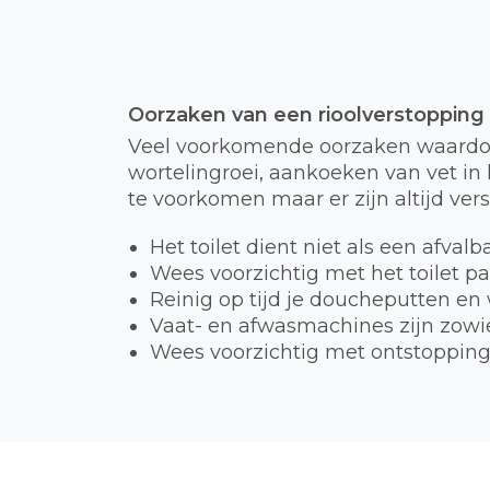
Oorzaken van een rioolverstopping
Veel voorkomende oorzaken waardoor
wortelingroei, aankoeken van vet in h
te voorkomen maar er zijn altijd ver
Het toilet dient niet als een afval
Wees voorzichtig met het toilet p
Reinig op tijd je doucheputten en
Vaat- en afwasmachines zijn zowie
Wees voorzichtig met ontstopping