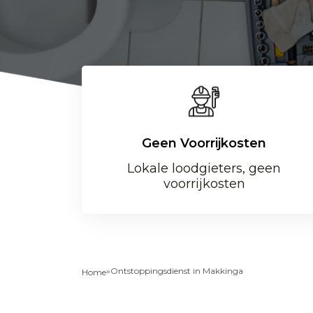
Geen Voorrijkosten
Lokale loodgieters, geen
voorrijkosten
»
Ontstoppingsdienst in Makkinga
Home