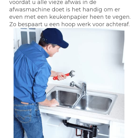
voordat u alle vieze afwas in de
afwasmachine doet is het handig om er
even met een keukenpapier heen te vegen.
Zo bespaart u een hoop werk voor achteraf.