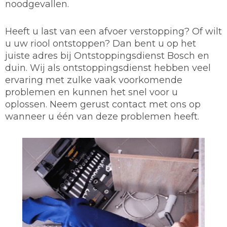
noodgevallen.
Heeft u last van een afvoer verstopping? Of wilt
u uw riool ontstoppen? Dan bent u op het
juiste adres bij Ontstoppingsdienst Bosch en
duin. Wij als ontstoppingsdienst hebben veel
ervaring met zulke vaak voorkomende
problemen en kunnen het snel voor u
oplossen. Neem gerust contact met ons op
wanneer u één van deze problemen heeft.