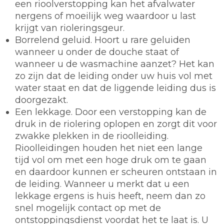
een rioolverstopping kan het afvalwater
nergens of moeilijk weg waardoor u last
krijgt van rioleringsgeur.
Borrelend geluid. Hoort u rare geluiden
wanneer u onder de douche staat of
wanneer u de wasmachine aanzet? Het kan
zo zijn dat de leiding onder uw huis vol met
water staat en dat de liggende leiding dus is
doorgezakt.
Een lekkage. Door een verstopping kan de
druk in de riolering oplopen en zorgt dit voor
zwakke plekken in de rioolleiding.
Rioolleidingen houden het niet een lange
tijd vol om met een hoge druk om te gaan
en daardoor kunnen er scheuren ontstaan in
de leiding. Wanneer u merkt dat u een
lekkage ergens is huis heeft, neem dan zo
snel mogelijk contact op met de
ontstoppingsdienst voordat het te laat is. U