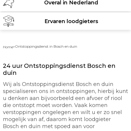
Overal in Nederland
Ervaren loodgieters
»
Ontstoppingsdienst in Bosch en duin
Home
24 uur Ontstoppingsdienst Bosch en
duin
Wij als Ontstoppingsdienst Bosch en duin
specialiseren ons in ontstoppingen, hierbij kunt
u denken aan bijvoorbeeld een afvoer of riool
die ontstopt moet worden. Vaak komen
verstoppingen ongelegen en wilt u er zo snel
mogelijk van af, daarom komt loodgieter
Bosch en duin met spoed aan voor