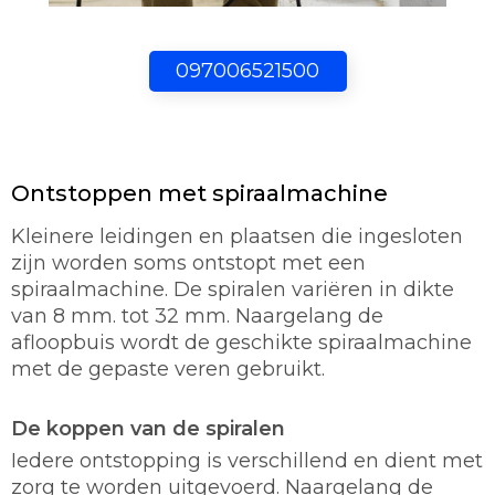
097006521500
Ontstoppen met spiraalmachine
Kleinere leidingen en plaatsen die ingesloten
zijn worden soms ontstopt met een
spiraalmachine. De spiralen variëren in dikte
van 8 mm. tot 32 mm. Naargelang de
afloopbuis wordt de geschikte spiraalmachine
met de gepaste veren gebruikt.
De koppen van de spiralen
Iedere ontstopping is verschillend en dient met
zorg te worden uitgevoerd. Naargelang de