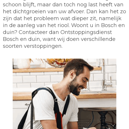
schoon blijft, maar dan toch nog last heeft van
het dichtgroeien van uw afvoer. Dan kan het zo
zijn dat het probleem wat dieper zit, namelijk
in de aanleg van het riool. Woont u in Bosch en
duin? Contacteer dan Ontstoppingsdienst
Bosch en duin, want wij doen verschillende
soorten verstoppingen.