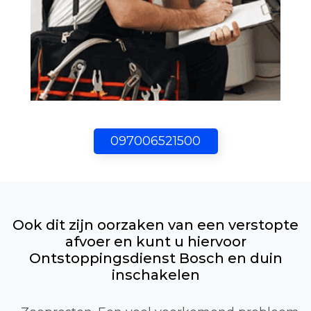
097006521500
Ook dit zijn oorzaken van een verstopte
afvoer en kunt u hiervoor
Ontstoppingsdienst Bosch en duin
inschakelen