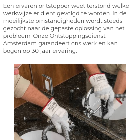
Een ervaren ontstopper weet terstond welke
werkwijze er dient gevolgd te worden. In de
moeilijkste omstandigheden wordt steeds
gezocht naar de gepaste oplossing van het
probleem. Onze Ontstoppingsdienst
Amsterdam garandeert ons werk en kan
bogen op 30 jaar ervaring.