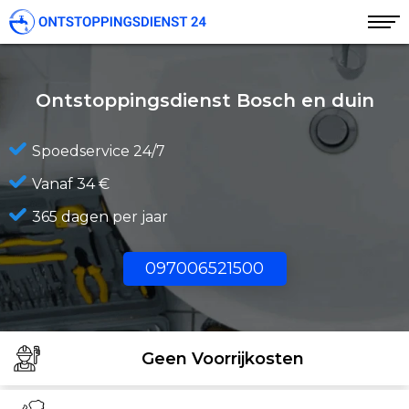
Ontstoppingsdienst Bosch en duin
Spoedservice 24/7
Vanaf 34 €
365 dagen per jaar
097006521500
Geen Voorrijkosten