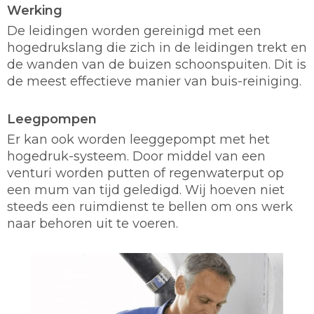
Werking
De leidingen worden gereinigd met een
hogedrukslang die zich in de leidingen trekt en
de wanden van de buizen schoonspuiten. Dit is
de meest effectieve manier van buis-reiniging.
Leegpompen
Er kan ook worden leeggepompt met het
hogedruk-systeem. Door middel van een
venturi worden putten of regenwaterput op
een mum van tijd geledigd. Wij hoeven niet
steeds een ruimdienst te bellen om ons werk
naar behoren uit te voeren.