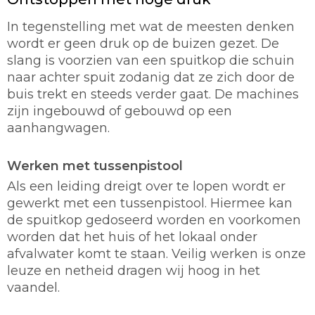
In tegenstelling met wat de meesten denken
wordt er geen druk op de buizen gezet. De
slang is voorzien van een spuitkop die schuin
naar achter spuit zodanig dat ze zich door de
buis trekt en steeds verder gaat. De machines
zijn ingebouwd of gebouwd op een
aanhangwagen.
Werken met tussenpistool
Als een leiding dreigt over te lopen wordt er
gewerkt met een tussenpistool. Hiermee kan
de spuitkop gedoseerd worden en voorkomen
worden dat het huis of het lokaal onder
afvalwater komt te staan. Veilig werken is onze
leuze en netheid dragen wij hoog in het
vaandel.