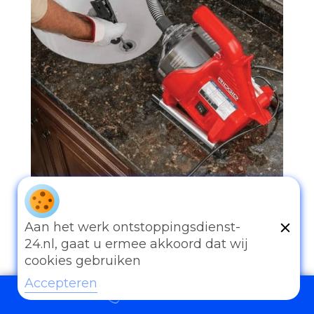
Aan het werk ontstoppingsdienst-
24.nl, gaat u ermee akkoord dat wij
097006521500
cookies gebruiken
Accepteren
097006521500