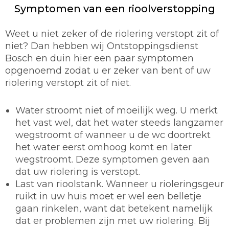
Symptomen van een rioolverstopping
Weet u niet zeker of de riolering verstopt zit of
niet? Dan hebben wij Ontstoppingsdienst
Bosch en duin hier een paar symptomen
opgenoemd zodat u er zeker van bent of uw
riolering verstopt zit of niet.
Water stroomt niet of moeilijk weg. U merkt
het vast wel, dat het water steeds langzamer
wegstroomt of wanneer u de wc doortrekt
het water eerst omhoog komt en later
wegstroomt. Deze symptomen geven aan
dat uw riolering is verstopt.
Last van rioolstank. Wanneer u rioleringsgeur
ruikt in uw huis moet er wel een belletje
gaan rinkelen, want dat betekent namelijk
dat er problemen zijn met uw riolering. Bij