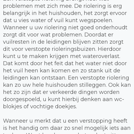
problemen met zich mee. De riolering is erg
belangrijk in het huishouden, het zorgt ervoor
dat u vies water of vuil kunt wegspoelen.
Wanneer u uw riolering niet goed onderhoudt
zorgt dit voor wat problemen. Doordat er
vuilresten in de leidingen blijven zitten zorgt
dit voor verstopte rioleringsbuizen. Hierdoor
kunt u te maken krijgen met wateroverlast.
Dat komt door het feit dat het water niet door
het vuil heen kan komen en zo stank uit de
leidingen kan ontstaan. Een verstopte riolering
kan zo uw hele huishouden stilleggen. Ook kan
het zo zijn dat er verkeerde dingen worden
doorgespoeld, u kunt hierbij denken aan wc-
blokjes of vochtige doekjes.
Wanneer u merkt dat u een verstopping heeft
is het handig om daar zo snel mogelijk iets aan