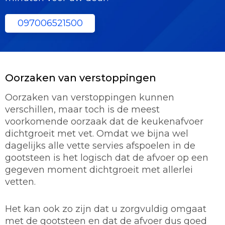
097006521500
Oorzaken van verstoppingen
Oorzaken van verstoppingen kunnen
verschillen, maar toch is de meest
voorkomende oorzaak dat de keukenafvoer
dichtgroeit met vet. Omdat we bijna wel
dagelijks alle vette servies afspoelen in de
gootsteen is het logisch dat de afvoer op een
gegeven moment dichtgroeit met allerlei
vetten.
Het kan ook zo zijn dat u zorgvuldig omgaat
met de gootsteen en dat de afvoer dus goed