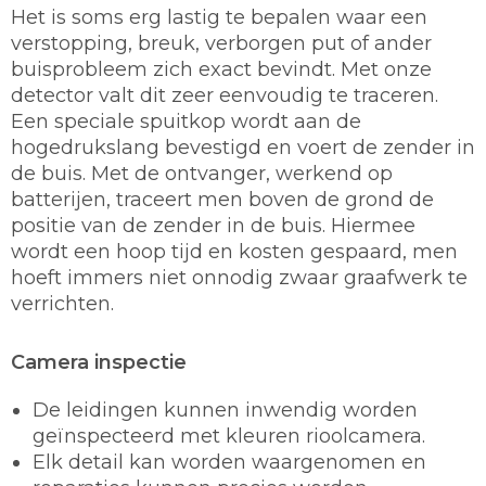
Het is soms erg lastig te bepalen waar een
verstopping, breuk, verborgen put of ander
buisprobleem zich exact bevindt. Met onze
detector valt dit zeer eenvoudig te traceren.
Een speciale spuitkop wordt aan de
hogedrukslang bevestigd en voert de zender in
de buis. Met de ontvanger, werkend op
batterijen, traceert men boven de grond de
positie van de zender in de buis. Hiermee
wordt een hoop tijd en kosten gespaard, men
hoeft immers niet onnodig zwaar graafwerk te
verrichten.
Camera inspectie
De leidingen kunnen inwendig worden
geïnspecteerd met kleuren rioolcamera.
Elk detail kan worden waargenomen en