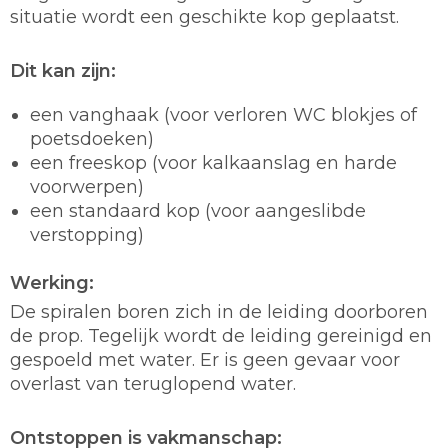
situatie wordt een geschikte kop geplaatst.
Dit kan zijn:
een vanghaak (voor verloren WC blokjes of
poetsdoeken)
een freeskop (voor kalkaanslag en harde
voorwerpen)
een standaard kop (voor aangeslibde
verstopping)
Werking:
De spiralen boren zich in de leiding doorboren
de prop. Tegelijk wordt de leiding gereinigd en
gespoeld met water. Er is geen gevaar voor
overlast van teruglopend water.
Ontstoppen is vakmanschap: