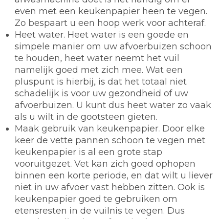
even met een keukenpapier heen te vegen.
Zo bespaart u een hoop werk voor achteraf.
Heet water.
Heet water is een goede en
simpele manier om uw afvoerbuizen schoon
te houden, heet water neemt het vuil
namelijk goed met zich mee. Wat een
pluspunt is hierbij, is dat het totaal niet
schadelijk is voor uw gezondheid of uw
afvoerbuizen. U kunt dus heet water zo vaak
als u wilt in de gootsteen gieten.
Maak gebruik van keukenpapier.
Door elke
keer de vette pannen schoon te vegen met
keukenpapier is al een grote stap
vooruitgezet. Vet kan zich goed ophopen
binnen een korte periode, en dat wilt u liever
niet in uw afvoer vast hebben zitten. Ook is
keukenpapier goed te gebruiken om
etensresten in de vuilnis te vegen. Dus