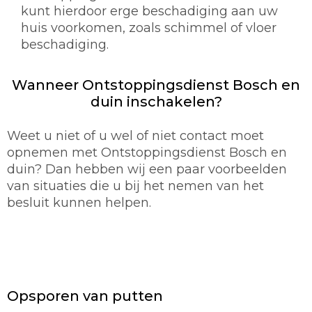
kunt hierdoor erge beschadiging aan uw
huis voorkomen, zoals schimmel of vloer
beschadiging.
Wanneer Ontstoppingsdienst Bosch en
duin inschakelen?
Weet u niet of u wel of niet contact moet
opnemen met Ontstoppingsdienst Bosch en
duin? Dan hebben wij een paar voorbeelden
van situaties die u bij het nemen van het
besluit kunnen helpen.
Opsporen van putten