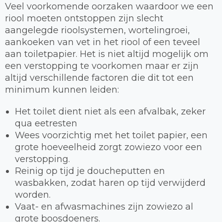
Veel voorkomende oorzaken waardoor we een
riool moeten ontstoppen zijn slecht
aangelegde rioolsystemen, wortelingroei,
aankoeken van vet in het riool of een teveel
aan toiletpapier. Het is niet altijd mogelijk om
een verstopping te voorkomen maar er zijn
altijd verschillende factoren die dit tot een
minimum kunnen leiden:
Het toilet dient niet als een afvalbak, zeker
qua eetresten
Wees voorzichtig met het toilet papier, een
grote hoeveelheid zorgt zowiezo voor een
verstopping.
Reinig op tijd je doucheputten en
wasbakken, zodat haren op tijd verwijderd
worden.
Vaat- en afwasmachines zijn zowiezo al
grote boosdoeners.