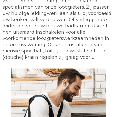
water- en afvoerleidingen tot een van de
specialismen van onze loodgieters. Zij passen
uw huidige leidingwerk aan als u bijvoorbeeld
uw keuken wilt verbouwen. Of verleggen de
leidingen voor uw nieuwe badkamer. U kunt
hen uiteraard inschakelen voor alle
voorkomende loodgieterswerkzaamheden in
en om uw woning. Ook het installeren van een
nieuwe spoelbak, toilet, een wastafel of een
(douche) kraan regelen zij graag voor u.