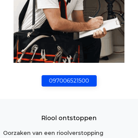
097006521500
Riool ontstoppen
Oorzaken van een rioolverstopping