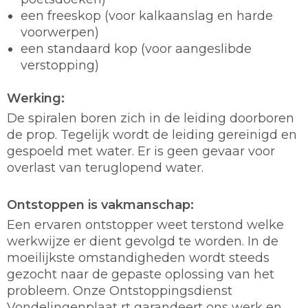
een freeskop (voor kalkaanslag en harde
voorwerpen)
een standaard kop (voor aangeslibde
verstopping)
Werking:
De spiralen boren zich in de leiding doorboren
de prop. Tegelijk wordt de leiding gereinigd en
gespoeld met water. Er is geen gevaar voor
overlast van teruglopend water.
Ontstoppen is vakmanschap:
Een ervaren ontstopper weet terstond welke
werkwijze er dient gevolgd te worden. In de
moeilijkste omstandigheden wordt steeds
gezocht naar de gepaste oplossing van het
probleem. Onze Ontstoppingsdienst
Vondelingenplaat rt garandeert ons werk en