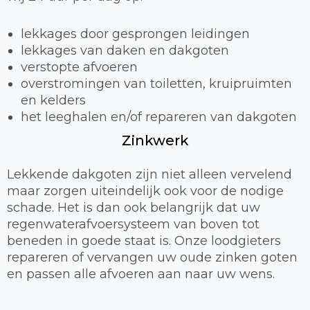
lekkages door gesprongen leidingen
lekkages van daken en dakgoten
verstopte afvoeren
overstromingen van toiletten, kruipruimten
en kelders
het leeghalen en/of repareren van dakgoten
Zinkwerk
Lekkende dakgoten zijn niet alleen vervelend
maar zorgen uiteindelijk ook voor de nodige
schade. Het is dan ook belangrijk dat uw
regenwaterafvoersysteem van boven tot
beneden in goede staat is. Onze loodgieters
repareren of vervangen uw oude zinken goten
en passen alle afvoeren aan naar uw wens.