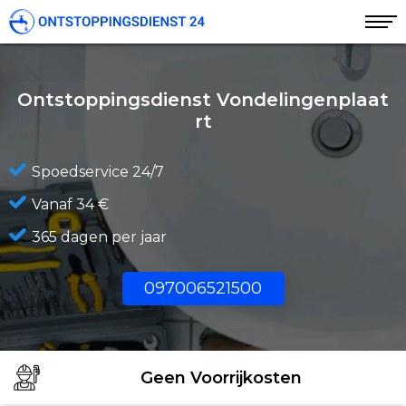
Ontstoppingsdienst Vondelingenplaat
rt
Spoedservice 24/7
Vanaf 34 €
365 dagen per jaar
097006521500
Geen Voorrijkosten