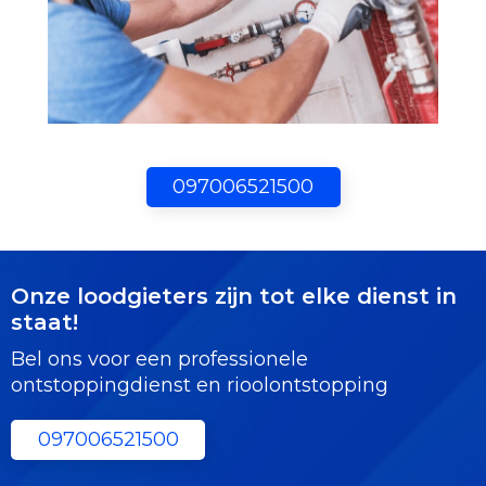
097006521500
Onze loodgieters zijn tot elke dienst in
staat!
Bel ons voor een professionele
ontstoppingdienst en rioolontstopping
097006521500