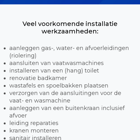
Veel voorkomende installatie
werkzaamheden:
aanleggen gas-, water- en afvoerleidingen
(riolering)
aansluiten van vaatwasmachines
installeren van een (hang) toilet
renovatie badkamer
wastafels en spoelbakken plaatsen
verzorgen van de aansluitingen voor de
vaat- en wasmachine
aanleggen van een buitenkraan inclusief
afvoer
leiding reparaties
kranen monteren
sanitair installeren