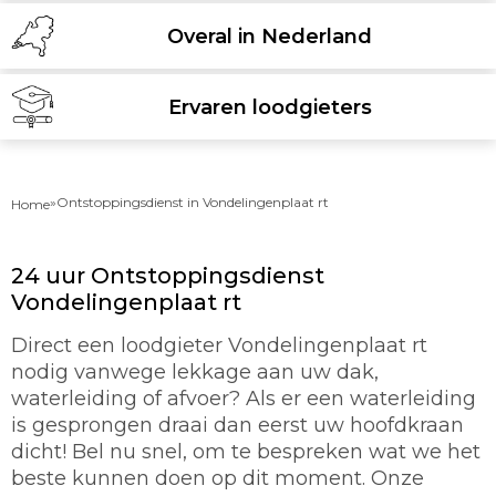
Overal in Nederland
Ervaren loodgieters
»
Ontstoppingsdienst in Vondelingenplaat rt
Home
24 uur Ontstoppingsdienst
Vondelingenplaat rt
Direct een loodgieter Vondelingenplaat rt
nodig vanwege lekkage aan uw dak,
waterleiding of afvoer? Als er een waterleiding
is gesprongen draai dan eerst uw hoofdkraan
dicht! Bel nu snel, om te bespreken wat we het
beste kunnen doen op dit moment. Onze