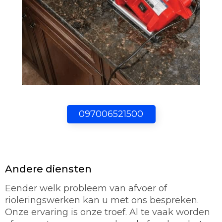
097006521500
Andere diensten
Eender welk probleem van afvoer of
rioleringswerken kan u met ons bespreken.
Onze ervaring is onze troef. Al te vaak worden