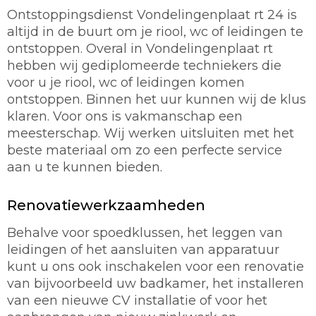
Ontstoppingsdienst Vondelingenplaat rt 24 is
altijd in de buurt om je riool, wc of leidingen te
ontstoppen. Overal in Vondelingenplaat rt
hebben wij gediplomeerde techniekers die
voor u je riool, wc of leidingen komen
ontstoppen. Binnen het uur kunnen wij de klus
klaren. Voor ons is vakmanschap een
meesterschap. Wij werken uitsluiten met het
beste materiaal om zo een perfecte service
aan u te kunnen bieden.
Renovatiewerkzaamheden
Behalve voor spoedklussen, het leggen van
leidingen of het aansluiten van apparatuur
kunt u ons ook inschakelen voor een renovatie
van bijvoorbeeld uw badkamer, het installeren
van een nieuwe CV installatie of voor het