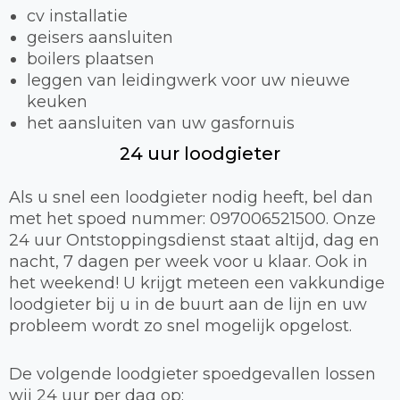
cv installatie
geisers aansluiten
boilers plaatsen
leggen van leidingwerk voor uw nieuwe
keuken
het aansluiten van uw gasfornuis
24 uur loodgieter
Als u snel een loodgieter nodig heeft, bel dan
met het spoed nummer: 097006521500. Onze
24 uur Ontstoppingsdienst staat altijd, dag en
nacht, 7 dagen per week voor u klaar. Ook in
het weekend! U krijgt meteen een vakkundige
loodgieter bij u in de buurt aan de lijn en uw
probleem wordt zo snel mogelijk opgelost.
De volgende loodgieter spoedgevallen lossen
wij 24 uur per dag op: