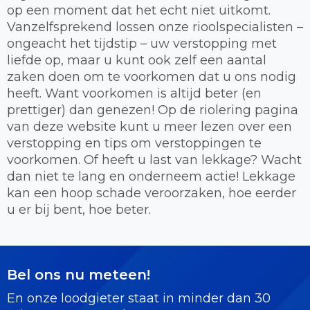
op een moment dat het echt niet uitkomt.
Vanzelfsprekend lossen onze rioolspecialisten –
ongeacht het tijdstip – uw verstopping met
liefde op, maar u kunt ook zelf een aantal
zaken doen om te voorkomen dat u ons nodig
heeft. Want voorkomen is altijd beter (en
prettiger) dan genezen! Op de riolering pagina
van deze website kunt u meer lezen over een
verstopping en tips om verstoppingen te
voorkomen. Of heeft u last van lekkage? Wacht
dan niet te lang en onderneem actie! Lekkage
kan een hoop schade veroorzaken, hoe eerder
u er bij bent, hoe beter.
Bel ons nu meteen!
En onze loodgieter staat in minder dan 30