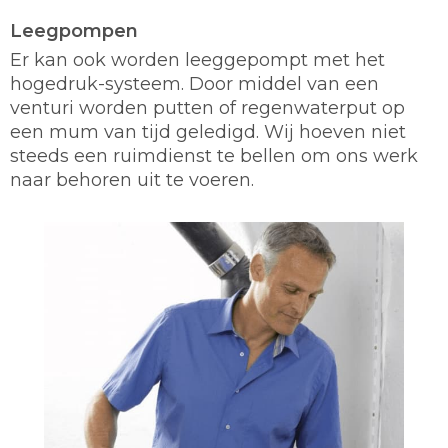
Leegpompen
Er kan ook worden leeggepompt met het
hogedruk-systeem. Door middel van een
venturi worden putten of regenwaterput op
een mum van tijd geledigd. Wij hoeven niet
steeds een ruimdienst te bellen om ons werk
naar behoren uit te voeren.