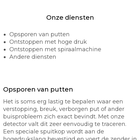
Onze diensten
Opsporen van putten
Ontstoppen met hoge druk
Ontstoppen met spiraalmachine
Andere diensten
Opsporen van putten
Het is soms erg lastig te bepalen waar een
verstopping, breuk, verborgen put of ander
buisprobleem zich exact bevindt. Met onze
detector valt dit zeer eenvoudig te traceren.
Een speciale spuitkop wordt aan de
hogedrukslang bevestigd en voert de zender in