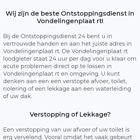
Wij zijn de beste Ontstoppingsdienst in
Vondelingenplaat rt!
Bij de Ontstoppingsdienst 24 bent u in
vertrouwde handen en aan het juiste adres in
Vondelingenplaat rt. De Vondelingenplaat rt
loodgieter staat 24 uur per dag voor u klaar om
acute problemen direct op te lossen in
Vondelingenplaat rt en omgeving. U kunt
denken aan een een verstopte afvoer, toilet,
riolering of een lekkage aan een waterleiding
of uw dak.
Verstopping of Lekkage?
Een verstopping van uw afvoer of uw toilet is
erg vervelend. Vooral omdat het vaak gebeurt