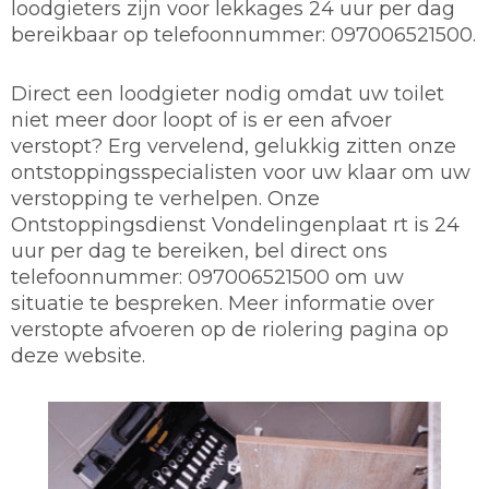
loodgieters zijn voor lekkages 24 uur per dag
bereikbaar op telefoonnummer: 097006521500.
Direct een loodgieter nodig omdat uw toilet
niet meer door loopt of is er een afvoer
verstopt? Erg vervelend, gelukkig zitten onze
ontstoppingsspecialisten voor uw klaar om uw
verstopping te verhelpen. Onze
Ontstoppingsdienst Vondelingenplaat rt is 24
uur per dag te bereiken, bel direct ons
telefoonnummer: 097006521500 om uw
situatie te bespreken. Meer informatie over
verstopte afvoeren op de riolering pagina op
deze website.