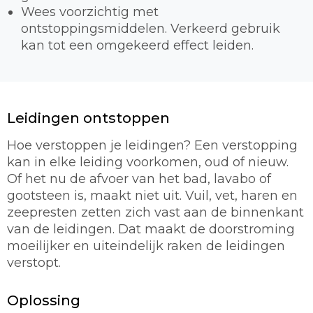
Wees voorzichtig met
ontstoppingsmiddelen. Verkeerd gebruik
kan tot een omgekeerd effect leiden.
Leidingen ontstoppen
Hoe verstoppen je leidingen? Een verstopping
kan in elke leiding voorkomen, oud of nieuw.
Of het nu de afvoer van het bad, lavabo of
gootsteen is, maakt niet uit. Vuil, vet, haren en
zeepresten zetten zich vast aan de binnenkant
van de leidingen. Dat maakt de doorstroming
moeilijker en uiteindelijk raken de leidingen
verstopt.
Oplossing