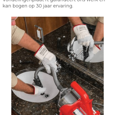
kan bogen op 30 jaar ervaring.