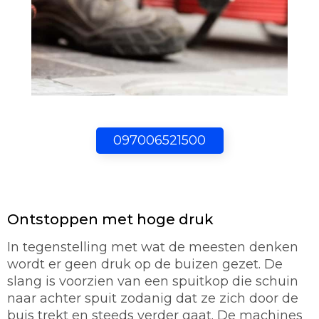
097006521500
Ontstoppen met hoge druk
In tegenstelling met wat de meesten denken
wordt er geen druk op de buizen gezet. De
slang is voorzien van een spuitkop die schuin
naar achter spuit zodanig dat ze zich door de
buis trekt en steeds verder gaat. De machines