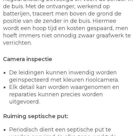
de buis. Met de ontvanger, werkend op
batterijen, traceert men boven de grond de
positie van de zender in de buis. Hiermee
wordt een hoop tijd en kosten gespaard, men
hoeft immers niet onnodig zwaar graafwerk te
verrichten.
Camera inspectie
De leidingen kunnen inwendig worden
geïnspecteerd met kleuren rioolcamera.
Elk detail kan worden waargenomen en
reparaties kunnen precies worden
uitgevoerd.
Ruiming septische put:
Periodisch dient een septische put te