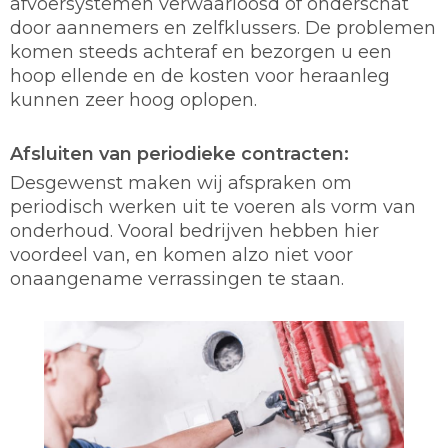
afvoersystemen verwaarloosd of onderschat
door aannemers en zelfklussers. De problemen
komen steeds achteraf en bezorgen u een
hoop ellende en de kosten voor heraanleg
kunnen zeer hoog oplopen.
Afsluiten van periodieke contracten:
Desgewenst maken wij afspraken om
periodisch werken uit te voeren als vorm van
onderhoud. Vooral bedrijven hebben hier
voordeel van, en komen alzo niet voor
onaangename verrassingen te staan.