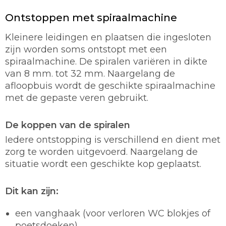
Ontstoppen met spiraalmachine
Kleinere leidingen en plaatsen die ingesloten
zijn worden soms ontstopt met een
spiraalmachine. De spiralen variëren in dikte
van 8 mm. tot 32 mm. Naargelang de
afloopbuis wordt de geschikte spiraalmachine
met de gepaste veren gebruikt.
De koppen van de spiralen
Iedere ontstopping is verschillend en dient met
zorg te worden uitgevoerd. Naargelang de
situatie wordt een geschikte kop geplaatst.
Dit kan zijn:
een vanghaak (voor verloren WC blokjes of
poetsdoeken)