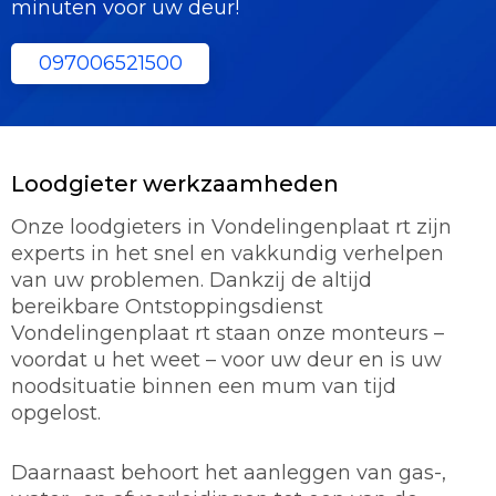
minuten voor uw deur!
097006521500
Loodgieter werkzaamheden
Onze loodgieters in Vondelingenplaat rt zijn
experts in het snel en vakkundig verhelpen
van uw problemen. Dankzij de altijd
bereikbare Ontstoppingsdienst
Vondelingenplaat rt staan onze monteurs –
voordat u het weet – voor uw deur en is uw
noodsituatie binnen een mum van tijd
opgelost.
Daarnaast behoort het aanleggen van gas-,