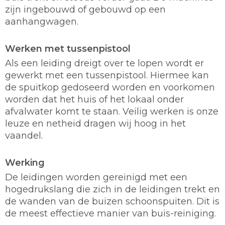
zijn ingebouwd of gebouwd op een
aanhangwagen.
Werken met tussenpistool
Als een leiding dreigt over te lopen wordt er
gewerkt met een tussenpistool. Hiermee kan
de spuitkop gedoseerd worden en voorkomen
worden dat het huis of het lokaal onder
afvalwater komt te staan. Veilig werken is onze
leuze en netheid dragen wij hoog in het
vaandel.
Werking
De leidingen worden gereinigd met een
hogedrukslang die zich in de leidingen trekt en
de wanden van de buizen schoonspuiten. Dit is
de meest effectieve manier van buis-reiniging.