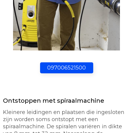
097006521500
Ontstoppen met spiraalmachine
Kleinere leidingen en plaatsen die ingesloten
zijn worden soms ontstopt met een
spiraalmachine. De spiralen variëren in dikte