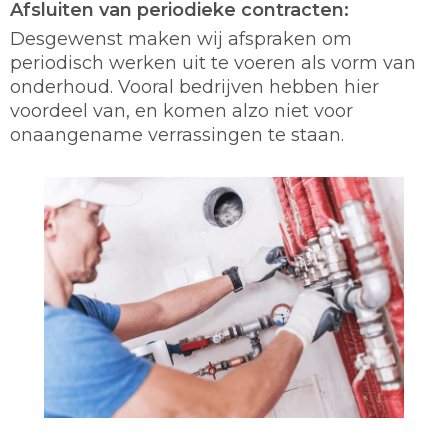
Afsluiten van periodieke contracten:
Desgewenst maken wij afspraken om
periodisch werken uit te voeren als vorm van
onderhoud. Vooral bedrijven hebben hier
voordeel van, en komen alzo niet voor
onaangename verrassingen te staan.