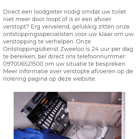
Direct een loodgieter nodig omdat uw toilet
niet meer door loopt of is er een afvoer
verstopt? Erg vervelend, gelukkig zitten onze
ontstoppingsspecialisten voor uw klaar om uw
verstopping te verhelpen. Onze
Ontstoppingsdienst Zweeloo is 24 uur per dag
te bereiken, bel direct ons telefoonnummer:
097006521500 om uw situatie te bespreken.
Meer informatie over verstopte afvoeren op de
riolering pagina op deze website.