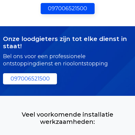
097006521500
Onze loodgieters zijn tot elke dienst in
staat!
Bel ons voor een professionele
ontstoppingdienst en rioolontstopping
097006521500
Veel voorkomende installatie
werkzaamheden: