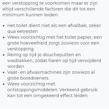
een verstopping te voorkomen maar er zijn
altijd verschillende factoren die dit tot een
minimum kunnen leiden:
Het toilet dient niet als een afvalbak, zeker
qua eetresten
Wees voorzichtig met het toilet papier, een
grote hoeveelheid zorgt zowiezo voor een
verstopping.
Reinig op tijd je doucheputten en
wasbakken, zodat haren op tijd verwijderd
worden.
Vaat- en afwasmachines zijn zowiezo al
grote boosdoeners.
Wees voorzichtig met
ontstoppingsmiddelen. Verkeerd gebruik
kan tot een omgekeerd effect leiden.