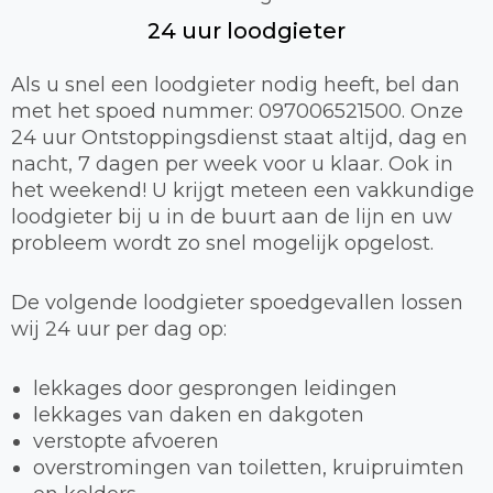
24 uur loodgieter
Als u snel een loodgieter nodig heeft, bel dan
met het spoed nummer: 097006521500. Onze
24 uur Ontstoppingsdienst staat altijd, dag en
nacht, 7 dagen per week voor u klaar. Ook in
het weekend! U krijgt meteen een vakkundige
loodgieter bij u in de buurt aan de lijn en uw
probleem wordt zo snel mogelijk opgelost.
De volgende loodgieter spoedgevallen lossen
wij 24 uur per dag op:
lekkages door gesprongen leidingen
lekkages van daken en dakgoten
verstopte afvoeren
overstromingen van toiletten, kruipruimten