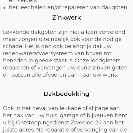
en kelders
het leeghalen en/of repareren van dakgoten
Zinkwerk
Lekkende dakgoten zijn niet alleen vervelend
maar zorgen uiteindelijk ook voor de nodige
schade. Het is dan ook belangrijk dat uw
regenwaterafvoersysteem van boven tot
beneden in goede staat is. Onze loodgieters
repareren of vervangen uw oude zinken goten
en passen alle afvoeren aan naar uw wens.
Dakbedekking
Ook in het geval van lekkage of slijtage aan
het dak van uw huis, garage of bijkeuken bent
u bij Ontstoppingsdienst Zweeloo 24 aan het
juiste adres. Na reparatie of vervanging van de