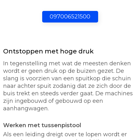
097006521500
Ontstoppen met hoge druk
In tegenstelling met wat de meesten denken
wordt er geen druk op de buizen gezet. De
slang is voorzien van een spuitkop die schuin
naar achter spuit zodanig dat ze zich door de
buis trekt en steeds verder gaat. De machines
zijn ingebouwd of gebouwd op een
aanhangwagen.
Werken met tussenpistool
Als een leiding dreigt over te lopen wordt er