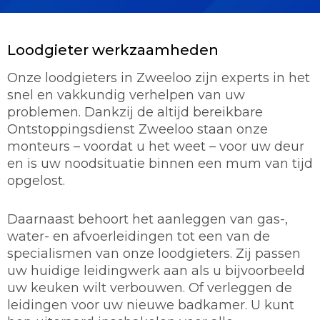
Loodgieter werkzaamheden
Onze loodgieters in Zweeloo zijn experts in het
snel en vakkundig verhelpen van uw
problemen. Dankzij de altijd bereikbare
Ontstoppingsdienst Zweeloo staan onze
monteurs – voordat u het weet – voor uw deur
en is uw noodsituatie binnen een mum van tijd
opgelost.
Daarnaast behoort het aanleggen van gas-,
water- en afvoerleidingen tot een van de
specialismen van onze loodgieters. Zij passen
uw huidige leidingwerk aan als u bijvoorbeeld
uw keuken wilt verbouwen. Of verleggen de
leidingen voor uw nieuwe badkamer. U kunt