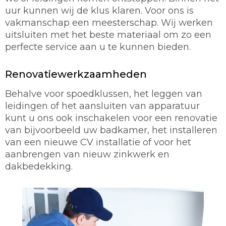
uur kunnen wij de klus klaren. Voor ons is
vakmanschap een meesterschap. Wij werken
uitsluiten met het beste materiaal om zo een
perfecte service aan u te kunnen bieden.
Renovatiewerkzaamheden
Behalve voor spoedklussen, het leggen van
leidingen of het aansluiten van apparatuur
kunt u ons ook inschakelen voor een renovatie
van bijvoorbeeld uw badkamer, het installeren
van een nieuwe CV installatie of voor het
aanbrengen van nieuw zinkwerk en
dakbedekking.