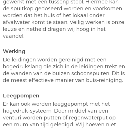
gewerkt met een tussenpistool. Hiermee kan
de spuitkop gedoseerd worden en voorkomen
worden dat het huis of het lokaal onder
afvalwater komt te staan. Veilig werken is onze
leuze en netheid dragen wij hoog in het
vaandel.
Werking
De leidingen worden gereinigd met een
hogedrukslang die zich in de leidingen trekt en
de wanden van de buizen schoonspuiten. Dit is
de meest effectieve manier van buis-reiniging.
Leegpompen
Er kan ook worden leeggepompt met het
hogedruk-systeem. Door middel van een
venturi worden putten of regenwaterput op
een mum van tijd geledigd. Wij hoeven niet