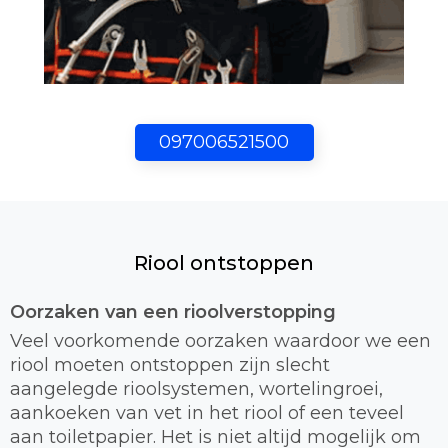
097006521500
Riool ontstoppen
Oorzaken van een rioolverstopping
Veel voorkomende oorzaken waardoor we een
riool moeten ontstoppen zijn slecht
aangelegde rioolsystemen, wortelingroei,
aankoeken van vet in het riool of een teveel
aan toiletpapier. Het is niet altijd mogelijk om