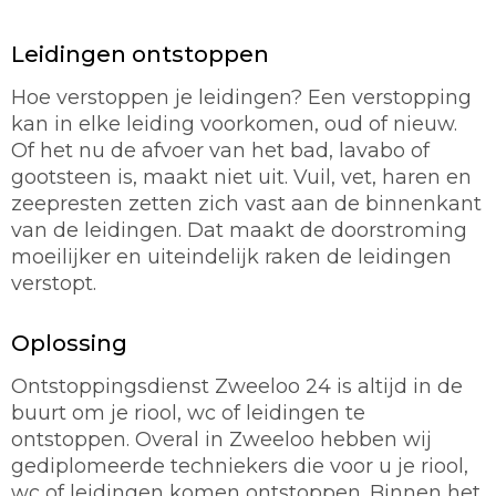
Leidingen ontstoppen
Hoe verstoppen je leidingen? Een verstopping
kan in elke leiding voorkomen, oud of nieuw.
Of het nu de afvoer van het bad, lavabo of
gootsteen is, maakt niet uit. Vuil, vet, haren en
zeepresten zetten zich vast aan de binnenkant
van de leidingen. Dat maakt de doorstroming
moeilijker en uiteindelijk raken de leidingen
verstopt.
Oplossing
Ontstoppingsdienst Zweeloo 24 is altijd in de
buurt om je riool, wc of leidingen te
ontstoppen. Overal in Zweeloo hebben wij
gediplomeerde techniekers die voor u je riool,
wc of leidingen komen ontstoppen. Binnen het