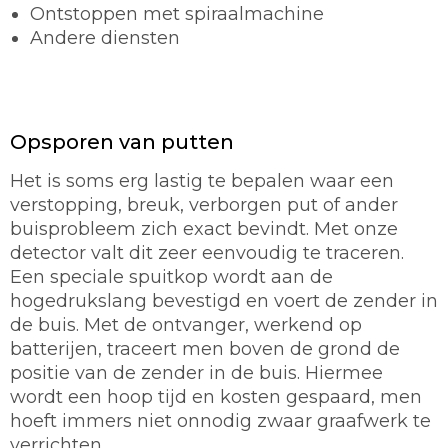
Ontstoppen met spiraalmachine
Andere diensten
Opsporen van putten
Het is soms erg lastig te bepalen waar een
verstopping, breuk, verborgen put of ander
buisprobleem zich exact bevindt. Met onze
detector valt dit zeer eenvoudig te traceren.
Een speciale spuitkop wordt aan de
hogedrukslang bevestigd en voert de zender in
de buis. Met de ontvanger, werkend op
batterijen, traceert men boven de grond de
positie van de zender in de buis. Hiermee
wordt een hoop tijd en kosten gespaard, men
hoeft immers niet onnodig zwaar graafwerk te
verrichten.