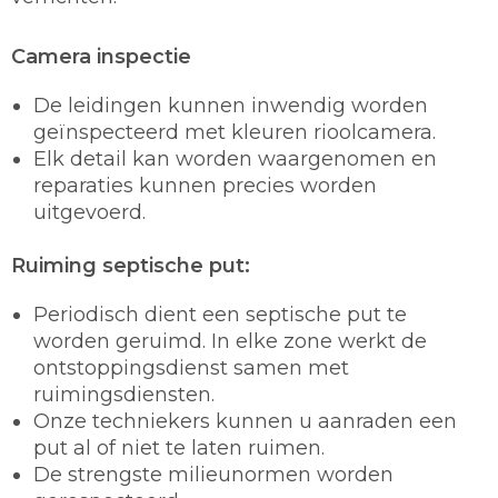
Camera inspectie
De leidingen kunnen inwendig worden
geïnspecteerd met kleuren rioolcamera.
Elk detail kan worden waargenomen en
reparaties kunnen precies worden
uitgevoerd.
Ruiming septische put:
Periodisch dient een septische put te
worden geruimd. In elke zone werkt de
ontstoppingsdienst samen met
ruimingsdiensten.
Onze techniekers kunnen u aanraden een
put al of niet te laten ruimen.
De strengste milieunormen worden