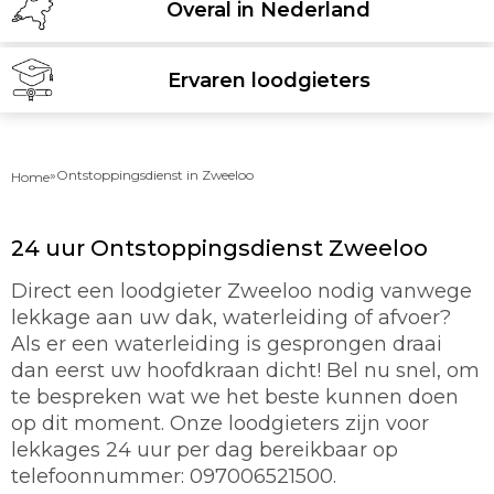
Overal in Nederland
Ervaren loodgieters
»
Ontstoppingsdienst in Zweeloo
Home
24 uur Ontstoppingsdienst Zweeloo
Direct een loodgieter Zweeloo nodig vanwege
lekkage aan uw dak, waterleiding of afvoer?
Als er een waterleiding is gesprongen draai
dan eerst uw hoofdkraan dicht! Bel nu snel, om
te bespreken wat we het beste kunnen doen
op dit moment. Onze loodgieters zijn voor
lekkages 24 uur per dag bereikbaar op
telefoonnummer: 097006521500.