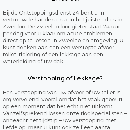
Bij de Ontstoppingsdienst 24 bent u in
vertrouwde handen en aan het juiste adres in
Zweeloo. De Zweeloo loodgieter staat 24 uur
per dag voor u klaar om acute problemen
direct op te lossen in Zweeloo en omgeving. U
kunt denken aan een een verstopte afvoer,
toilet, riolering of een lekkage aan een
waterleiding of uw dak.
Verstopping of Lekkage?
Een verstopping van uw afvoer of uw toilet is
erg vervelend. Vooral omdat het vaak gebeurt
op een moment dat het echt niet uitkomt.
Vanzelfsprekend lossen onze rioolspecialisten –
ongeacht het tijdstip – uw verstopping met
liefde op, maar u kunt ook zelf een aantal