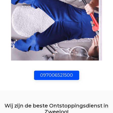
097006521500
Wij zijn de beste Ontstoppingsdienst in
Zweeloo!