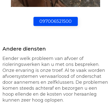
097006521500
Andere diensten
Eender welk probleem van afvoer of
rioleringswerken kan u met ons bespreken.
Onze ervaring is onze troef. Al te vaak worden
afvoersystemen verwaarloosd of onderschat
door aannemers en zelfklussers. De problemen
komen steeds achteraf en bezorgen u een
hoop ellende en de kosten voor heraanleg
kunnen zeer hoog oplopen.