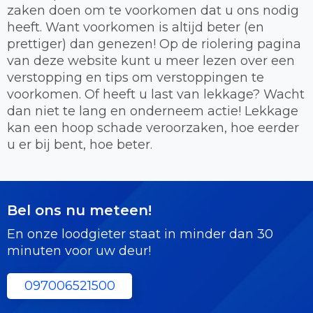
zaken doen om te voorkomen dat u ons nodig
heeft. Want voorkomen is altijd beter (en
prettiger) dan genezen! Op de riolering pagina
van deze website kunt u meer lezen over een
verstopping en tips om verstoppingen te
voorkomen. Of heeft u last van lekkage? Wacht
dan niet te lang en onderneem actie! Lekkage
kan een hoop schade veroorzaken, hoe eerder
u er bij bent, hoe beter.
Bel ons nu meteen!
En onze loodgieter staat in minder dan 30
minuten voor uw deur!
097006521500