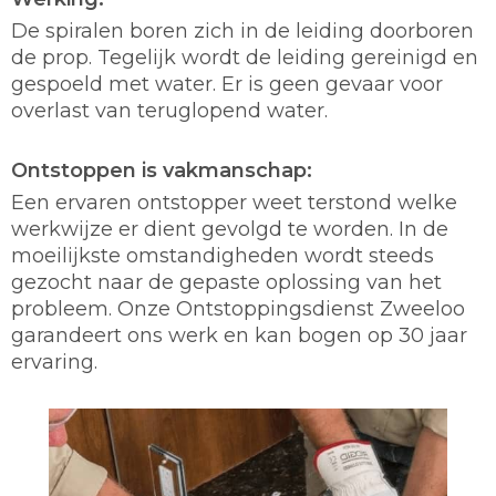
De spiralen boren zich in de leiding doorboren
de prop. Tegelijk wordt de leiding gereinigd en
gespoeld met water. Er is geen gevaar voor
overlast van teruglopend water.
Ontstoppen is vakmanschap:
Een ervaren ontstopper weet terstond welke
werkwijze er dient gevolgd te worden. In de
moeilijkste omstandigheden wordt steeds
gezocht naar de gepaste oplossing van het
probleem. Onze Ontstoppingsdienst Zweeloo
garandeert ons werk en kan bogen op 30 jaar
ervaring.