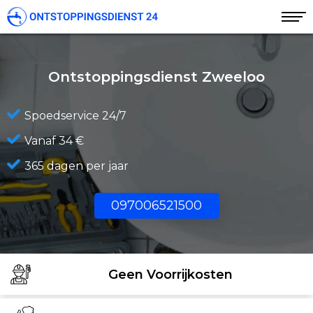
Ontstoppingsdienst Zweeloo
Spoedservice 24/7
Vanaf 34 €
365 dagen per jaar
097006521500
Geen Voorrijkosten