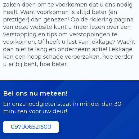
zaken doen om te voorkomen dat u ons nodig
heeft. Want voorkomen is altijd beter (en
prettiger) dan genezen! Op de riolering pagina
van deze website kunt u meer lezen over een
verstopping en tips om verstoppingen te
voorkomen. Of heeft u last van lekkage? Wacht
dan niet te lang en onderneem actie! Lekkage
kan een hoop schade veroorzaken, hoe eerder
u er bij bent, hoe beter.
Bel ons nu meteen!
En onze loodgieter staat in minder dan 30
minuten voor uw deur!
097006521500