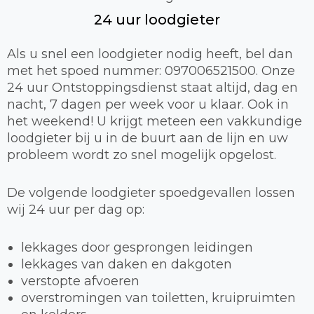
24 uur loodgieter
Als u snel een loodgieter nodig heeft, bel dan
met het spoed nummer: 097006521500. Onze
24 uur Ontstoppingsdienst staat altijd, dag en
nacht, 7 dagen per week voor u klaar. Ook in
het weekend! U krijgt meteen een vakkundige
loodgieter bij u in de buurt aan de lijn en uw
probleem wordt zo snel mogelijk opgelost.
De volgende loodgieter spoedgevallen lossen
wij 24 uur per dag op:
lekkages door gesprongen leidingen
lekkages van daken en dakgoten
verstopte afvoeren
overstromingen van toiletten, kruipruimten