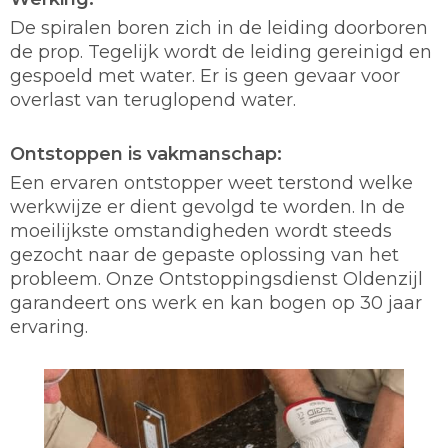
De spiralen boren zich in de leiding doorboren
de prop. Tegelijk wordt de leiding gereinigd en
gespoeld met water. Er is geen gevaar voor
overlast van teruglopend water.
Ontstoppen is vakmanschap:
Een ervaren ontstopper weet terstond welke
werkwijze er dient gevolgd te worden. In de
moeilijkste omstandigheden wordt steeds
gezocht naar de gepaste oplossing van het
probleem. Onze Ontstoppingsdienst Oldenzijl
garandeert ons werk en kan bogen op 30 jaar
ervaring.