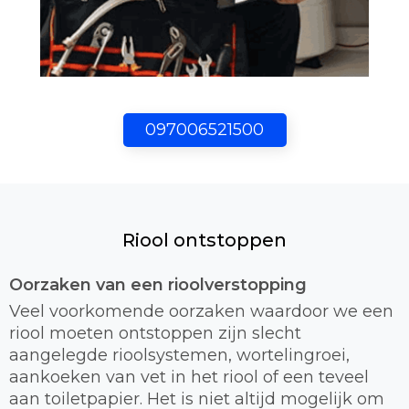
097006521500
Riool ontstoppen
Oorzaken van een rioolverstopping
Veel voorkomende oorzaken waardoor we een
riool moeten ontstoppen zijn slecht
aangelegde rioolsystemen, wortelingroei,
aankoeken van vet in het riool of een teveel
aan toiletpapier. Het is niet altijd mogelijk om