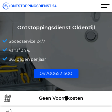
Ontstoppingsdienst Oldenzijl
Spoedservice 24/7
Vanaf 34 €
365 dagen per jaar
097006521500
Geen Voorrijkosten