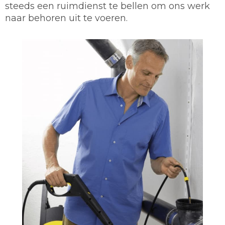
steeds een ruimdienst te bellen om ons werk
naar behoren uit te voeren.