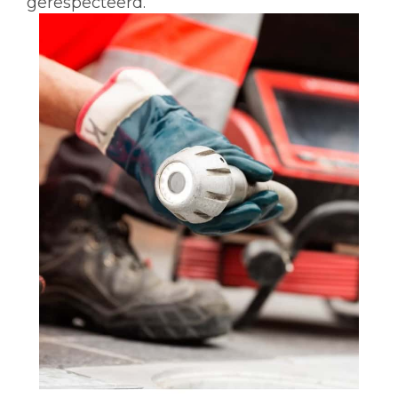
gerespecteerd.