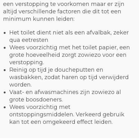
een verstopping te voorkomen maar er zijn
altijd verschillende factoren die dit tot een
minimum kunnen leiden:
Het toilet dient niet als een afvalbak, zeker
qua eetresten
Wees voorzichtig met het toilet papier, een
grote hoeveelheid zorgt zowiezo voor een
verstopping.
Reinig op tijd je doucheputten en
wasbakken, zodat haren op tijd verwijderd
worden.
Vaat- en afwasmachines zijn zowiezo al
grote boosdoeners.
Wees voorzichtig met
ontstoppingsmiddelen. Verkeerd gebruik
kan tot een omgekeerd effect leiden.