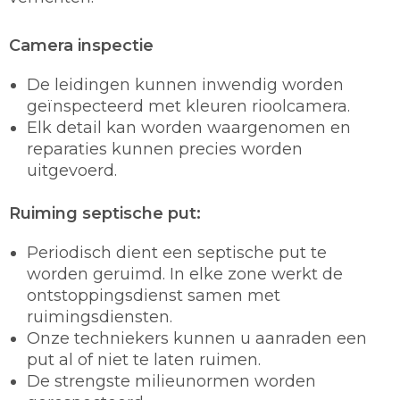
Camera inspectie
De leidingen kunnen inwendig worden
geïnspecteerd met kleuren rioolcamera.
Elk detail kan worden waargenomen en
reparaties kunnen precies worden
uitgevoerd.
Ruiming septische put:
Periodisch dient een septische put te
worden geruimd. In elke zone werkt de
ontstoppingsdienst samen met
ruimingsdiensten.
Onze techniekers kunnen u aanraden een
put al of niet te laten ruimen.
De strengste milieunormen worden