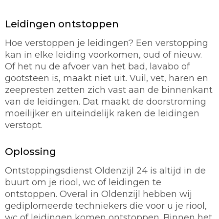
Leidingen ontstoppen
Hoe verstoppen je leidingen? Een verstopping
kan in elke leiding voorkomen, oud of nieuw.
Of het nu de afvoer van het bad, lavabo of
gootsteen is, maakt niet uit. Vuil, vet, haren en
zeepresten zetten zich vast aan de binnenkant
van de leidingen. Dat maakt de doorstroming
moeilijker en uiteindelijk raken de leidingen
verstopt.
Oplossing
Ontstoppingsdienst Oldenzijl 24 is altijd in de
buurt om je riool, wc of leidingen te
ontstoppen. Overal in Oldenzijl hebben wij
gediplomeerde techniekers die voor u je riool,
wc of leidingen komen ontstoppen. Binnen het