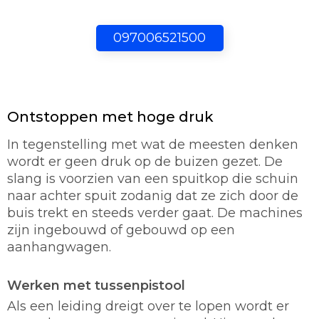
097006521500
Ontstoppen met hoge druk
In tegenstelling met wat de meesten denken
wordt er geen druk op de buizen gezet. De
slang is voorzien van een spuitkop die schuin
naar achter spuit zodanig dat ze zich door de
buis trekt en steeds verder gaat. De machines
zijn ingebouwd of gebouwd op een
aanhangwagen.
Werken met tussenpistool
Als een leiding dreigt over te lopen wordt er