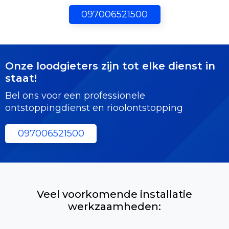
097006521500
Onze loodgieters zijn tot elke dienst in
staat!
Bel ons voor een professionele
ontstoppingdienst en rioolontstopping
097006521500
Veel voorkomende installatie
werkzaamheden: