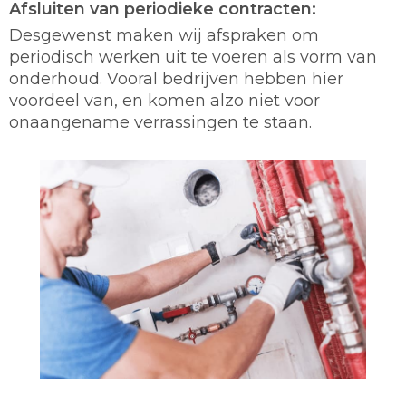
Afsluiten van periodieke contracten:
Desgewenst maken wij afspraken om
periodisch werken uit te voeren als vorm van
onderhoud. Vooral bedrijven hebben hier
voordeel van, en komen alzo niet voor
onaangename verrassingen te staan.