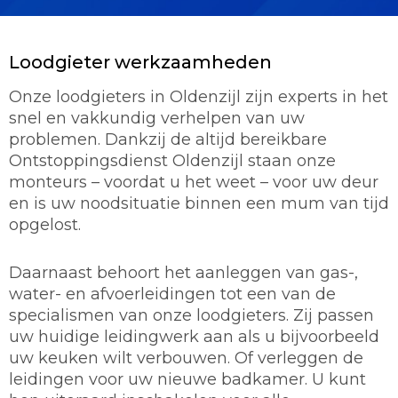
Loodgieter werkzaamheden
Onze loodgieters in Oldenzijl zijn experts in het
snel en vakkundig verhelpen van uw
problemen. Dankzij de altijd bereikbare
Ontstoppingsdienst Oldenzijl staan onze
monteurs – voordat u het weet – voor uw deur
en is uw noodsituatie binnen een mum van tijd
opgelost.
Daarnaast behoort het aanleggen van gas-,
water- en afvoerleidingen tot een van de
specialismen van onze loodgieters. Zij passen
uw huidige leidingwerk aan als u bijvoorbeeld
uw keuken wilt verbouwen. Of verleggen de
leidingen voor uw nieuwe badkamer. U kunt