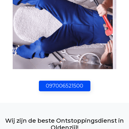
097006521500
Wij zijn de beste Ontstoppingsdienst in
Oldenzijl!