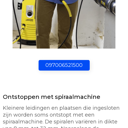
097006521500
Ontstoppen met spiraalmachine
Kleinere leidingen en plaatsen die ingesloten
zijn worden soms ontstopt met een
spiraalmachine. De spiralen variëren in dikte