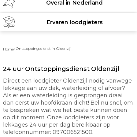
Overal in Nederland
Ervaren loodgieters
»
Ontstoppingsdienst in Oldenzijl
Home
24 uur Ontstoppingsdienst Oldenzijl
Direct een loodgieter Oldenzijl nodig vanwege
lekkage aan uw dak, waterleiding of afvoer?
Als er een waterleiding is gesprongen draai
dan eerst uw hoofdkraan dicht! Bel nu snel, om
te bespreken wat we het beste kunnen doen
op dit moment. Onze loodgieters zijn voor
lekkages 24 uur per dag bereikbaar op
telefoonnummer: 097006521500.