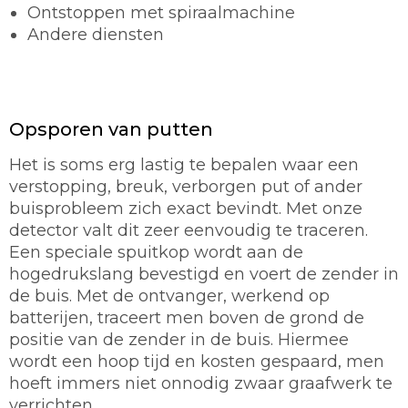
Ontstoppen met spiraalmachine
Andere diensten
Opsporen van putten
Het is soms erg lastig te bepalen waar een
verstopping, breuk, verborgen put of ander
buisprobleem zich exact bevindt. Met onze
detector valt dit zeer eenvoudig te traceren.
Een speciale spuitkop wordt aan de
hogedrukslang bevestigd en voert de zender in
de buis. Met de ontvanger, werkend op
batterijen, traceert men boven de grond de
positie van de zender in de buis. Hiermee
wordt een hoop tijd en kosten gespaard, men
hoeft immers niet onnodig zwaar graafwerk te
verrichten.