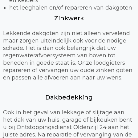
en kelders
het leeghalen en/of repareren van dakgoten
Zinkwerk
Lekkende dakgoten zijn niet alleen vervelend
maar zorgen uiteindelijk ook voor de nodige
schade. Het is dan ook belangrijk dat uw
regenwaterafvoersysteem van boven tot
beneden in goede staat is. Onze loodgieters
repareren of vervangen uw oude zinken goten
en passen alle afvoeren aan naar uw wens.
Dakbedekking
Ook in het geval van lekkage of slijtage aan
het dak van uw huis, garage of bijkeuken bent
u bij Ontstoppingsdienst Oldenzijl 24 aan het
juiste adres. Na reparatie of vervanging van de