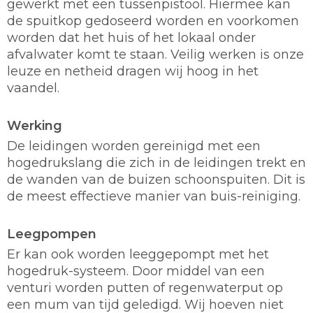
gewerkt met een tussenpistool. Hiermee kan
de spuitkop gedoseerd worden en voorkomen
worden dat het huis of het lokaal onder
afvalwater komt te staan. Veilig werken is onze
leuze en netheid dragen wij hoog in het
vaandel.
Werking
De leidingen worden gereinigd met een
hogedrukslang die zich in de leidingen trekt en
de wanden van de buizen schoonspuiten. Dit is
de meest effectieve manier van buis-reiniging.
Leegpompen
Er kan ook worden leeggepompt met het
hogedruk-systeem. Door middel van een
venturi worden putten of regenwaterput op
een mum van tijd geledigd. Wij hoeven niet