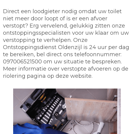
Direct een loodgieter nodig omdat uw toilet
niet meer door loopt of is er een afvoer
verstopt? Erg vervelend, gelukkig zitten onze
ontstoppingsspecialisten voor uw klaar om uw
verstopping te verhelpen. Onze
Ontstoppingsdienst Oldenzijl is 24 uur per dag
te bereiken, bel direct ons telefoonnummer:
097006521500 om uw situatie te bespreken.
Meer informatie over verstopte afvoeren op de
riolering pagina op deze website.