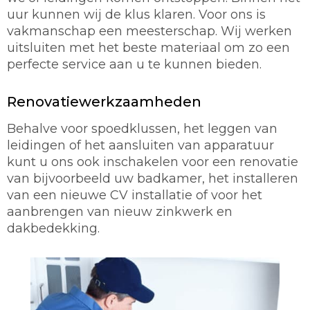
uur kunnen wij de klus klaren. Voor ons is
vakmanschap een meesterschap. Wij werken
uitsluiten met het beste materiaal om zo een
perfecte service aan u te kunnen bieden.
Renovatiewerkzaamheden
Behalve voor spoedklussen, het leggen van
leidingen of het aansluiten van apparatuur
kunt u ons ook inschakelen voor een renovatie
van bijvoorbeeld uw badkamer, het installeren
van een nieuwe CV installatie of voor het
aanbrengen van nieuw zinkwerk en
dakbedekking.