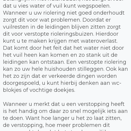
dat u vies water of vuil kunt wegspoelen.
Wanneer u uw riolering niet goed onderhoudt
zorgt dit voor wat problemen. Doordat er
vuilresten in de leidingen blijven zitten zorgt
dit voor verstopte rioleringsbuizen. Hierdoor
kunt u te maken krijgen met wateroverlast.
Dat komt door het feit dat het water niet door
het vuil heen kan komen en zo stank uit de
leidingen kan ontstaan. Een verstopte riolering
kan zo uw hele huishouden stilleggen. Ook kan
het zo zijn dat er verkeerde dingen worden
doorgespoeld, u kunt hierbij denken aan wc-
blokjes of vochtige doekjes.
Wanneer u merkt dat u een verstopping heeft
is het handig om daar zo snel mogelijk iets aan
te doen. Want hoe langer u het zo laat zitten,
de verstopping, hoe meer problemen dit