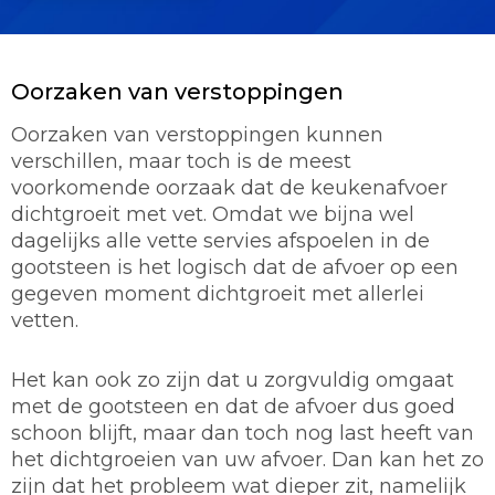
Oorzaken van verstoppingen
Oorzaken van verstoppingen kunnen
verschillen, maar toch is de meest
voorkomende oorzaak dat de keukenafvoer
dichtgroeit met vet. Omdat we bijna wel
dagelijks alle vette servies afspoelen in de
gootsteen is het logisch dat de afvoer op een
gegeven moment dichtgroeit met allerlei
vetten.
Het kan ook zo zijn dat u zorgvuldig omgaat
met de gootsteen en dat de afvoer dus goed
schoon blijft, maar dan toch nog last heeft van
het dichtgroeien van uw afvoer. Dan kan het zo
zijn dat het probleem wat dieper zit, namelijk