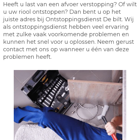
Heeft u last van een afvoer verstopping? Of wilt
u uw riool ontstoppen? Dan bent u op het
juiste adres bij Ontstoppingsdienst De bilt. Wij
als ontstoppingsdienst hebben veel ervaring
met zulke vaak voorkomende problemen en
kunnen het snel voor u oplossen. Neem gerust
contact met ons op wanneer u één van deze
problemen heeft.