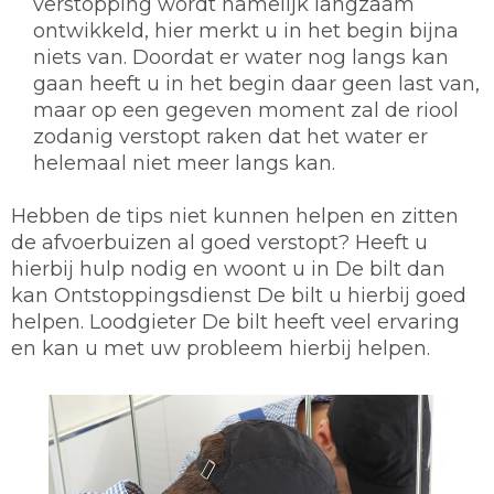
verstopping wordt namelijk langzaam
ontwikkeld, hier merkt u in het begin bijna
niets van. Doordat er water nog langs kan
gaan heeft u in het begin daar geen last van,
maar op een gegeven moment zal de riool
zodanig verstopt raken dat het water er
helemaal niet meer langs kan.
Hebben de tips niet kunnen helpen en zitten
de afvoerbuizen al goed verstopt? Heeft u
hierbij hulp nodig en woont u in De bilt dan
kan Ontstoppingsdienst De bilt u hierbij goed
helpen. Loodgieter De bilt heeft veel ervaring
en kan u met uw probleem hierbij helpen.