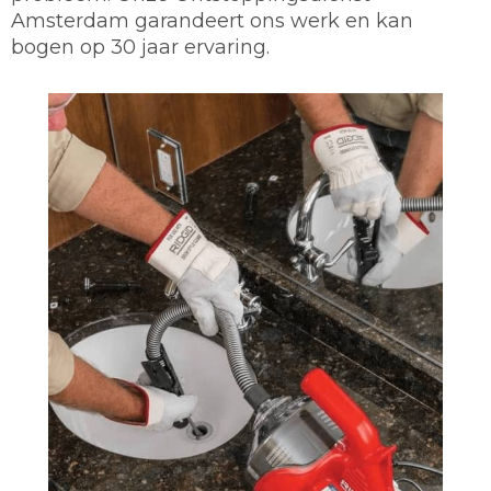
Amsterdam garandeert ons werk en kan
bogen op 30 jaar ervaring.