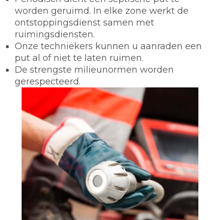
worden geruimd. In elke zone werkt de
ontstoppingsdienst samen met
ruimingsdiensten.
Onze techniekers kunnen u aanraden een
put al of niet te laten ruimen.
De strengste milieunormen worden
gerespecteerd.