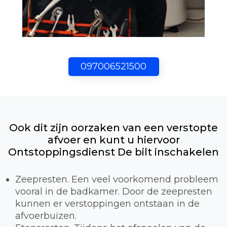
097006521500
Ook dit zijn oorzaken van een verstopte
afvoer en kunt u hiervoor
Ontstoppingsdienst De bilt inschakelen
Zeepresten. Een veel voorkomend probleem
vooral in de badkamer. Door de zeepresten
kunnen er verstoppingen ontstaan in de
afvoerbuizen.