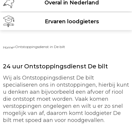
Overal in Nederland
Ervaren loodgieters
»
Ontstoppingsdienst in De bilt
Home
24 uur Ontstoppingsdienst De bilt
Wij als Ontstoppingsdienst De bilt
specialiseren ons in ontstoppingen, hierbij kunt
u denken aan bijvoorbeeld een afvoer of riool
die ontstopt moet worden. Vaak komen
verstoppingen ongelegen en wilt u er zo snel
mogelijk van af, daarom komt loodgieter De
bilt met spoed aan voor noodgevallen.