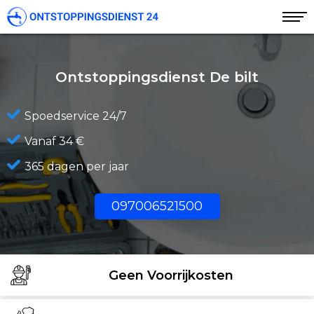
Ontstoppingsdienst De bilt
Spoedservice 24/7
Vanaf 34 €
365 dagen per jaar
097006521500
Geen Voorrijkosten