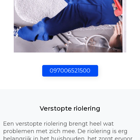
097006521500
Verstopte riolering
Een verstopte riolering brengt heel wat
problemen met zich mee. De riolering is erg
belangrijk in het huishouden, het zorgt ervoor