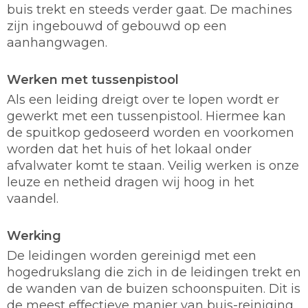
buis trekt en steeds verder gaat. De machines
zijn ingebouwd of gebouwd op een
aanhangwagen.
Werken met tussenpistool
Als een leiding dreigt over te lopen wordt er
gewerkt met een tussenpistool. Hiermee kan
de spuitkop gedoseerd worden en voorkomen
worden dat het huis of het lokaal onder
afvalwater komt te staan. Veilig werken is onze
leuze en netheid dragen wij hoog in het
vaandel.
Werking
De leidingen worden gereinigd met een
hogedrukslang die zich in de leidingen trekt en
de wanden van de buizen schoonspuiten. Dit is
de meest effectieve manier van buis-reiniging.