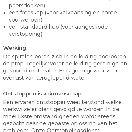
poetsdoeken)
een freeskop (voor kalkaanslag en harde
voorwerpen)
een standaard kop (voor aangeslibde
verstopping)
Werking:
De spiralen boren zich in de leiding doorboren
de prop. Tegelijk wordt de leiding gereinigd en
gespoeld met water. Er is geen gevaar voor
overlast van teruglopend water.
Ontstoppen is vakmanschap:
Een ervaren ontstopper weet terstond welke
werkwijze er dient gevolgd te worden. In de
moeilijkste omstandigheden wordt steeds
gezocht naar de gepaste oplossing van het
probleem. Onze Ontstoppingsdienst