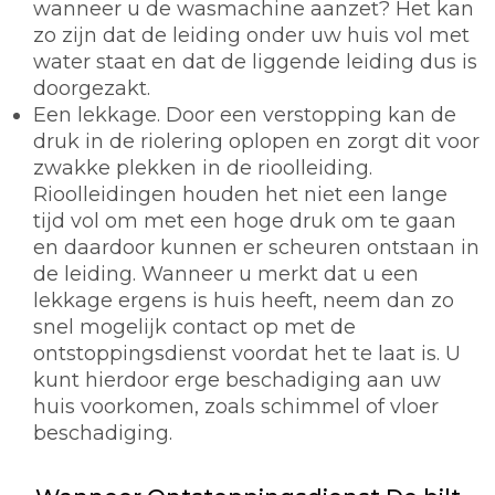
wanneer u de wasmachine aanzet? Het kan
zo zijn dat de leiding onder uw huis vol met
water staat en dat de liggende leiding dus is
doorgezakt.
Een lekkage. Door een verstopping kan de
druk in de riolering oplopen en zorgt dit voor
zwakke plekken in de rioolleiding.
Rioolleidingen houden het niet een lange
tijd vol om met een hoge druk om te gaan
en daardoor kunnen er scheuren ontstaan in
de leiding. Wanneer u merkt dat u een
lekkage ergens is huis heeft, neem dan zo
snel mogelijk contact op met de
ontstoppingsdienst voordat het te laat is. U
kunt hierdoor erge beschadiging aan uw
huis voorkomen, zoals schimmel of vloer
beschadiging.