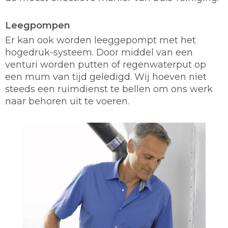
Leegpompen
Er kan ook worden leeggepompt met het
hogedruk-systeem. Door middel van een
venturi worden putten of regenwaterput op
een mum van tijd geledigd. Wij hoeven niet
steeds een ruimdienst te bellen om ons werk
naar behoren uit te voeren.