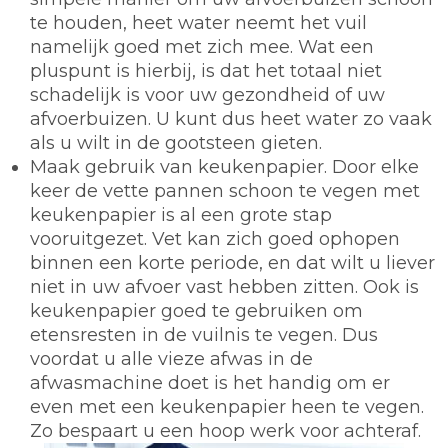
te houden, heet water neemt het vuil
namelijk goed met zich mee. Wat een
pluspunt is hierbij, is dat het totaal niet
schadelijk is voor uw gezondheid of uw
afvoerbuizen. U kunt dus heet water zo vaak
als u wilt in de gootsteen gieten.
Maak gebruik van keukenpapier.
Door elke
keer de vette pannen schoon te vegen met
keukenpapier is al een grote stap
vooruitgezet. Vet kan zich goed ophopen
binnen een korte periode, en dat wilt u liever
niet in uw afvoer vast hebben zitten. Ook is
keukenpapier goed te gebruiken om
etensresten in de vuilnis te vegen. Dus
voordat u alle vieze afwas in de
afwasmachine doet is het handig om er
even met een keukenpapier heen te vegen.
Zo bespaart u een hoop werk voor achteraf.