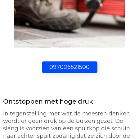
097006521500
Ontstoppen met hoge druk
In tegenstelling met wat de meesten denken
wordt er geen druk op de buizen gezet. De
slang is voorzien van een spuitkop die schuin
naar achter spuit zodanig dat ze zich door de