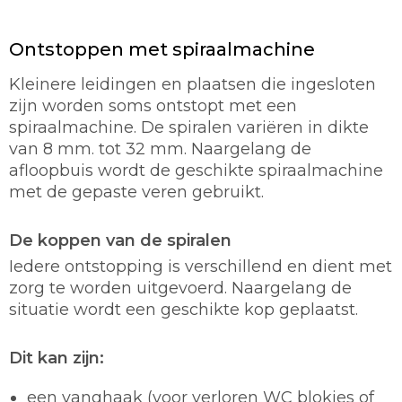
Ontstoppen met spiraalmachine
Kleinere leidingen en plaatsen die ingesloten
zijn worden soms ontstopt met een
spiraalmachine. De spiralen variëren in dikte
van 8 mm. tot 32 mm. Naargelang de
afloopbuis wordt de geschikte spiraalmachine
met de gepaste veren gebruikt.
De koppen van de spiralen
Iedere ontstopping is verschillend en dient met
zorg te worden uitgevoerd. Naargelang de
situatie wordt een geschikte kop geplaatst.
Dit kan zijn:
een vanghaak (voor verloren WC blokjes of