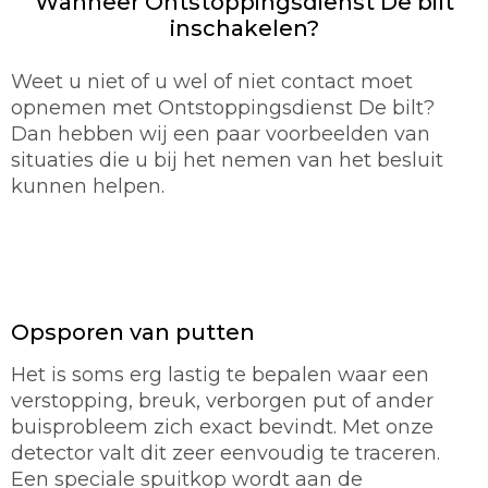
Wanneer Ontstoppingsdienst De bilt
inschakelen?
Weet u niet of u wel of niet contact moet
opnemen met Ontstoppingsdienst De bilt?
Dan hebben wij een paar voorbeelden van
situaties die u bij het nemen van het besluit
kunnen helpen.
Opsporen van putten
Het is soms erg lastig te bepalen waar een
verstopping, breuk, verborgen put of ander
buisprobleem zich exact bevindt. Met onze
detector valt dit zeer eenvoudig te traceren.
Een speciale spuitkop wordt aan de