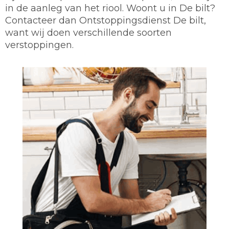
in de aanleg van het riool. Woont u in De bilt?
Contacteer dan Ontstoppingsdienst De bilt,
want wij doen verschillende soorten
verstoppingen.