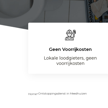
Geen Voorrijkosten
Lokale loodgieters, geen
voorrijkosten
»
Ontstoppingsdienst in Meedhuizen
Home