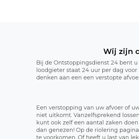
Wij zijn
Bij de Ontstoppingsdienst 24 bent 
loodgieter staat 24 uur per dag voo
denken aan een een verstopte afvoer,
Een verstopping van uw afvoer of uw
niet uitkomt. Vanzelfsprekend lossen
kunt ook zelf een aantal zaken doen
dan genezen! Op de riolering pagin
te voorkomen. Of heeft u last van 