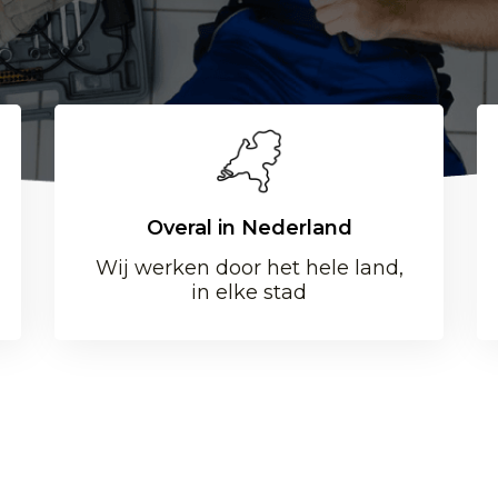
Overal in Nederland
Wij werken door het hele land,
in elke stad