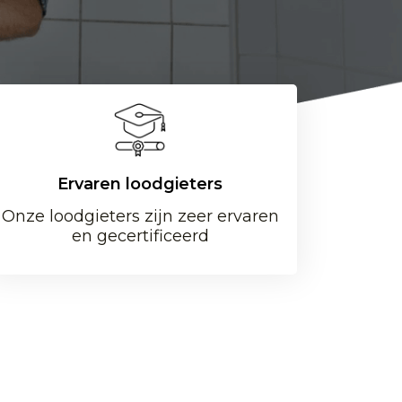
Ervaren loodgieters
Onze loodgieters zijn zeer ervaren
en gecertificeerd