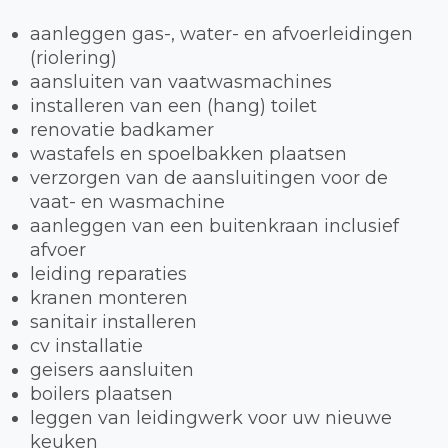
aanleggen gas-, water- en afvoerleidingen
(riolering)
aansluiten van vaatwasmachines
installeren van een (hang) toilet
renovatie badkamer
wastafels en spoelbakken plaatsen
verzorgen van de aansluitingen voor de
vaat- en wasmachine
aanleggen van een buitenkraan inclusief
afvoer
leiding reparaties
kranen monteren
sanitair installeren
cv installatie
geisers aansluiten
boilers plaatsen
leggen van leidingwerk voor uw nieuwe
keuken