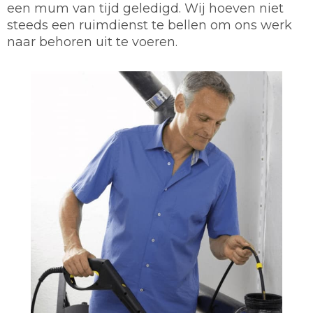
een mum van tijd geledigd. Wij hoeven niet
steeds een ruimdienst te bellen om ons werk
naar behoren uit te voeren.