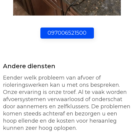
097006521500
Andere diensten
Eender welk probleem van afvoer of
rioleringswerken kan u met ons bespreken.
Onze ervaring is onze troef. Al te vaak worden
afvoersystemen verwaarloosd of onderschat
door aannemers en zelfklussers. De problemen
komen steeds achteraf en bezorgen u een
hoop ellende en de kosten voor heraanleg
kunnen zeer hoog oplopen.