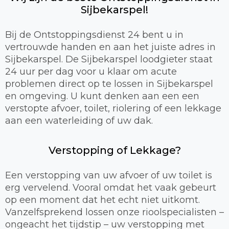
Sijbekarspel!
Bij de Ontstoppingsdienst 24 bent u in
vertrouwde handen en aan het juiste adres in
Sijbekarspel. De Sijbekarspel loodgieter staat
24 uur per dag voor u klaar om acute
problemen direct op te lossen in Sijbekarspel
en omgeving. U kunt denken aan een een
verstopte afvoer, toilet, riolering of een lekkage
aan een waterleiding of uw dak.
Verstopping of Lekkage?
Een verstopping van uw afvoer of uw toilet is
erg vervelend. Vooral omdat het vaak gebeurt
op een moment dat het echt niet uitkomt.
Vanzelfsprekend lossen onze rioolspecialisten –
ongeacht het tijdstip – uw verstopping met