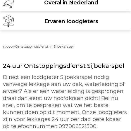
Overal in Nederland
Ervaren loodgieters
»
Ontstoppingsdienst in Sijbekarspel
Home
24 uur Ontstoppingsdienst Sijbekarspel
Direct een loodgieter Sijbekarspel nodig
vanwege lekkage aan uw dak, waterleiding of
afvoer? Als er een waterleiding is gesprongen
draai dan eerst uw hoofdkraan dicht! Bel nu
snel, om te bespreken wat we het beste
kunnen doen op dit moment. Onze loodgieters
zijn voor lekkages 24 uur per dag bereikbaar
op telefoonnummer: 097006521500.