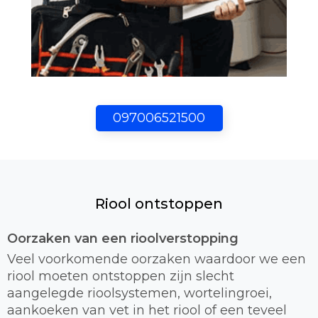
097006521500
Riool ontstoppen
Oorzaken van een rioolverstopping
Veel voorkomende oorzaken waardoor we een
riool moeten ontstoppen zijn slecht
aangelegde rioolsystemen, wortelingroei,
aankoeken van vet in het riool of een teveel