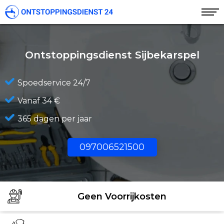
Ontstoppingsdienst Sijbekarspel
Spoedservice 24/7
Vanaf 34 €
365 dagen per jaar
097006521500
Geen Voorrijkosten