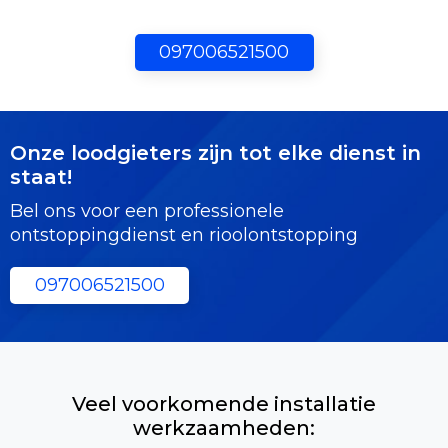
097006521500
Onze loodgieters zijn tot elke dienst in
staat!
Bel ons voor een professionele
ontstoppingdienst en rioolontstopping
097006521500
Veel voorkomende installatie
werkzaamheden: