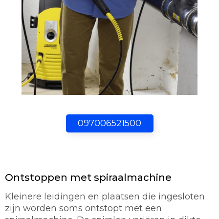
097006521500
Ontstoppen met spiraalmachine
Kleinere leidingen en plaatsen die ingesloten
zijn worden soms ontstopt met een