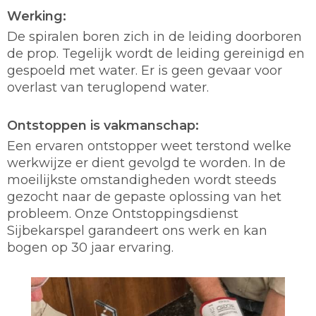
Werking:
De spiralen boren zich in de leiding doorboren
de prop. Tegelijk wordt de leiding gereinigd en
gespoeld met water. Er is geen gevaar voor
overlast van teruglopend water.
Ontstoppen is vakmanschap:
Een ervaren ontstopper weet terstond welke
werkwijze er dient gevolgd te worden. In de
moeilijkste omstandigheden wordt steeds
gezocht naar de gepaste oplossing van het
probleem. Onze Ontstoppingsdienst
Sijbekarspel garandeert ons werk en kan
bogen op 30 jaar ervaring.