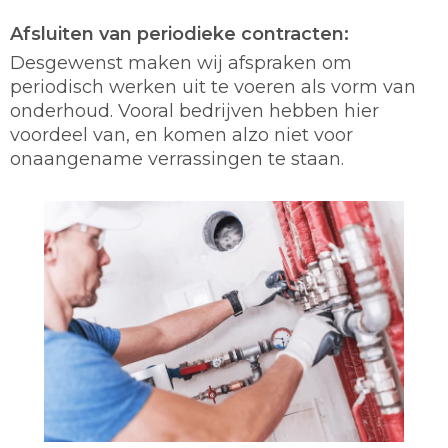
Afsluiten van periodieke contracten:
Desgewenst maken wij afspraken om
periodisch werken uit te voeren als vorm van
onderhoud. Vooral bedrijven hebben hier
voordeel van, en komen alzo niet voor
onaangename verrassingen te staan.