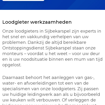
Loodgieter werkzaamheden
Onze loodgieters in Sijbekarspel zijn experts in
het snel en vakkundig verhelpen van uw
problemen. Dankzij de altijd bereikbare
Ontstoppingsdienst Sijbekarspel staan onze
monteurs – voordat u het weet – voor uw deur
en is uw noodsituatie binnen een mum van tijd
opgelost.
Daarnaast behoort het aanleggen van gas-,
water- en afvoerleidingen tot een van de
specialismen van onze loodgieters. Zij passen
uw huidige leidingwerk aan als u bijvoorbeeld
uw keuken wilt verbouwen. Of verleggen de