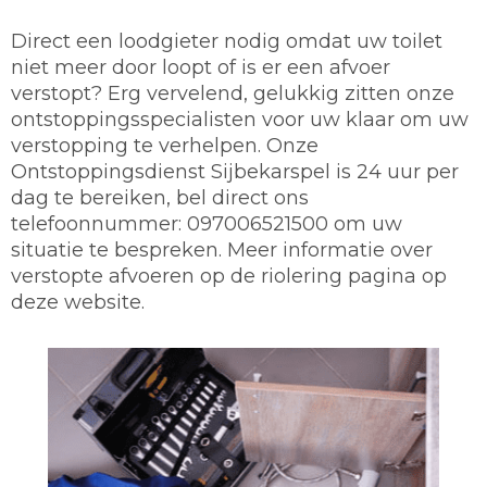
Direct een loodgieter nodig omdat uw toilet
niet meer door loopt of is er een afvoer
verstopt? Erg vervelend, gelukkig zitten onze
ontstoppingsspecialisten voor uw klaar om uw
verstopping te verhelpen. Onze
Ontstoppingsdienst Sijbekarspel is 24 uur per
dag te bereiken, bel direct ons
telefoonnummer: 097006521500 om uw
situatie te bespreken. Meer informatie over
verstopte afvoeren op de riolering pagina op
deze website.