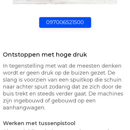
097006521500
Ontstoppen met hoge druk
In tegenstelling met wat de meesten denken
wordt er geen druk op de buizen gezet. De
slang is voorzien van een spuitkop die schuin
naar achter spuit zodanig dat ze zich door de
buis trekt en steeds verder gaat. De machines
zijn ingebouwd of gebouwd op een
aanhangwagen.
Werken met tussenpistool