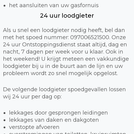
het aansluiten van uw gasfornuis
24 uur loodgieter
Als u snel een loodgieter nodig heeft, bel dan
met het spoed nummer: 097006521500. Onze
24 uur Ontstoppingsdienst staat altijd, dag en
nacht, 7 dagen per week voor u klaar. Ook in
het weekend! U krijgt meteen een vakkundige
loodgieter bij u in de buurt aan de lijn en uw
probleem wordt zo snel mogelijk opgelost.
De volgende loodgieter spoedgevallen lossen
wij 24 uur per dag op:
lekkages door gesprongen leidingen
lekkages van daken en dakgoten
verstopte afvoeren