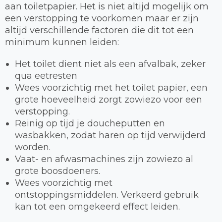
aan toiletpapier. Het is niet altijd mogelijk om
een verstopping te voorkomen maar er zijn
altijd verschillende factoren die dit tot een
minimum kunnen leiden:
Het toilet dient niet als een afvalbak, zeker
qua eetresten
Wees voorzichtig met het toilet papier, een
grote hoeveelheid zorgt zowiezo voor een
verstopping.
Reinig op tijd je doucheputten en
wasbakken, zodat haren op tijd verwijderd
worden.
Vaat- en afwasmachines zijn zowiezo al
grote boosdoeners.
Wees voorzichtig met
ontstoppingsmiddelen. Verkeerd gebruik
kan tot een omgekeerd effect leiden.