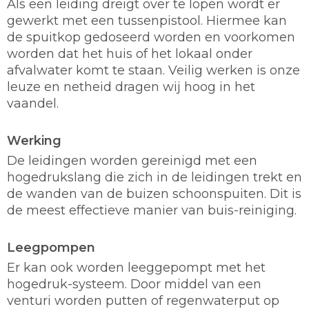
Als een leiding dreigt over te lopen wordt er
gewerkt met een tussenpistool. Hiermee kan
de spuitkop gedoseerd worden en voorkomen
worden dat het huis of het lokaal onder
afvalwater komt te staan. Veilig werken is onze
leuze en netheid dragen wij hoog in het
vaandel.
Werking
De leidingen worden gereinigd met een
hogedrukslang die zich in de leidingen trekt en
de wanden van de buizen schoonspuiten. Dit is
de meest effectieve manier van buis-reiniging.
Leegpompen
Er kan ook worden leeggepompt met het
hogedruk-systeem. Door middel van een
venturi worden putten of regenwaterput op