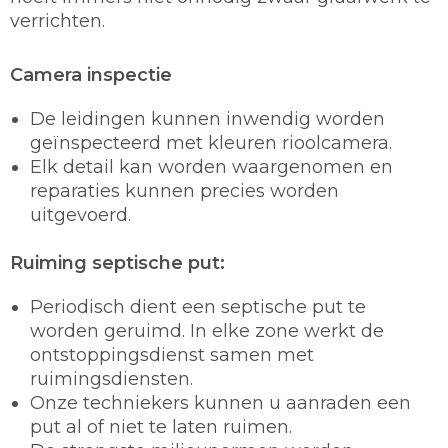
verrichten.
Camera inspectie
De leidingen kunnen inwendig worden
geïnspecteerd met kleuren rioolcamera.
Elk detail kan worden waargenomen en
reparaties kunnen precies worden
uitgevoerd.
Ruiming septische put:
Periodisch dient een septische put te
worden geruimd. In elke zone werkt de
ontstoppingsdienst samen met
ruimingsdiensten.
Onze techniekers kunnen u aanraden een
put al of niet te laten ruimen.