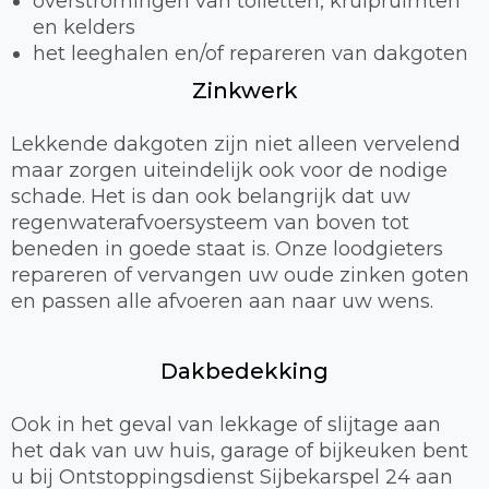
overstromingen van toiletten, kruipruimten
en kelders
het leeghalen en/of repareren van dakgoten
Zinkwerk
Lekkende dakgoten zijn niet alleen vervelend
maar zorgen uiteindelijk ook voor de nodige
schade. Het is dan ook belangrijk dat uw
regenwaterafvoersysteem van boven tot
beneden in goede staat is. Onze loodgieters
repareren of vervangen uw oude zinken goten
en passen alle afvoeren aan naar uw wens.
Dakbedekking
Ook in het geval van lekkage of slijtage aan
het dak van uw huis, garage of bijkeuken bent
u bij Ontstoppingsdienst Sijbekarspel 24 aan