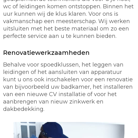
wc of leidingen komen ontstoppen. Binnen het
uur kunnen wij de klus klaren. Voor ons is
vakmanschap een meesterschap. Wij werken
uitsluiten met het beste materiaal om zo een
perfecte service aan u te kunnen bieden.
Renovatiewerkzaamheden
Behalve voor spoedklussen, het leggen van
leidingen of het aansluiten van apparatuur
kunt u ons ook inschakelen voor een renovatie
van bijvoorbeeld uw badkamer, het installeren
van een nieuwe CV installatie of voor het
aanbrengen van nieuw zinkwerk en
dakbedekking.