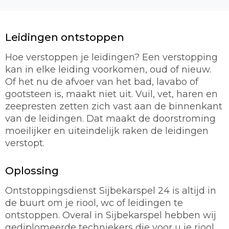
Leidingen ontstoppen
Hoe verstoppen je leidingen? Een verstopping
kan in elke leiding voorkomen, oud of nieuw.
Of het nu de afvoer van het bad, lavabo of
gootsteen is, maakt niet uit. Vuil, vet, haren en
zeepresten zetten zich vast aan de binnenkant
van de leidingen. Dat maakt de doorstroming
moeilijker en uiteindelijk raken de leidingen
verstopt.
Oplossing
Ontstoppingsdienst Sijbekarspel 24 is altijd in
de buurt om je riool, wc of leidingen te
ontstoppen. Overal in Sijbekarspel hebben wij
gediplomeerde techniekers die voor u je riool,