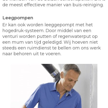
de meest effectieve manier van buis-reiniging.
Leegpompen
Er kan ook worden leeggepompt met het
hogedruk-systeem. Door middel van een
venturi worden putten of regenwaterput op
een mum van tijd geledigd. Wij hoeven niet
steeds een ruimdienst te bellen om ons werk
naar behoren uit te voeren.