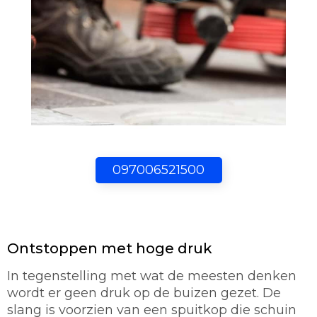
097006521500
Ontstoppen met hoge druk
In tegenstelling met wat de meesten denken
wordt er geen druk op de buizen gezet. De
slang is voorzien van een spuitkop die schuin