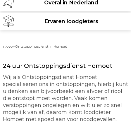
Overal in Nederland
Ervaren loodgieters
»
Ontstoppingsdienst in Homoet
Home
24 uur Ontstoppingsdienst Homoet
Wij als Ontstoppingsdienst Homoet
specialiseren ons in ontstoppingen, hierbij kunt
u denken aan bijvoorbeeld een afvoer of riool
die ontstopt moet worden. Vaak komen
verstoppingen ongelegen en wilt u er zo snel
mogelijk van af, daarom komt loodgieter
Homoet met spoed aan voor noodgevallen.