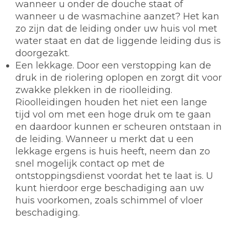
wanneer u onder de douche staat of
wanneer u de wasmachine aanzet? Het kan
zo zijn dat de leiding onder uw huis vol met
water staat en dat de liggende leiding dus is
doorgezakt.
Een lekkage. Door een verstopping kan de
druk in de riolering oplopen en zorgt dit voor
zwakke plekken in de rioolleiding.
Rioolleidingen houden het niet een lange
tijd vol om met een hoge druk om te gaan
en daardoor kunnen er scheuren ontstaan in
de leiding. Wanneer u merkt dat u een
lekkage ergens is huis heeft, neem dan zo
snel mogelijk contact op met de
ontstoppingsdienst voordat het te laat is. U
kunt hierdoor erge beschadiging aan uw
huis voorkomen, zoals schimmel of vloer
beschadiging.