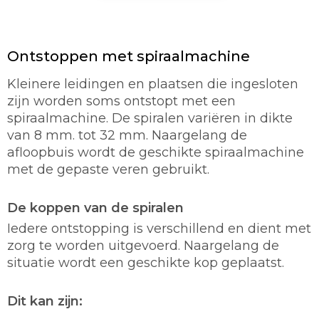
Ontstoppen met spiraalmachine
Kleinere leidingen en plaatsen die ingesloten
zijn worden soms ontstopt met een
spiraalmachine. De spiralen variëren in dikte
van 8 mm. tot 32 mm. Naargelang de
afloopbuis wordt de geschikte spiraalmachine
met de gepaste veren gebruikt.
De koppen van de spiralen
Iedere ontstopping is verschillend en dient met
zorg te worden uitgevoerd. Naargelang de
situatie wordt een geschikte kop geplaatst.
Dit kan zijn: