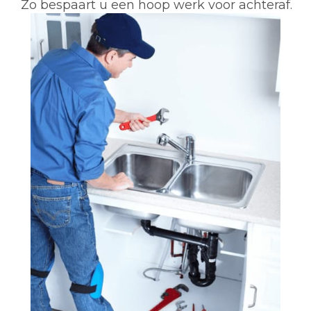
Zo bespaart u een hoop werk voor achteraf.