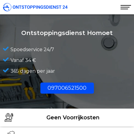
Ontstoppingsdienst Homoet
Spoedservice 24/7
Vanaf 34 €
365 dagen per jaar
097006521500
Geen Voorrijkosten