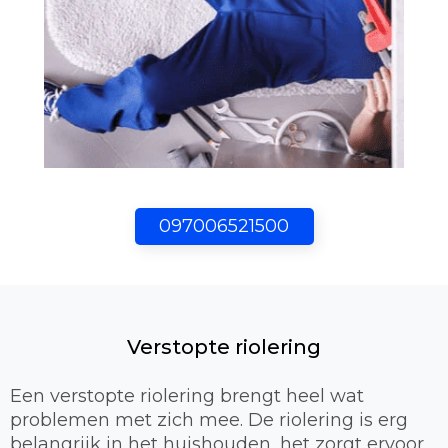
097006521500
Verstopte riolering
Een verstopte riolering brengt heel wat
problemen met zich mee. De riolering is erg
belangrijk in het huishouden, het zorgt ervoor