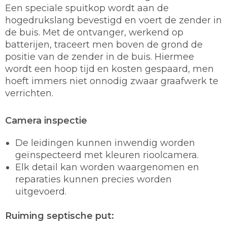
Een speciale spuitkop wordt aan de
hogedrukslang bevestigd en voert de zender in
de buis. Met de ontvanger, werkend op
batterijen, traceert men boven de grond de
positie van de zender in de buis. Hiermee
wordt een hoop tijd en kosten gespaard, men
hoeft immers niet onnodig zwaar graafwerk te
verrichten.
Camera inspectie
De leidingen kunnen inwendig worden
geïnspecteerd met kleuren rioolcamera.
Elk detail kan worden waargenomen en
reparaties kunnen precies worden
uitgevoerd.
Ruiming septische put: