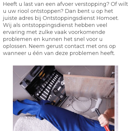
Heeft u last van een afvoer verstopping? Of wilt
u uw riool ontstoppen? Dan bent u op het
juiste adres bij Ontstoppingsdienst Homoet.
Wij als ontstoppingsdienst hebben veel
ervaring met zulke vaak voorkomende
problemen en kunnen het snel voor u
oplossen. Neem gerust contact met ons op
wanneer u één van deze problemen heeft.