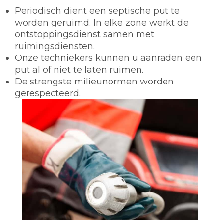
Periodisch dient een septische put te
worden geruimd. In elke zone werkt de
ontstoppingsdienst samen met
ruimingsdiensten.
Onze techniekers kunnen u aanraden een
put al of niet te laten ruimen.
De strengste milieunormen worden
gerespecteerd.