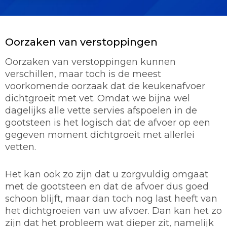
Oorzaken van verstoppingen
Oorzaken van verstoppingen kunnen
verschillen, maar toch is de meest
voorkomende oorzaak dat de keukenafvoer
dichtgroeit met vet. Omdat we bijna wel
dagelijks alle vette servies afspoelen in de
gootsteen is het logisch dat de afvoer op een
gegeven moment dichtgroeit met allerlei
vetten.
Het kan ook zo zijn dat u zorgvuldig omgaat
met de gootsteen en dat de afvoer dus goed
schoon blijft, maar dan toch nog last heeft van
het dichtgroeien van uw afvoer. Dan kan het zo
zijn dat het probleem wat dieper zit, namelijk