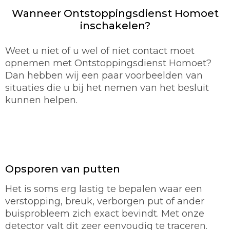
Wanneer Ontstoppingsdienst Homoet
inschakelen?
Weet u niet of u wel of niet contact moet
opnemen met Ontstoppingsdienst Homoet?
Dan hebben wij een paar voorbeelden van
situaties die u bij het nemen van het besluit
kunnen helpen.
Opsporen van putten
Het is soms erg lastig te bepalen waar een
verstopping, breuk, verborgen put of ander
buisprobleem zich exact bevindt. Met onze
detector valt dit zeer eenvoudig te traceren.