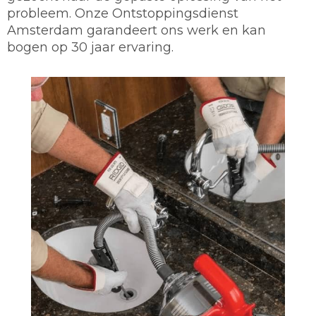
probleem. Onze Ontstoppingsdienst
Amsterdam garandeert ons werk en kan
bogen op 30 jaar ervaring.