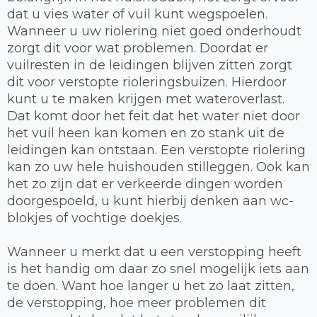
dat u vies water of vuil kunt wegspoelen.
Wanneer u uw riolering niet goed onderhoudt
zorgt dit voor wat problemen. Doordat er
vuilresten in de leidingen blijven zitten zorgt
dit voor verstopte rioleringsbuizen. Hierdoor
kunt u te maken krijgen met wateroverlast.
Dat komt door het feit dat het water niet door
het vuil heen kan komen en zo stank uit de
leidingen kan ontstaan. Een verstopte riolering
kan zo uw hele huishouden stilleggen. Ook kan
het zo zijn dat er verkeerde dingen worden
doorgespoeld, u kunt hierbij denken aan wc-
blokjes of vochtige doekjes.
Wanneer u merkt dat u een verstopping heeft
is het handig om daar zo snel mogelijk iets aan
te doen. Want hoe langer u het zo laat zitten,
de verstopping, hoe meer problemen dit