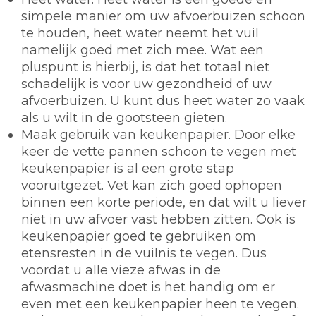
simpele manier om uw afvoerbuizen schoon
te houden, heet water neemt het vuil
namelijk goed met zich mee. Wat een
pluspunt is hierbij, is dat het totaal niet
schadelijk is voor uw gezondheid of uw
afvoerbuizen. U kunt dus heet water zo vaak
als u wilt in de gootsteen gieten.
Maak gebruik van keukenpapier.
Door elke
keer de vette pannen schoon te vegen met
keukenpapier is al een grote stap
vooruitgezet. Vet kan zich goed ophopen
binnen een korte periode, en dat wilt u liever
niet in uw afvoer vast hebben zitten. Ook is
keukenpapier goed te gebruiken om
etensresten in de vuilnis te vegen. Dus
voordat u alle vieze afwas in de
afwasmachine doet is het handig om er
even met een keukenpapier heen te vegen.