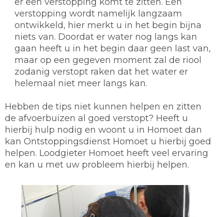
er een verstopping komt te zitten. Een
verstopping wordt namelijk langzaam
ontwikkeld, hier merkt u in het begin bijna
niets van. Doordat er water nog langs kan
gaan heeft u in het begin daar geen last van,
maar op een gegeven moment zal de riool
zodanig verstopt raken dat het water er
helemaal niet meer langs kan.
Hebben de tips niet kunnen helpen en zitten
de afvoerbuizen al goed verstopt? Heeft u
hierbij hulp nodig en woont u in Homoet dan
kan Ontstoppingsdienst Homoet u hierbij goed
helpen. Loodgieter Homoet heeft veel ervaring
en kan u met uw probleem hierbij helpen.