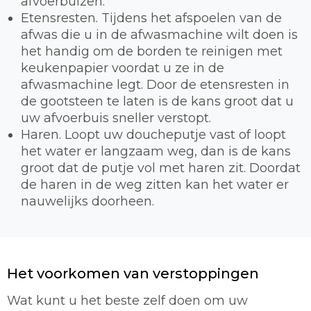
afvoerbuizen.
Etensresten. Tijdens het afspoelen van de
afwas die u in de afwasmachine wilt doen is
het handig om de borden te reinigen met
keukenpapier voordat u ze in de
afwasmachine legt. Door de etensresten in
de gootsteen te laten is de kans groot dat u
uw afvoerbuis sneller verstopt.
Haren. Loopt uw doucheputje vast of loopt
het water er langzaam weg, dan is de kans
groot dat de putje vol met haren zit. Doordat
de haren in de weg zitten kan het water er
nauwelijks doorheen.
Het voorkomen van verstoppingen
Wat kunt u het beste zelf doen om uw