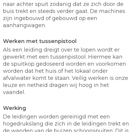
naar achter spuit zodanig dat ze zich door de
buis trekt en steeds verder gaat. De machines
zijn ingebouwd of gebouwd op een
aanhangwagen.
Werken met tussenpistool
Als een leiding dreigt over te lopen wordt er
gewerkt met een tussenpistool. Hiermee kan
de spuitkop gedoseerd worden en voorkomen
worden dat het huis of het lokaal onder
afvalwater komt te staan. Veilig werken is onze
leuze en netheid dragen wij hoog in het
vaandel.
Werking
De leidingen worden gereinigd met een
hogedrukslang die zich in de leidingen trekt en
de wanden van de buizen schoonspuiten. Dit is