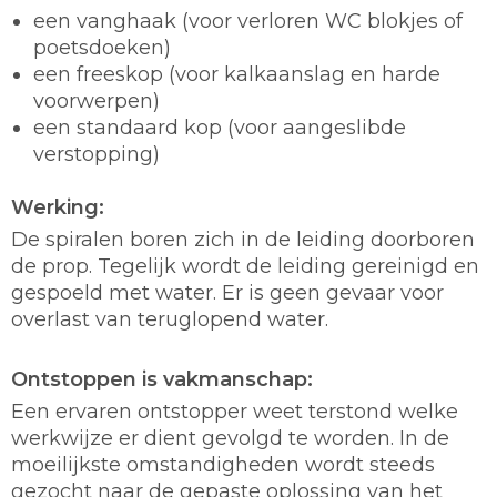
een vanghaak (voor verloren WC blokjes of
poetsdoeken)
een freeskop (voor kalkaanslag en harde
voorwerpen)
een standaard kop (voor aangeslibde
verstopping)
Werking:
De spiralen boren zich in de leiding doorboren
de prop. Tegelijk wordt de leiding gereinigd en
gespoeld met water. Er is geen gevaar voor
overlast van teruglopend water.
Ontstoppen is vakmanschap:
Een ervaren ontstopper weet terstond welke
werkwijze er dient gevolgd te worden. In de
moeilijkste omstandigheden wordt steeds
gezocht naar de gepaste oplossing van het