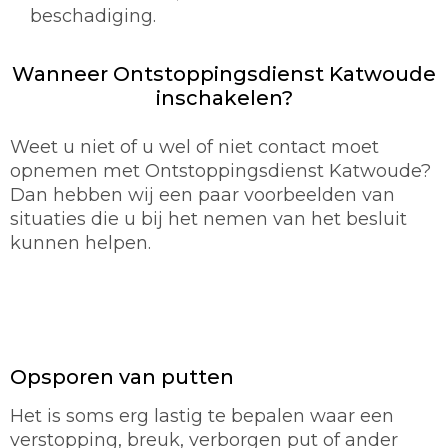
beschadiging.
Wanneer Ontstoppingsdienst Katwoude
inschakelen?
Weet u niet of u wel of niet contact moet
opnemen met Ontstoppingsdienst Katwoude?
Dan hebben wij een paar voorbeelden van
situaties die u bij het nemen van het besluit
kunnen helpen.
Opsporen van putten
Het is soms erg lastig te bepalen waar een
verstopping, breuk, verborgen put of ander