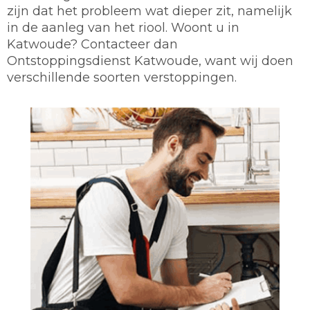
zijn dat het probleem wat dieper zit, namelijk
in de aanleg van het riool. Woont u in
Katwoude? Contacteer dan
Ontstoppingsdienst Katwoude, want wij doen
verschillende soorten verstoppingen.