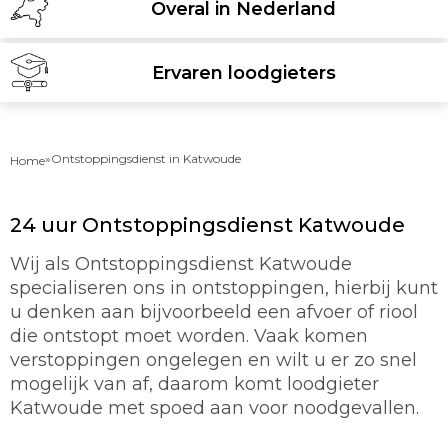
Overal in Nederland
Ervaren loodgieters
»
Ontstoppingsdienst in Katwoude
Home
24 uur Ontstoppingsdienst Katwoude
Wij als Ontstoppingsdienst Katwoude
specialiseren ons in ontstoppingen, hierbij kunt
u denken aan bijvoorbeeld een afvoer of riool
die ontstopt moet worden. Vaak komen
verstoppingen ongelegen en wilt u er zo snel
mogelijk van af, daarom komt loodgieter
Katwoude met spoed aan voor noodgevallen.