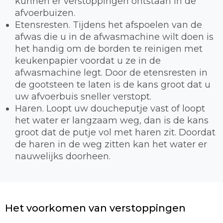
kunnen er verstoppingen ontstaan in de
afvoerbuizen.
Etensresten. Tijdens het afspoelen van de
afwas die u in de afwasmachine wilt doen is
het handig om de borden te reinigen met
keukenpapier voordat u ze in de
afwasmachine legt. Door de etensresten in
de gootsteen te laten is de kans groot dat u
uw afvoerbuis sneller verstopt.
Haren. Loopt uw doucheputje vast of loopt
het water er langzaam weg, dan is de kans
groot dat de putje vol met haren zit. Doordat
de haren in de weg zitten kan het water er
nauwelijks doorheen.
Het voorkomen van verstoppingen