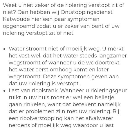
Weet u niet zeker of de riolering verstopt zit of
niet? Dan hebben wij Ontstoppingsdienst
Katwoude hier een paar symptomen
opgenoemd zodat u er zeker van bent of uw
riolering verstopt zit of niet.
Water stroomt niet of moeilijk weg. U merkt
het vast wel, dat het water steeds langzamer
wegstroomt of wanneer u de wc doortrekt
het water eerst omhoog komt en later
wegstroomt. Deze symptomen geven aan
dat uw riolering is verstopt.
Last van rioolstank. Wanneer u rioleringsgeur
ruikt in uw huis moet er wel een belletje
gaan rinkelen, want dat betekent namelijk
dat er problemen zijn met uw riolering. Bij
een rioolverstopping kan het afvalwater
nergens of moeilijk weg waardoor u last