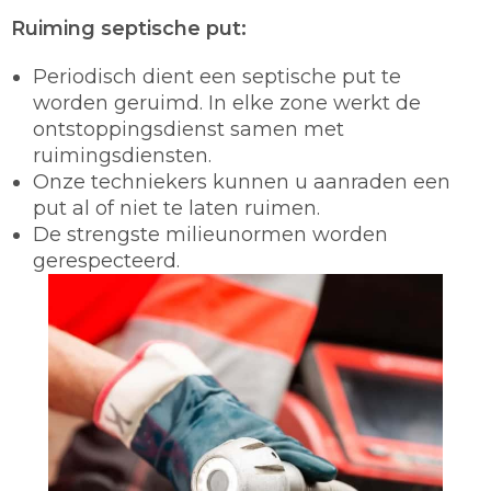
Ruiming septische put:
Periodisch dient een septische put te
worden geruimd. In elke zone werkt de
ontstoppingsdienst samen met
ruimingsdiensten.
Onze techniekers kunnen u aanraden een
put al of niet te laten ruimen.
De strengste milieunormen worden
gerespecteerd.