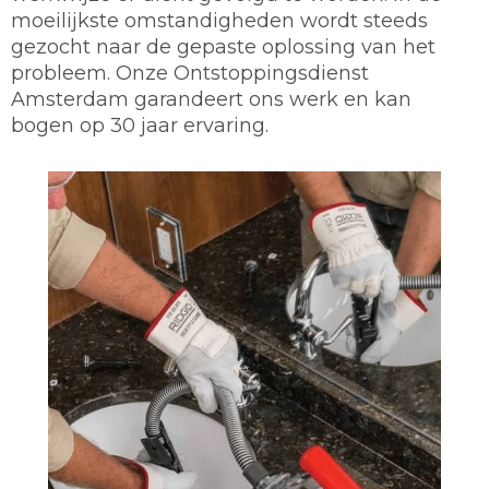
moeilijkste omstandigheden wordt steeds
gezocht naar de gepaste oplossing van het
probleem. Onze Ontstoppingsdienst
Amsterdam garandeert ons werk en kan
bogen op 30 jaar ervaring.