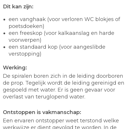
Dit kan zijn:
een vanghaak (voor verloren WC blokjes of
poetsdoeken)
een freeskop (voor kalkaanslag en harde
voorwerpen)
een standaard kop (voor aangeslibde
verstopping)
Werking:
De spiralen boren zich in de leiding doorboren
de prop. Tegelijk wordt de leiding gereinigd en
gespoeld met water. Er is geen gevaar voor
overlast van teruglopend water.
Ontstoppen is vakmanschap:
Een ervaren ontstopper weet terstond welke
werkwijze er dient gevolgd te worden. In de