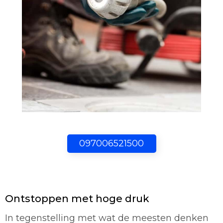
097006521500
Ontstoppen met hoge druk
In tegenstelling met wat de meesten denken