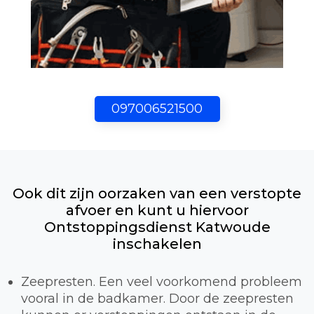
097006521500
Ook dit zijn oorzaken van een verstopte
afvoer en kunt u hiervoor
Ontstoppingsdienst Katwoude
inschakelen
Zeepresten. Een veel voorkomend probleem
vooral in de badkamer. Door de zeepresten