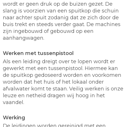
wordt er geen druk op de buizen gezet. De
slang is voorzien van een spuitkop die schuin
naar achter spuit zodanig dat ze zich door de
buis trekt en steeds verder gaat. De machines
zijn ingebouwd of gebouwd op een
aanhangwagen.
Werken met tussenpistool
Als een leiding dreigt over te lopen wordt er
gewerkt met een tussenpistool. Hiermee kan
de spuitkop gedoseerd worden en voorkomen
worden dat het huis of het lokaal onder
afvalwater komt te staan. Veilig werken is onze
leuze en netheid dragen wij hoog in het
vaandel.
Werking
De leidingen worden gereinigd met een