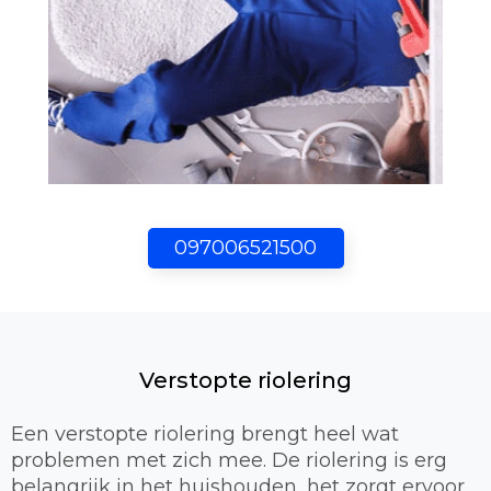
097006521500
Verstopte riolering
Een verstopte riolering brengt heel wat
problemen met zich mee. De riolering is erg
belangrijk in het huishouden, het zorgt ervoor