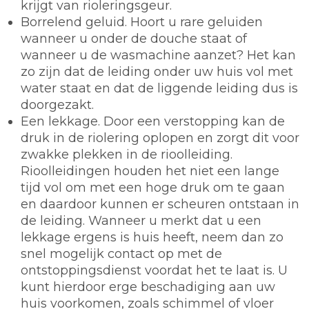
krijgt van rioleringsgeur.
Borrelend geluid. Hoort u rare geluiden
wanneer u onder de douche staat of
wanneer u de wasmachine aanzet? Het kan
zo zijn dat de leiding onder uw huis vol met
water staat en dat de liggende leiding dus is
doorgezakt.
Een lekkage. Door een verstopping kan de
druk in de riolering oplopen en zorgt dit voor
zwakke plekken in de rioolleiding.
Rioolleidingen houden het niet een lange
tijd vol om met een hoge druk om te gaan
en daardoor kunnen er scheuren ontstaan in
de leiding. Wanneer u merkt dat u een
lekkage ergens is huis heeft, neem dan zo
snel mogelijk contact op met de
ontstoppingsdienst voordat het te laat is. U
kunt hierdoor erge beschadiging aan uw
huis voorkomen, zoals schimmel of vloer