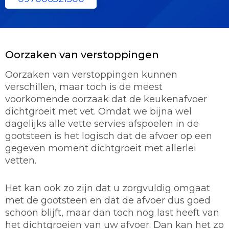
Oorzaken van verstoppingen
Oorzaken van verstoppingen kunnen
verschillen, maar toch is de meest
voorkomende oorzaak dat de keukenafvoer
dichtgroeit met vet. Omdat we bijna wel
dagelijks alle vette servies afspoelen in de
gootsteen is het logisch dat de afvoer op een
gegeven moment dichtgroeit met allerlei
vetten.
Het kan ook zo zijn dat u zorgvuldig omgaat
met de gootsteen en dat de afvoer dus goed
schoon blijft, maar dan toch nog last heeft van
het dichtgroeien van uw afvoer. Dan kan het zo