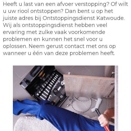
Heeft u last van een afvoer verstopping? Of wilt
u uw riool ontstoppen? Dan bent u op het
juiste adres bij Ontstoppingsdienst Katwoude.
Wij als ontstoppingsdienst hebben veel
ervaring met zulke vaak voorkomende
problemen en kunnen het snel voor u
oplossen. Neem gerust contact met ons op
wanneer u één van deze problemen heeft.