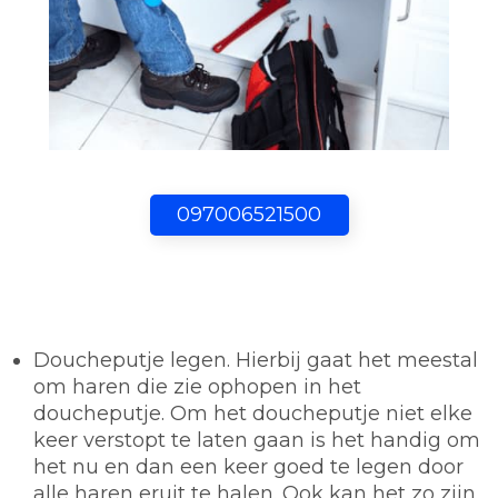
097006521500
Doucheputje legen.
Hierbij gaat het meestal
om haren die zie ophopen in het
doucheputje. Om het doucheputje niet elke
keer verstopt te laten gaan is het handig om
het nu en dan een keer goed te legen door
alle haren eruit te halen. Ook kan het zo zijn