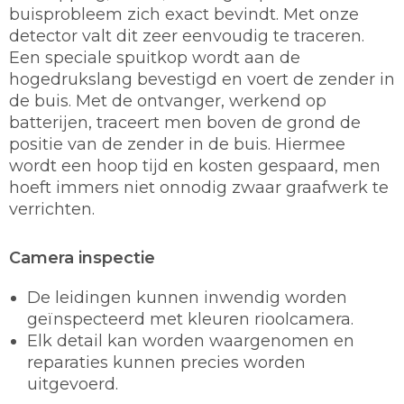
buisprobleem zich exact bevindt. Met onze
detector valt dit zeer eenvoudig te traceren.
Een speciale spuitkop wordt aan de
hogedrukslang bevestigd en voert de zender in
de buis. Met de ontvanger, werkend op
batterijen, traceert men boven de grond de
positie van de zender in de buis. Hiermee
wordt een hoop tijd en kosten gespaard, men
hoeft immers niet onnodig zwaar graafwerk te
verrichten.
Camera inspectie
De leidingen kunnen inwendig worden
geïnspecteerd met kleuren rioolcamera.
Elk detail kan worden waargenomen en
reparaties kunnen precies worden
uitgevoerd.