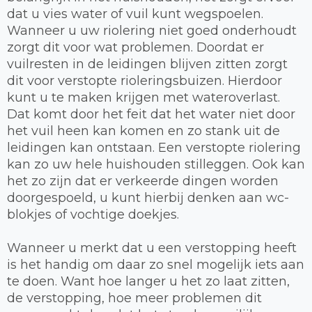
dat u vies water of vuil kunt wegspoelen.
Wanneer u uw riolering niet goed onderhoudt
zorgt dit voor wat problemen. Doordat er
vuilresten in de leidingen blijven zitten zorgt
dit voor verstopte rioleringsbuizen. Hierdoor
kunt u te maken krijgen met wateroverlast.
Dat komt door het feit dat het water niet door
het vuil heen kan komen en zo stank uit de
leidingen kan ontstaan. Een verstopte riolering
kan zo uw hele huishouden stilleggen. Ook kan
het zo zijn dat er verkeerde dingen worden
doorgespoeld, u kunt hierbij denken aan wc-
blokjes of vochtige doekjes.
Wanneer u merkt dat u een verstopping heeft
is het handig om daar zo snel mogelijk iets aan
te doen. Want hoe langer u het zo laat zitten,
de verstopping, hoe meer problemen dit