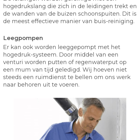
hogedrukslang die zich in de leidingen trekt en
de wanden van de buizen schoonspuiten. Dit is
de meest effectieve manier van buis-reiniging.
Leegpompen
Er kan ook worden leeggepompt met het
hogedruk-systeem. Door middel van een
venturi worden putten of regenwaterput op
een mum van tijd geledigd. Wij hoeven niet
steeds een ruimdienst te bellen om ons werk
naar behoren uit te voeren.