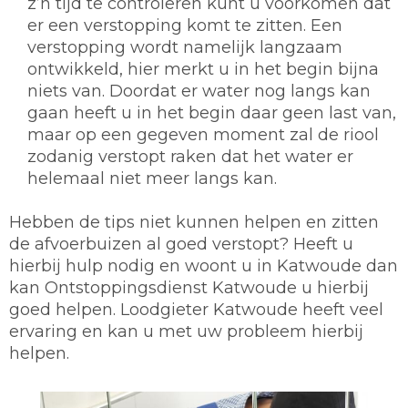
z’n tijd te controleren kunt u voorkomen dat
er een verstopping komt te zitten. Een
verstopping wordt namelijk langzaam
ontwikkeld, hier merkt u in het begin bijna
niets van. Doordat er water nog langs kan
gaan heeft u in het begin daar geen last van,
maar op een gegeven moment zal de riool
zodanig verstopt raken dat het water er
helemaal niet meer langs kan.
Hebben de tips niet kunnen helpen en zitten
de afvoerbuizen al goed verstopt? Heeft u
hierbij hulp nodig en woont u in Katwoude dan
kan Ontstoppingsdienst Katwoude u hierbij
goed helpen. Loodgieter Katwoude heeft veel
ervaring en kan u met uw probleem hierbij
helpen.