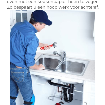
even met een keukenpapier heen te vegen.
Zo bespaart u een hoop werk voor achteraf.