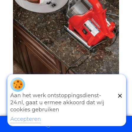
097006521500
Aan het werk ontstoppingsdienst-
24.nl, gaat u ermee akkoord dat wij
cookies gebruiken
Accepteren
097006521500
Andere diensten