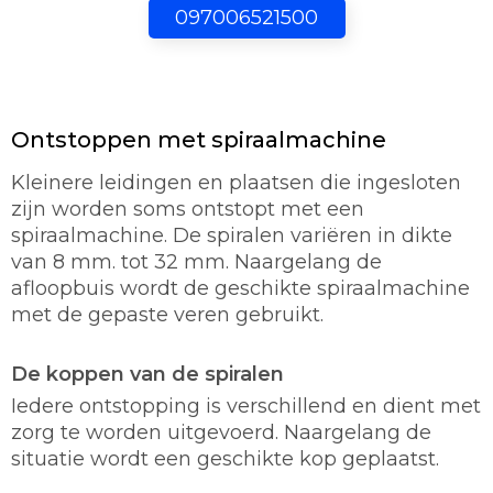
097006521500
Ontstoppen met spiraalmachine
Kleinere leidingen en plaatsen die ingesloten
zijn worden soms ontstopt met een
spiraalmachine. De spiralen variëren in dikte
van 8 mm. tot 32 mm. Naargelang de
afloopbuis wordt de geschikte spiraalmachine
met de gepaste veren gebruikt.
De koppen van de spiralen
Iedere ontstopping is verschillend en dient met
zorg te worden uitgevoerd. Naargelang de
situatie wordt een geschikte kop geplaatst.