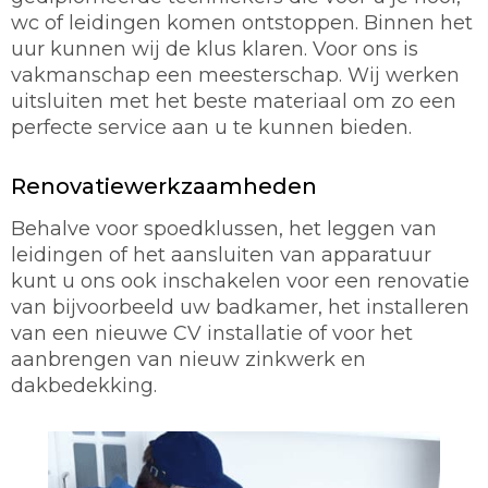
wc of leidingen komen ontstoppen. Binnen het
uur kunnen wij de klus klaren. Voor ons is
vakmanschap een meesterschap. Wij werken
uitsluiten met het beste materiaal om zo een
perfecte service aan u te kunnen bieden.
Renovatiewerkzaamheden
Behalve voor spoedklussen, het leggen van
leidingen of het aansluiten van apparatuur
kunt u ons ook inschakelen voor een renovatie
van bijvoorbeeld uw badkamer, het installeren
van een nieuwe CV installatie of voor het
aanbrengen van nieuw zinkwerk en
dakbedekking.