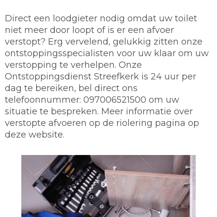
Direct een loodgieter nodig omdat uw toilet
niet meer door loopt of is er een afvoer
verstopt? Erg vervelend, gelukkig zitten onze
ontstoppingsspecialisten voor uw klaar om uw
verstopping te verhelpen. Onze
Ontstoppingsdienst Streefkerk is 24 uur per
dag te bereiken, bel direct ons
telefoonnummer: 097006521500 om uw
situatie te bespreken. Meer informatie over
verstopte afvoeren op de riolering pagina op
deze website.