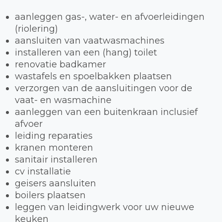
aanleggen gas-, water- en afvoerleidingen
(riolering)
aansluiten van vaatwasmachines
installeren van een (hang) toilet
renovatie badkamer
wastafels en spoelbakken plaatsen
verzorgen van de aansluitingen voor de
vaat- en wasmachine
aanleggen van een buitenkraan inclusief
afvoer
leiding reparaties
kranen monteren
sanitair installeren
cv installatie
geisers aansluiten
boilers plaatsen
leggen van leidingwerk voor uw nieuwe
keuken