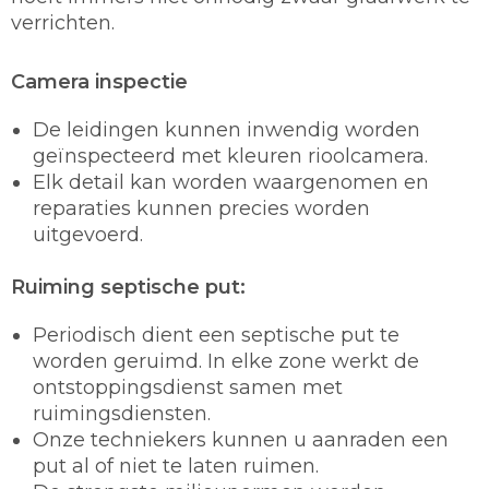
verrichten.
Camera inspectie
De leidingen kunnen inwendig worden
geïnspecteerd met kleuren rioolcamera.
Elk detail kan worden waargenomen en
reparaties kunnen precies worden
uitgevoerd.
Ruiming septische put:
Periodisch dient een septische put te
worden geruimd. In elke zone werkt de
ontstoppingsdienst samen met
ruimingsdiensten.
Onze techniekers kunnen u aanraden een
put al of niet te laten ruimen.