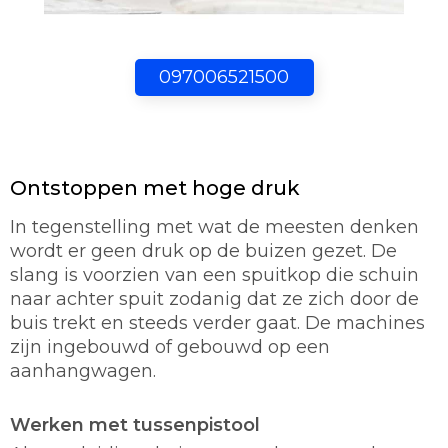
097006521500
Ontstoppen met hoge druk
In tegenstelling met wat de meesten denken
wordt er geen druk op de buizen gezet. De
slang is voorzien van een spuitkop die schuin
naar achter spuit zodanig dat ze zich door de
buis trekt en steeds verder gaat. De machines
zijn ingebouwd of gebouwd op een
aanhangwagen.
Werken met tussenpistool