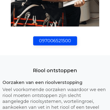
097006521500
Riool ontstoppen
Oorzaken van een rioolverstopping
Veel voorkomende oorzaken waardoor we een
riool moeten ontstoppen zijn slecht
aangelegde rioolsystemen, wortelingroei,
aankoeken van vet in het riool of een teveel