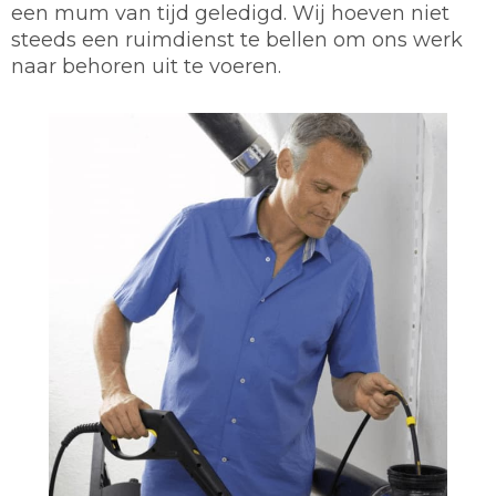
een mum van tijd geledigd. Wij hoeven niet
steeds een ruimdienst te bellen om ons werk
naar behoren uit te voeren.