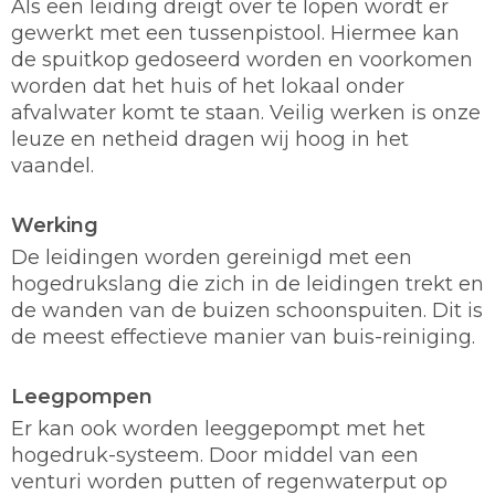
Als een leiding dreigt over te lopen wordt er
gewerkt met een tussenpistool. Hiermee kan
de spuitkop gedoseerd worden en voorkomen
worden dat het huis of het lokaal onder
afvalwater komt te staan. Veilig werken is onze
leuze en netheid dragen wij hoog in het
vaandel.
Werking
De leidingen worden gereinigd met een
hogedrukslang die zich in de leidingen trekt en
de wanden van de buizen schoonspuiten. Dit is
de meest effectieve manier van buis-reiniging.
Leegpompen
Er kan ook worden leeggepompt met het
hogedruk-systeem. Door middel van een
venturi worden putten of regenwaterput op