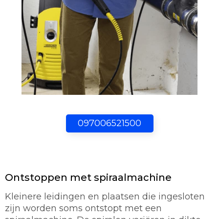
097006521500
Ontstoppen met spiraalmachine
Kleinere leidingen en plaatsen die ingesloten
zijn worden soms ontstopt met een