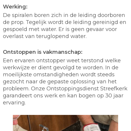
Werking:
De spiralen boren zich in de leiding doorboren
de prop. Tegelijk wordt de leiding gereinigd en
gespoeld met water. Er is geen gevaar voor
overlast van teruglopend water.
Ontstoppen is vakmanschap:
Een ervaren ontstopper weet terstond welke
werkwijze er dient gevolgd te worden. In de
moeilijkste omstandigheden wordt steeds
gezocht naar de gepaste oplossing van het
probleem. Onze Ontstoppingsdienst Streefkerk
garandeert ons werk en kan bogen op 30 jaar
ervaring.