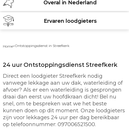
Overal in Nederland
Ervaren loodgieters
»
Ontstoppingsdienst in Streefkerk
Home
24 uur Ontstoppingsdienst Streefkerk
Direct een loodgieter Streefkerk nodig
vanwege lekkage aan uw dak, waterleiding of
afvoer? Als er een waterleiding is gesprongen
draai dan eerst uw hoofdkraan dicht! Bel nu
snel, om te bespreken wat we het beste
kunnen doen op dit moment. Onze loodgieters
zijn voor lekkages 24 uur per dag bereikbaar
op telefoonnummer: 097006521500.