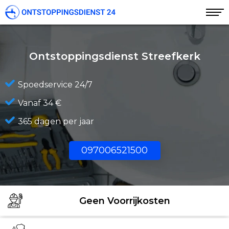
Ontstoppingsdienst Streefkerk
Spoedservice 24/7
Vanaf 34 €
365 dagen per jaar
097006521500
Geen Voorrijkosten