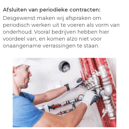
Afsluiten van periodieke contracten:
Desgewenst maken wij afspraken om
periodisch werken uit te voeren als vorm van
onderhoud. Vooral bedrijven hebben hier
voordeel van, en komen alzo niet voor
onaangename verrassingen te staan.