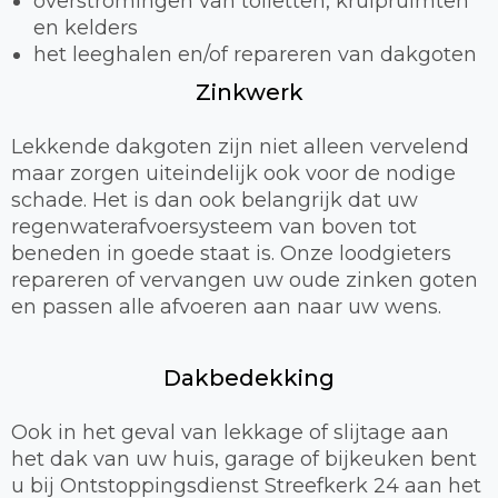
overstromingen van toiletten, kruipruimten
en kelders
het leeghalen en/of repareren van dakgoten
Zinkwerk
Lekkende dakgoten zijn niet alleen vervelend
maar zorgen uiteindelijk ook voor de nodige
schade. Het is dan ook belangrijk dat uw
regenwaterafvoersysteem van boven tot
beneden in goede staat is. Onze loodgieters
repareren of vervangen uw oude zinken goten
en passen alle afvoeren aan naar uw wens.
Dakbedekking
Ook in het geval van lekkage of slijtage aan
het dak van uw huis, garage of bijkeuken bent
u bij Ontstoppingsdienst Streefkerk 24 aan het