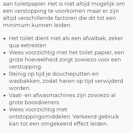
aan toiletpapier. Het is niet altijd mogelijk om
een verstopping te voorkomen maar er zijn
altijd verschillende factoren die dit tot een
minimum kunnen leiden:
Het toilet dient niet als een afvalbak, zeker
qua eetresten
Wees voorzichtig met het toilet papier, een
grote hoeveelheid zorgt zowiezo voor een
verstopping.
Reinig op tijd je doucheputten en
wasbakken, zodat haren op tijd verwijderd
worden.
Vaat- en afwasmachines zijn zowiezo al
grote boosdoeners.
Wees voorzichtig met
ontstoppingsmiddelen. Verkeerd gebruik
kan tot een omgekeerd effect leiden.