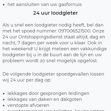
het aansluiten van uw gasfornuis
24 uur loodgieter
Als u snel een loodgieter nodig heeft, bel dan
met het spoed nummer: 097006521500. Onze
24 uur Ontstoppingsdienst staat altijd, dag en
nacht, 7 dagen per week voor u klaar. Ook in
het weekend! U krijgt meteen een vakkundige
loodgieter bij u in de buurt aan de lijn en uw
probleem wordt zo snel mogelijk opgelost.
De volgende loodgieter spoedgevallen lossen
wij 24 uur per dag op:
lekkages door gesprongen leidingen
lekkages van daken en dakgoten
verstopte afvoeren