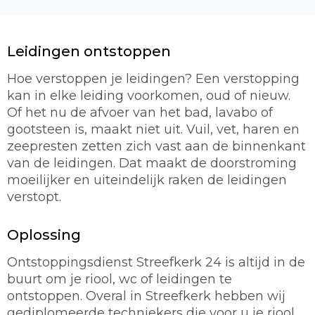
Leidingen ontstoppen
Hoe verstoppen je leidingen? Een verstopping
kan in elke leiding voorkomen, oud of nieuw.
Of het nu de afvoer van het bad, lavabo of
gootsteen is, maakt niet uit. Vuil, vet, haren en
zeepresten zetten zich vast aan de binnenkant
van de leidingen. Dat maakt de doorstroming
moeilijker en uiteindelijk raken de leidingen
verstopt.
Oplossing
Ontstoppingsdienst Streefkerk 24 is altijd in de
buurt om je riool, wc of leidingen te
ontstoppen. Overal in Streefkerk hebben wij
gediplomeerde techniekers die voor u je riool,