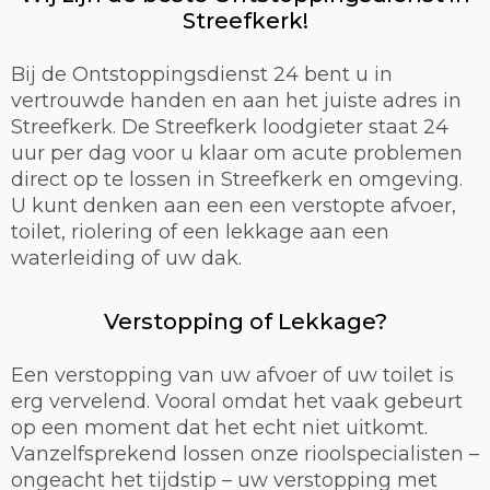
Streefkerk!
Bij de Ontstoppingsdienst 24 bent u in
vertrouwde handen en aan het juiste adres in
Streefkerk. De Streefkerk loodgieter staat 24
uur per dag voor u klaar om acute problemen
direct op te lossen in Streefkerk en omgeving.
U kunt denken aan een een verstopte afvoer,
toilet, riolering of een lekkage aan een
waterleiding of uw dak.
Verstopping of Lekkage?
Een verstopping van uw afvoer of uw toilet is
erg vervelend. Vooral omdat het vaak gebeurt
op een moment dat het echt niet uitkomt.
Vanzelfsprekend lossen onze rioolspecialisten –
ongeacht het tijdstip – uw verstopping met