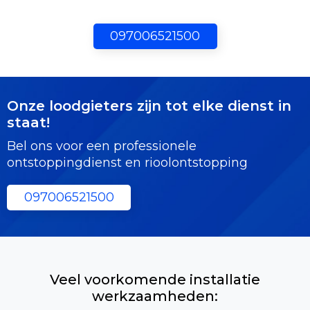
097006521500
Onze loodgieters zijn tot elke dienst in
staat!
Bel ons voor een professionele
ontstoppingdienst en rioolontstopping
097006521500
Veel voorkomende installatie
werkzaamheden: