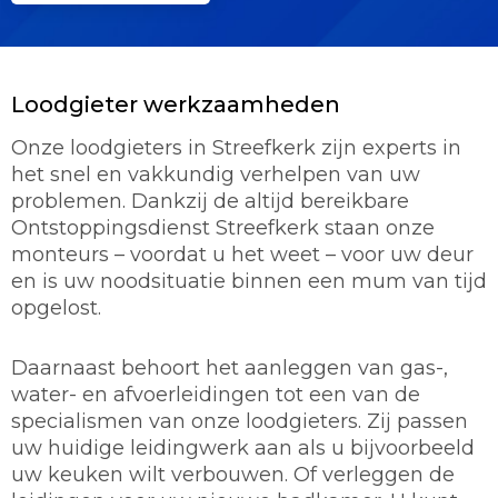
Loodgieter werkzaamheden
Onze loodgieters in Streefkerk zijn experts in
het snel en vakkundig verhelpen van uw
problemen. Dankzij de altijd bereikbare
Ontstoppingsdienst Streefkerk staan onze
monteurs – voordat u het weet – voor uw deur
en is uw noodsituatie binnen een mum van tijd
opgelost.
Daarnaast behoort het aanleggen van gas-,
water- en afvoerleidingen tot een van de
specialismen van onze loodgieters. Zij passen
uw huidige leidingwerk aan als u bijvoorbeeld
uw keuken wilt verbouwen. Of verleggen de